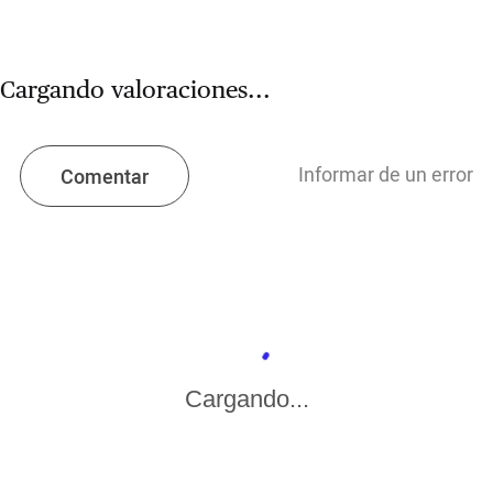
Cargando valoraciones...
Informar de un error
Comentar
Cargando...