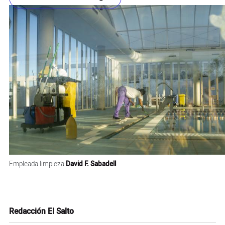
Empleada limpieza
David F. Sabadell
Redacción El Salto