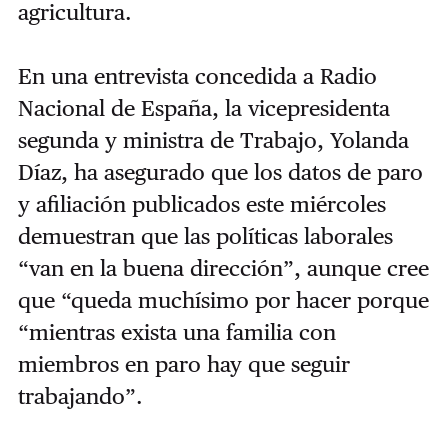
agricultura.
En una entrevista concedida a Radio
Nacional de España, la vicepresidenta
segunda y ministra de Trabajo, Yolanda
Díaz, ha asegurado que los datos de paro
y afiliación publicados este miércoles
demuestran que las políticas laborales
“van en la buena dirección”, aunque cree
que “queda muchísimo por hacer porque
“mientras exista una familia con
miembros en paro hay que seguir
trabajando”.