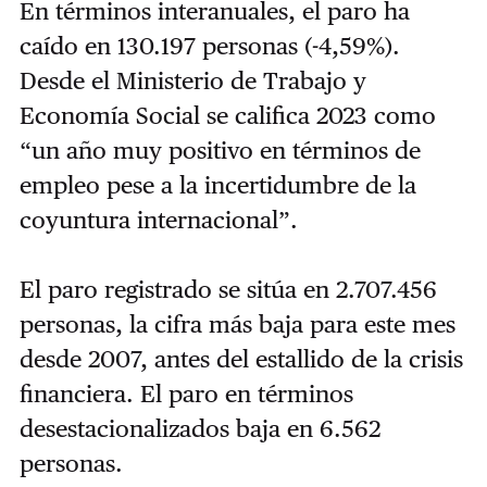
En términos interanuales, el paro ha
caído en 130.197 personas (-4,59%).
Desde el Ministerio de Trabajo y
Economía Social se califica 2023 como
“un año muy positivo en términos de
empleo pese a la incertidumbre de la
coyuntura internacional”.
El paro registrado se sitúa en 2.707.456
personas, la cifra más baja para este mes
desde 2007, antes del estallido de la crisis
financiera. El paro en términos
desestacionalizados baja en 6.562
personas.