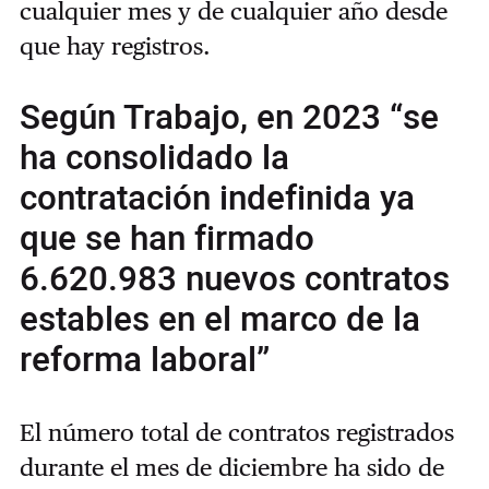
cualquier mes y de cualquier año desde
que hay registros.
Según Trabajo, en 2023 “se
ha consolidado la
contratación indefinida ya
que se han firmado
6.620.983 nuevos contratos
estables en el marco de la
reforma laboral”
El número total de contratos registrados
durante el mes de diciembre ha sido de