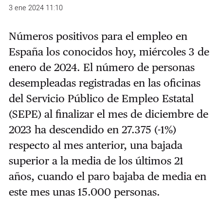
3 ene 2024 11:10
Números positivos para el empleo en
España los conocidos hoy, miércoles 3 de
enero de 2024. El número de personas
desempleadas registradas en las oficinas
del Servicio Público de Empleo Estatal
(SEPE) al finalizar el mes de diciembre de
2023 ha descendido en 27.375 (-1%)
respecto al mes anterior, una bajada
superior a la media de los últimos 21
años, cuando el paro bajaba de media en
este mes unas 15.000 personas.