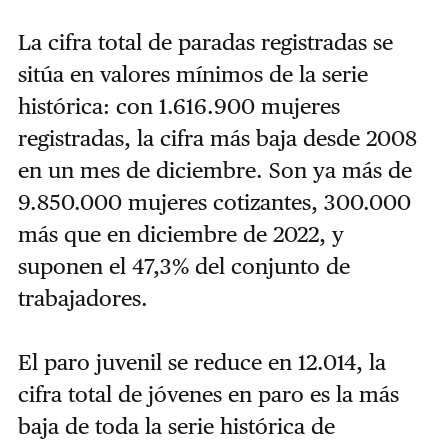
La cifra total de paradas registradas se
sitúa en valores mínimos de la serie
histórica: con 1.616.900 mujeres
registradas, la cifra más baja desde 2008
en un mes de diciembre. Son ya más de
9.850.000 mujeres cotizantes, 300.000
más que en diciembre de 2022, y
suponen el 47,3% del conjunto de
trabajadores.
El paro juvenil se reduce en 12.014, la
cifra total de jóvenes en paro es la más
baja de toda la serie histórica de