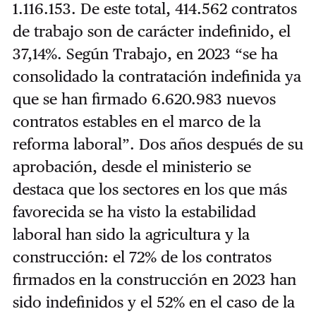
1.116.153. De este total, 414.562 contratos
de trabajo son de carácter indefinido, el
37,14%. Según Trabajo, en 2023 “se ha
consolidado la contratación indefinida ya
que se han firmado 6.620.983 nuevos
contratos estables en el marco de la
reforma laboral”. Dos años después de su
aprobación, desde el ministerio se
destaca que los sectores en los que más
favorecida se ha visto la estabilidad
laboral han sido la agricultura y la
construcción: el 72% de los contratos
firmados en la construcción en 2023 han
sido indefinidos y el 52% en el caso de la