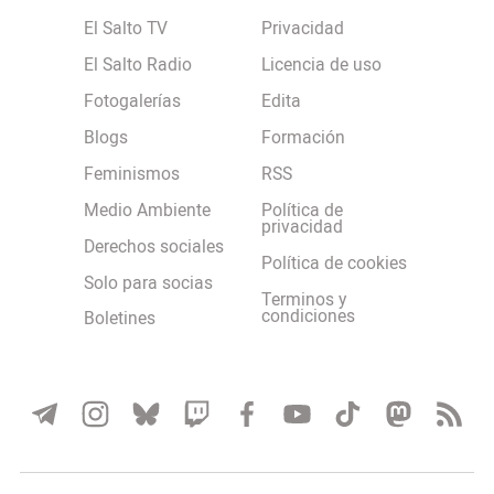
El Salto TV
Privacidad
El Salto Radio
Licencia de uso
Fotogalerías
Edita
Blogs
Formación
Feminismos
RSS
Medio Ambiente
Política de
privacidad
Derechos sociales
Política de cookies
Solo para socias
Terminos y
condiciones
Boletines