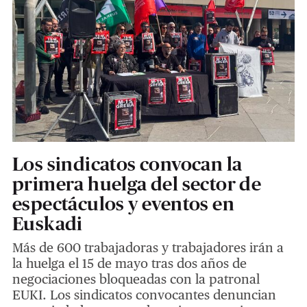
Los sindicatos convocan la
primera huelga del sector de
espectáculos y eventos en
Euskadi
Más de 600 trabajadoras y trabajadores irán a
la huelga el 15 de mayo tras dos años de
negociaciones bloqueadas con la patronal
EUKI. Los sindicatos convocantes denuncian