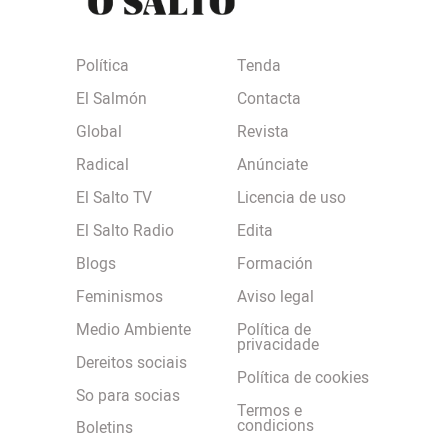
Política
Tenda
El Salmón
Contacta
Global
Revista
Radical
Anúnciate
El Salto TV
Licencia de uso
El Salto Radio
Edita
Blogs
Formación
Feminismos
Aviso legal
Medio Ambiente
Política de
privacidade
Dereitos sociais
Política de cookies
So para socias
Termos e
condicions
Boletins