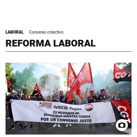
LABORAL
Convenio colectivo
REFORMA LABORAL