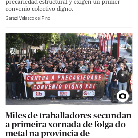
precariedad estructural y exigen un primer
convenio colectivo digno.
Garazi Velasco del Pino
Miles de traballadores secundan
a primeira xornada de folga do
metal na provincia de