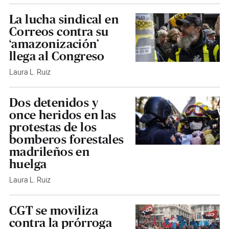
La lucha sindical en
Correos contra su
‘amazonización’
llega al Congreso
Laura L. Ruiz
Dos detenidos y
once heridos en las
protestas de los
bomberos forestales
madrileños en
huelga
Laura L. Ruiz
CGT se moviliza
contra la prórroga