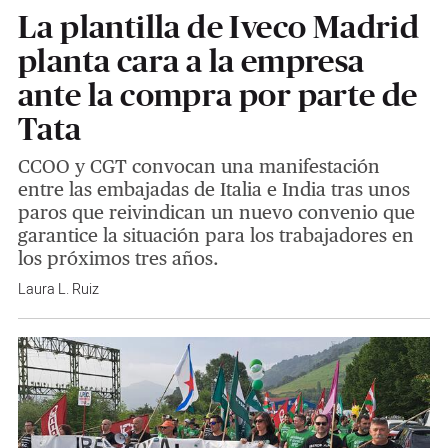
La plantilla de Iveco Madrid
planta cara a la empresa
ante la compra por parte de
Tata
CCOO y CGT convocan una manifestación
entre las embajadas de Italia e India tras unos
paros que reivindican un nuevo convenio que
garantice la situación para los trabajadores en
los próximos tres años.
Laura L. Ruiz