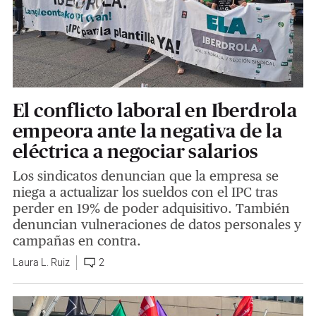
El conflicto laboral en Iberdrola
empeora ante la negativa de la
eléctrica a negociar salarios
Los sindicatos denuncian que la empresa se
niega a actualizar los sueldos con el IPC tras
perder en 19% de poder adquisitivo. También
denuncian vulneraciones de datos personales y
campañas en contra.
Laura L. Ruiz
2