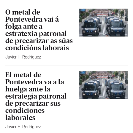
O metal de
Pontevedra vai á
folga ante a
estratexia patronal
de precarizar as súas
condicións laborais
Javier H. Rodríguez
El metal de
Pontevedra va a la
huelga ante la
estrategia patronal
de precarizar sus
condiciones
laborales
Javier H. Rodríguez