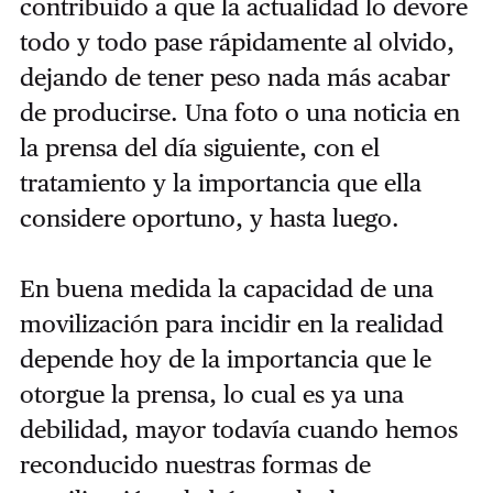
contribuido a que la actualidad lo devore
todo y todo pase rápidamente al olvido,
dejando de tener peso nada más acabar
de producirse. Una foto o una noticia en
la prensa del día siguiente, con el
tratamiento y la importancia que ella
considere oportuno, y hasta luego.
En buena medida la capacidad de una
movilización para incidir en la realidad
depende hoy de la importancia que le
otorgue la prensa, lo cual es ya una
debilidad, mayor todavía cuando hemos
reconducido nuestras formas de