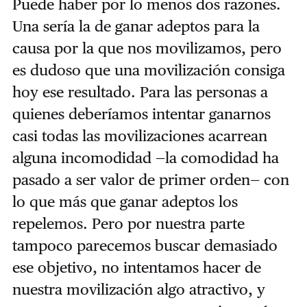
Puede haber por lo menos dos razones.
Una sería la de ganar adeptos para la
causa por la que nos movilizamos, pero
es dudoso que una movilización consiga
hoy ese resultado. Para las personas a
quienes deberíamos intentar ganarnos
casi todas las movilizaciones acarrean
alguna incomodidad —la comodidad ha
pasado a ser valor de primer orden— con
lo que más que ganar adeptos los
repelemos. Pero por nuestra parte
tampoco parecemos buscar demasiado
ese objetivo, no intentamos hacer de
nuestra movilización algo atractivo, y