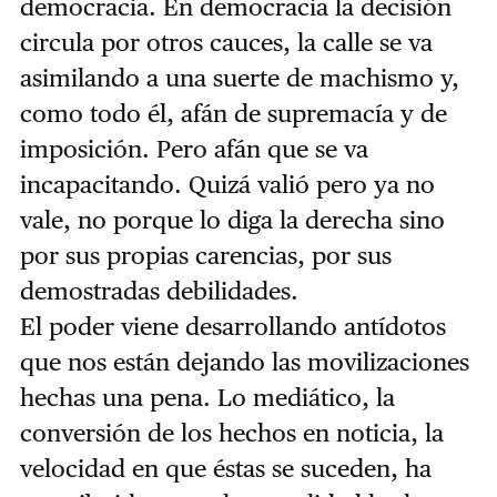
democracia. En democracia la decisión
circula por otros cauces, la calle se va
asimilando a una suerte de machismo y,
como todo él, afán de supremacía y de
imposición. Pero afán que se va
incapacitando. Quizá valió pero ya no
vale, no porque lo diga la derecha sino
por sus propias carencias, por sus
demostradas debilidades.
El poder viene desarrollando antídotos
que nos están dejando las movilizaciones
hechas una pena. Lo mediático, la
conversión de los hechos en noticia, la
velocidad en que éstas se suceden, ha