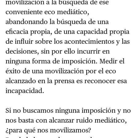
movilización a la búsqueda de ese
conveniente eco mediático,
abandonando la búsqueda de una
eficacia propia, de una capacidad propia
de influir sobre los acontecimientos y las
decisiones, sin por ello incurrir en
ninguna forma de imposición. Medir el
éxito de una movilización por el eco
alcanzado en la prensa es reconocer esa
incapacidad.
Si no buscamos ninguna imposición y no
nos basta con alcanzar ruido mediático,
¿para qué nos movilizamos?