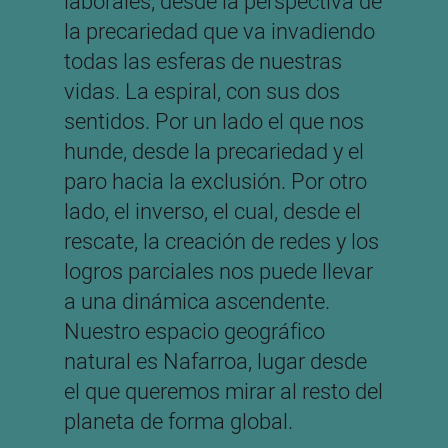
laborales, desde la perspectiva de
la precariedad que va invadiendo
todas las esferas de nuestras
vidas. La espiral, con sus dos
sentidos. Por un lado el que nos
hunde, desde la precariedad y el
paro hacia la exclusión. Por otro
lado, el inverso, el cual, desde el
rescate, la creación de redes y los
logros parciales nos puede llevar
a una dinámica ascendente.
Nuestro espacio geográfico
natural es Nafarroa, lugar desde
el que queremos mirar al resto del
planeta de forma global.