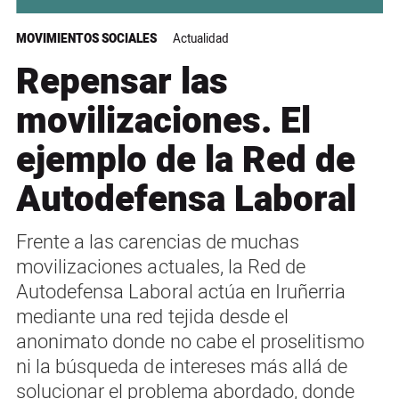
MOVIMIENTOS SOCIALES
Actualidad
Repensar las
movilizaciones. El
ejemplo de la Red de
Autodefensa Laboral
Frente a las carencias de muchas
movilizaciones actuales, la Red de
Autodefensa Laboral actúa en Iruñerria
mediante una red tejida desde el
anonimato donde no cabe el proselitismo
ni la búsqueda de intereses más allá de
solucionar el problema abordado, donde