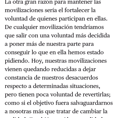
La otra gran razón para mantener las
movilizaciones sería el fortalecer la
voluntad de quienes participan en ellas.
De cualquier movilización tendríamos
que salir con una voluntad más decidida
a poner más de nuestra parte para
conseguir lo que en ella hemos estado
pidiendo. Hoy, nuestras movilizaciones
vienen quedando reducidas a dejar
constancia de nuestros desacuerdos
respecto a determinadas situaciones,
pero tienen poca voluntad de revertirlas;
como si el objetivo fuera salvaguardarnos
a nosotras más que tratar de cambiar la