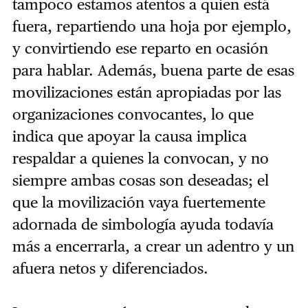
tampoco estamos atentos a quien está
fuera, repartiendo una hoja por ejemplo,
y convirtiendo ese reparto en ocasión
para hablar. Además, buena parte de esas
movilizaciones están apropiadas por las
organizaciones convocantes, lo que
indica que apoyar la causa implica
respaldar a quienes la convocan, y no
siempre ambas cosas son deseadas; el
que la movilización vaya fuertemente
adornada de simbología ayuda todavía
más a encerrarla, a crear un adentro y un
afuera netos y diferenciados.