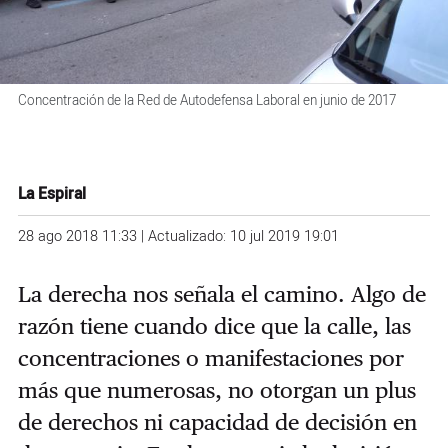
Concentración de la Red de Autodefensa Laboral en junio de 2017
La Espiral
28 ago 2018 11:33 | Actualizado: 10 jul 2019 19:01
La derecha nos señala el camino. Algo de
razón tiene cuando dice que la calle, las
concentraciones o manifestaciones por
más que numerosas, no otorgan un plus
de derechos ni capacidad de decisión en