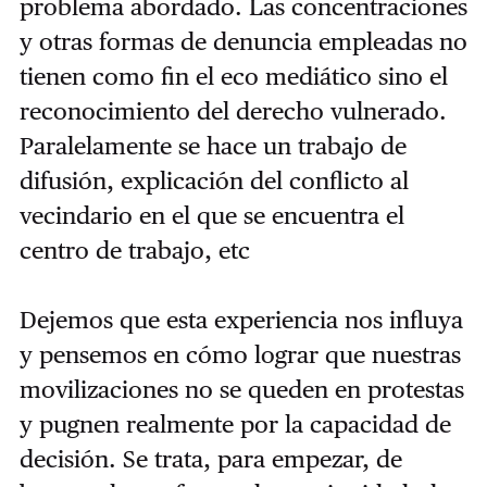
problema abordado. Las concentraciones
y otras formas de denuncia empleadas no
tienen como fin el eco mediático sino el
reconocimiento del derecho vulnerado.
Paralelamente se hace un trabajo de
difusión, explicación del conflicto al
vecindario en el que se encuentra el
centro de trabajo, etc
Dejemos que esta experiencia nos influya
y pensemos en cómo lograr que nuestras
movilizaciones no se queden en protestas
y pugnen realmente por la capacidad de
decisión. Se trata, para empezar, de