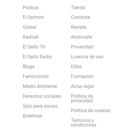
Política
Tienda
El Salmón
Contacta
Global
Revista
Radical
Anúnciate
El Salto TV
Privacidad
El Salto Radio
Licencia de uso
Blogs
Edita
Feminismos
Formación
Medio Ambiente
Aviso legal
Derechos sociales
Política de
privacidad
Solo para socias
Política de cookies
Boletines
Terminos y
condiciones