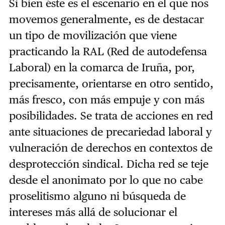
Si bien éste es el escenario en el que nos
movemos generalmente, es de destacar
un tipo de movilización que viene
practicando la RAL (Red de autodefensa
Laboral) en la comarca de Iruña, por,
precisamente, orientarse en otro sentido,
más fresco, con más empuje y con más
posibilidades. Se trata de acciones en red
ante situaciones de precariedad laboral y
vulneración de derechos en contextos de
desprotección sindical. Dicha red se teje
desde el anonimato por lo que no cabe
proselitismo alguno ni búsqueda de
intereses más allá de solucionar el