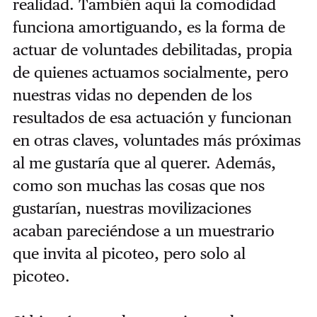
realidad. También aquí la comodidad
funciona amortiguando, es la forma de
actuar de voluntades debilitadas, propia
de quienes actuamos socialmente, pero
nuestras vidas no dependen de los
resultados de esa actuación y funcionan
en otras claves, voluntades más próximas
al me gustaría que al querer. Además,
como son muchas las cosas que nos
gustarían, nuestras movilizaciones
acaban pareciéndose a un muestrario
que invita al picoteo, pero solo al
picoteo.