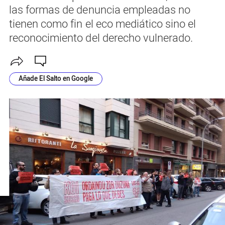
las formas de denuncia empleadas no
tienen como fin el eco mediático sino el
reconocimiento del derecho vulnerado.
Añade El Salto en Google