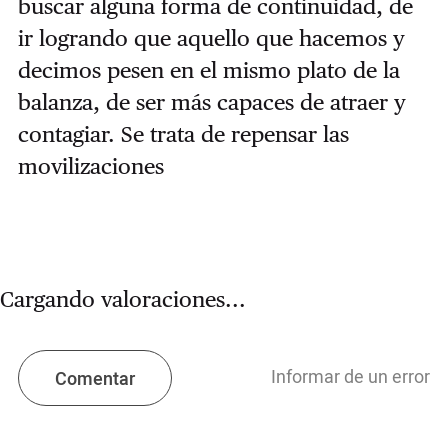
buscar alguna forma de continuidad, de
ir logrando que aquello que hacemos y
decimos pesen en el mismo plato de la
balanza, de ser más capaces de atraer y
contagiar. Se trata de repensar las
movilizaciones
Cargando valoraciones...
Informar de un error
Comentar