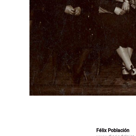
Félix Población