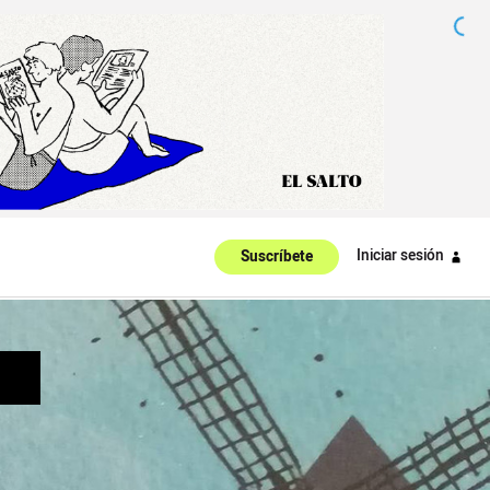
Iniciar sesión
Suscríbete