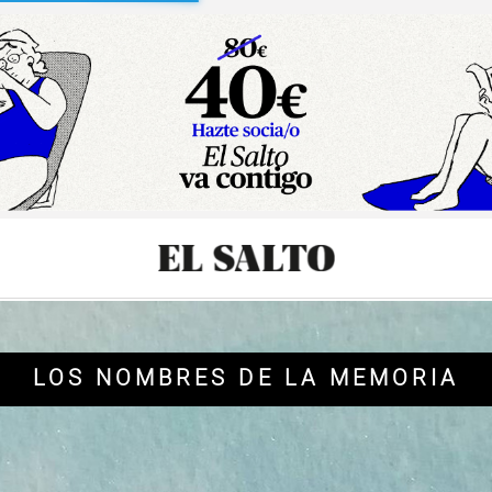
sibilidad
LOS NOMBRES DE LA MEMORIA