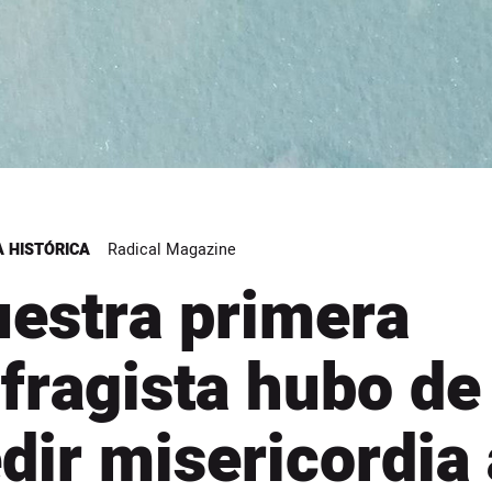
 HISTÓRICA
Radical Magazine
estra primera
fragista hubo de
dir misericordia 