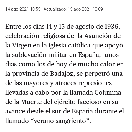
14 ago 2021 10:55 | Actualizado: 15 ago 2021 13:09
Entre los días 14 y 15 de agosto de 1936,
celebración religiosa de la Asunción de
la Virgen en la iglesia católica que apoyó
la sublevación militar en España, unos
días como los de hoy de mucho calor en
la provincia de Badajoz, se perpetró una
de las mayores y atroces represiones
llevadas a cabo por la llamada Columna
de la Muerte del ejército faccioso en su
avance desde el sur de España durante el
llamado “verano sangriento”.