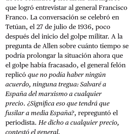
que logró entrevistar al general Francisco
Franco. La conversación se celebró en
Tetúan, el 27 de julio de 1936, poco
después del inicio del golpe militar. A la
pregunta de Allen sobre cuánto tiempo se
podría prolongar la situación ahora que
el golpe había fracasado, el general felón
replicó
que no podía haber ningún
acuerdo, ninguna tregua: Salvaré a
España del marxismo a cualquier
precio
.
¿Significa eso que tendrá que
fusilar a media España?
, repreguntó el
periodista.
He dicho a cualquier precio,
contestó el general.