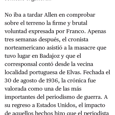
No iba a tardar Allen en comprobar
sobre el terreno la firme y brutal
voluntad expresada por Franco. Apenas
tres semanas después, el cronista
norteamericano asistió a la masacre que
tuvo lugar en Badajoz y que el
corresponsal contó desde la vecina
localidad portuguesa de Elvas. Fechada el
30 de agosto de 1936, la crónica fue
valorada como una de las más
importantes del periodismo de guerra. A
su regreso a Estados Unidos, el impacto
de aquellos hechos hizo que el periodista