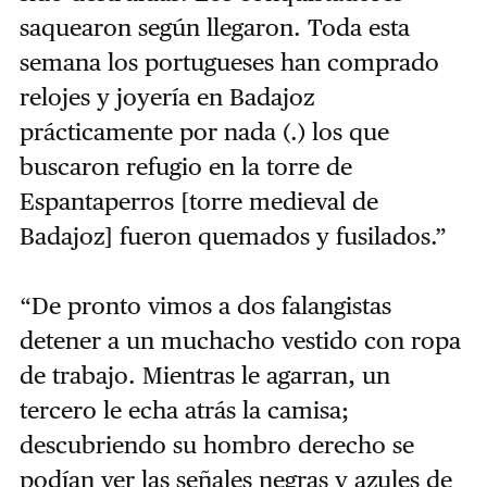
saquearon según llegaron. Toda esta
semana los portugueses han comprado
relojes y joyería en Badajoz
prácticamente por nada (.) los que
buscaron refugio en la torre de
Espantaperros [torre medieval de
Badajoz] fueron quemados y fusilados.”
“De pronto vimos a dos falangistas
detener a un muchacho vestido con ropa
de trabajo. Mientras le agarran, un
tercero le echa atrás la camisa;
descubriendo su hombro derecho se
podían ver las señales negras y azules de