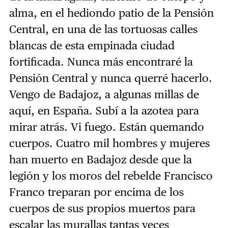
alma, en el hediondo patio de la Pensión
Central, en una de las tortuosas calles
blancas de esta empinada ciudad
fortificada. Nunca más encontraré la
Pensión Central y nunca querré hacerlo.
Vengo de Badajoz, a algunas millas de
aquí, en España. Subí a la azotea para
mirar atrás. Vi fuego. Están quemando
cuerpos. Cuatro mil hombres y mujeres
han muerto en Badajoz desde que la
legión y los moros del rebelde Francisco
Franco treparan por encima de los
cuerpos de sus propios muertos para
escalar las murallas tantas veces