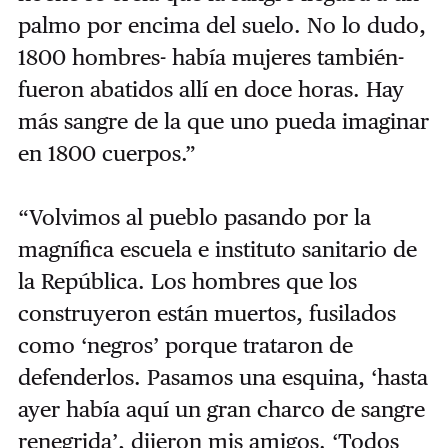
palmo por encima del suelo. No lo dudo,
1800 hombres- había mujeres también-
fueron abatidos allí en doce horas. Hay
más sangre de la que uno pueda imaginar
en 1800 cuerpos.”
“Volvimos al pueblo pasando por la
magnífica escuela e instituto sanitario de
la República. Los hombres que los
construyeron están muertos, fusilados
como ‘negros’ porque trataron de
defenderlos. Pasamos una esquina, ‘hasta
ayer había aquí un gran charco de sangre
renegrida’, dijeron mis amigos. ‘Todos