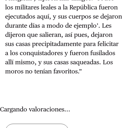
los militares leales a la República fueron
ejecutados aquí, y sus cuerpos se dejaron
durante días a modo de ejemplo’. Les
dijeron que salieran, así pues, dejaron
sus casas precipitadamente para felicitar
a los conquistadores y fueron fusilados
allí mismo, y sus casas saqueadas. Los
moros no tenían favoritos.”
Cargando valoraciones...