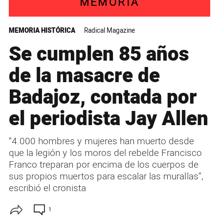
MEMORIA
MEMORIA HISTÓRICA
Radical Magazine
Se cumplen 85 años
de la masacre de
Badajoz, contada por
el periodista Jay Allen
“4.000 hombres y mujeres han muerto desde
que la legión y los moros del rebelde Francisco
Franco treparan por encima de los cuerpos de
sus propios muertos para escalar las murallas”,
escribió el cronista
1