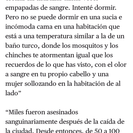
empapadas de sangre. Intenté dormir.
Pero no se puede dormir en una sucia e
incómoda cama en una habitación que
está a una temperatura similar a la de un
baño turco, donde los mosquitos y los
chinches te atormentan igual que los
recuerdos de lo que has visto, con el olor
a sangre en tu propio cabello y una
mujer sollozando en la habitación de al
lado”
“Miles fueron asesinados
sanguinariamente después de la caída de
la ciudad. Desde entonces, de 50 a 100