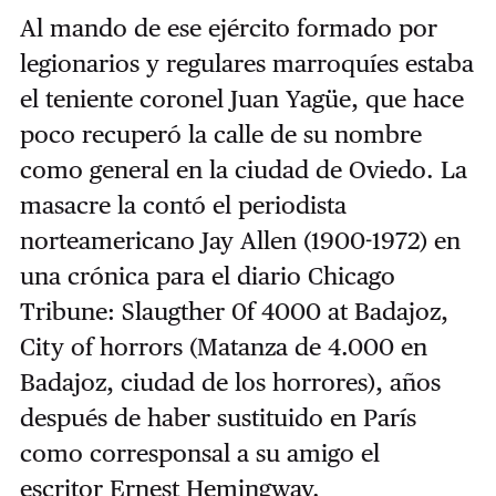
Al mando de ese ejército formado por
legionarios y regulares marroquíes estaba
el teniente coronel Juan Yagüe, que hace
poco recuperó la calle de su nombre
como general en la ciudad de Oviedo. La
masacre la contó el periodista
norteamericano Jay Allen (1900-1972) en
una crónica para el diario Chicago
Tribune: Slaugther 0f 4000 at Badajoz,
City of horrors (Matanza de 4.000 en
Badajoz, ciudad de los horrores), años
después de haber sustituido en París
como corresponsal a su amigo el
escritor Ernest Hemingway.