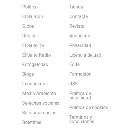
Política
Tienda
El Salmón
Contacta
Global
Revista
Radical
Anúnciate
El Salto TV
Privacidad
El Salto Radio
Licencia de uso
Fotogalerías
Edita
Blogs
Formación
Feminismos
RSS
Medio Ambiente
Política de
privacidad
Derechos sociales
Política de cookies
Solo para socias
Terminos y
condiciones
Boletines