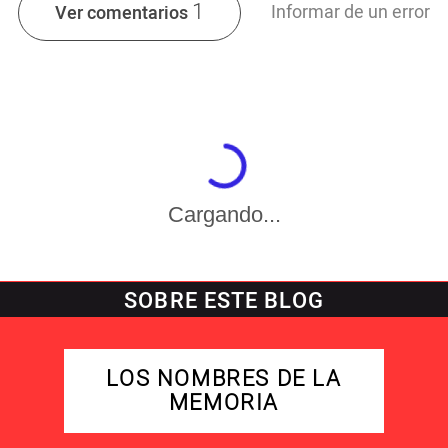
1
Informar de un error
Ver comentarios
Cargando...
SOBRE ESTE BLOG
LOS NOMBRES DE LA
MEMORIA