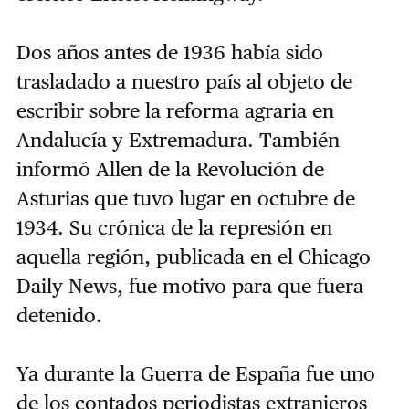
Dos años antes de 1936 había sido
trasladado a nuestro país al objeto de
escribir sobre la reforma agraria en
Andalucía y Extremadura. También
informó Allen de la Revolución de
Asturias que tuvo lugar en octubre de
1934. Su crónica de la represión en
aquella región, publicada en el Chicago
Daily News, fue motivo para que fuera
detenido.
Ya durante la Guerra de España fue uno
de los contados periodistas extranjeros