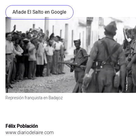
Añade El Salto en Google
Represión franquista en Badajoz
Félix Población
www.diariodelaire.com