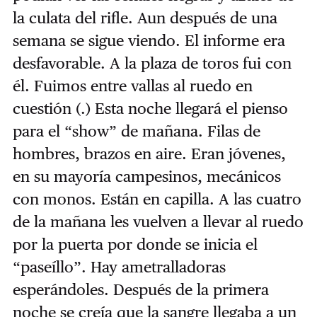
la culata del rifle. Aun después de una
semana se sigue viendo. El informe era
desfavorable. A la plaza de toros fui con
él. Fuimos entre vallas al ruedo en
cuestión (.) Esta noche llegará el pienso
para el “show” de mañana. Filas de
hombres, brazos en aire. Eran jóvenes,
en su mayoría campesinos, mecánicos
con monos. Están en capilla. A las cuatro
de la mañana les vuelven a llevar al ruedo
por la puerta por donde se inicia el
“paseíllo”. Hay ametralladoras
esperándoles. Después de la primera
noche se creía que la sangre llegaba a un