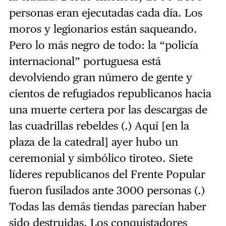
personas eran ejecutadas cada día. Los
moros y legionarios están saqueando.
Pero lo más negro de todo: la “policía
internacional” portuguesa está
devolviendo gran número de gente y
cientos de refugiados republicanos hacia
una muerte certera por las descargas de
las cuadrillas rebeldes (.) Aquí [en la
plaza de la catedral] ayer hubo un
ceremonial y simbólico tiroteo. Siete
líderes republicanos del Frente Popular
fueron fusilados ante 3000 personas (.)
Todas las demás tiendas parecían haber
sido destruidas. Los conquistadores