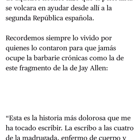
se volcara en ayudar desde allí a la
segunda República española.
Recordemos siempre lo vivido por
quienes lo contaron para que jamás
ocupe la barbarie crónicas como la de
este fragmento de la de Jay Allen:
“Esta es la historia más dolorosa que me
ha tocado escribir. La escribo a las cuatro
de la madrugada, enfermo de cuerpo y