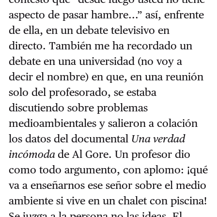
aspecto de pasar hambre...” así, enfrente
de ella, en un debate televisivo en
directo. También me ha recordado un
debate en una universidad (no voy a
decir el nombre) en que, en una reunión
solo del profesorado, se estaba
discutiendo sobre problemas
medioambientales y salieron a colación
los datos del documental
Una verdad
incómoda
de Al Gore. Un profesor dio
como todo argumento, con aplomo: ¡qué
va a enseñarnos ese señor sobre el medio
ambiente si vive en un chalet con piscina!
Se juzga a la persona no las ideas. El