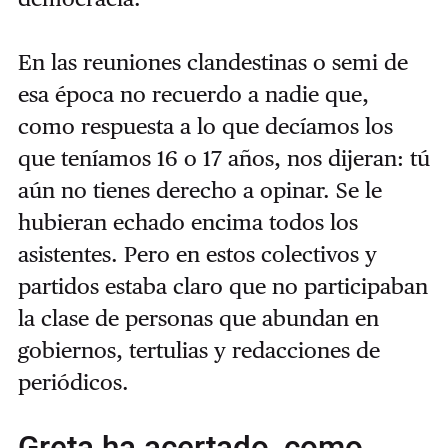
En las reuniones clandestinas o semi de
esa época no recuerdo a nadie que,
como respuesta a lo que decíamos los
que teníamos 16 o 17 años, nos dijeran: tú
aún no tienes derecho a opinar. Se le
hubieran echado encima todos los
asistentes. Pero en estos colectivos y
partidos estaba claro que no participaban
la clase de personas que abundan en
gobiernos, tertulias y redacciones de
periódicos.
Greta ha acertado, como