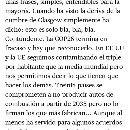
unas frases, simples, entendibles para la
mayoría. Cuando ha visto la deriva de la
cumbre de Glasgow simplemente ha
dicho: esto es solo bla, bla, bla.
Contundente. La COP26 termina en
fracaso y hay que reconocerlo. En EE UU
y la UE seguimos contaminando el triple
por habitante que la media mundial pero
nos permitimos decir lo que tienen que
hacer los demás. Treinta países se
comprometen a no producir autos de
combustión a partir de 2035 pero no lo
firman los que más fabrican... Aunque al
menos ha servido para algunos acuerdos