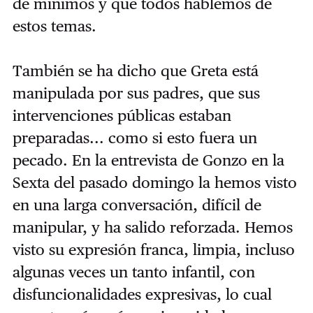
de mínimos y que todos hablemos de
estos temas.
También se ha dicho que Greta está
manipulada por sus padres, que sus
intervenciones públicas estaban
preparadas... como si esto fuera un
pecado. En la entrevista de Gonzo en la
Sexta del pasado domingo la hemos visto
en una larga conversación, difícil de
manipular, y ha salido reforzada. Hemos
visto su expresión franca, limpia, incluso
algunas veces un tanto infantil, con
disfuncionalidades expresivas, lo cual