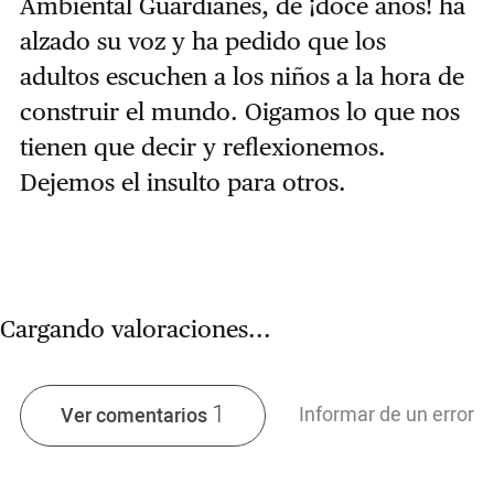
Ambiental Guardianes, de ¡doce años! ha
alzado su voz y ha pedido que los
adultos escuchen a los niños a la hora de
construir el mundo. Oigamos lo que nos
tienen que decir y reflexionemos.
Dejemos el insulto para otros.
Cargando valoraciones...
1
Informar de un error
Ver comentarios