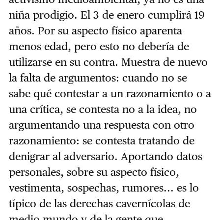
niña prodigio. El 3 de enero cumplirá 19
años. Por su aspecto físico aparenta
menos edad, pero esto no debería de
utilizarse en su contra. Muestra de nuevo
la falta de argumentos: cuando no se
sabe qué contestar a un razonamiento o a
una crítica, se contesta no a la idea, no
argumentando una respuesta con otro
razonamiento: se contesta tratando de
denigrar al adversario. Aportando datos
personales, sobre su aspecto físico,
vestimenta, sospechas, rumores... es lo
típico de las derechas cavernícolas de
medio mundo y de la gente que,