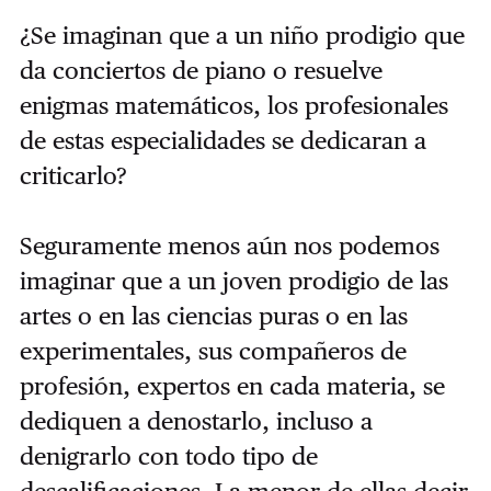
¿Se imaginan que a un niño prodigio que
da conciertos de piano o resuelve
enigmas matemáticos, los profesionales
de estas especialidades se dedicaran a
criticarlo?
Seguramente menos aún nos podemos
imaginar que a un joven prodigio de las
artes o en las ciencias puras o en las
experimentales, sus compañeros de
profesión, expertos en cada materia, se
dediquen a denostarlo, incluso a
denigrarlo con todo tipo de