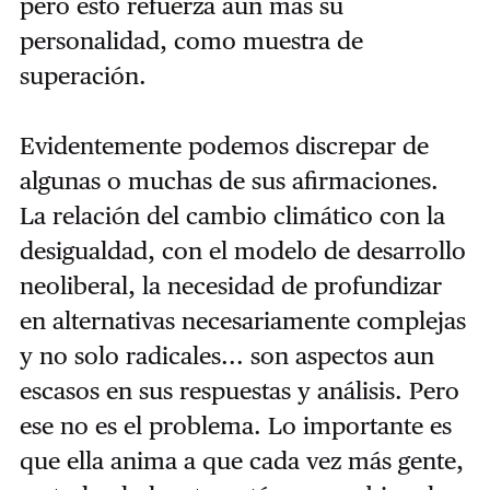
pero esto refuerza aún más su
personalidad, como muestra de
superación.
Evidentemente podemos discrepar de
algunas o muchas de sus afirmaciones.
La relación del cambio climático con la
desigualdad, con el modelo de desarrollo
neoliberal, la necesidad de profundizar
en alternativas necesariamente complejas
y no solo radicales... son aspectos aun
escasos en sus respuestas y análisis. Pero
ese no es el problema. Lo importante es
que ella anima a que cada vez más gente,