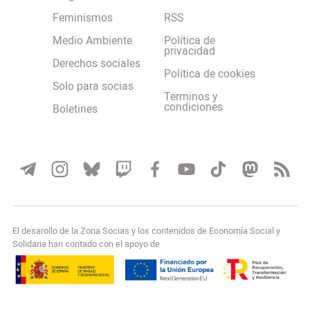
Feminismos
RSS
Medio Ambiente
Política de
privacidad
Derechos sociales
Política de cookies
Solo para socias
Terminos y
condiciones
Boletines
El desarollo de la Zona Socias y los contenidos de Economía Social y
Solidaria han contado con el apoyo de