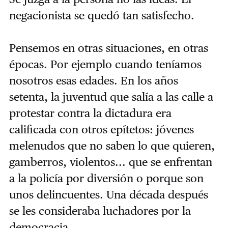
negacionista se quedó tan satisfecho.
Pensemos en otras situaciones, en otras
épocas. Por ejemplo cuando teníamos
nosotros esas edades. En los años
setenta, la juventud que salía a las calle a
protestar contra la dictadura era
calificada con otros epítetos: jóvenes
melenudos que no saben lo que quieren,
gamberros, violentos... que se enfrentan
a la policía por diversión o porque son
unos delincuentes. Una década después
se les consideraba luchadores por la
democracia.