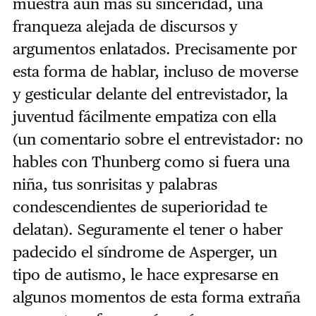
muestra aún más su sinceridad, una
franqueza alejada de discursos y
argumentos enlatados. Precisamente por
esta forma de hablar, incluso de moverse
y gesticular delante del entrevistador, la
juventud fácilmente empatiza con ella
(un comentario sobre el entrevistador: no
hables con Thunberg como si fuera una
niña, tus sonrisitas y palabras
condescendientes de superioridad te
delatan). Seguramente el tener o haber
padecido el síndrome de Asperger, un
tipo de autismo, le hace expresarse en
algunos momentos de esta forma extraña