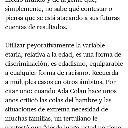
simplemente, no sabe qué contestar o
piensa que se está atacando a sus futuras
cuentas de resultados.
Utilizar peyorativamente la variable
etaria, relativa a la edad, es una forma de
discriminación, es edadismo, equiparable
a cualquier forma de racismo. Recuerda
a múltiples casos en otros ámbitos. Por
citar uno: cuando Ada Colau hace unos
años criticó las colas del hambre y las
situaciones de extrema necesidad de
muchas familias, un tertuliano le
contestó que “desde luego usted no tiene