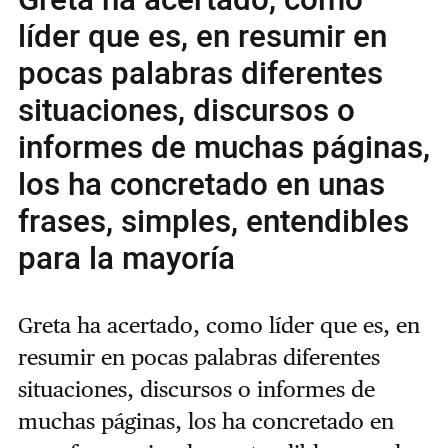
líder que es, en resumir en
pocas palabras diferentes
situaciones, discursos o
informes de muchas páginas,
los ha concretado en unas
frases, simples, entendibles
para la mayoría
Greta ha acertado, como líder que es, en
resumir en pocas palabras diferentes
situaciones, discursos o informes de
muchas páginas, los ha concretado en