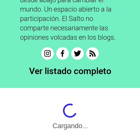
desde abajo para cambiar el
mundo. Un espacio abierto a la
participación. El Salto no
comparte necesariamente las
opiniones volcadas en los blogs.
Ver listado completo
Cargando...