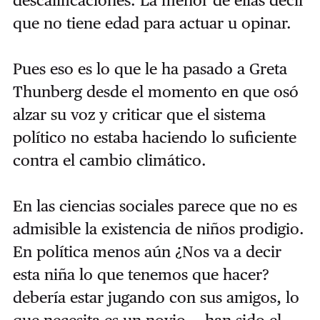
descalificaciones. La menor de ellas decir
que no tiene edad para actuar u opinar.
Pues eso es lo que le ha pasado a Greta
Thunberg desde el momento en que osó
alzar su voz y criticar que el sistema
político no estaba haciendo lo suficiente
contra el cambio climático.
En las ciencias sociales parece que no es
admisible la existencia de niños prodigio.
En política menos aún ¿Nos va a decir
esta niña lo que tenemos que hacer?
debería estar jugando con sus amigos, lo