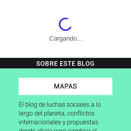
Cargando...
SOBRE ESTE BLOG
MAPAS
El blog de luchas sociales a lo
largo del planeta, conflictos
internacionales y propuestas