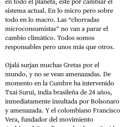
en todo el planeta, esté por cambiar el
sistema actual. En lo micro pero sobre
todo en lo macro. Las “chorradas
microconsumistas” no van a parar el
cambio climático. Todos somos
responsables pero unos más que otros.
Ojalá surjan muchas Gretas por el
mundo, y no se vean amenazadas. De
momento en la Cumbre ha intervenido
Txai Surui, india brasileña de 24 años,
inmediatamente insultada por Bolsonaro
y amenazada. Y el colombiano Francisco
Vera, fundador del movimiento