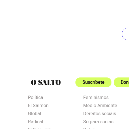
Suscríbete
Don
Política
Feminismos
El Salmón
Medio Ambiente
Global
Dereitos sociais
Radical
So para socias