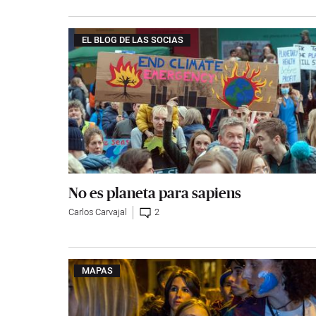
EL BLOG DE LAS SOCIAS
No es planeta para sapiens
Carlos Carvajal
2
MAPAS