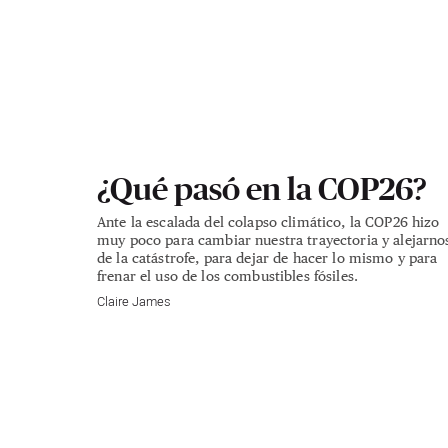
¿Qué pasó en la COP26?
Ante la escalada del colapso climático, la COP26 hizo
muy poco para cambiar nuestra trayectoria y alejarno
de la catástrofe, para dejar de hacer lo mismo y para
frenar el uso de los combustibles fósiles.
Claire James