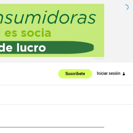
Iniciar sesión
Suscríbete