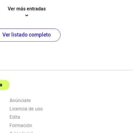
Ver más entradas
Ver listado completo
a
Anúnciate
Licencia de uso
Edita
Formación