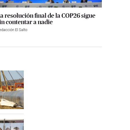
a resolución final de la COP26 sigue
in contentar a nadie
edacción El Salto