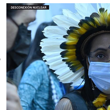
DESCONEXIÓN NUCLEAR
s