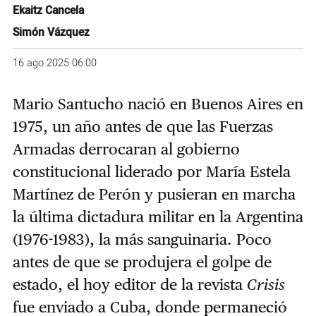
Ekaitz Cancela
Simón Vázquez
16 ago 2025 06:00
Mario Santucho nació en Buenos Aires en
1975, un año antes de que las Fuerzas
Armadas derrocaran al gobierno
constitucional liderado por María Estela
Martínez de Perón y pusieran en marcha
la última dictadura militar en la Argentina
(1976-1983), la más sanguinaria. Poco
antes de que se produjera el golpe de
estado, el hoy editor de la revista
Crisis
fue enviado a Cuba, donde permaneció