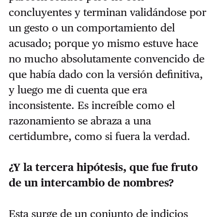
concluyentes y terminan validándose por
un gesto o un comportamiento del
acusado; porque yo mismo estuve hace
no mucho absolutamente convencido de
que había dado con la versión definitiva,
y luego me di cuenta que era
inconsistente. Es increíble como el
razonamiento se abraza a una
certidumbre, como si fuera la verdad.
¿Y la tercera hipótesis, que fue fruto
de un intercambio de nombres?
Esta surge de un conjunto de indicios