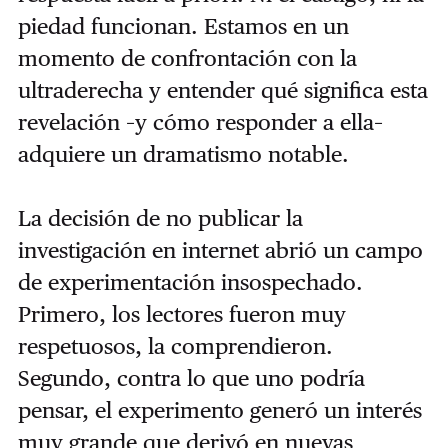
piedad funcionan. Estamos en un
momento de confrontación con la
ultraderecha y entender qué significa esta
revelación –y cómo responder a ella–
adquiere un dramatismo notable.
La decisión de no publicar la
investigación en internet abrió un campo
de experimentación insospechado.
Primero, los lectores fueron muy
respetuosos, la comprendieron.
Segundo, contra lo que uno podría
pensar, el experimento generó un interés
muy grande que derivó en nuevas