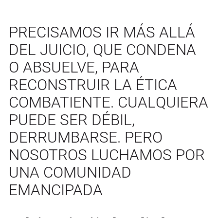
PRECISAMOS IR MÁS ALLÁ
DEL JUICIO, QUE CONDENA
O ABSUELVE, PARA
RECONSTRUIR LA ÉTICA
COMBATIENTE. CUALQUIERA
PUEDE SER DÉBIL,
DERRUMBARSE. PERO
NOSOTROS LUCHAMOS POR
UNA COMUNIDAD
EMANCIPADA