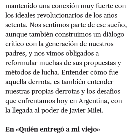
mantenido una conexión muy fuerte con
los ideales revolucionarios de los años
setenta. Nos sentimos parte de ese sueño,
aunque también construimos un diálogo
crítico con la generación de nuestros
padres, y nos vimos obligados a
reformular muchas de sus propuestas y
métodos de lucha. Entender cómo fue
aquella derrota, es también entender
nuestras propias derrotas y los desafíos
que enfrentamos hoy en Argentina, con
la llegada al poder de Javier Milei.
En «Quién entregó a mi viejo»