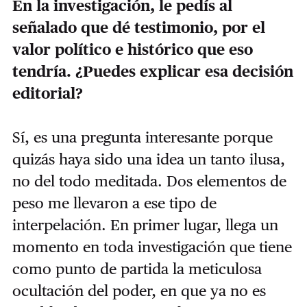
En la investigación, le pedís al
señalado que dé testimonio, por el
valor político e histórico que eso
tendría. ¿Puedes explicar esa decisión
editorial?
Sí, es una pregunta interesante porque
quizás haya sido una idea un tanto ilusa,
no del todo meditada. Dos elementos de
peso me llevaron a ese tipo de
interpelación. En primer lugar, llega un
momento en toda investigación que tiene
como punto de partida la meticulosa
ocultación del poder, en que ya no es