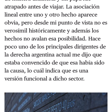
atrapado antes de viajar. La asociación
lineal entre uno y otro hecho aparece
obvia, pero desde mi punto de vista no es
verosímil históricamente y además los
hechos no avalan esa posibilidad. Hace
poco uno de los principales dirigentes de
la derecha argentina actual me dijo que
estaba convencido de que esa había sido
la causa, lo cuál indica que es una
versión funcional a dicho sector.