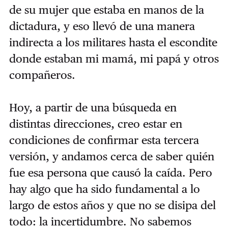
de su mujer que estaba en manos de la
dictadura, y eso llevó de una manera
indirecta a los militares hasta el escondite
donde estaban mi mamá, mi papá y otros
compañeros.
Hoy, a partir de una búsqueda en
distintas direcciones, creo estar en
condiciones de confirmar esta tercera
versión, y andamos cerca de saber quién
fue esa persona que causó la caída. Pero
hay algo que ha sido fundamental a lo
largo de estos años y que no se disipa del
todo: la incertidumbre. No sabemos