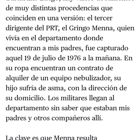
de muy distintas procedencias que
coinciden en una versión: el tercer
dirigente del PRT, el Gringo Menna, quien
vivía en el departamento donde
encuentran a mis padres, fue capturado
aquel 19 de julio de 1976 a la mañana. En
su ropa encuentran un contrato de
alquiler de un equipo nebulizador, su
hijo sufría de asma, con la dirección de
su domicilio. Los militares llegan al
departamento sin saber que estaban mis
padres y otros compañeros allí.
La clave es que Menna resulta