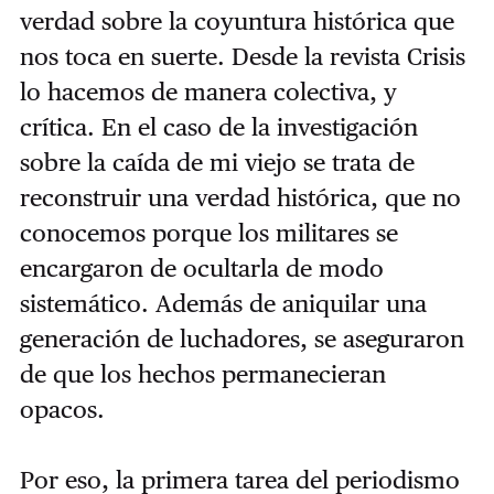
verdad sobre la coyuntura histórica que
nos toca en suerte. Desde la revista Crisis
lo hacemos de manera colectiva, y
crítica. En el caso de la investigación
sobre la caída de mi viejo se trata de
reconstruir una verdad histórica, que no
conocemos porque los militares se
encargaron de ocultarla de modo
sistemático. Además de aniquilar una
generación de luchadores, se aseguraron
de que los hechos permanecieran
opacos.
Por eso, la primera tarea del periodismo