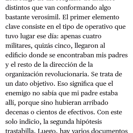
distintos que van conformando algo
bastante verosímil. El primer elemento
clave consiste en el tipo de operativo que
tuvo lugar ese día: apenas cuatro
militares, quizás cinco, llegaron al
edificio donde se encontraban mis padres
y el resto de la dirección de la
organización revolucionaria. Se trata de
un dato objetivo. Eso significa que el
enemigo no sabía que mi padre estaba
allí, porque sino hubieran arribado
decenas o cientos de efectivos. Con este
solo indicio, la segunda hipótesis
trastabilla. Luego, hay varios documentos