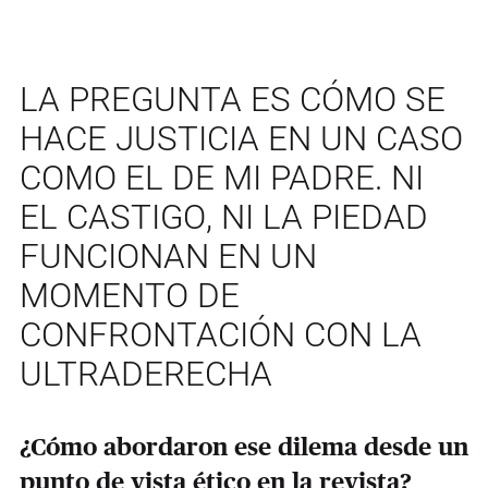
LA PREGUNTA ES CÓMO SE
HACE JUSTICIA EN UN CASO
COMO EL DE MI PADRE. NI
EL CASTIGO, NI LA PIEDAD
FUNCIONAN EN UN
MOMENTO DE
CONFRONTACIÓN CON LA
ULTRADERECHA
¿Cómo abordaron ese dilema desde un
punto de vista ético en la revista?