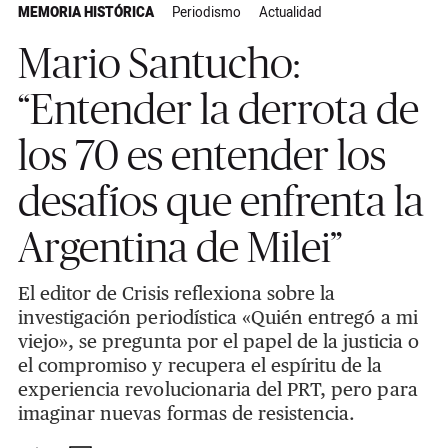
MEMORIA HISTÓRICA
Periodismo
Actualidad
Mario Santucho:
“Entender la derrota de
los 70 es entender los
desafíos que enfrenta la
Argentina de Milei”
El editor de Crisis reflexiona sobre la
investigación periodística «Quién entregó a mi
viejo», se pregunta por el papel de la justicia o
el compromiso y recupera el espíritu de la
experiencia revolucionaria del PRT, pero para
imaginar nuevas formas de resistencia.