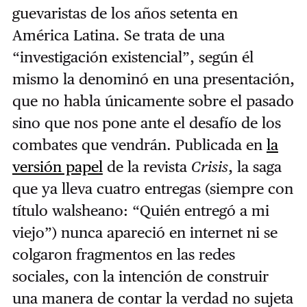
guevaristas de los años setenta en
América Latina. Se trata de una
“investigación existencial”, según él
mismo la denominó en una presentación,
que no habla únicamente sobre el pasado
sino que nos pone ante el desafío de los
combates que vendrán. Publicada en
la
versión papel
de la revista
Crisis
, la saga
que ya lleva cuatro entregas (siempre con
título walsheano: “Quién entregó a mi
viejo”) nunca apareció en internet ni se
colgaron fragmentos en las redes
sociales, con la intención de construir
una manera de contar la verdad no sujeta