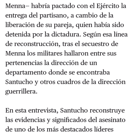
Menna— habría pactado con el Ejército la
entrega del partisano, a cambio de la
liberación de su pareja, quien había sido
detenida por la dictadura. Según esa línea
de reconstrucción, tras el secuestro de
Menna los militares hallaron entre sus
pertenencias la dirección de un
departamento donde se encontraba
Santucho y otros cuadros de la dirección
guerrillera.
En esta entrevista, Santucho reconstruye
las evidencias y significados del asesinato
de uno de los más destacados líderes