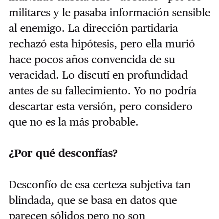
militares y le pasaba información sensible
al enemigo. La dirección partidaria
rechazó esta hipótesis, pero ella murió
hace pocos años convencida de su
veracidad. Lo discutí en profundidad
antes de su fallecimiento. Yo no podría
descartar esta versión, pero considero
que no es la más probable.
¿Por qué desconfías?
Desconfío de esa certeza subjetiva tan
blindada, que se basa en datos que
parecen sólidos pero no son