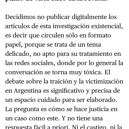
Decidimos no publicar digitalmente los
artículos de esta investigación existencial,
es decir que circulen sólo en formato
papel, porque se trata de un tema
delicado, no apto para su tratamiento en
las redes sociales, donde por lo general la
conversación se torna muy tóxica. El
debate sobre la traición y la victimización
en Argentina es significativo y precisa de
un espacio cuidado para ser elaborado.
La pregunta es cómo se hace justicia en
un caso como este. Y no tiene una
respuesta fácil a priori. Ni el castigo, ni la