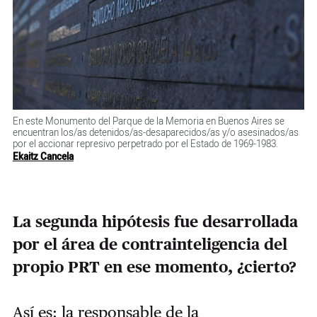
En este Monumento del Parque de la Memoria en Buenos Aires se
encuentran los/as detenidos/as-desaparecidos/as y/o asesinados/as
por el accionar represivo perpetrado por el Estado de 1969-1983.
Ekaitz Cancela
La segunda hipótesis fue desarrollada
por el área de contrainteligencia del
propio PRT en ese momento, ¿cierto?
Así es: la responsable de la