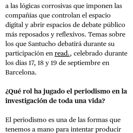
a las lógicas corrosivas que imponen las
compañías que controlan el espacio
digital y abrir espacios de debate público
más reposados y reflexivos. Temas sobre
los que Santucho debatirá durante su
participación en
read.
, celebrado durante
los días 17, 18 y 19 de septiembre en
Barcelona.
¿Qué rol ha jugado el periodismo en la
investigación de toda una vida?
El periodismo es una de las formas que
tenemos a mano para intentar producir