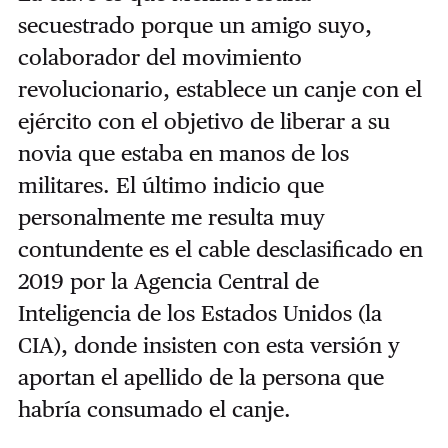
secuestrado porque un amigo suyo,
colaborador del movimiento
revolucionario, establece un canje con el
ejército con el objetivo de liberar a su
novia que estaba en manos de los
militares. El último indicio que
personalmente me resulta muy
contundente es el cable desclasificado en
2019 por la Agencia Central de
Inteligencia de los Estados Unidos (la
CIA), donde insisten con esta versión y
aportan el apellido de la persona que
habría consumado el canje.