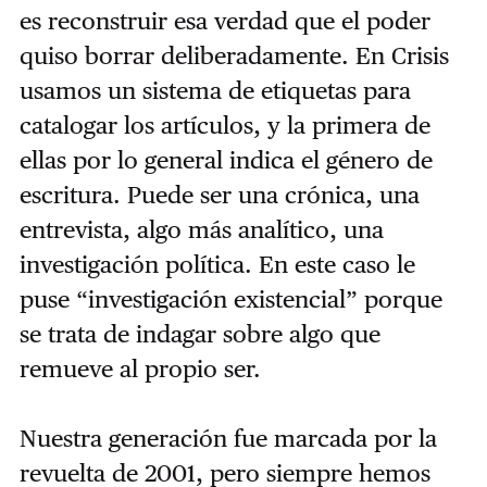
es reconstruir esa verdad que el poder
quiso borrar deliberadamente. En Crisis
usamos un sistema de etiquetas para
catalogar los artículos, y la primera de
ellas por lo general indica el género de
escritura. Puede ser una crónica, una
entrevista, algo más analítico, una
investigación política. En este caso le
puse “investigación existencial” porque
se trata de indagar sobre algo que
remueve al propio ser.
Nuestra generación fue marcada por la
revuelta de 2001, pero siempre hemos