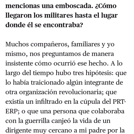
mencionas una emboscada. ¿Cómo
llegaron los militares hasta el lugar
donde él se encontraba?
Muchos compañeros, familiares y yo
mismo, nos preguntamos de manera
insistente cómo ocurrió ese hecho. A lo
largo del tiempo hubo tres hipótesis: que
lo había traicionado algún integrante de
otra organización revolucionaria; que
existía un infiltrado en la cúpula del PRT-
ERP; o que una persona que colaboraba
con la guerrilla canjeó la vida de un
dirigente muy cercano a mi padre por la