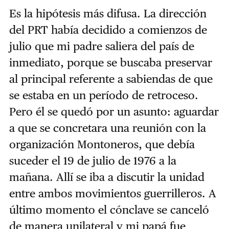
Es la hipótesis más difusa. La dirección
del PRT había decidido a comienzos de
julio que mi padre saliera del país de
inmediato, porque se buscaba preservar
al principal referente a sabiendas de que
se estaba en un período de retroceso.
Pero él se quedó por un asunto: aguardar
a que se concretara una reunión con la
organización Montoneros, que debía
suceder el 19 de julio de 1976 a la
mañana. Allí se iba a discutir la unidad
entre ambos movimientos guerrilleros. A
último momento el cónclave se canceló
de manera unilateral y mi papá fue