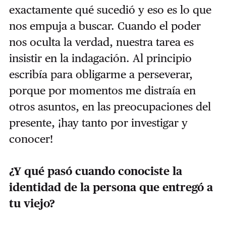
exactamente qué sucedió y eso es lo que
nos empuja a buscar. Cuando el poder
nos oculta la verdad, nuestra tarea es
insistir en la indagación. Al principio
escribía para obligarme a perseverar,
porque por momentos me distraía en
otros asuntos, en las preocupaciones del
presente, ¡hay tanto por investigar y
conocer!
¿Y qué pasó cuando conociste la
identidad de la persona que entregó a
tu viejo?