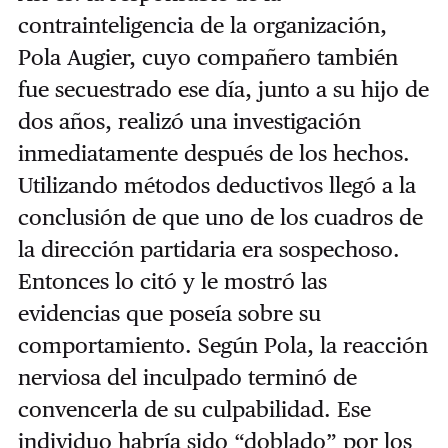
contrainteligencia de la organización,
Pola Augier, cuyo compañero también
fue secuestrado ese día, junto a su hijo de
dos años, realizó una investigación
inmediatamente después de los hechos.
Utilizando métodos deductivos llegó a la
conclusión de que uno de los cuadros de
la dirección partidaria era sospechoso.
Entonces lo citó y le mostró las
evidencias que poseía sobre su
comportamiento. Según Pola, la reacción
nerviosa del inculpado terminó de
convencerla de su culpabilidad. Ese
individuo habría sido “doblado” por los