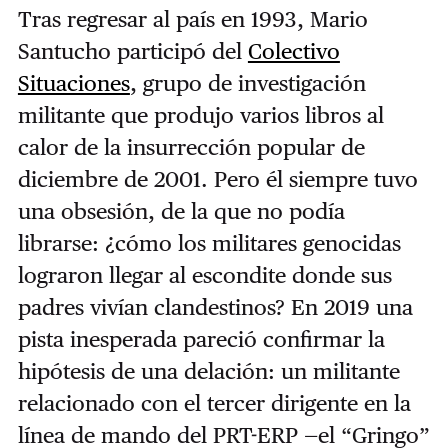
Tras regresar al país en 1993, Mario
Santucho participó del
Colectivo
Situaciones
, grupo de investigación
militante que produjo varios libros al
calor de la insurrección popular de
diciembre de 2001. Pero él siempre tuvo
una obsesión, de la que no podía
librarse: ¿cómo los militares genocidas
lograron llegar al escondite donde sus
padres vivían clandestinos? En 2019 una
pista inesperada pareció confirmar la
hipótesis de una delación: un militante
relacionado con el tercer dirigente en la
línea de mando del PRT-ERP —el “Gringo”