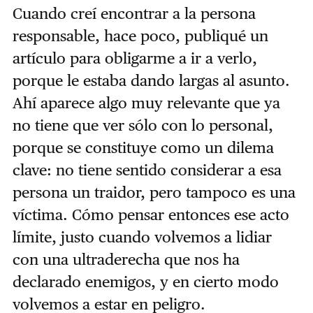
Cuando creí encontrar a la persona
responsable, hace poco, publiqué un
artículo para obligarme a ir a verlo,
porque le estaba dando largas al asunto.
Ahí aparece algo muy relevante que ya
no tiene que ver sólo con lo personal,
porque se constituye como un dilema
clave: no tiene sentido considerar a esa
persona un traidor, pero tampoco es una
víctima. Cómo pensar entonces ese acto
límite, justo cuando volvemos a lidiar
con una ultraderecha que nos ha
declarado enemigos, y en cierto modo
volvemos a estar en peligro.