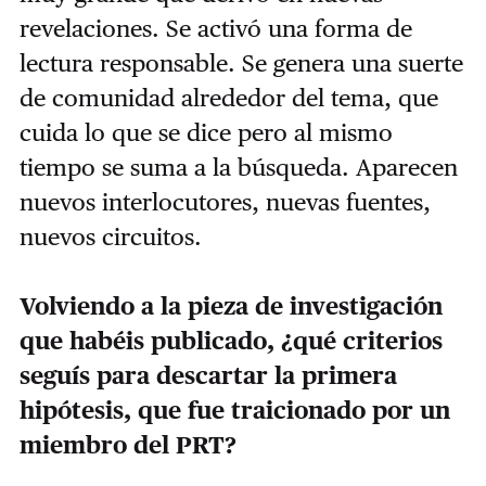
revelaciones. Se activó una forma de
lectura responsable. Se genera una suerte
de comunidad alrededor del tema, que
cuida lo que se dice pero al mismo
tiempo se suma a la búsqueda. Aparecen
nuevos interlocutores, nuevas fuentes,
nuevos circuitos.
Volviendo a la pieza de investigación
que habéis publicado, ¿qué criterios
seguís para descartar la primera
hipótesis, que fue traicionado por un
miembro del PRT?