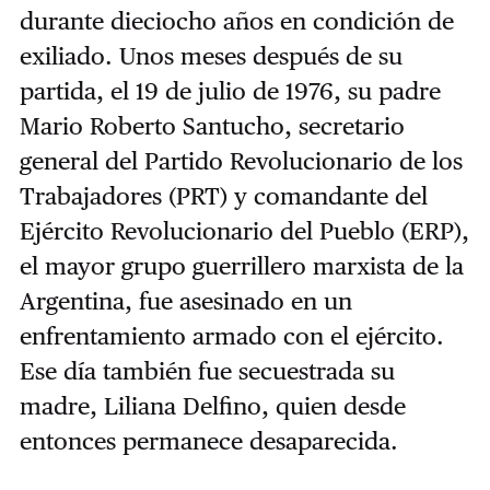
durante dieciocho años en condición de
exiliado. Unos meses después de su
partida, el 19 de julio de 1976, su padre
Mario Roberto Santucho, secretario
general del Partido Revolucionario de los
Trabajadores (PRT) y comandante del
Ejército Revolucionario del Pueblo (ERP),
el mayor grupo guerrillero marxista de la
Argentina, fue asesinado en un
enfrentamiento armado con el ejército.
Ese día también fue secuestrada su
madre, Liliana Delfino, quien desde
entonces permanece desaparecida.