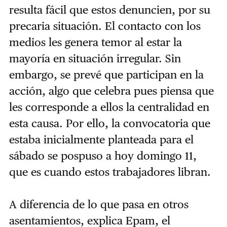
resulta fácil que estos denuncien, por su
precaria situación. El contacto con los
medios les genera temor al estar la
mayoría en situación irregular. Sin
embargo, se prevé que participan en la
acción, algo que celebra pues piensa que
les corresponde a ellos la centralidad en
esta causa. Por ello, la convocatoria que
estaba inicialmente planteada para el
sábado se pospuso a hoy domingo 11,
que es cuando estos trabajadores libran.
A diferencia de lo que pasa en otros
asentamientos, explica Epam, el