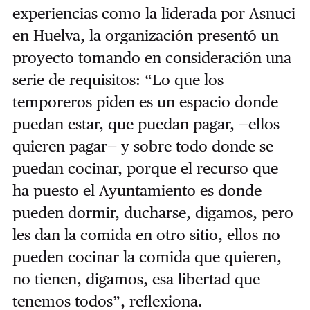
experiencias como la liderada por Asnuci
en Huelva, la organización presentó un
proyecto tomando en consideración una
serie de requisitos: “Lo que los
temporeros piden es un espacio donde
puedan estar, que puedan pagar, —ellos
quieren pagar— y sobre todo donde se
puedan cocinar, porque el recurso que
ha puesto el Ayuntamiento es donde
pueden dormir, ducharse, digamos, pero
les dan la comida en otro sitio, ellos no
pueden cocinar la comida que quieren,
no tienen, digamos, esa libertad que
tenemos todos”, reflexiona.