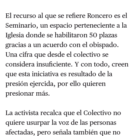
El recurso al que se refiere Roncero es el
Seminario, un espacio perteneciente a la
Iglesia donde se habilitaron 50 plazas
gracias a un acuerdo con el obispado.
Una cifra que desde el colectivo se
considera insuficiente. Y con todo, creen
que esta iniciativa es resultado de la
presión ejercida, por ello quieren
presionar más.
La activista recalca que el Colectivo no
quiere usurpar la voz de las personas
afectadas, pero señala también que no