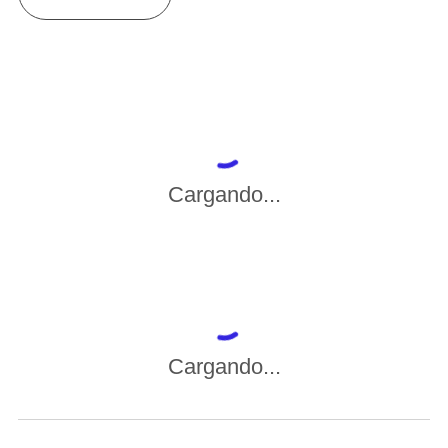
Cargando...
Cargando...