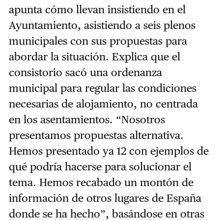
apunta cómo llevan insistiendo en el
Ayuntamiento, asistiendo a seis plenos
municipales con sus propuestas para
abordar la situación. Explica que el
consistorio sacó una ordenanza
municipal para regular las condiciones
necesarias de alojamiento, no centrada
en los asentamientos. “Nosotros
presentamos propuestas alternativa.
Hemos presentado ya 12 con ejemplos de
qué podría hacerse para solucionar el
tema. Hemos recabado un montón de
información de otros lugares de España
donde se ha hecho”, basándose en otras