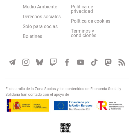
Medio Ambiente
Política de
privacidad
Derechos sociales
Política de cookies
Solo para socias
Terminos y
condiciones
Boletines
El desarollo de la Zona Socias y los contenidos de Economía Social y
Solidaria han contado con el apoyo de