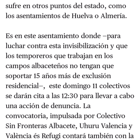
sufre en otros puntos del estado, como
los asentamientos de Huelva o Almería.
Es en este asentamiento donde —para
luchar contra esta invisibilización y que
los temporeros que trabajan en los
campos albaceteños no tengan que
soportar 15 años más de exclusión
residencial—, este domingo 11 colectivos
se darán cita a las 12:30 para llevar a cabo
una acción de denuncia. La
convocatoria, impulsada por Colectivo
Sin Fronteras Albacete, Uhuru Valencia y
València és Refugi contará también con la