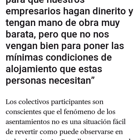
empresarios hagan dinerito y
tengan mano de obra muy
barata, pero que no nos
vengan bien para poner las
mínimas condiciones de
alojamiento que estas
personas necesitan”
Los colectivos participantes son
conscientes que el fenómeno de los
asentamientos no es una situación fácil
de revertir como puede observarse en