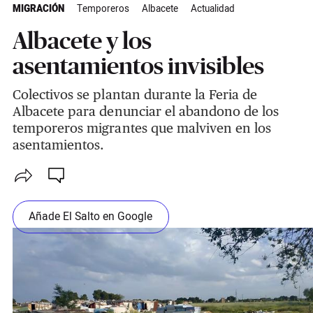
MIGRACIÓN
Temporeros
Albacete
Actualidad
Albacete y los
asentamientos invisibles
Colectivos se plantan durante la Feria de
Albacete para denunciar el abandono de los
temporeros migrantes que malviven en los
asentamientos.
Añade El Salto en Google