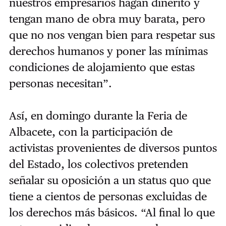
nuestros empresarios hagan dinerito y
tengan mano de obra muy barata, pero
que no nos vengan bien para respetar sus
derechos humanos y poner las mínimas
condiciones de alojamiento que estas
personas necesitan”.
Así, en domingo durante la Feria de
Albacete, con la participación de
activistas provenientes de diversos puntos
del Estado, los colectivos pretenden
señalar su oposición a un status quo que
tiene a cientos de personas excluidas de
los derechos más básicos. “Al final lo que