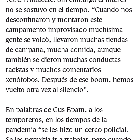
no se sostuvo en el tiempo. “Cuando nos
desconfinaron y montaron este
campamento improvisado muchísima
gente se volcó, llevaron muchas tiendas
de campaña, mucha comida, aunque
también se dieron muchas conductas
racistas y muchos comentarios
xenófobos. Después de ese boom, hemos
vuelto otra vez al silencio”.
En palabras de Gus Epam, a los
temporeros, en los tiempos de la
pandemia “se les hizo un cerco policial.
Se les permitía ir a trabajar, pero cuando