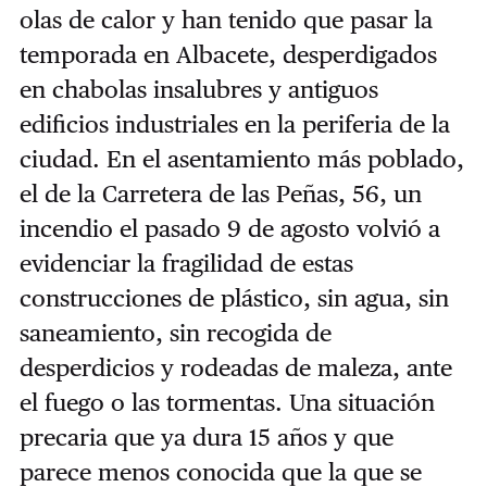
olas de calor y han tenido que pasar la
temporada en Albacete, desperdigados
en chabolas insalubres y antiguos
edificios industriales en la periferia de la
ciudad. En el asentamiento más poblado,
el de la Carretera de las Peñas, 56, un
incendio el pasado 9 de agosto volvió a
evidenciar la fragilidad de estas
construcciones de plástico, sin agua, sin
saneamiento, sin recogida de
desperdicios y rodeadas de maleza, ante
el fuego o las tormentas. Una situación
precaria que ya dura 15 años y que
parece menos conocida que la que se