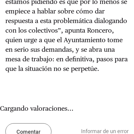
estamos pidiendo es que por lo menos se
empiece a hablar sobre cómo dar
respuesta a esta problemática dialogando
con los colectivos”, apunta Roncero,
quien urge a que el Ayuntamiento tome
en serio sus demandas, y se abra una
mesa de trabajo: en definitiva, pasos para
que la situación no se perpetúe.
Cargando valoraciones...
Informar de un error
Comentar