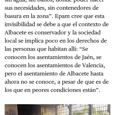
sus necesidades, sin contenedores de
basura en la zona”. Epam cree que esta
invisibilidad se debe a que el contexto de
Albacete es conservador y la sociedad
local se implica poco en los derechos de
las personas que habitan allí: “Se
conocen los asentamientos de Jaén, se
conocen los asentamientos de Valencia,
pero el asentamiento de Albacete hasta
ahora no se conoce, a pesar de que es de
los que en peores condiciones están”.