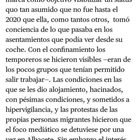
quo tan asumido que no fue hasta el
2020 que ella, como tantos otros, tomó
conciencia de lo que pasaba en los
asentamientos que podía ver desde su
coche. Con el confinamiento los
temporeros se hicieron visibles —eran de
los pocos grupos que tenían permitido
salir trabajar—. Las condiciones en las
que se les dio alojamiento, hacinados,
con pésimas condiciones, y sometidos a
hipervigilancia, y las protestas de las
propias personas migrantes hicieron que
el foco mediático se detuviese por una
vez en Albacete. Sin embargo el interés