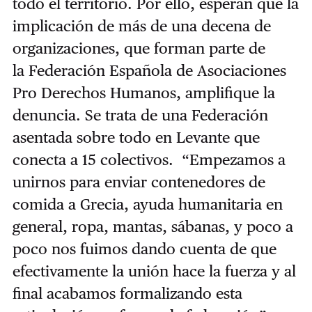
todo el territorio. Por ello, esperan que la
implicación de más de una decena de
organizaciones, que forman parte de
la Federación Española de Asociaciones
Pro Derechos Humanos, amplifique la
denuncia. Se trata de una Federación
asentada sobre todo en Levante que
conecta a 15 colectivos. “Empezamos a
unirnos para enviar contenedores de
comida a Grecia, ayuda humanitaria en
general, ropa, mantas, sábanas, y poco a
poco nos fuimos dando cuenta de que
efectivamente la unión hace la fuerza y al
final acabamos formalizando esta