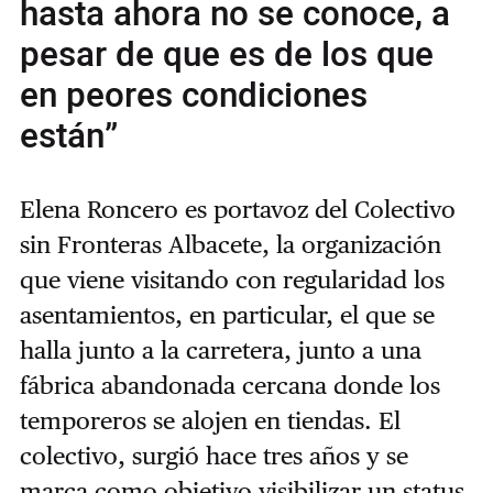
hasta ahora no se conoce, a
pesar de que es de los que
en peores condiciones
están”
Elena Roncero es portavoz del Colectivo
sin Fronteras Albacete, la organización
que viene visitando con regularidad los
asentamientos, en particular, el que se
halla junto a la carretera, junto a una
fábrica abandonada cercana donde los
temporeros se alojen en tiendas. El
colectivo, surgió hace tres años y se
marca como objetivo visibilizar un status