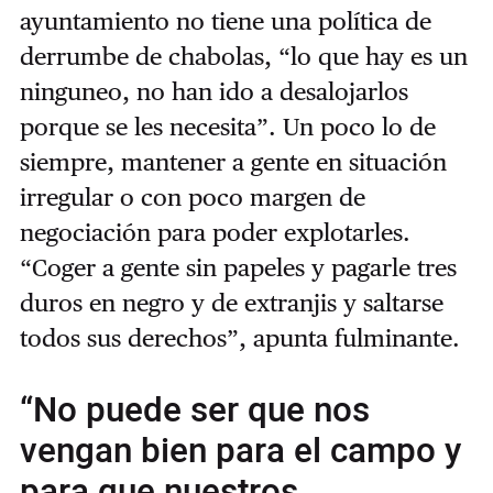
ayuntamiento no tiene una política de
derrumbe de chabolas, “lo que hay es un
ninguneo, no han ido a desalojarlos
porque se les necesita”. Un poco lo de
siempre, mantener a gente en situación
irregular o con poco margen de
negociación para poder explotarles.
“Coger a gente sin papeles y pagarle tres
duros en negro y de extranjis y saltarse
todos sus derechos”, apunta fulminante.
“No puede ser que nos
vengan bien para el campo y
para que nuestros