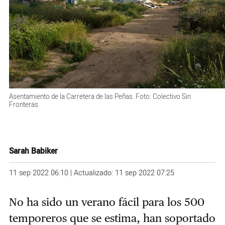
Asentamiento de la Carretera de las Peñas. Foto: Colectivo Sin
Fronteras
Sarah Babiker
11 sep 2022 06:10 | Actualizado: 11 sep 2022 07:25
No ha sido un verano fácil para los 500
temporeros que se estima, han soportado