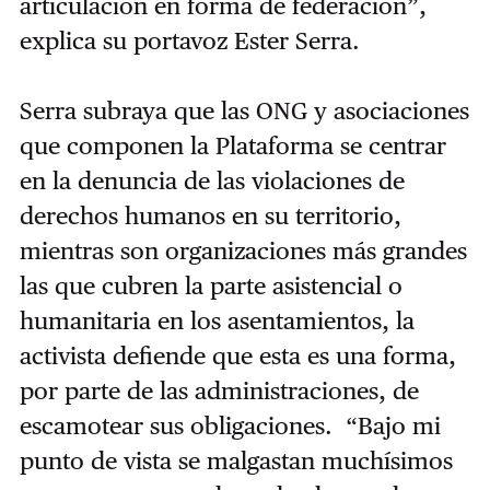
articulación en forma de federación”,
explica su portavoz Ester Serra.
Serra subraya que las ONG y asociaciones
que componen la Plataforma se centrar
en la denuncia de las violaciones de
derechos humanos en su territorio,
mientras son organizaciones más grandes
las que cubren la parte asistencial o
humanitaria en los asentamientos, la
activista defiende que esta es una forma,
por parte de las administraciones, de
escamotear sus obligaciones. “Bajo mi
punto de vista se malgastan muchísimos