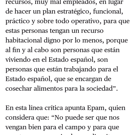
recursos, muy mal empleados, en lugar
de hacer un plan estratégico, funcional,
práctico y sobre todo operativo, para que
estas personas tengan un recurso
habitacional digno por lo menos, porque
al fin y al cabo son personas que están
viviendo en el Estado español, son
personas que están trabajando para el
Estado español, que se encargan de
cosechar alimentos para la sociedad”.
En esta línea crítica apunta Epam, quien
considera que: “No puede ser que nos
vengan bien para el campo y para que