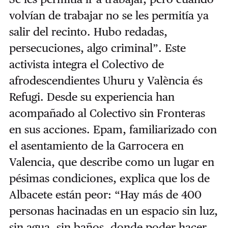
volvían de trabajar no se les permitía ya
salir del recinto. Hubo redadas,
persecuciones, algo criminal”. Este
activista integra el Colectivo de
afrodescendientes Uhuru y València és
Refugi. Desde su experiencia han
acompañado al Colectivo sin Fronteras
en sus acciones. Epam, familiarizado con
el asentamiento de la Garrocera en
Valencia, que describe como un lugar en
pésimas condiciones, explica que los de
Albacete están peor: “Hay más de 400
personas hacinadas en un espacio sin luz,
sin agua, sin baños, donde poder hacer