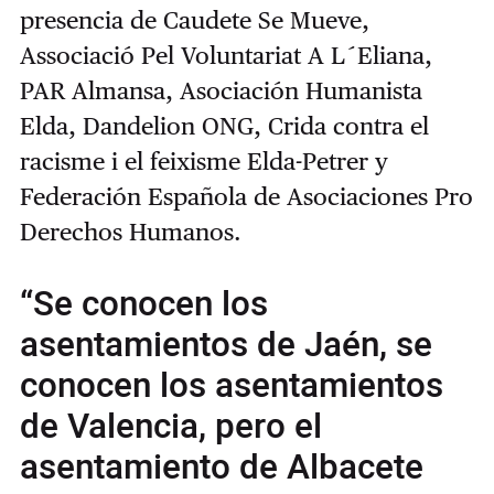
presencia de Caudete Se Mueve,
Associació Pel Voluntariat A L´Eliana,
PAR Almansa, Asociación Humanista
Elda, Dandelion ONG, Crida contra el
racisme i el feixisme Elda-Petrer y
Federación Española de Asociaciones Pro
Derechos Humanos.
“Se conocen los
asentamientos de Jaén, se
conocen los asentamientos
de Valencia, pero el
asentamiento de Albacete