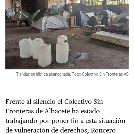
Tiendas en fábrica abandonada. Foto: Colectivo Sin Fronteras AB
Frente al silencio el Colectivo Sin
Fronteras de Albacete ha estado
trabajando por poner fin a esta situación
de vulneración de derechos, Roncero