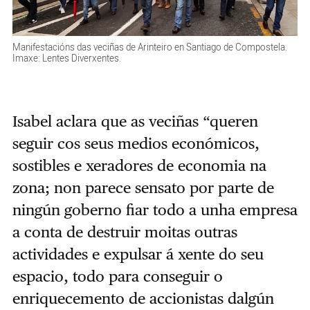
Manifestacións das veciñas de Arinteiro en Santiago de Compostela.
Imaxe: Lentes Diverxentes.
Isabel aclara que as veciñas “queren
seguir cos seus medios económicos,
sostibles e xeradores de economia na
zona; non parece sensato por parte de
ningún goberno fiar todo a unha empresa
a conta de destruir moitas outras
actividades e expulsar á xente do seu
espacio, todo para conseguir o
enriquecemento de accionistas dalgún