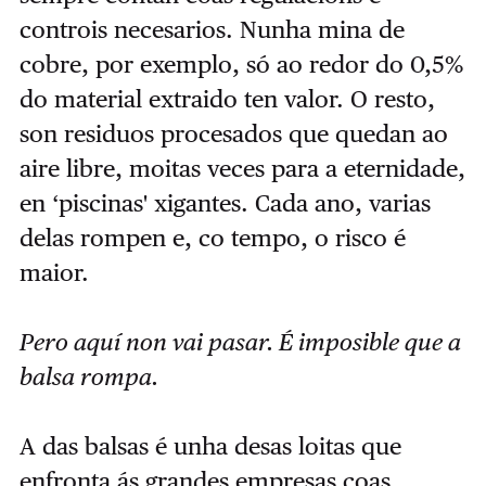
controis necesarios. Nunha mina de
cobre, por exemplo, só ao redor do 0,5%
do material extraido ten valor. O resto,
son residuos procesados que quedan ao
aire libre, moitas veces para a eternidade,
en ‘piscinas' xigantes. Cada ano, varias
delas rompen e, co tempo, o risco é
maior.
Pero aquí non vai pasar. É imposible que a
balsa rompa.
A das balsas é unha desas loitas que
enfronta ás grandes empresas coas