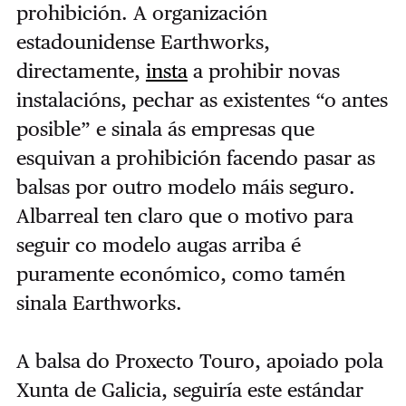
prohibición. A organización
estadounidense Earthworks,
directamente,
insta
a prohibir novas
instalacións, pechar as existentes “o antes
posible” e sinala ás empresas que
esquivan a prohibición facendo pasar as
balsas por outro modelo máis seguro.
Albarreal ten claro que o motivo para
seguir co modelo augas arriba é
puramente económico, como tamén
sinala Earthworks.
A balsa do Proxecto Touro, apoiado pola
Xunta de Galicia, seguiría este estándar