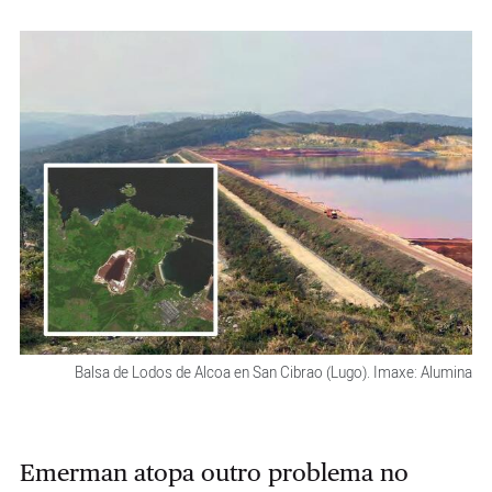
Balsa de Lodos de Alcoa en San Cibrao (Lugo). Imaxe: Alumina
Emerman atopa outro problema no