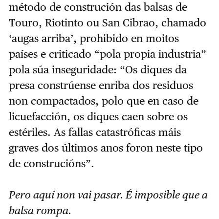
método de construción das balsas de
Touro, Riotinto ou San Cibrao, chamado
‘augas arriba’, prohibido en moitos
países e criticado “pola propia industria”
pola súa inseguridade: “Os diques da
presa constrúense enriba dos residuos
non compactados, polo que en caso de
licuefacción, os diques caen sobre os
estériles. As fallas catastróficas máis
graves dos últimos anos foron neste tipo
de construcións”.
Pero aquí non vai pasar. É imposible que a
balsa rompa.