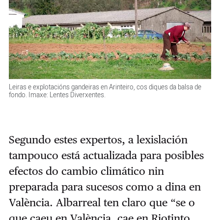
Leiras e explotacións gandeiras en Arinteiro, cos diques da balsa de
fondo. Imaxe: Lentes Diverxentes.
Segundo estes expertos, a lexislación
tampouco está actualizada para posibles
efectos do cambio climático nin
preparada para sucesos como a dina en
València. Albarreal ten claro que “se o
que caeu en València, cae en Riotinto,