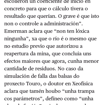
escolleron un coeficiente de inicio en
concreto para que o cálculo tivera o
resultado que querían. O grave é que isto
non o controle a administración”.
Emerman aclara que “non ten lóxica
ningunha”, xa que o río é o mesmo que
no estudio previo que autorizou a
reapertura da mina, que concluia uns
efectos maiores que agora, cunha menor
cantidade de residuos. No caso da
simulación de falla das balsas do
proxecto Touro, o doutor en Xeofísica
aclara que tamén houbo “unha trampa
cos parámetros”, defíneo como “unha