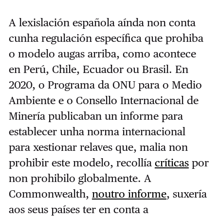
A lexislación española aínda non conta
cunha regulación específica que prohiba
o modelo augas arriba, como acontece
en Perú, Chile, Ecuador ou Brasil. En
2020, o Programa da ONU para o Medio
Ambiente e o Consello Internacional de
Minería publicaban un informe para
establecer unha norma internacional
para xestionar relaves que, malia non
prohibir este modelo, recollía
críticas
por
non prohibilo globalmente. A
Commonwealth,
noutro informe
, suxería
aos seus países ter en conta a