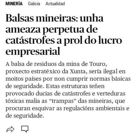
MINERÍA
Galicia
Actualidad
Balsas mineiras: unha
ameaza perpetua de
catástrofes a prol do lucro
empresarial
A balsa de residuos da mina de Touro,
proxecto estratéxico da Xunta, sería ilegal en
moitos países por non cumprir normas básicas
de seguridade. Estas estruturas teñen
provocado ducias de catástrofes e verteduras
tóxicas malia as “trampas” das mineiras, que
procuran esquivar as regulacións ambientais e
de seguridade.