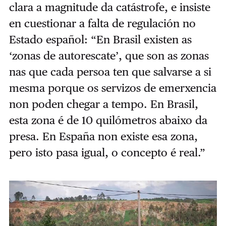
clara a magnitude da catástrofe, e insiste
en cuestionar a falta de regulación no
Estado español: “En Brasil existen as
‘zonas de autorescate’, que son as zonas
nas que cada persoa ten que salvarse a si
mesma porque os servizos de emerxencia
non poden chegar a tempo. En Brasil,
esta zona é de 10 quilómetros abaixo da
presa. En España non existe esa zona,
pero isto pasa igual, o concepto é real.”