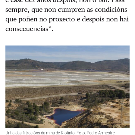
sempre, que non cumpren as condicións
que poñen no proxecto e despois non hai
consecuencias”.
Unha das filtracións da mina de Riotinto. Foto: Pedro Armestre -