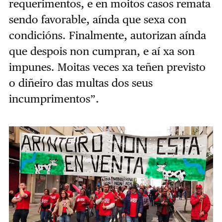
requerimentos, e en moitos casos remata
sendo favorable, aínda que sexa con
condicións. Finalmente, autorizan aínda
que despois non cumpran, e aí xa son
impunes. Moitas veces xa teñen previsto
o diñeiro das multas dos seus
incumprimentos”.