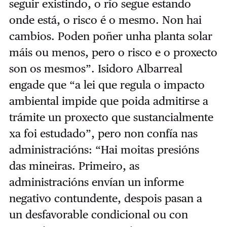
seguir existindo, o río segue estando
onde está, o risco é o mesmo. Non hai
cambios. Poden poñer unha planta solar
máis ou menos, pero o risco e o proxecto
son os mesmos”. Isidoro Albarreal
engade que “a lei que regula o impacto
ambiental impide que poida admitirse a
trámite un proxecto que sustancialmente
xa foi estudado”, pero non confía nas
administracións: “Hai moitas presións
das mineiras. Primeiro, as
administracións envían un informe
negativo contundente, despois pasan a
un desfavorable condicional ou con