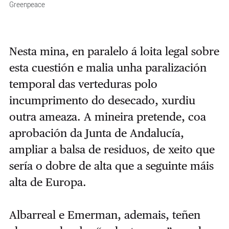
Greenpeace
Nesta mina, en paralelo á loita legal sobre
esta cuestión e malia unha paralización
temporal das verteduras polo
incumprimento do desecado, xurdiu
outra ameaza. A mineira pretende, coa
aprobación da Junta de Andalucía,
ampliar a balsa de residuos, de xeito que
sería o dobre de alta que a seguinte máis
alta de Europa.
Albarreal e Emerman, ademais, teñen