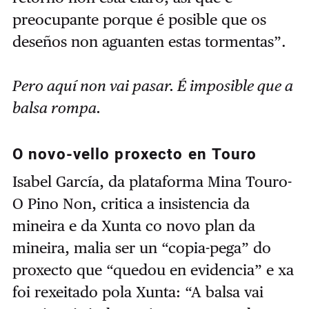
preocupante porque é posible que os
deseños non aguanten estas tormentas”.
Pero aquí non vai pasar. É imposible que a
balsa rompa.
O novo-vello proxecto en Touro
Isabel García, da plataforma Mina Touro-
O Pino Non, critica a insistencia da
mineira e da Xunta co novo plan da
mineira, malia ser un “copia-pega” do
proxecto que “quedou en evidencia” e xa
foi rexeitado pola Xunta: “A balsa vai