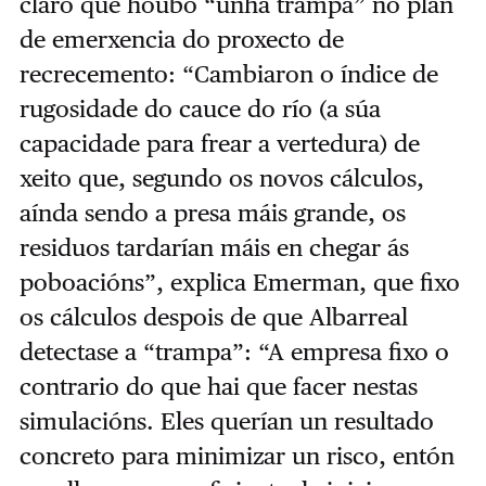
claro que houbo “unha trampa” no plan
de emerxencia do proxecto de
recrecemento: “Cambiaron o índice de
rugosidade do cauce do río (a súa
capacidade para frear a vertedura) de
xeito que, segundo os novos cálculos,
aínda sendo a presa máis grande, os
residuos tardarían máis en chegar ás
poboacións”, explica Emerman, que fixo
os cálculos despois de que Albarreal
detectase a “trampa”: “A empresa fixo o
contrario do que hai que facer nestas
simulacións. Eles querían un resultado
concreto para minimizar un risco, entón