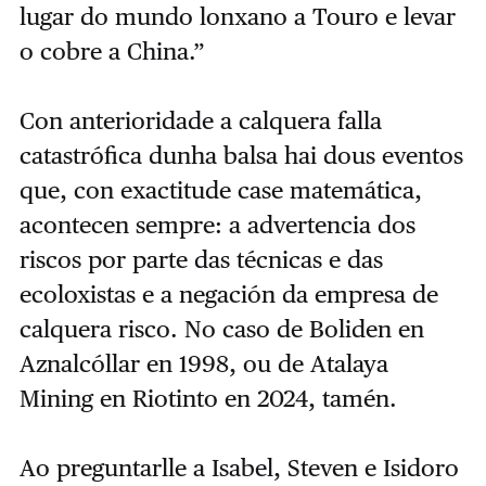
lugar do mundo lonxano a Touro e levar
o cobre a China.”
Con anterioridade a calquera falla
catastrófica dunha balsa hai dous eventos
que, con exactitude case matemática,
acontecen sempre: a advertencia dos
riscos por parte das técnicas e das
ecoloxistas e a negación da empresa de
calquera risco. No caso de Boliden en
Aznalcóllar en 1998, ou de Atalaya
Mining en Riotinto en 2024, tamén.
Ao preguntarlle a Isabel, Steven e Isidoro