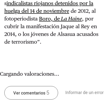
s
indicalistas riojanos detenidos por la
huelga del 14 de noviembre
de 2012, al
fotoperiodista
Boro, de
La Haine
, por
cubrir la manifestación Jaque al Rey en
2014, o los jóvenes de Alsasua acusados
de terrorismo”.
Cargando valoraciones...
5
Informar de un error
Ver comentarios