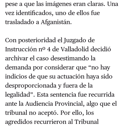
pese a que las imágenes eran claras. Una
vez identificados, uno de ellos fue
trasladado a Afganistán.
Con posterioridad el Juzgado de
Instrucción nº 4 de Valladolid decidió
archivar el caso desestimando la
demanda por considerar que “no hay
indicios de que su actuación haya sido
desproporcionada y fuera de la
legalidad”.
Esta sentencia fue recurrida
ante la Audiencia Provincial, algo que el
tribunal no aceptó. Por ello, los
agredidos recurrieron al Tribunal