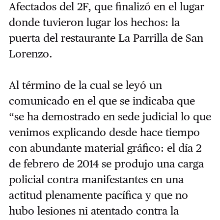
Afectados del 2F, que finalizó en el lugar
donde tuvieron lugar los hechos: la
puerta del restaurante La Parrilla de San
Lorenzo.
Al término de la cual se leyó un
comunicado en el que se indicaba que
“se ha demostrado en sede judicial lo que
venimos explicando desde hace tiempo
con abundante material gráfico: el día 2
de febrero de 2014 se produjo una carga
policial contra manifestantes en una
actitud plenamente pacífica y que no
hubo lesiones ni atentado contra la