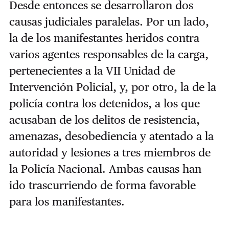
Desde entonces se desarrollaron dos
causas judiciales paralelas. Por un lado,
la de los manifestantes heridos contra
varios agentes responsables de la carga,
pertenecientes a la VII Unidad de
Intervención Policial, y, por otro, la de la
policía contra los detenidos, a los que
acusaban de los delitos de resistencia,
amenazas, desobediencia y atentado a la
autoridad y lesiones a tres miembros de
la Policía Nacional.
Ambas causas han
ido trascurriendo de forma favorable
para los manifestantes.