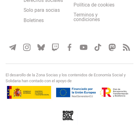
Derechos sociales
Política de cookies
Solo para socias
Terminos y
condiciones
Boletines
El desarollo de la Zona Socias y los contenidos de Economía Social y
Solidaria han contado con el apoyo de