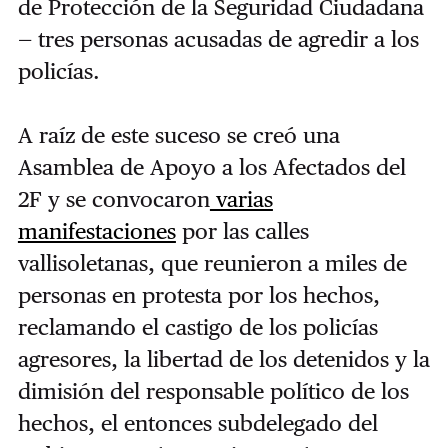
de Protección de la Seguridad Ciudadana
— tres personas acusadas de agredir a los
policías.
A raíz de este suceso se creó una
Asamblea de Apoyo a los Afectados del
2F y se convocaron
varias
manifestaciones
por las calles
vallisoletanas, que reunieron a miles de
personas en protesta por los hechos,
reclamando el castigo de los policías
agresores, la libertad de los detenidos y la
dimisión del responsable político de los
hechos, el entonces subdelegado del