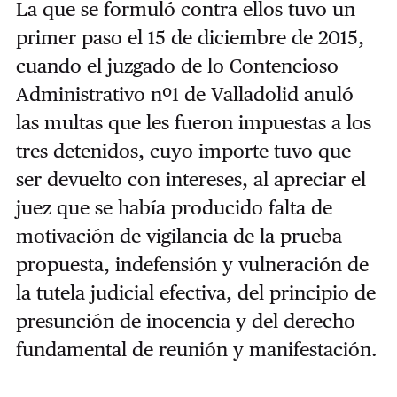
La que se formuló contra ellos tuvo un
primer paso el 15 de diciembre de 2015,
cuando el juzgado de lo Contencioso
Administrativo nº1 de Valladolid anuló
las multas que les fueron impuestas a los
tres detenidos, cuyo importe tuvo que
ser devuelto con intereses, al apreciar el
juez que se había producido falta de
motivación de vigilancia de la prueba
propuesta, indefensión y vulneración de
la tutela judicial efectiva, del principio de
presunción de inocencia y del derecho
fundamental de reunión y manifestación.