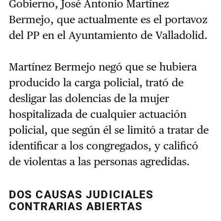
Gobierno, José Antonio Martínez
Bermejo, que actualmente es el portavoz
del PP en el Ayuntamiento de Valladolid.
Martínez Bermejo negó que se hubiera
producido la carga policial, trató de
desligar las dolencias de la mujer
hospitalizada de cualquier actuación
policial, que según él se limitó a tratar de
identificar a los congregados, y calificó
de violentas a las personas agredidas.
DOS CAUSAS JUDICIALES
CONTRARIAS ABIERTAS