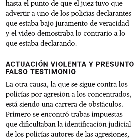
hasta el punto de que el juez tuvo que
advertir a uno de los policías declarantes
que estaba bajo juramento de veracidad
y el video demostraba lo contrario a lo
que estaba declarando.
ACTUACIÓN VIOLENTA Y PRESUNTO
FALSO TESTIMONIO
La otra causa, la que se sigue contra los
policías por agresión a los concentrados,
está siendo una carrera de obstáculos.
Primero se encontró trabas impuestas
que dificultaban la identificación judicial
de los policías autores de las agresiones,