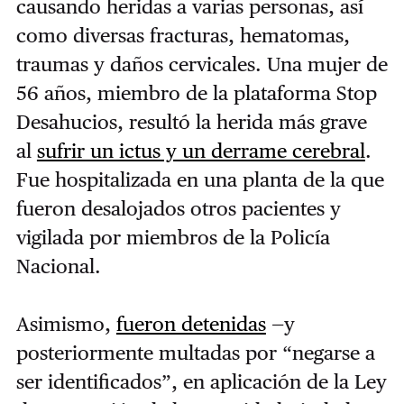
causando heridas a varias personas, así
como diversas fracturas, hematomas,
traumas y daños cervicales. Una mujer de
56 años, miembro de la plataforma Stop
Desahucios, resultó la herida más grave
al
sufrir un ictus y un derrame cerebral
.
Fue hospitalizada en una planta de la que
fueron desalojados otros pacientes y
vigilada por miembros de la Policía
Nacional.
Asimismo,
fueron detenidas
—y
posteriormente multadas por “negarse a
ser identificados”, en aplicación de la Ley