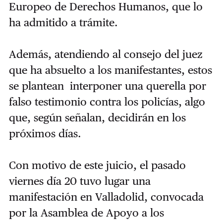
Europeo de Derechos Humanos, que lo
ha admitido a trámite.
Además, atendiendo al consejo del juez
que ha absuelto a los manifestantes, estos
se plantean interponer una querella por
falso testimonio contra los policías, algo
que, según señalan, decidirán en los
próximos días.
Con motivo de este juicio, el pasado
viernes día 20 tuvo lugar una
manifestación en Valladolid, convocada
por la Asamblea de Apoyo a los