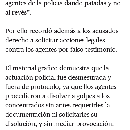
agentes de la policía dando patadas y no
al revés”.
Por ello recordó además a los acusados
derecho a solicitar acciones legales
contra los agentes por falso testimonio.
El material gráfico demuestra que la
actuación policial fue desmesurada y
fuera de protocolo, ya que llos agentes
procedieron a disolver a golpes a los
concentrados sin antes requerirles la
documentación ni solicitarles su
disolución, y sin mediar provocación,