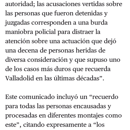
autoridad; las acusaciones vertidas sobre
las personas que fueron detenidas y
juzgadas corresponden a una burda
maniobra policial para distraer la
atención sobre una actuación que dejó
una decena de personas heridas de
diversa consideración y que supuso uno
de los casos más duros que recuerda
Valladolid en las últimas décadas”.
Este comunicado incluyó un “recuerdo
para todas las personas encausadas y
procesadas en diferentes montajes como
este”, citando expresamente a “los