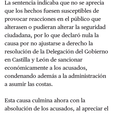
La sentencia indicaba que no se aprecia
que los hechos fuesen susceptibles de
provocar reacciones en el público que
alterasen o pudieran alterar la seguridad
ciudadana, por lo que declaró nula la
causa por no ajustarse a derecho la
resolución de la Delegación del Gobierno
en Castilla y León de sancionar
económicamente a los acusados,
condenando además a la administración
a asumir las costas.
Esta causa culmina ahora con la
absolución de los acusados, al apreciar el