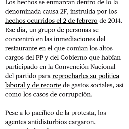
Los hechos se enmarcan dentro de lo la
denominada causa 2F, instruida por los
hechos ocurridos el 2 de febrero
de 2014.
Ese día, un grupo de personas se
concentró en las inmediaciones del
restaurante en el que comían los altos
cargos del PP y del Gobierno que habían
participado en la Convención Nacional
del partido para
reprocharles su política
laboral y de recorte
de gastos sociales, así
como los casos de corrupción.
Pese a lo pacífico de la protesta, los
agentes antidisturbios cargaron,