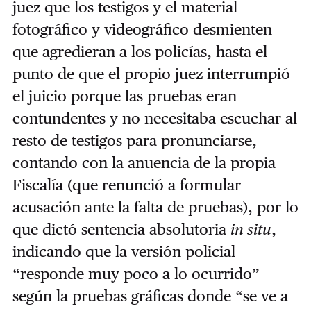
juez que los testigos y el material
fotográfico y videográfico desmienten
que agredieran a los policías, hasta el
punto de que el propio juez interrumpió
el juicio porque las pruebas eran
contundentes y no necesitaba escuchar al
resto de testigos para pronunciarse,
contando con la anuencia de la propia
Fiscalía (que renunció a formular
acusación ante la falta de pruebas), por lo
que dictó sentencia absolutoria
in situ
,
indicando que la versión policial
“responde muy poco a lo ocurrido”
según la pruebas gráficas donde “se ve a