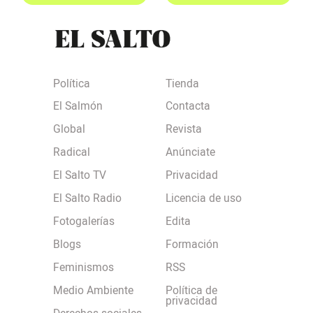
Política
Tienda
El Salmón
Contacta
Global
Revista
Radical
Anúnciate
El Salto TV
Privacidad
El Salto Radio
Licencia de uso
Fotogalerías
Edita
Blogs
Formación
Feminismos
RSS
Medio Ambiente
Política de
privacidad