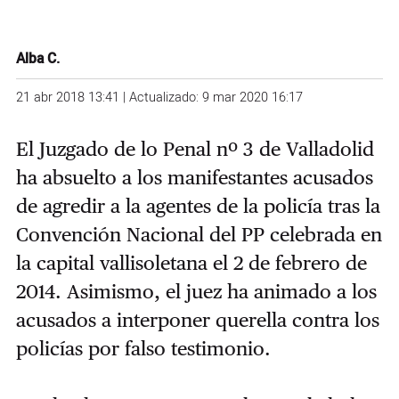
Alba C.
21 abr 2018 13:41 | Actualizado: 9 mar 2020 16:17
El Juzgado de lo Penal nº 3 de Valladolid
ha absuelto a los manifestantes acusados
de agredir a la agentes de la policía tras la
Convención Nacional del PP celebrada en
la capital vallisoletana el 2 de febrero de
2014. Asimismo, el juez ha animado a los
acusados a interponer querella contra los
policías por falso testimonio.