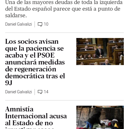
Una de las mayores deudas de toda la izquierda
del Estado español parece que está a punto de
saldarse.
Daniel Galvalizi
10
Los socios avisan
que la paciencia se
acaba y el PSOE
anunciará medidas
de regeneración
democrática tras el
9J
Daniel Galvalizi
14
Amnistía
Internacional acusa
al Estado de no