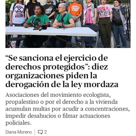
“Se sanciona el ejercicio de
derechos protegidos”: diez
organizaciones piden la
derogación de la ley mordaza
Asociaciones del movimiento ecologista,
propalestino o por el derecho a la vivienda
acumulan multas por acudir a concentraciones,
impedir desahucios o filmar actuaciones
policiales.
Diana Moreno
2