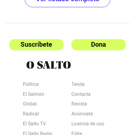
Suscríbete
Dona
Política
Tenda
El Salmón
Contacta
Global
Revista
Radical
Anúnciate
El Salto TV
Licencia de uso
El Salto Radio
Edita