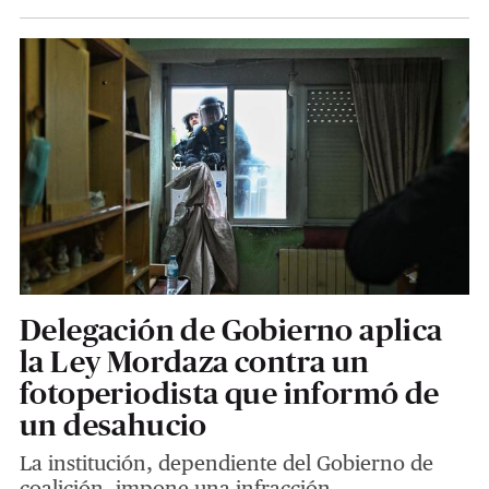
Delegación de Gobierno aplica
la Ley Mordaza contra un
fotoperiodista que informó de
un desahucio
La institución, dependiente del Gobierno de
coalición, impone una infracción