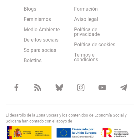
Blogs
Formación
Feminismos
Aviso legal
Medio Ambiente
Política de
privacidade
Dereitos sociais
Política de cookies
So para socias
Termos e
condicions
Boletins
El desarollo de la Zona Socias y los contenidos de Economía Social y
Solidaria han contado con el apoyo de