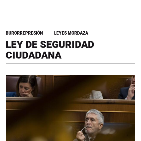
BURORREPRESIÓN
LEYES MORDAZA
LEY DE SEGURIDAD
CIUDADANA