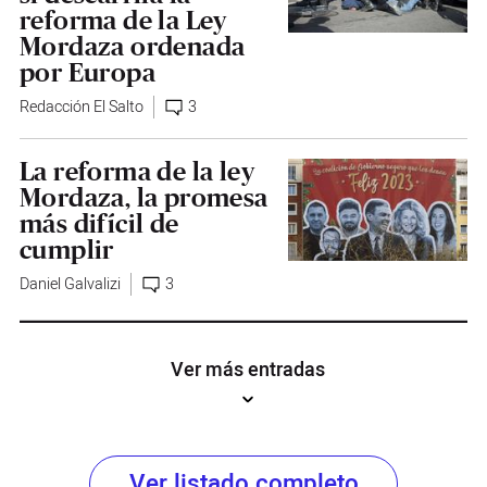
reforma de la Ley
Mordaza ordenada
por Europa
Redacción El Salto
3
La reforma de la ley
Mordaza, la promesa
más difícil de
cumplir
Daniel Galvalizi
3
Ver más entradas
Ver listado completo