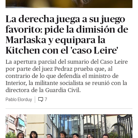
La derecha juega a su juego
favorito: pide la dimisión de
Marlaska y equipara la
Kitchen con el 'caso Leire'
La apertura parcial del sumario del Caso Leire
por parte del juez Pedraz prueba que, al
contrario de lo que defendía el ministro de
Interior, la militante socialista se reunió con la
directora de la Guardia Civil.
Pablo Elorduy
7