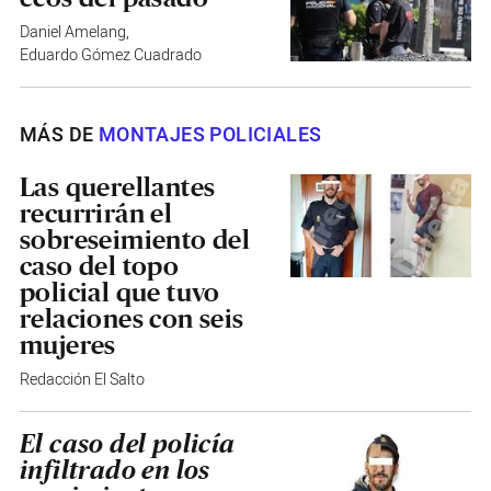
Daniel Amelang
,
Eduardo Gómez Cuadrado
MÁS DE
MONTAJES POLICIALES
Las querellantes
recurrirán el
sobreseimiento del
caso del topo
policial que tuvo
relaciones con seis
mujeres
Redacción El Salto
El caso del policía
infiltrado en los