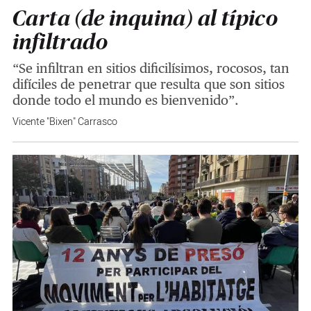
Carta (de inquina) al típico
infiltrado
“Se infiltran en sitios dificilísimos, rocosos, tan
difíciles de penetrar que resulta que son sitios
donde todo el mundo es bienvenido”.
Vicente "Bixen" Carrasco