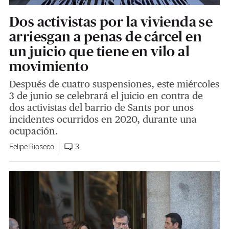
Dos activistas por la vivienda se
arriesgan a penas de cárcel en
un juicio que tiene en vilo al
movimiento
Después de cuatro suspensiones, este miércoles
3 de junio se celebrará el juicio en contra de
dos activistas del barrio de Sants por unos
incidentes ocurridos en 2020, durante una
ocupación.
Felipe Rioseco
3