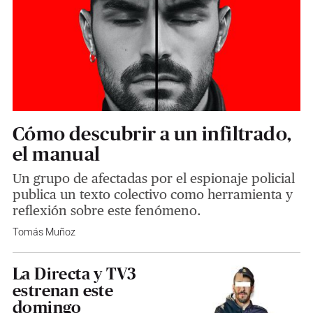
Cómo descubrir a un infiltrado,
el manual
Un grupo de afectadas por el espionaje policial
publica un texto colectivo como herramienta y
reflexión sobre este fenómeno.
Tomás Muñoz
La Directa y TV3
estrenan este
domingo