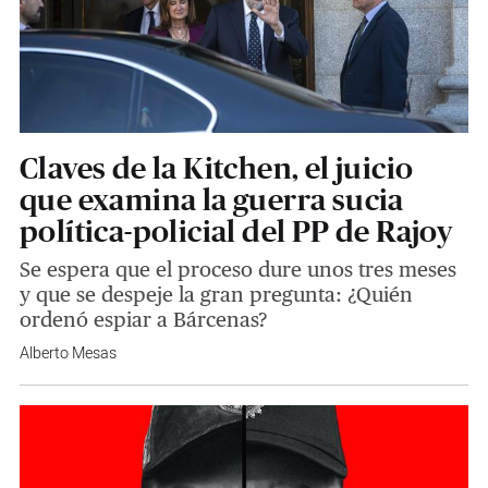
Claves de la Kitchen, el juicio
que examina la guerra sucia
política-policial del PP de Rajoy
Se espera que el proceso dure unos tres meses
y que se despeje la gran pregunta: ¿Quién
ordenó espiar a Bárcenas?
Alberto Mesas