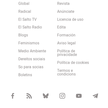
Global
Revista
Radical
Anúnciate
El Salto TV
Licencia de uso
El Salto Radio
Edita
Blogs
Formación
Feminismos
Aviso legal
Medio Ambiente
Política de
privacidade
Dereitos sociais
Política de cookies
So para socias
Termos e
condicions
Boletins