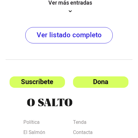
Ver más entradas
Ver listado completo
Suscríbete
Dona
Política
Tenda
El Salmón
Contacta