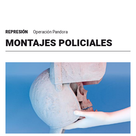
REPRESIÓN
Operación Pandora
MONTAJES POLICIALES