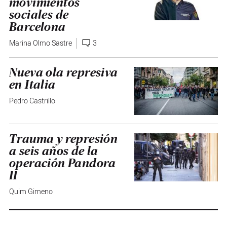
movimientos
sociales de
Barcelona
Marina Olmo Sastre
3
Nueva ola represiva
en Italia
Pedro Castrillo
Trauma y represión
a seis años de la
operación Pandora
II
Quim Gimeno