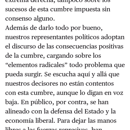
sucesos de esta cumbre impuesta sin
consenso alguno.
Además de darlo todo por bueno,
nuestros representantes políticos adoptan
el discurso de las consecuencias positivas
de la cumbre, cargando sobre los
“elementos radicales” todo problema que
pueda surgir. Se escucha aquí y allá que
nuestros decisores no están contentos
con esta cumbre, aunque lo digan en voz
baja. En público, por contra, se han
alineado con la defensa del Estado y la
economía liberal. Para dejar las manos
libres a las fuerzas represivas, han