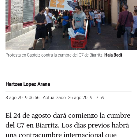
Protesta en Gasteiz contra la cumbre del G7 de Biarritz.
Hala Bedi
Hartzea Lopez Arana
8 ago 2019 06:56 | Actualizado: 26 ago 2019 17:59
El 24 de agosto dará comienzo la cumbre
del G7 en Biarritz. Los días previos habrá
una contracumbre internacional que