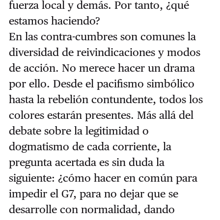
fuerza local y demás. Por tanto, ¿qué
estamos haciendo?
En las contra-cumbres son comunes la
diversidad de reivindicaciones y modos
de acción. No merece hacer un drama
por ello. Desde el pacifismo simbólico
hasta la rebelión contundente, todos los
colores estarán presentes. Más allá del
debate sobre la legitimidad o
dogmatismo de cada corriente, la
pregunta acertada es sin duda la
siguiente: ¿cómo hacer en común para
impedir el G7, para no dejar que se
desarrolle con normalidad, dando