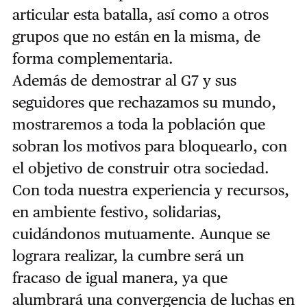
articular esta batalla, así como a otros
grupos que no están en la misma, de
forma complementaria.
Además de demostrar al G7 y sus
seguidores que rechazamos su mundo,
mostraremos a toda la población que
sobran los motivos para bloquearlo, con
el objetivo de construir otra sociedad.
Con toda nuestra experiencia y recursos,
en ambiente festivo, solidarias,
cuidándonos mutuamente. Aunque se
lograra realizar, la cumbre será un
fracaso de igual manera, ya que
alumbrará una convergencia de luchas en