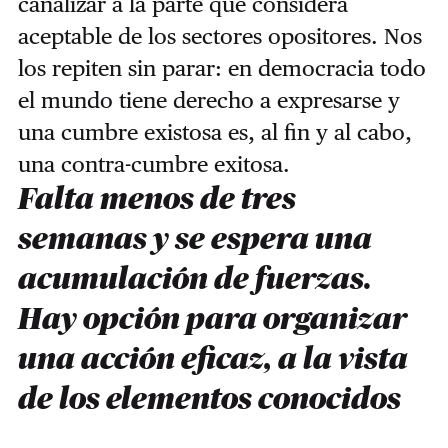
canalizar a la parte que considera
aceptable de los sectores opositores. Nos
los repiten sin parar: en democracia todo
el mundo tiene derecho a expresarse y
una cumbre existosa es, al fin y al cabo,
una contra-cumbre exitosa.
Falta menos de tres
semanas y se espera una
acumulación de fuerzas.
Hay opción para organizar
una acción eficaz, a la vista
de los elementos conocidos