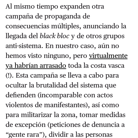
Al mismo tiempo expanden otra
campaña de propaganda de
consecuencias múltiples, anunciando la
llegada del
black bloc
y de otros grupos
anti-sistema. En nuestro caso, aún no
hemos visto ninguno, pero
virtualmente
ya habrían arrasado
toda la costa vasca
(!). Esta campaña se lleva a cabo para
ocultar la brutalidad del sistema que
defienden (incomparable con actos
violentos de manifestantes), así como
para militarizar la zona, tomar medidas
de excepción (peticiones de denuncia a
“gente rara”), dividir a las personas