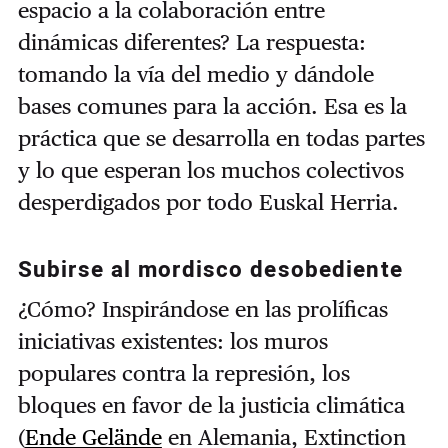
espacio a la colaboración entre
dinámicas diferentes? La respuesta:
tomando la vía del medio y dándole
bases comunes para la acción. Esa es la
práctica que se desarrolla en todas partes
y lo que esperan los muchos colectivos
desperdigados por todo Euskal Herria.
Subirse al mordisco desobediente
¿Cómo? Inspirándose en las prolíficas
iniciativas existentes: los muros
populares contra la represión, los
bloques en favor de la justicia climática
(
Ende Gelände
en Alemania, Extinction