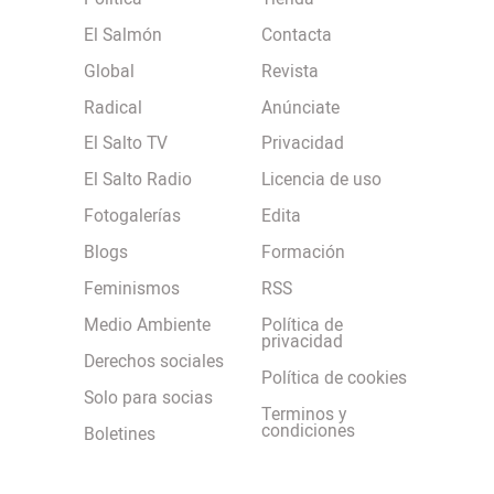
El Salmón
Contacta
Global
Revista
Radical
Anúnciate
El Salto TV
Privacidad
El Salto Radio
Licencia de uso
Fotogalerías
Edita
Blogs
Formación
Feminismos
RSS
Medio Ambiente
Política de
privacidad
Derechos sociales
Política de cookies
Solo para socias
Terminos y
condiciones
Boletines