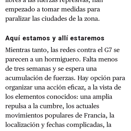
empezado a tomar medidas para
paralizar las ciudades de la zona.
Aquí estamos y allí estaremos
Mientras tanto, las redes contra el G7 se
parecen a un hormiguero. Falta menos
de tres semanas y se espera una
acumulación de fuerzas. Hay opción para
organizar una acción eficaz, a la vista de
los elementos conocidos: una amplia
repulsa a la cumbre, los actuales
movimientos populares de Francia, la
localización y fechas complicadas, la