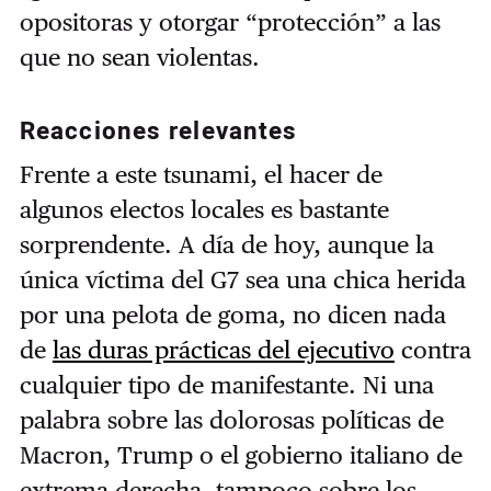
opositoras y otorgar “protección” a las
que no sean violentas.
Reacciones relevantes
Frente a este tsunami, el hacer de
algunos electos locales es bastante
sorprendente. A día de hoy, aunque la
única víctima del G7 sea una chica herida
por una pelota de goma, no dicen nada
de
las duras prácticas del ejecutivo
contra
cualquier tipo de manifestante. Ni una
palabra sobre las dolorosas políticas de
Macron, Trump o el gobierno italiano de
extrema derecha, tampoco sobre los