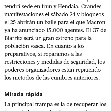
tendrá sede en Irun y Hendaia. Grandes
manifestaciones el sábado 24 y bloqueos
el 25 abrirán un baile para el que Macron
ya ha anunciado 15.000 agentes. El G7 de
Biarritz será un gran estreno para la
población vasca. En cuanto a los
preparativos, si reparamos a las
restricciones y medidas de seguridad, los
poderes organizadores están repitiendo
los métodos de las cumbres anteriores.
Mirada rápida
La principal trampa es la de recuperar los