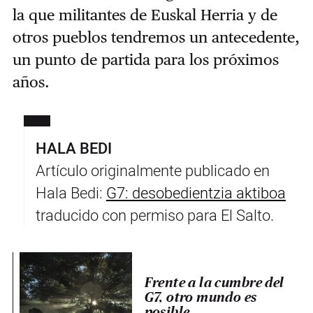
la que militantes de Euskal Herria y de
otros pueblos tendremos un antecedente,
un punto de partida para los próximos
años.
HALA BEDI
Artículo originalmente publicado en
Hala Bedi:
G7: desobedientzia aktiboa
traducido con permiso para El Salto.
Frente a la cumbre del
G7, otro mundo es
posible