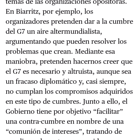
temas de las organizaciones opositoras.
En Biarritz, por ejemplo, los
organizadores pretenden dar a la cumbre
del G7 un aire altermundialista,
argumentando que pueden resolver los
problemas que crean. Mediante esa
maniobra, pretenden hacernos creer que
el G7 es necesario y altruista, aunque sea
un fracaso diplomático y, casi siempre,
no cumplan los compromisos adquiridos
en este tipo de cumbres. Junto a ello, el
Gobierno tiene por objetivo “facilitar”
una contra-cumbre en nombre de una
“comunión de intereses”, tratando de