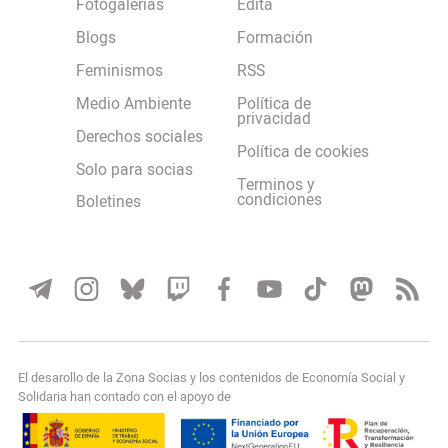
Fotogalerías
Edita
Blogs
Formación
Feminismos
RSS
Medio Ambiente
Política de
privacidad
Derechos sociales
Política de cookies
Solo para socias
Terminos y
condiciones
Boletines
El desarollo de la Zona Socias y los contenidos de Economía Social y
Solidaria han contado con el apoyo de