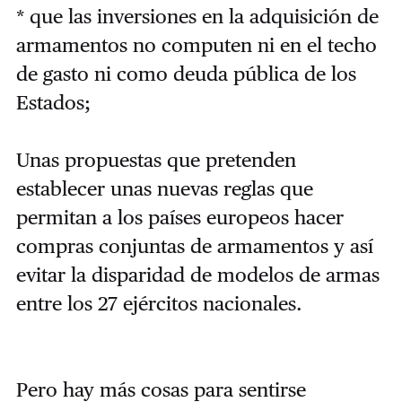
* que las inversiones en la adquisición de
armamentos no computen ni en el techo
de gasto ni como deuda pública de los
Estados;
Unas propuestas que pretenden
establecer unas nuevas reglas que
permitan a los países europeos hacer
compras conjuntas de armamentos y así
evitar la disparidad de modelos de armas
entre los 27 ejércitos nacionales.
Pero hay más cosas para sentirse