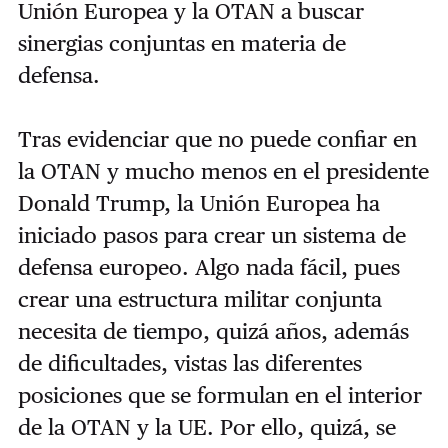
Unión Europea y la OTAN a buscar
sinergias conjuntas en materia de
defensa.
Tras evidenciar que no puede confiar en
la OTAN y mucho menos en el presidente
Donald Trump, la Unión Europea ha
iniciado pasos para crear un sistema de
defensa europeo. Algo nada fácil, pues
crear una estructura militar conjunta
necesita de tiempo, quizá años, además
de dificultades, vistas las diferentes
posiciones que se formulan en el interior
de la OTAN y la UE. Por ello, quizá, se