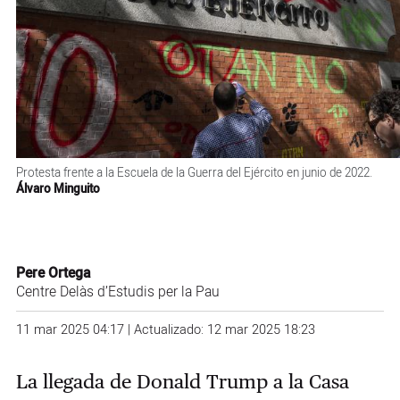
Protesta frente a la Escuela de la Guerra del Ejército en junio de 2022.
Álvaro Minguito
Pere Ortega
Centre Delàs d’Estudis per la Pau
11 mar 2025 04:17 | Actualizado: 12 mar 2025 18:23
La llegada de Donald Trump a la Casa