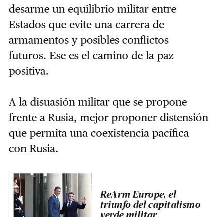
desarme un equilibrio militar entre
Estados que evite una carrera de
armamentos y posibles conflictos
futuros. Ese es el camino de la paz
positiva.
A la disuasión militar que se propone
frente a Rusia, mejor proponer distensión
que permita una coexistencia pacífica
con Rusia.
ReArm Europe, el
triunfo del capitalismo
verde militar