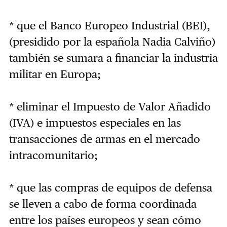
* que el Banco Europeo Industrial (BEI),
(presidido por la española Nadia Calviño)
también se sumara a financiar la industria
militar en Europa;
* eliminar el Impuesto de Valor Añadido
(IVA) e impuestos especiales en las
transacciones de armas en el mercado
intracomunitario;
* que las compras de equipos de defensa
se lleven a cabo de forma coordinada
entre los países europeos y sean cómo