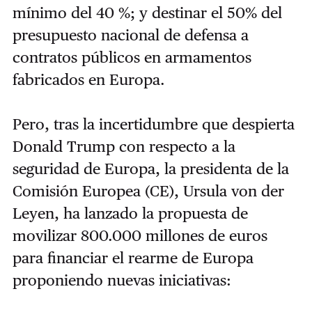
mínimo del 40 %; y destinar el 50% del
presupuesto nacional de defensa a
contratos públicos en armamentos
fabricados en Europa.
Pero, tras la incertidumbre que despierta
Donald Trump con respecto a la
seguridad de Europa, la presidenta de la
Comisión Europea (CE), Ursula von der
Leyen, ha lanzado la propuesta de
movilizar 800.000 millones de euros
para financiar el rearme de Europa
proponiendo nuevas iniciativas: