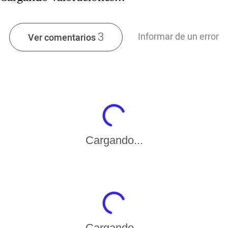
3
Informar de un error
Ver comentarios
Cargando...
Cargando...