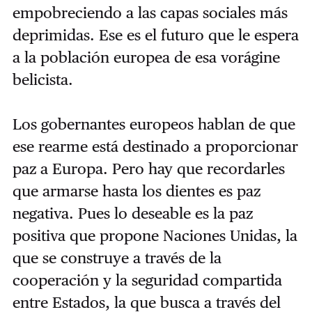
empobreciendo a las capas sociales más
deprimidas. Ese es el futuro que le espera
a la población europea de esa vorágine
belicista.
Los gobernantes europeos hablan de que
ese rearme está destinado a proporcionar
paz a Europa. Pero hay que recordarles
que armarse hasta los dientes es paz
negativa. Pues lo deseable es la paz
positiva que propone Naciones Unidas, la
que se construye a través de la
cooperación y la seguridad compartida
entre Estados, la que busca a través del