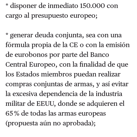
* disponer de inmediato 150.000 con
cargo al presupuesto europeo;
* generar deuda conjunta, sea con una
fórmula propia de la CE o con la emisión
de eurobonos por parte del Banco
Central Europeo, con la finalidad de que
los Estados miembros puedan realizar
compras conjuntas de armas, y así evitar
la excesiva dependencia de la industria
militar de EEUU, donde se adquieren el
65 % de todas las armas europeas
(propuesta aún no aprobada);