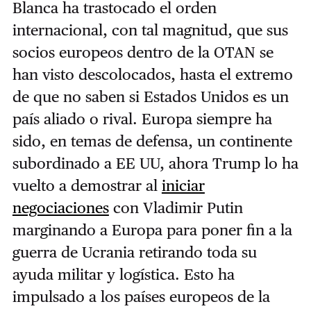
Blanca ha trastocado el orden
internacional, con tal magnitud, que sus
socios europeos dentro de la OTAN se
han visto descolocados, hasta el extremo
de que no saben si Estados Unidos es un
país aliado o rival. Europa siempre ha
sido, en temas de defensa, un continente
subordinado a EE UU, ahora Trump lo ha
vuelto a demostrar al
iniciar
negociaciones
con Vladimir Putin
marginando a Europa para poner fin a la
guerra de Ucrania retirando toda su
ayuda militar y logística. Esto ha
impulsado a los países europeos de la