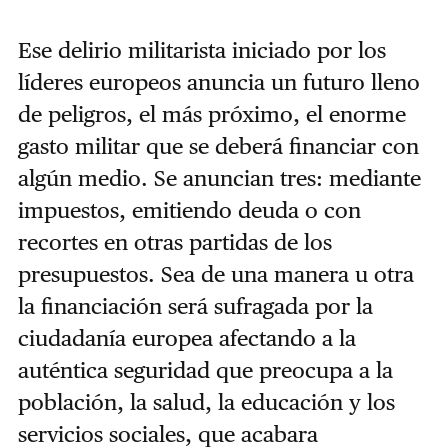
Ese delirio militarista iniciado por los
líderes europeos anuncia un futuro lleno
de peligros, el más próximo, el enorme
gasto militar que se deberá financiar con
algún medio. Se anuncian tres: mediante
impuestos, emitiendo deuda o con
recortes en otras partidas de los
presupuestos. Sea de una manera u otra
la financiación será sufragada por la
ciudadanía europea afectando a la
auténtica seguridad que preocupa a la
población, la salud, la educación y los
servicios sociales, que acabara