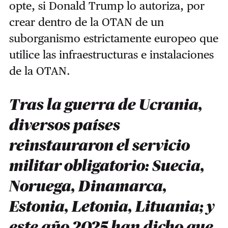
opte, si Donald Trump lo autoriza, por
crear dentro de la OTAN de un
suborganismo estrictamente europeo que
utilice las infraestructuras e instalaciones
de la OTAN.
Tras la guerra de Ucrania,
diversos países
reinstauraron el servicio
militar obligatorio: Suecia,
Noruega, Dinamarca,
Estonia, Letonia, Lituania; y
este año 2025 han dicho que