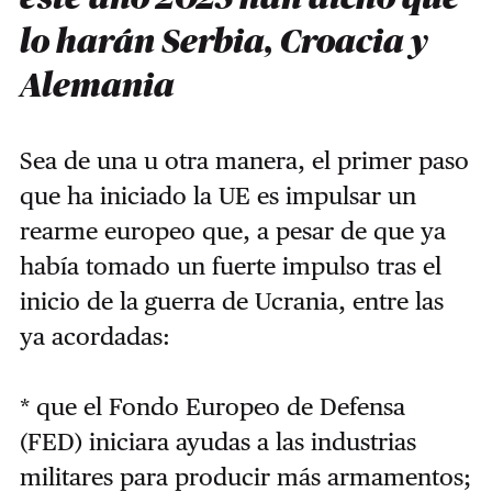
lo harán Serbia, Croacia y
Alemania
Sea de una u otra manera, el primer paso
que ha iniciado la UE es impulsar un
rearme europeo que, a pesar de que ya
había tomado un fuerte impulso tras el
inicio de la guerra de Ucrania, entre las
ya acordadas:
* que el Fondo Europeo de Defensa
(FED) iniciara ayudas a las industrias
militares para producir más armamentos;