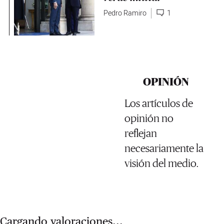
Pedro Ramiro
1
OPINIÓN
Los artículos de
opinión no
reflejan
necesariamente la
visión del medio.
Cargando valoraciones...