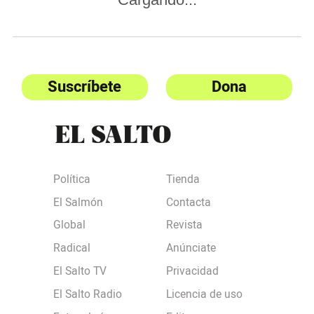
Suscríbete
Dona
Política
Tienda
El Salmón
Contacta
Global
Revista
Radical
Anúnciate
El Salto TV
Privacidad
El Salto Radio
Licencia de uso