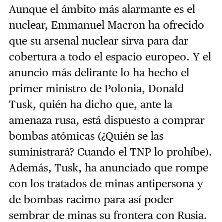
Aunque el ámbito más alarmante es el
nuclear, Emmanuel Macron ha ofrecido
que su arsenal nuclear sirva para dar
cobertura a todo el espacio europeo. Y el
anuncio más delirante lo ha hecho el
primer ministro de Polonia, Donald
Tusk, quién ha dicho que, ante la
amenaza rusa, está dispuesto a comprar
bombas atómicas (¿Quién se las
suministrará? Cuando el TNP lo prohíbe).
Además, Tusk, ha anunciado que rompe
con los tratados de minas antipersona y
de bombas racimo para así poder
sembrar de minas su frontera con Rusia.