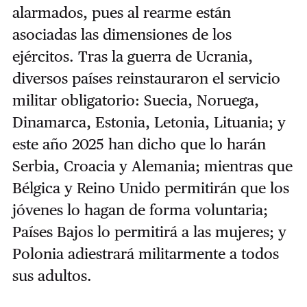
alarmados, pues al rearme están
asociadas las dimensiones de los
ejércitos. Tras la guerra de Ucrania,
diversos países reinstauraron el servicio
militar obligatorio: Suecia, Noruega,
Dinamarca, Estonia, Letonia, Lituania; y
este año 2025 han dicho que lo harán
Serbia, Croacia y Alemania; mientras que
Bélgica y Reino Unido permitirán que los
jóvenes lo hagan de forma voluntaria;
Países Bajos lo permitirá a las mujeres; y
Polonia adiestrará militarmente a todos
sus adultos.