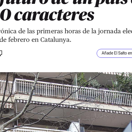
0 caracteres
ónica de las primeras horas de la jornada ele
 de febrero en Catalunya.
Añade El Salto e