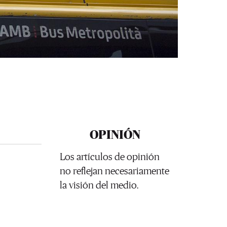
OPINIÓN
Los artículos de opinión
no reflejan necesariamente
la visión del medio.