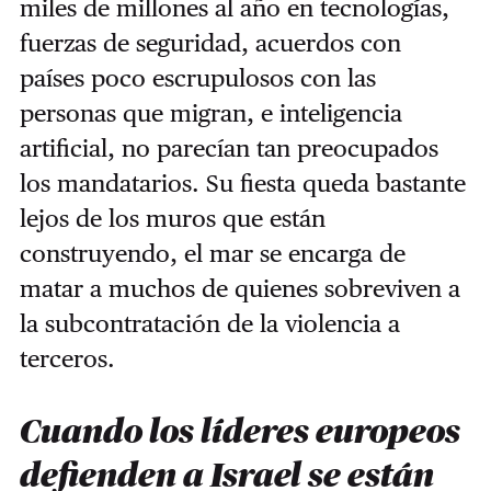
miles de millones al año en tecnologías,
fuerzas de seguridad, acuerdos con
países poco escrupulosos con las
personas que migran, e inteligencia
artificial, no parecían tan preocupados
los mandatarios. Su fiesta queda bastante
lejos de los muros que están
construyendo, el mar se encarga de
matar a muchos de quienes sobreviven a
la subcontratación de la violencia a
terceros.
Cuando los líderes europeos
defienden a Israel se están