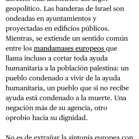
geopolítico. Las banderas de Israel son
ondeadas en ayuntamientos y
proyectadas en edificios públicos.
Mientras, se extiende un sentido común
entre los
mandamases europeos
que
llama incluso a cortar toda ayuda
humanitaria a la población palestina: un
pueblo condenado a vivir de la ayuda
humanitaria, un pueblo que si no recibe
ayuda está condenado a la muerte. Una
negación más de su agencia, otro
oprobio hacia su dignidad.
No es de extrañar la sintonía europea con