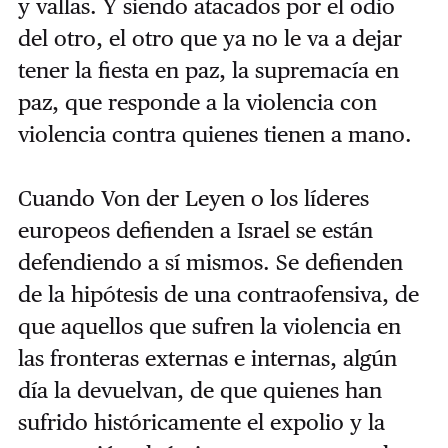
y vallas. Y siendo atacados por el odio
del otro, el otro que ya no le va a dejar
tener la fiesta en paz, la supremacía en
paz, que responde a la violencia con
violencia contra quienes tienen a mano.
Cuando Von der Leyen o los líderes
europeos defienden a Israel se están
defendiendo a sí mismos. Se defienden
de la hipótesis de una contraofensiva, de
que aquellos que sufren la violencia en
las fronteras externas e internas, algún
día la devuelvan, de que quienes han
sufrido históricamente el expolio y la