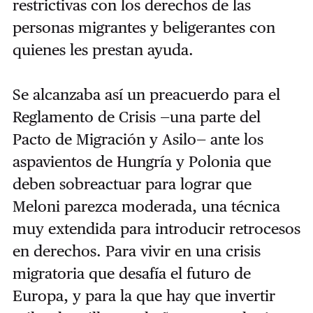
restrictivas con los derechos de las
personas migrantes y beligerantes con
quienes les prestan ayuda.
Se alcanzaba así un preacuerdo para el
Reglamento de Crisis —una parte del
Pacto de Migración y Asilo— ante los
aspavientos de Hungría y Polonia que
deben sobreactuar para lograr que
Meloni parezca moderada, una técnica
muy extendida para introducir retrocesos
en derechos. Para vivir en una crisis
migratoria que desafía el futuro de
Europa, y para la que hay que invertir