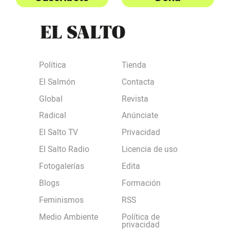
Política
Tienda
El Salmón
Contacta
Global
Revista
Radical
Anúnciate
El Salto TV
Privacidad
El Salto Radio
Licencia de uso
Fotogalerías
Edita
Blogs
Formación
Feminismos
RSS
Medio Ambiente
Política de
privacidad