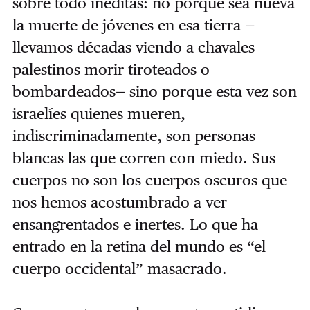
sobre todo inéditas: no porque sea nueva
la muerte de jóvenes en esa tierra —
llevamos décadas viendo a chavales
palestinos morir tiroteados o
bombardeados— sino porque esta vez son
israelíes quienes mueren,
indiscriminadamente, son personas
blancas las que corren con miedo. Sus
cuerpos no son los cuerpos oscuros que
nos hemos acostumbrado a ver
ensangrentados e inertes. Lo que ha
entrado en la retina del mundo es “el
cuerpo occidental” masacrado.