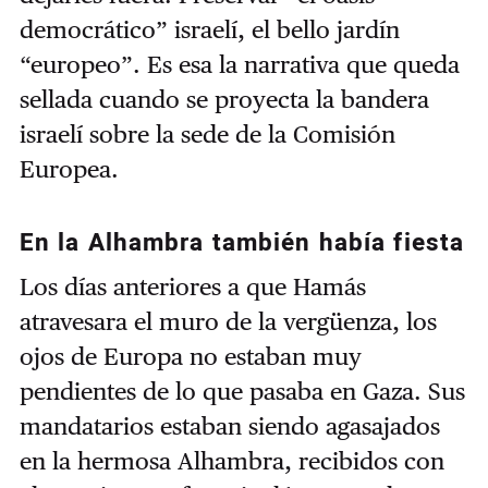
democrático” israelí, el bello jardín
“europeo”. Es esa la narrativa que queda
sellada cuando se proyecta la bandera
israelí sobre la sede de la Comisión
Europea.
En la Alhambra también había fiesta
Los días anteriores a que Hamás
atravesara el muro de la vergüenza, los
ojos de Europa no estaban muy
pendientes de lo que pasaba en Gaza. Sus
mandatarios estaban siendo agasajados
en la hermosa Alhambra, recibidos con