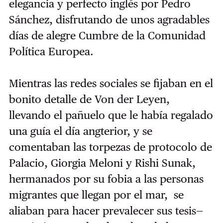
elegancia y perfecto inglés por Pedro
Sánchez, disfrutando de unos agradables
días de alegre Cumbre de la Comunidad
Política Europea.
Mientras las redes sociales se fijaban en el
bonito detalle de Von der Leyen,
llevando el pañuelo que le había regalado
una guía el día angterior, y se
comentaban las torpezas de protocolo de
Palacio, Giorgia Meloni y Rishi Sunak,
hermanados por su fobia a las personas
migrantes que llegan por el mar, se
aliaban para hacer prevalecer sus tesis—