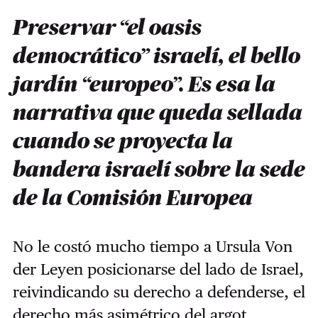
Preservar “el oasis
democrático” israelí, el bello
jardín “europeo”. Es esa la
narrativa que queda sellada
cuando se proyecta la
bandera israelí sobre la sede
de la Comisión Europea
No le costó mucho tiempo a Ursula Von
der Leyen posicionarse del lado de Israel,
reivindicando su derecho a defenderse, el
derecho más asimétrico del argot