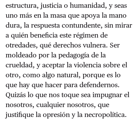
estructura, justicia o humanidad, y seas
uno más en la masa que apoya la mano
dura, la respuesta contundente, sin mirar
a quién beneficia este régimen de
otredades, qué derechos vulnera. Ser
moldeado por la pedagogía de la
crueldad, y aceptar la violencia sobre el
otro, como algo natural, porque es lo
que hay que hacer para defendernos.
Quizás lo que nos toque sea impugnar el
nosotros, cualquier nosotros, que
justifique la opresión y la necropolítica.