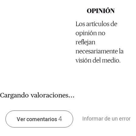
OPINIÓN
Los artículos de
opinión no
reflejan
necesariamente la
visión del medio.
Cargando valoraciones...
4
Informar de un error
Ver comentarios