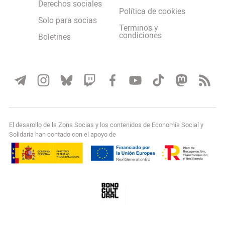
Derechos sociales
Política de cookies
Solo para socias
Terminos y
condiciones
Boletines
El desarollo de la Zona Socias y los contenidos de Economía Social y
Solidaria han contado con el apoyo de