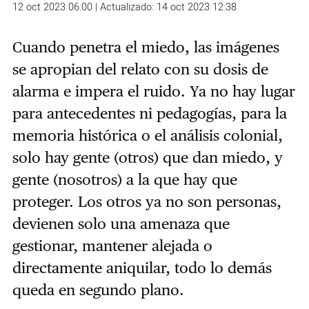
12 oct 2023 06:00 | Actualizado: 14 oct 2023 12:38
Cuando penetra el miedo, las imágenes
se apropian del relato con su dosis de
alarma e impera el ruido. Ya no hay lugar
para antecedentes ni pedagogías, para la
memoria histórica o el análisis colonial,
solo hay gente (otros) que dan miedo, y
gente (nosotros) a la que hay que
proteger. Los otros ya no son personas,
devienen solo una amenaza que
gestionar, mantener alejada o
directamente aniquilar, todo lo demás
queda en segundo plano.