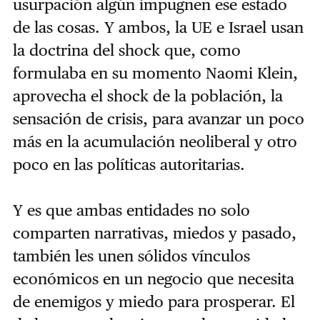
usurpación algún impugnen ese estado
de las cosas. Y ambos, la UE e Israel usan
la doctrina del shock que, como
formulaba en su momento Naomi Klein,
aprovecha el shock de la población, la
sensación de crisis, para avanzar un poco
más en la acumulación neoliberal y otro
poco en las políticas autoritarias.
Y es que ambas entidades no solo
comparten narrativas, miedos y pasado,
también les unen sólidos vínculos
económicos en un negocio que necesita
de enemigos y miedo para prosperar. El