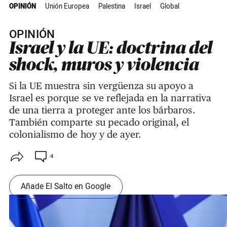
OPINIÓN
Unión Europea
Palestina
Israel
Global
OPINIÓN
Israel y la UE: doctrina del
shock, muros y violencia
Si la UE muestra sin vergüenza su apoyo a
Israel es porque se ve reflejada en la narrativa
de una tierra a proteger ante los bárbaros.
También comparte su pecado original, el
colonialismo de hoy y de ayer.
4
Añade El Salto en Google