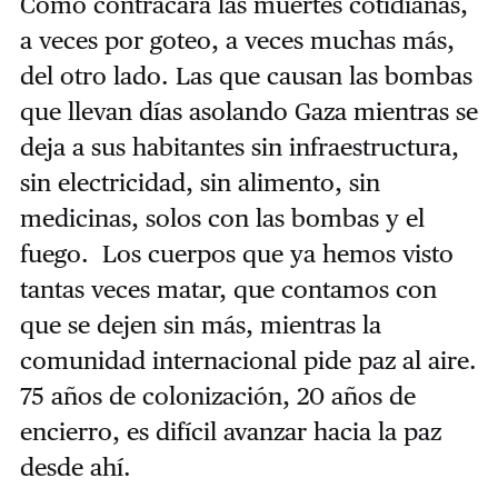
Como contracara las muertes cotidianas,
a veces por goteo, a veces muchas más,
del otro lado. Las que causan las bombas
que llevan días asolando Gaza mientras se
deja a sus habitantes sin infraestructura,
sin electricidad, sin alimento, sin
medicinas, solos con las bombas y el
fuego. Los cuerpos que ya hemos visto
tantas veces matar, que contamos con
que se dejen sin más, mientras la
comunidad internacional pide paz al aire.
75 años de colonización, 20 años de
encierro, es difícil avanzar hacia la paz
desde ahí.