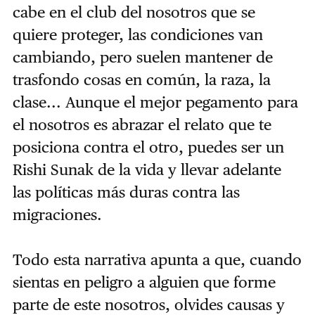
cabe en el club del nosotros que se
quiere proteger, las condiciones van
cambiando, pero suelen mantener de
trasfondo cosas en común, la raza, la
clase... Aunque el mejor pegamento para
el nosotros es abrazar el relato que te
posiciona contra el otro, puedes ser un
Rishi Sunak de la vida y llevar adelante
las políticas más duras contra las
migraciones.
Todo esta narrativa apunta a que, cuando
sientas en peligro a alguien que forme
parte de este nosotros, olvides causas y