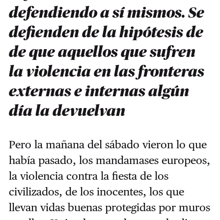
defendiendo a sí mismos. Se
defienden de la hipótesis de
de que aquellos que sufren
la violencia en las fronteras
externas e internas algún
día la devuelvan
Pero la mañana del sábado vieron lo que
había pasado, los mandamases europeos,
la violencia contra la fiesta de los
civilizados, de los inocentes, los que
llevan vidas buenas protegidas por muros