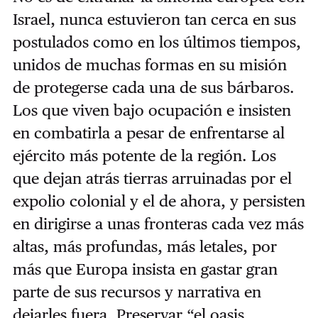
Israel, nunca estuvieron tan cerca en sus
postulados como en los últimos tiempos,
unidos de muchas formas en su misión
de protegerse cada una de sus bárbaros.
Los que viven bajo ocupación e insisten
en combatirla a pesar de enfrentarse al
ejército más potente de la región. Los
que dejan atrás tierras arruinadas por el
expolio colonial y el de ahora, y persisten
en dirigirse a unas fronteras cada vez más
altas, más profundas, más letales, por
más que Europa insista en gastar gran
parte de sus recursos y narrativa en
dejarles fuera. Preservar “el oasis