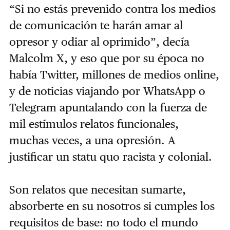
“Si no estás prevenido contra los medios
de comunicación te harán amar al
opresor y odiar al oprimido”, decía
Malcolm X, y eso que por su época no
había Twitter, millones de medios online,
y de noticias viajando por WhatsApp o
Telegram apuntalando con la fuerza de
mil estímulos relatos funcionales,
muchas veces, a una opresión. A
justificar un statu quo racista y colonial.
Son relatos que necesitan sumarte,
absorberte en su nosotros si cumples los
requisitos de base: no todo el mundo