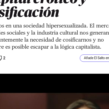
sificación
s en una sociedad hipersexualizada. El mer
des sociales y la industria cultural nos generan
ntemente la necesidad de cosificarnos y no
e es posible escapar a la lógica capitalista.
2
Añade El Salto e