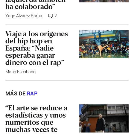
ha colaborado”
Yago Álvarez Barba
2
Viaje a los orígenes
del hip hop en
España: “Nadie
esperaba ganar
dinero con el rap”
Mario Escribano
MÁS DE
RAP
“El arte se reduce a
estadísticas y unos
numeritos que
muchas veces te