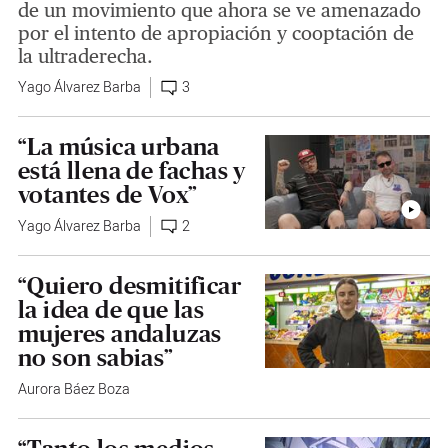
de un movimiento que ahora se ve amenazado
por el intento de apropiación y cooptación de
la ultraderecha.
Yago Álvarez Barba
3
“La música urbana
está llena de fachas y
votantes de Vox”
Yago Álvarez Barba
2
“Quiero desmitificar
la idea de que las
mujeres andaluzas
no son sabias”
Aurora Báez Boza