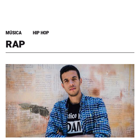
MÚSICA
HIP HOP
RAP