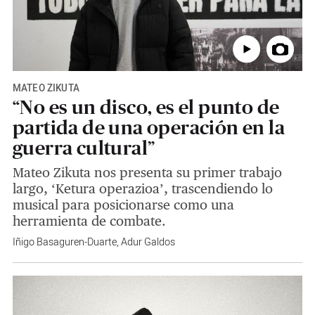
MATEO ZIKUTA
“No es un disco, es el punto de
partida de una operación en la
guerra cultural”
Mateo Zikuta nos presenta su primer trabajo
largo, ‘Ketura operazioa’, trascendiendo lo
musical para posicionarse como una
herramienta de combate.
Iñigo Basaguren-Duarte
,
Adur Galdos