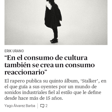
ERIK URANO
“En el consumo de cultura
también se crea un consumo
reaccionario”
El rapero publica su quinto álbum, ‘Stalker’, en
el que guía a sus oyentes por un mundo de
sonidos industriales fiel al estilo que le define
desde hace más de 15 años.
Yago Álvarez Barba
2