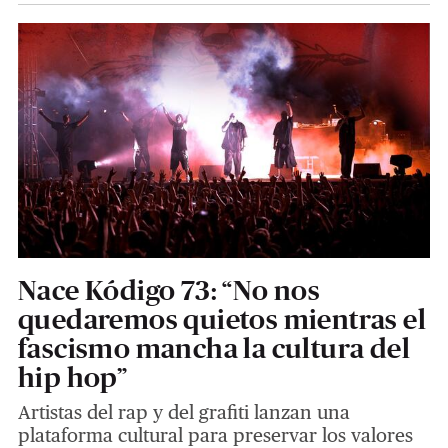
Nace Kódigo 73: “No nos
quedaremos quietos mientras el
fascismo mancha la cultura del
hip hop”
Artistas del rap y del grafiti lanzan una
plataforma cultural para preservar los valores