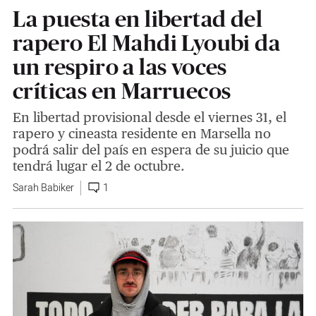
La puesta en libertad del
rapero El Mahdi Lyoubi da
un respiro a las voces
críticas en Marruecos
En libertad provisional desde el viernes 31, el
rapero y cineasta residente en Marsella no
podrá salir del país en espera de su juicio que
tendrá lugar el 2 de octubre.
Sarah Babiker
1