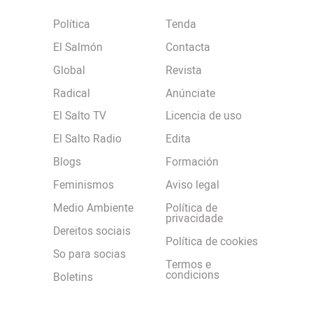
Política
Tenda
El Salmón
Contacta
Global
Revista
Radical
Anúnciate
El Salto TV
Licencia de uso
El Salto Radio
Edita
Blogs
Formación
Feminismos
Aviso legal
Medio Ambiente
Política de
privacidade
Dereitos sociais
Política de cookies
So para socias
Termos e
condicions
Boletins