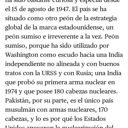
el 15 de agosto de 1947. El país se ha
situado como otro peón de la estrategia
global de la marca estadounidense, un
peón sumiso e irreverente a la vez. Peón
sumiso, porque ha sido utilizado por
Washington como escudo hacia una India
independiente no alineada y con buenos
tratos con la URSS y con Rusia; una India
que probó su primera arma nuclear en
1974 y que posee 180 cabezas nucleares.
Pakistán, por su parte, es el único país
musulmán con armas nucleares, 170
cabezas, y lo es por qué los Estados
Unidos apoyaron la nuclearización del