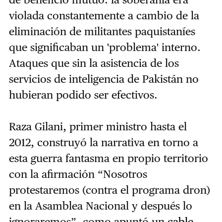
violada constantemente a cambio de la
eliminación de militantes paquistaníes
que significaban un 'problema' interno.
Ataques que sin la asistencia de los
servicios de inteligencia de Pakistán no
hubieran podido ser efectivos.
Raza Gilani, primer ministro hasta el
2012, construyó la narrativa en torno a
esta guerra fantasma en propio territorio
con la afirmación “Nosotros
protestaremos (contra el programa dron)
en la Asamblea Nacional y después lo
ignoraremos”, como apuntó un
cable