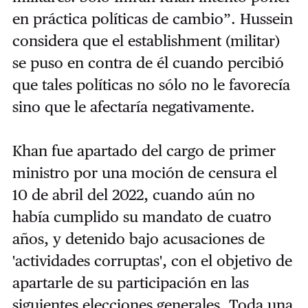
en práctica políticas de cambio”. Hussein
considera que el establishment (militar)
se puso en contra de él cuando percibió
que tales políticas no sólo no le favorecía
sino que le afectaría negativamente.
Khan fue apartado del cargo de primer
ministro por una moción de censura el
10 de abril del 2022, cuando aún no
había cumplido su mandato de cuatro
años, y detenido bajo acusaciones de
'actividades corruptas', con el objetivo de
apartarle de su participación en las
siguientes elecciones generales. Toda una