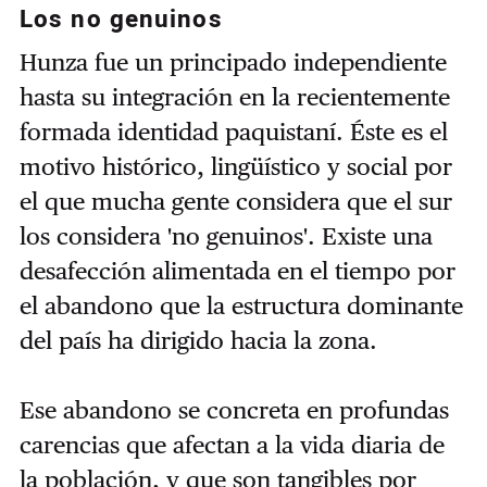
Los no genuinos
Hunza fue un principado independiente
hasta su integración en la recientemente
formada identidad paquistaní. Éste es el
motivo histórico, lingüístico y social por
el que mucha gente considera que el sur
los considera 'no genuinos'. Existe una
desafección alimentada en el tiempo por
el abandono que la estructura dominante
del país ha dirigido hacia la zona.
Ese abandono se concreta en profundas
carencias que afectan a la vida diaria de
la población, y que son tangibles por