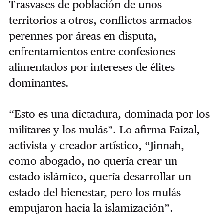
Trasvases de población de unos
territorios a otros, conflictos armados
perennes por áreas en disputa,
enfrentamientos entre confesiones
alimentados por intereses de élites
dominantes.
“Esto es una dictadura, dominada por los
militares y los mulás”. Lo afirma Faizal,
activista y creador artístico, “Jinnah,
como abogado, no quería crear un
estado islámico, quería desarrollar un
estado del bienestar, pero los mulás
empujaron hacia la islamización”.