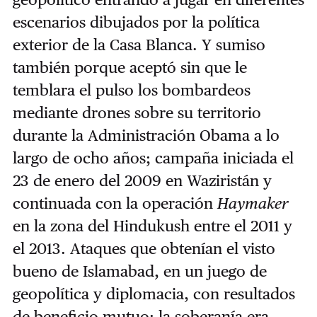
escenarios dibujados por la política
exterior de la Casa Blanca. Y sumiso
también porque aceptó sin que le
temblara el pulso los bombardeos
mediante drones sobre su territorio
durante la Administración Obama a lo
largo de ocho años; campaña iniciada el
23 de enero del 2009 en Waziristán y
continuada con la operación
Haymaker
en la zona del Hindukush entre el 2011 y
el 2013. Ataques que obtenían el visto
bueno de Islamabad, en un juego de
geopolítica y diplomacia, con resultados
de beneficio mutuo: la soberanía era