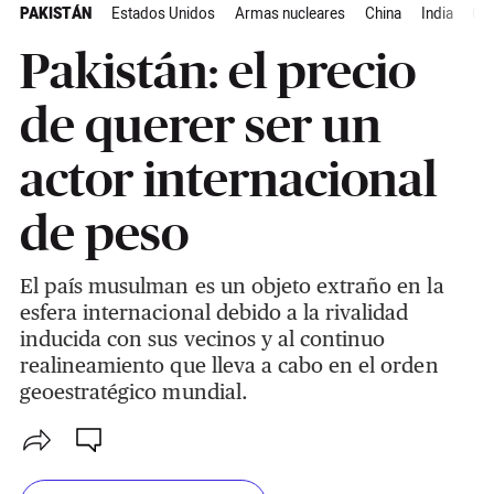
PAKISTÁN
Estados Unidos
Armas nucleares
China
India
Glo
Pakistán: el precio
de querer ser un
actor internacional
de peso
El país musulman es un objeto extraño en la
esfera internacional debido a la rivalidad
inducida con sus vecinos y al continuo
realineamiento que lleva a cabo en el orden
geoestratégico mundial.