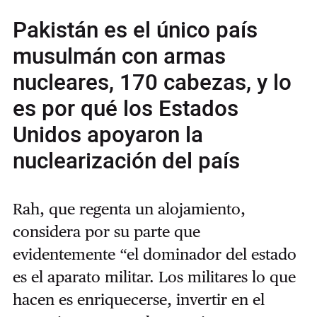
Pakistán es el único país
musulmán con armas
nucleares, 170 cabezas, y lo
es por qué los Estados
Unidos apoyaron la
nuclearización del país
Rah, que regenta un alojamiento,
considera por su parte que
evidentemente “el dominador del estado
es el aparato militar. Los militares lo que
hacen es enriquecerse, invertir en el