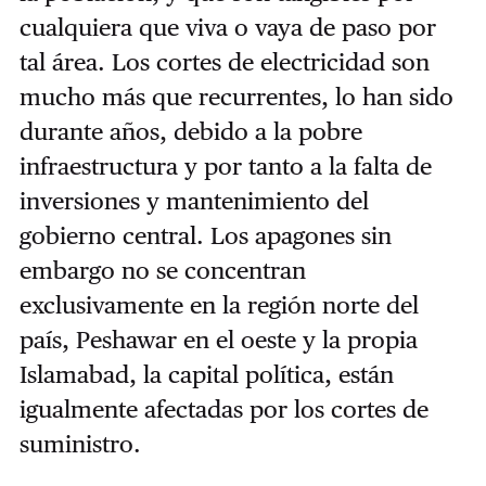
cualquiera que viva o vaya de paso por
tal área. Los cortes de electricidad son
mucho más que recurrentes, lo han sido
durante años, debido a la pobre
infraestructura y por tanto a la falta de
inversiones y mantenimiento del
gobierno central.
Los apagones sin
embargo no se concentran
exclusivamente en la región norte del
país, Peshawar en el oeste y la propia
Islamabad, la capital política, están
igualmente afectadas por los cortes de
suministro.