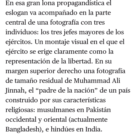
En esa gran lona propagandística el
eslogan va acompañado en la parte
central de una fotografía con tres
individuos: los tres jefes mayores de los
ejércitos. Un montaje visual en el que el
ejército se erige claramente como la
representación de la libertad. En su
margen superior derecho una fotografía
de tamaño residual de Muhammad Ali
Jinnah, el “padre de la nación” de un país
construido por sus características
religiosas: musulmanes en Pakistán
occidental y oriental (actualmente
Bangladesh), e hindúes en India.