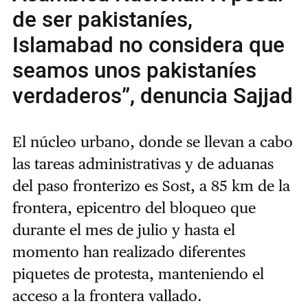
de ser pakistaníes,
Islamabad no considera que
seamos unos pakistaníes
verdaderos”, denuncia Sajjad
El núcleo urbano, donde se llevan a cabo
las tareas administrativas y de aduanas
del paso fronterizo es Sost, a 85 km de la
frontera, epicentro del bloqueo que
durante el mes de julio y hasta el
momento han realizado diferentes
piquetes de protesta, manteniendo el
acceso a la frontera vallado.