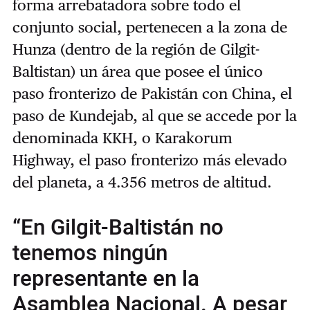
forma arrebatadora sobre todo el
conjunto social, pertenecen a la zona de
Hunza (dentro de la región de Gilgit-
Baltistan) un área que posee el único
paso fronterizo de Pakistán con China, el
paso de Kundejab, al que se accede por la
denominada KKH, o Karakorum
Highway, el paso fronterizo más elevado
del planeta, a 4.356 metros de altitud.
“En Gilgit-Baltistán no
tenemos ningún
representante en la
Asamblea Nacional. A pesar