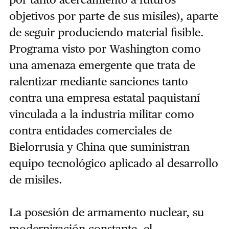
objetivos por parte de sus misiles), aparte
de seguir produciendo material fisible.
Programa visto por Washington como
una amenaza emergente que trata de
ralentizar mediante sanciones tanto
contra una empresa estatal paquistaní
vinculada a la industria militar como
contra entidades comerciales de
Bielorrusia y China que suministran
equipo tecnológico aplicado al desarrollo
de misiles.
La posesión de armamento nuclear, su
modernización constante, el