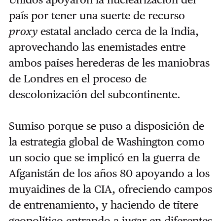
país por tener una suerte de recurso
proxy
estatal anclado cerca de la India,
aprovechando las enemistades entre
ambos países herederas de les maniobras
de Londres en el proceso de
descolonización del subcontinente.
Sumiso porque se puso a disposición de
la estrategia global de Washington como
un socio que se implicó en la guerra de
Afganistán de los años 80 apoyando a los
muyaidines de la CIA, ofreciendo campos
de entrenamiento, y haciendo de títere
geopolítico entrando a jugar en diferentes