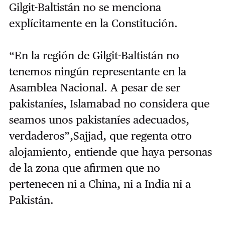
Gilgit-Baltistán no se menciona
explícitamente en la Constitución.
“En la región de Gilgit-Baltistán no
tenemos ningún representante en la
Asamblea Nacional. A pesar de ser
pakistaníes, Islamabad no considera que
seamos unos pakistaníes adecuados,
verdaderos”,
Sajjad, que regenta otro
alojamiento, entiende que haya personas
de la zona que afirmen que no
pertenecen ni a China, ni a India ni a
Pakistán.