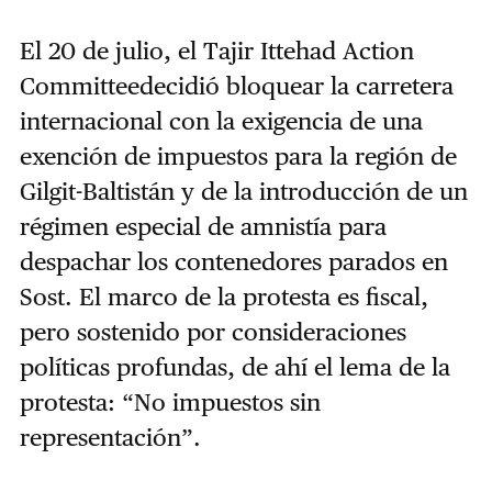
El 20 de julio, el Tajir Ittehad Action
Committee
decidió bloquear la carretera
internacional con la exigencia de una
exención de impuestos para la región de
Gilgit-Baltistán y de la introducción de un
régimen especial de amnistía para
despachar los contenedores parados en
Sost. El marco de la protesta es fiscal,
pero sostenido por consideraciones
políticas profundas, de ahí el lema de la
protesta: “No impuestos sin
representación”.