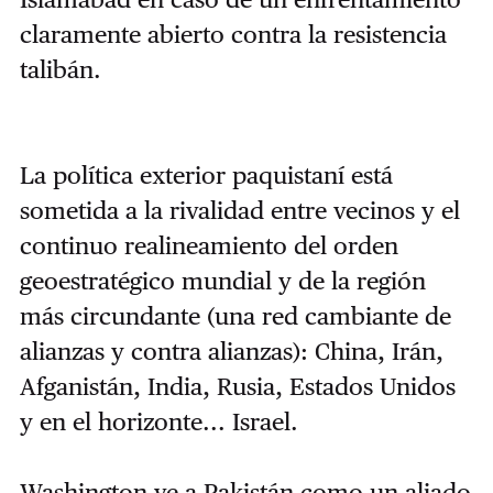
claramente abierto contra la resistencia
talibán.
La política exterior paquistaní está
sometida a la rivalidad entre vecinos y el
continuo realineamiento del orden
geoestratégico mundial y de la región
más circundante (una red cambiante de
alianzas y contra alianzas): China, Irán,
Afganistán, India, Rusia, Estados Unidos
y en el horizonte... Israel.
Washington ve a Pakistán como un aliado