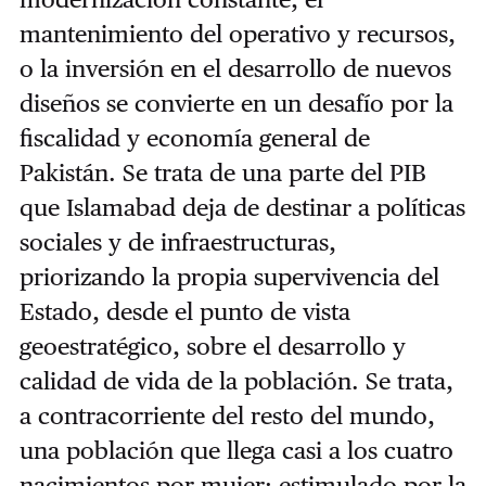
mantenimiento del operativo y recursos,
o la inversión en el desarrollo de nuevos
diseños se convierte en un desafío por la
fiscalidad y economía general de
Pakistán. Se trata de una parte del PIB
que Islamabad deja de destinar a políticas
sociales y de infraestructuras,
priorizando la propia supervivencia del
Estado, desde el punto de vista
geoestratégico, sobre el desarrollo y
calidad de vida de la población. Se trata,
a contracorriente del resto del mundo,
una población que llega casi a los cuatro
nacimientos por mujer; estimulado por la