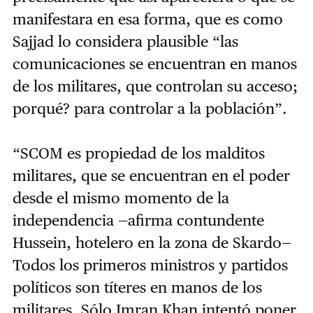
manifestara en esa forma, que es como
Sajjad lo considera plausible “las
comunicaciones se encuentran en manos
de los militares, que controlan su acceso;
porqué? para controlar a la población”.
“SCOM es propiedad de los malditos
militares, que se encuentran en el poder
desde el mismo momento de la
independencia —afirma contundente
Hussein, hotelero en la zona de Skardo—
Todos los primeros ministros y partidos
políticos son títeres en manos de los
militares. Sólo Imran Khan intentó poner