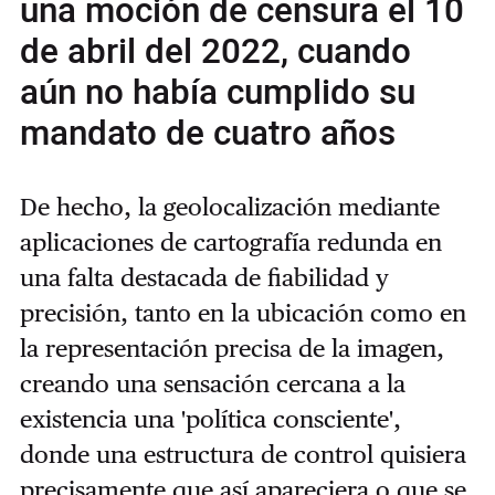
una moción de censura el 10
de abril del 2022, cuando
aún no había cumplido su
mandato de cuatro años
De hecho, la geolocalización mediante
aplicaciones de cartografía redunda en
una falta destacada de fiabilidad y
precisión, tanto en la ubicación como en
la representación precisa de la imagen,
creando una sensación cercana a la
existencia una 'política consciente',
donde una estructura de control quisiera
precisamente que así apareciera o que se