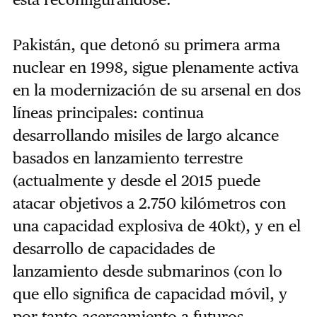
Pakistán, que detonó su primera arma
nuclear en 1998, sigue plenamente activa
en la modernización de su arsenal en dos
líneas principales: continua
desarrollando misiles de largo alcance
basados ​​en lanzamiento terrestre
(actualmente y desde el 2015 puede
atacar objetivos a 2.750 kilómetros con
una capacidad explosiva de 40kt), y en el
desarrollo de capacidades de
lanzamiento desde submarinos (con lo
que ello significa de capacidad móvil, y
por tanto acercamiento a futuros