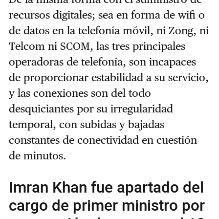
recursos digitales; sea ​​en forma de wifi o
de datos en la telefonía móvil, ni Zong, ni
Telcom ni SCOM, las tres principales
operadoras de telefonía, son incapaces
de proporcionar estabilidad a su servicio,
y las conexiones son del todo
desquiciantes por su irregularidad
temporal, con subidas y bajadas
constantes de conectividad en cuestión
de minutos.
Imran Khan fue apartado del
cargo de primer ministro por