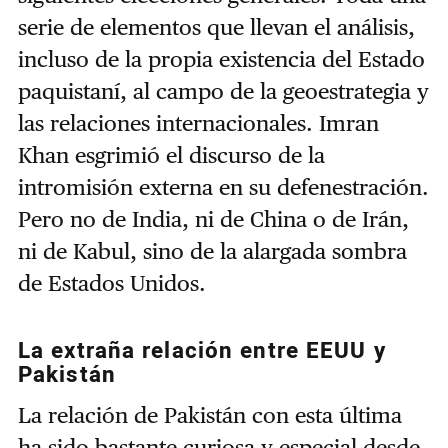
serie de elementos que llevan el análisis,
incluso de la propia existencia del Estado
paquistaní, al campo de la geoestrategia y
las relaciones internacionales. Imran
Khan esgrimió el discurso de la
intromisión externa en su defenestración.
Pero no de India, ni de China o de Irán,
ni de Kabul, sino de la alargada sombra
de Estados Unidos.
La extraña relación entre EEUU y
Pakistán
La relación de Pakistán con esta última
ha sido bastante curiosa y especial desde