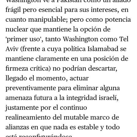
frágil pero esencial para sus intereses, en
cuanto manipulable; pero como potencia
nuclear que mantiene la opción de
'primer uso', tanto Washington como Tel
Aviv (frente a cuya política Islamabad se
mantiene claramente en una posición de
firmeza crítica) no podrían descartar,
llegado el momento, actuar
preventivamente para eliminar alguna
amenaza futura a la integridad israelí,
justamente por el continuo
realineamiento del mutable marco de
alianzas en que nada es estable y todo
está reconfigurándose.