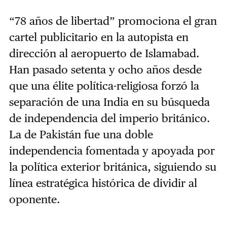
“78 años de libertad” promociona el gran
cartel publicitario en la autopista en
dirección al aeropuerto de Islamabad.
Han pasado setenta y ocho años desde
que una élite política-religiosa forzó la
separación de una India en su búsqueda
de independencia del imperio británico.
La de Pakistán fue una doble
independencia fomentada y apoyada por
la política exterior británica, siguiendo su
línea estratégica histórica de dividir al
oponente.