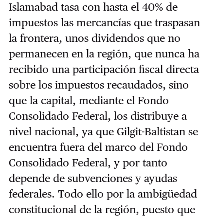
Islamabad tasa con hasta el 40% de
impuestos las mercancías que traspasan
la frontera, unos dividendos que no
permanecen en la región, que nunca ha
recibido una participación fiscal directa
sobre los impuestos recaudados, sino
que la capital, mediante el Fondo
Consolidado Federal, los distribuye a
nivel nacional, ya que Gilgit-Baltistan se
encuentra fuera del marco del Fondo
Consolidado Federal, y por tanto
depende de subvenciones y ayudas
federales. Todo ello por la ambigüedad
constitucional de la región, puesto que