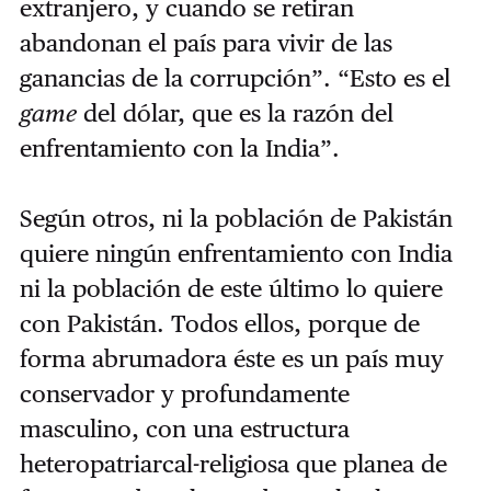
extranjero, y cuando se retiran
abandonan el país para vivir de las
ganancias de la corrupción”. “Esto es el
game
del dólar, que es la razón del
enfrentamiento con la India”.
Según otros, ni la población de Pakistán
quiere ningún enfrentamiento con India
ni la población de este último lo quiere
con Pakistán. Todos ellos, porque de
forma abrumadora éste es un país muy
conservador y profundamente
masculino, con una estructura
heteropatriarcal-religiosa que planea de