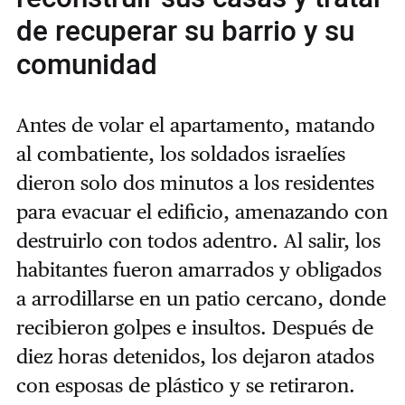
de recuperar su barrio y su
comunidad
Antes de volar el apartamento, matando
al combatiente, los soldados israelíes
dieron solo dos minutos a los residentes
para evacuar el edificio, amenazando con
destruirlo con todos adentro. Al salir, los
habitantes fueron amarrados y obligados
a arrodillarse en un patio cercano, donde
recibieron golpes e insultos. Después de
diez horas detenidos, los dejaron atados
con esposas de plástico y se retiraron.