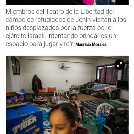
Miembros del Teatro de la Libertad del
campo de refugiados de Jenin visitan a los
niños desplazados por la fuerza por el
ejército israelí, intentando brindarles un
espacio para jugar y reír.
Mauricio Morales
Ampl