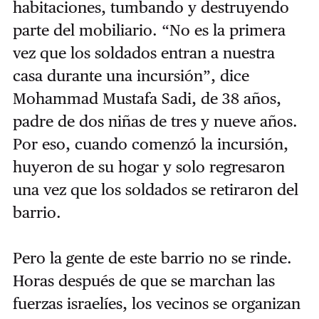
habitaciones, tumbando y destruyendo
parte del mobiliario. “No es la primera
vez que los soldados entran a nuestra
casa durante una incursión”, dice
Mohammad Mustafa Sadi, de 38 años,
padre de dos niñas de tres y nueve años.
Por eso, cuando comenzó la incursión,
huyeron de su hogar y solo regresaron
una vez que los soldados se retiraron del
barrio.
Pero la gente de este barrio no se rinde.
Horas después de que se marchan las
fuerzas israelíes, los vecinos se organizan