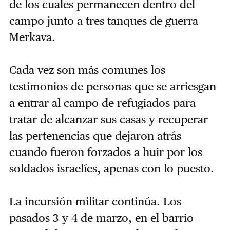
de los cuales permanecen dentro del
campo junto a tres tanques de guerra
Merkava.
Cada vez son más comunes los
testimonios de personas que se arriesgan
a entrar al campo de refugiados para
tratar de alcanzar sus casas y recuperar
las pertenencias que dejaron atrás
cuando fueron forzados a huir por los
soldados israelíes, apenas con lo puesto.
La incursión militar continúa. Los
pasados 3 y 4 de marzo, en el barrio