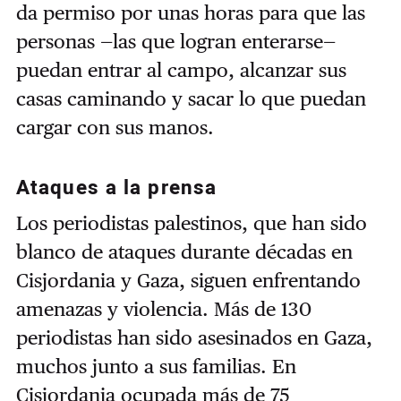
da permiso por unas horas para que las
personas —las que logran enterarse—
puedan entrar al campo, alcanzar sus
casas caminando y sacar lo que puedan
cargar con sus manos.
Ataques a la prensa
Los periodistas palestinos, que han sido
blanco de ataques durante décadas en
Cisjordania y Gaza, siguen enfrentando
amenazas y violencia. Más de 130
periodistas han sido asesinados en Gaza,
muchos junto a sus familias. En
Cisjordania ocupada más de 75