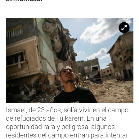
Ampl
Ismael, de 23 años, solía vivir en el campo
de refugiados de Tulkarem. En una
oportunidad rara y peligrosa, algunos
residentes del campo entran para intentar