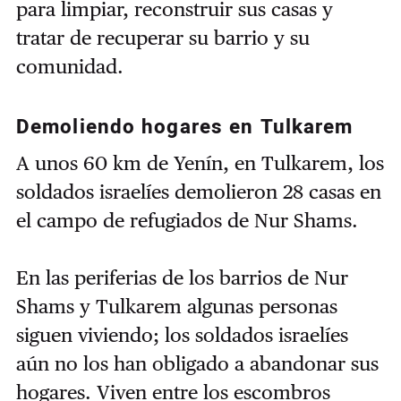
para limpiar, reconstruir sus casas y
tratar de recuperar su barrio y su
comunidad.
Demoliendo hogares en Tulkarem
A unos 60 km de Yenín, en Tulkarem, los
soldados israelíes demolieron 28 casas en
el campo de refugiados de Nur Shams.
En las periferias de los barrios de Nur
Shams y Tulkarem algunas personas
siguen viviendo; los soldados israelíes
aún no los han obligado a abandonar sus
hogares. Viven entre los escombros