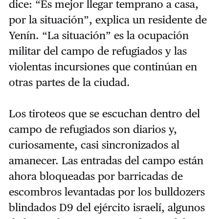
dice: “Es mejor llegar temprano a casa,
por la situación”, explica un residente de
Yenín. “La situación” es la ocupación
militar del campo de refugiados y las
violentas incursiones que continúan en
otras partes de la ciudad.
Los tiroteos que se escuchan dentro del
campo de refugiados son diarios y,
curiosamente, casi sincronizados al
amanecer. Las entradas del campo están
ahora bloqueadas por barricadas de
escombros levantadas por los bulldozers
blindados D9 del ejército israelí, algunos