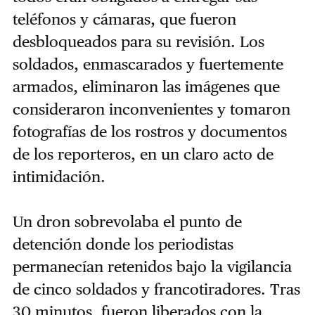
teléfonos y cámaras, que fueron
desbloqueados para su revisión. Los
soldados, enmascarados y fuertemente
armados, eliminaron las imágenes que
consideraron inconvenientes y tomaron
fotografías de los rostros y documentos
de los reporteros, en un claro acto de
intimidación.
Un dron sobrevolaba el punto de
detención donde los periodistas
permanecían retenidos bajo la vigilancia
de cinco soldados y francotiradores. Tras
30 minutos, fueron liberados con la