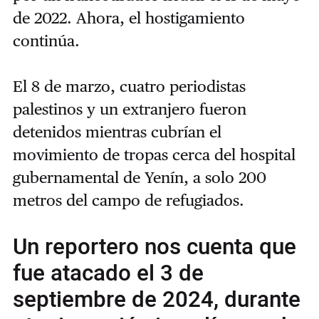
de 2022. Ahora, el hostigamiento
continúa.
El 8 de marzo, cuatro periodistas
palestinos y un extranjero fueron
detenidos mientras cubrían el
movimiento de tropas cerca del hospital
gubernamental de Yenín, a solo 200
metros del campo de refugiados.
Un reportero nos cuenta que
fue atacado el 3 de
septiembre de 2024, durante