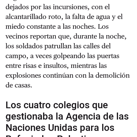
dejados por las incursiones, con el
alcantarillado roto, la falta de agua y el
miedo constante a las noches. Los
vecinos reportan que, durante la noche,
los soldados patrullan las calles del
campo, a veces golpeando las puertas
entre risas e insultos, mientras las
explosiones continúan con la demolición
de casas.
Los cuatro colegios que
gestionaba la Agencia de las
Naciones Unidas para los