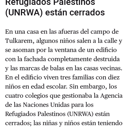
Refugiados Palestinos
(UNRWA) están cerrados
En una casa en las afueras del campo de
Tulkarem, algunos niños salen a la calle y
se asoman por la ventana de un edificio
con la fachada completamente destruida
y las marcas de balas en las casas vecinas.
En el edificio viven tres familias con diez
niños en edad escolar. Sin embargo, los
cuatro colegios que gestionaba la Agencia
de las Naciones Unidas para los
Refugiados Palestinos (UNRWA) están
cerrados; las niñas y niños están teniendo