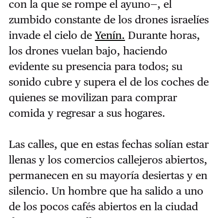
con la que se rompe el ayuno—, el
zumbido constante de los drones israelíes
invade el cielo de
Yenín.
Durante horas,
los drones vuelan bajo, haciendo
evidente su presencia para todos; su
sonido cubre y supera el de los coches de
quienes se movilizan para comprar
comida y regresar a sus hogares.
Las calles, que en estas fechas solían estar
llenas y los comercios callejeros abiertos,
permanecen en su mayoría desiertas y en
silencio. Un hombre que ha salido a uno
de los pocos cafés abiertos en la ciudad