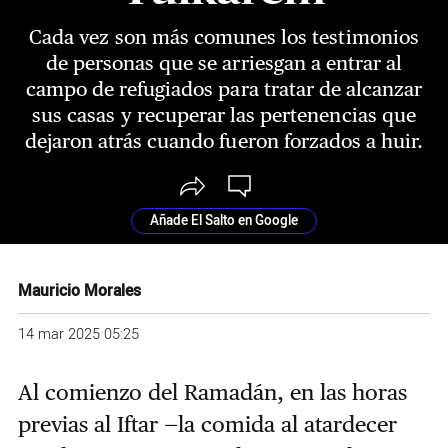
Cada vez son más comunes los testimonios
de personas que se arriesgan a entrar al
campo de refugiados para tratar de alcanzar
sus casas y recuperar las pertenencias que
dejaron atrás cuando fueron forzados a huir.
Añade El Salto en Google
Mauricio Morales
14 mar 2025 05:25
Al comienzo del Ramadán, en las horas
previas al Iftar —la comida al atardecer