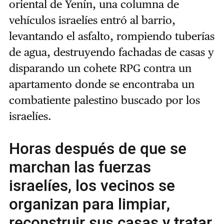
oriental de Yenín, una columna de
vehículos israelíes entró al barrio,
levantando el asfalto, rompiendo tuberías
de agua, destruyendo fachadas de casas y
disparando un cohete RPG contra un
apartamento donde se encontraba un
combatiente palestino buscado por los
israelíes.
Horas después de que se
marchan las fuerzas
israelíes, los vecinos se
organizan para limpiar,
reconstruir sus casas y tratar