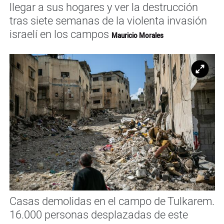
llegar a sus hogares y ver la destrucción
tras siete semanas de la violenta invasión
israelí en los campos
Mauricio Morales
Ampl
Casas demolidas en el campo de Tulkarem.
16.000 personas desplazadas de este