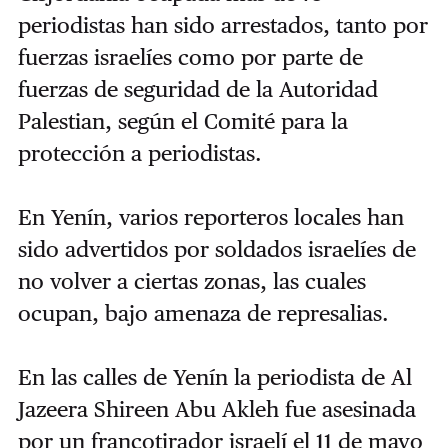
periodistas han sido arrestados, tanto por
fuerzas israelíes como por parte de
fuerzas de seguridad de la Autoridad
Palestian, según el Comité para la
protección a periodistas.
En Yenín, varios reporteros locales han
sido advertidos por soldados israelíes de
no volver a ciertas zonas, las cuales
ocupan, bajo amenaza de represalias.
En las calles de Yenín la periodista de Al
Jazeera Shireen Abu Akleh fue asesinada
por un francotirador israelí el 11 de mayo