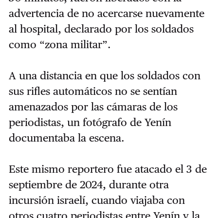
advertencia de no acercarse nuevamente
al hospital, declarado por los soldados
como “zona militar”.
A una distancia en que los soldados con
sus rifles automáticos no se sentían
amenazados por las cámaras de los
periodistas, un fotógrafo de Yenín
documentaba la escena.
Este mismo reportero fue atacado el 3 de
septiembre de 2024, durante otra
incursión israelí, cuando viajaba con
otros cuatro periodistas entre Yenín y la