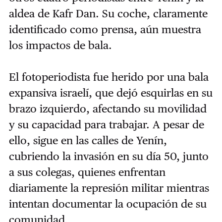
aldea de Kafr Dan. Su coche, claramente
identificado como prensa, aún muestra
los impactos de bala.
El fotoperiodista fue herido por una bala
expansiva israelí, que dejó esquirlas en su
brazo izquierdo, afectando su movilidad
y su capacidad para trabajar. A pesar de
ello, sigue en las calles de Yenín,
cubriendo la invasión en su día 50, junto
a sus colegas, quienes enfrentan
diariamente la represión militar mientras
intentan documentar la ocupación de su
comunidad.