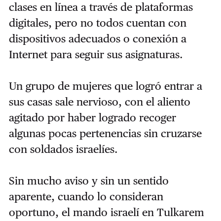
clases en línea a través de plataformas
digitales, pero no todos cuentan con
dispositivos adecuados o conexión a
Internet para seguir sus asignaturas.
Un grupo de mujeres que logró entrar a
sus casas sale nervioso, con el aliento
agitado por haber logrado recoger
algunas pocas pertenencias sin cruzarse
con soldados israelíes.
Sin mucho aviso y sin un sentido
aparente, cuando lo consideran
oportuno, el mando israelí en Tulkarem