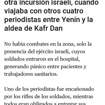
otra incursión israelí, cuando
viajaba con otros cuatro
periodistas entre Yenín y la
aldea de Kafr Dan
No había combates en la zona, solo la
presencia del ejército israelí, cuyos
soldados entraron en el hospital,
generando pánico entre pacientes y
trabajadores sanitarios.
Uno de los periodistas fue encañonado
por los rifles de los soldados, mientras
todos eran obligados a entregar sus