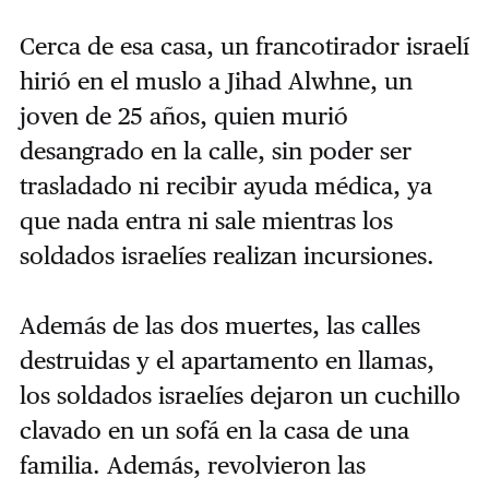
Cerca de esa casa, un francotirador israelí
hirió en el muslo a Jihad Alwhne, un
joven de 25 años, quien murió
desangrado en la calle, sin poder ser
trasladado ni recibir ayuda médica, ya
que nada entra ni sale mientras los
soldados israelíes realizan incursiones.
Además de las dos muertes, las calles
destruidas y el apartamento en llamas,
los soldados israelíes dejaron un cuchillo
clavado en un sofá en la casa de una
familia. Además, revolvieron las