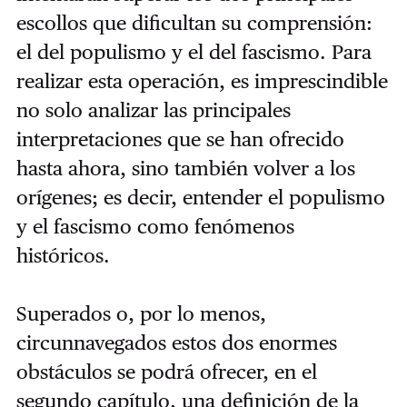
escollos que dificultan su comprensión:
el del populismo y el del fascismo. Para
realizar esta operación, es imprescindible
no solo analizar las principales
interpretaciones que se han ofrecido
hasta ahora, sino también volver a los
orígenes; es decir, entender el populismo
y el fascismo como fenómenos
históricos.
Superados o, por lo menos,
circunnavegados estos dos enormes
obstáculos se podrá ofrecer, en el
segundo capítulo, una definición de la