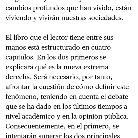
cambios profundos que han vivido, están
viviendo y vivirán nuestras sociedades.
El libro que el lector tiene entre sus
manos está estructurado en cuatro
capítulos. En los dos primeros se
explicará qué es la nueva extrema
derecha. Será necesario, por tanto,
afrontar la cuestión de cómo definir este
fenómeno, teniendo en cuenta el debate
que se ha dado en los últimos tiempos a
nivel académico y en la opinión pública.
Consecuentemente, en el primero, se
intentarán superar los dos principales