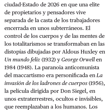
ciudad-Estado de 2026 en que una elite
de propietarios y pensadores vive
separada de la casta de los trabajadores
encerrada en unos subterráneos. El
control de los cuerpos y de las mentes de
los totalitarismos se transformaban en las
distopías dibujadas por Aldous Huxley en
Un mundo feliz
(1932) y
George Orwell
en
1984 (1948). La paranoia anticomunista
del maccartismo era personificada en
La
invasión de los ladrones de cuerpos
(1956),
la película dirigida por Don Siegel, en
unos extraterrestres, ocultos e invisibles,
que reemplazaban a los humanos. Los