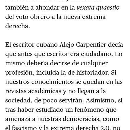
también a ahondar en la
vexata quaestio
del voto obrero a la nueva extrema
derecha.
El escritor cubano Alejo Carpentier decía
que antes que escritor era ciudadano. Lo
mismo debería decirse de cualquier
profesión, incluida la de historiador. Si
nuestros conocimientos se quedan en las
revistas académicas y no llegan a la
sociedad, de poco servirán. Asimismo, si
tras haber estudiado un fenómeno que
amenaza a nuestras democracias, como
el fascismo y la extrema derecha 2.0, no