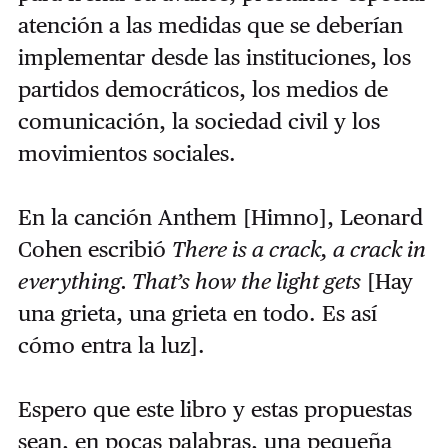
atención a las medidas que se deberían
implementar desde las instituciones, los
partidos democráticos, los medios de
comunicación, la sociedad civil y los
movimientos sociales.
En la canción Anthem [Himno], Leonard
Cohen escribió
There is a crack, a crack in
everything. That’s how the light gets
[Hay
una grieta, una grieta en todo. Es así
cómo entra la luz].
Espero que este libro y estas propuestas
sean, en pocas palabras, una pequeña