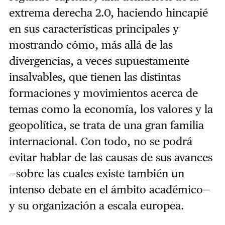
extrema derecha 2.0, haciendo hincapié
en sus características principales y
mostrando cómo, más allá de las
divergencias, a veces supuestamente
insalvables, que tienen las distintas
formaciones y movimientos acerca de
temas como la economía, los valores y la
geopolítica, se trata de una gran familia
internacional. Con todo, no se podrá
evitar hablar de las causas de sus avances
—sobre las cuales existe también un
intenso debate en el ámbito académico—
y su organización a escala europea.