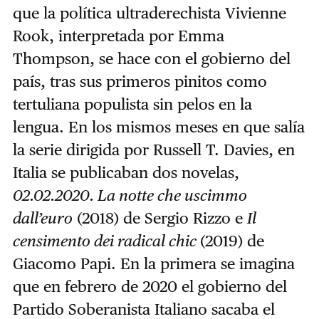
que la política ultraderechista Vivienne
Rook, interpretada por Emma
Thompson, se hace con el gobierno del
país, tras sus primeros pinitos como
tertuliana populista sin pelos en la
lengua. En los mismos meses en que salía
la serie dirigida por Russell T. Davies, en
Italia se publicaban dos novelas,
02.02.2020. La notte che uscimmo
dall’euro
(2018) de Sergio Rizzo e
Il
censimento dei radical chic
(2019) de
Giacomo Papi. En la primera se imagina
que en febrero de 2020 el gobierno del
Partido Soberanista Italiano sacaba el