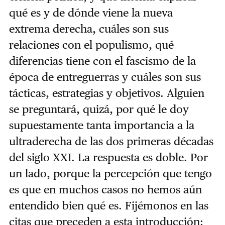
qué es y de dónde viene la nueva
extrema derecha, cuáles son sus
relaciones con el populismo, qué
diferencias tiene con el fascismo de la
época de entreguerras y cuáles son sus
tácticas, estrategias y objetivos. Alguien
se preguntará, quizá, por qué le doy
supuestamente tanta importancia a la
ultraderecha de las dos primeras décadas
del siglo XXI. La respuesta es doble. Por
un lado, porque la percepción que tengo
es que en muchos casos no hemos aún
entendido bien qué es. Fijémonos en las
citas que preceden a esta introducción: