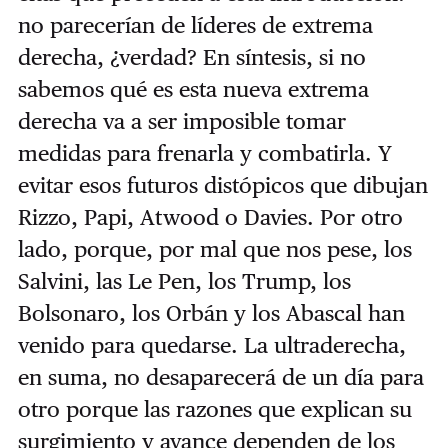
no parecerían de líderes de extrema
derecha, ¿verdad? En síntesis, si no
sabemos qué es esta nueva extrema
derecha va a ser imposible tomar
medidas para frenarla y combatirla. Y
evitar esos futuros distópicos que dibujan
Rizzo, Papi, Atwood o Davies. Por otro
lado, porque, por mal que nos pese, los
Salvini, las Le Pen, los Trump, los
Bolsonaro, los Orbán y los Abascal han
venido para quedarse. La ultraderecha,
en suma, no desaparecerá de un día para
otro porque las razones que explican su
surgimiento y avance dependen de los