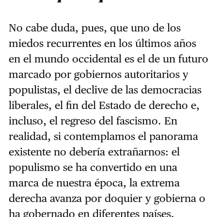
No cabe duda, pues, que uno de los
miedos recurrentes en los últimos años
en el mundo occidental es el de un futuro
marcado por gobiernos autoritarios y
populistas, el declive de las democracias
liberales, el fin del Estado de derecho e,
incluso, el regreso del fascismo. En
realidad, si contemplamos el panorama
existente no debería extrañarnos: el
populismo se ha convertido en una
marca de nuestra época, la extrema
derecha avanza por doquier y gobierna o
ha gobernado en diferentes países,