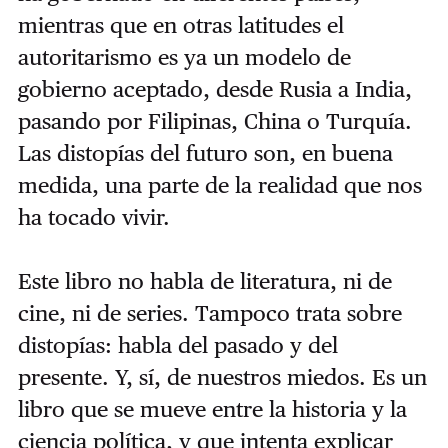
mientras que en otras latitudes el
autoritarismo es ya un modelo de
gobierno aceptado, desde Rusia a India,
pasando por Filipinas, China o Turquía.
Las distopías del futuro son, en buena
medida, una parte de la realidad que nos
ha tocado vivir.
Este libro no habla de literatura, ni de
cine, ni de series. Tampoco trata sobre
distopías: habla del pasado y del
presente. Y, sí, de nuestros miedos. Es un
libro que se mueve entre la historia y la
ciencia política, y que intenta explicar