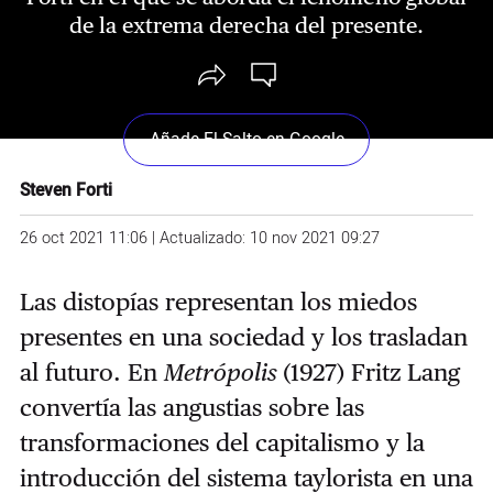
de la extrema derecha del presente.
Añade El Salto en Google
Steven Forti
26 oct 2021 11:06 | Actualizado: 10 nov 2021 09:27
Las distopías representan los miedos
presentes en una sociedad y los trasladan
al futuro. En
Metrópolis
(1927) Fritz Lang
convertía las angustias sobre las
transformaciones del capitalismo y la
introducción del sistema taylorista en una