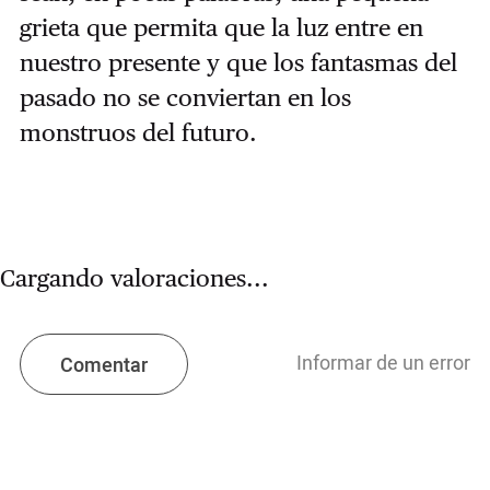
grieta que permita que la luz entre en
nuestro presente y que los fantasmas del
pasado no se conviertan en los
monstruos del futuro.
Cargando valoraciones...
Informar de un error
Comentar