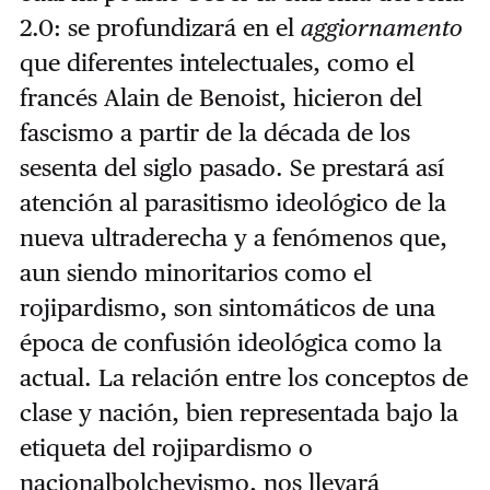
2.0: se profundizará en el
aggiornamento
que diferentes intelectuales, como el
francés Alain de Benoist, hicieron del
fascismo a partir de la década de los
sesenta del siglo pasado. Se prestará así
atención al parasitismo ideológico de la
nueva ultraderecha y a fenómenos que,
aun siendo minoritarios como el
rojipardismo, son sintomáticos de una
época de confusión ideológica como la
actual. La relación entre los conceptos de
clase y nación, bien representada bajo la
etiqueta del rojipardismo o
nacionalbolchevismo, nos llevará