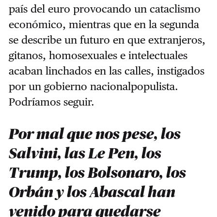
país del euro provocando un cataclismo
económico, mientras que en la segunda
se describe un futuro en que extranjeros,
gitanos, homosexuales e intelectuales
acaban linchados en las calles, instigados
por un gobierno nacionalpopulista.
Podríamos seguir.
Por mal que nos pese, los
Salvini, las Le Pen, los
Trump, los Bolsonaro, los
Orbán y los Abascal han
venido para quedarse