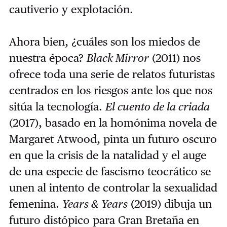
cautiverio y explotación.
Ahora bien, ¿cuáles son los miedos de
nuestra época?
Black Mirror
(2011) nos
ofrece toda una serie de relatos futuristas
centrados en los riesgos ante los que nos
sitúa la tecnología.
El cuento de la criada
(2017), basado en la homónima novela de
Margaret Atwood, pinta un futuro oscuro
en que la crisis de la natalidad y el auge
de una especie de fascismo teocrático se
unen al intento de controlar la sexualidad
femenina.
Years & Years
(2019) dibuja un
futuro distópico para Gran Bretaña en