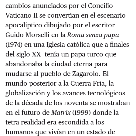
cambios anunciados por el Concilio
Vaticano II se convertían en el escenario
apocalíptico dibujado por el escritor
Guido Morselli en la
Roma senza papa
(1974) en una Iglesia católica que a finales
del siglo XX tenía un papa turco que
abandonaba la ciudad eterna para
mudarse al pueblo de Zagarolo. El
mundo posterior a la Guerra Fría, la
globalización y los avances tecnológicos
de la década de los noventa se mostraban
en el futuro de
Matrix
(1999) donde la
tetra realidad era escondida a los
humanos que vivían en un estado de