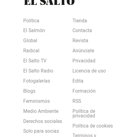
Política
Tienda
El Salmón
Contacta
Global
Revista
Radical
Anúnciate
El Salto TV
Privacidad
El Salto Radio
Licencia de uso
Fotogalerías
Edita
Blogs
Formación
Feminismos
RSS
Medio Ambiente
Política de
privacidad
Derechos sociales
Política de cookies
Solo para socias
Terminos y