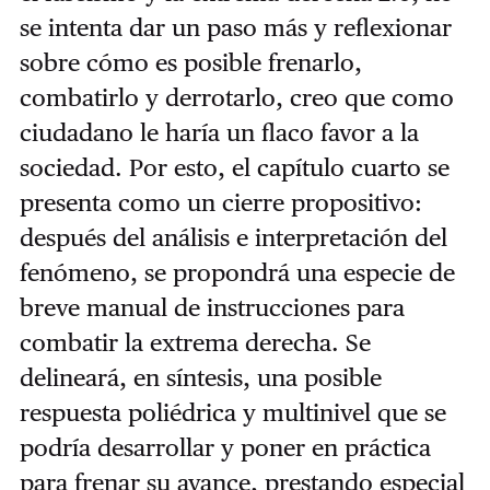
se intenta dar un paso más y reflexionar
sobre cómo es posible frenarlo,
combatirlo y derrotarlo, creo que como
ciudadano le haría un flaco favor a la
sociedad. Por esto, el capítulo cuarto se
presenta como un cierre propositivo:
después del análisis e interpretación del
fenómeno, se propondrá una especie de
breve manual de instrucciones para
combatir la extrema derecha. Se
delineará, en síntesis, una posible
respuesta poliédrica y multinivel que se
podría desarrollar y poner en práctica
para frenar su avance, prestando especial