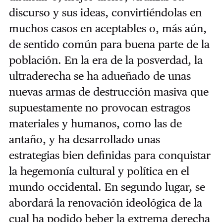
discurso y sus ideas, convirtiéndolas en
muchos casos en aceptables o, más aún,
de sentido común para buena parte de la
población. En la era de la posverdad, la
ultraderecha se ha adueñado de unas
nuevas armas de destrucción masiva que
supuestamente no provocan estragos
materiales y humanos, como las de
antaño, y ha desarrollado unas
estrategias bien definidas para conquistar
la hegemonía cultural y política en el
mundo occidental. En segundo lugar, se
abordará la renovación ideológica de la
cual ha podido beber la extrema derecha