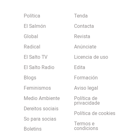
Política
Tenda
El Salmón
Contacta
Global
Revista
Radical
Anúnciate
El Salto TV
Licencia de uso
El Salto Radio
Edita
Blogs
Formación
Feminismos
Aviso legal
Medio Ambiente
Política de
privacidade
Dereitos sociais
Política de cookies
So para socias
Termos e
condicions
Boletins