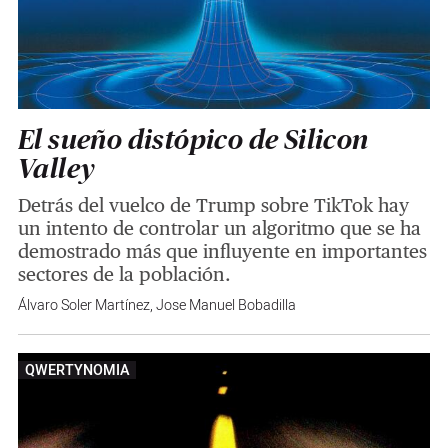
El sueño distópico de Silicon
Valley
Detrás del vuelco de Trump sobre TikTok hay
un intento de controlar un algoritmo que se ha
demostrado más que influyente en importantes
sectores de la población.
Álvaro Soler Martínez
,
Jose Manuel Bobadilla
QWERTYNOMIA