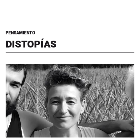
PENSAMIENTO
DISTOPÍAS