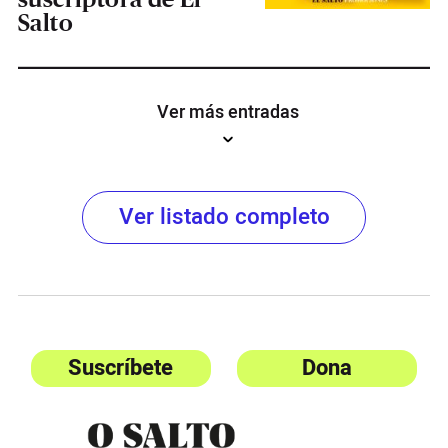
Salto
Ver más entradas
Ver listado completo
Suscríbete
Dona