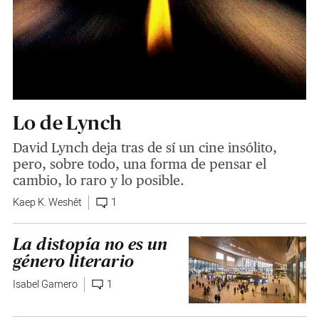
Lo de Lynch
David Lynch deja tras de sí un cine insólito,
pero, sobre todo, una forma de pensar el
cambio, lo raro y lo posible.
Kaep K. Weshêt
1
La distopía no es un
género literario
Isabel Gamero
1