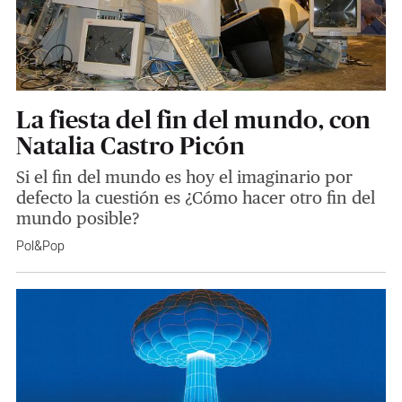
La fiesta del fin del mundo, con
Natalia Castro Picón
Si el fin del mundo es hoy el imaginario por
defecto la cuestión es ¿Cómo hacer otro fin del
mundo posible?
Pol&Pop