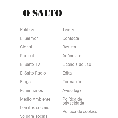
Política
Tenda
El Salmón
Contacta
Global
Revista
Radical
Anúnciate
El Salto TV
Licencia de uso
El Salto Radio
Edita
Blogs
Formación
Feminismos
Aviso legal
Medio Ambiente
Política de
privacidade
Dereitos sociais
Política de cookies
So para socias