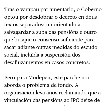
Tras o varapau parlamentario, o Goberno
optou por desdobrar o decreto en dous
textos separados: un orientado a
salvagardar a suba das pensións e outro
que busque o consenso suficiente para
sacar adiante outras medidas do escudo
social, incluída a suspensión dos
desafiuzamentos en casos concretos.
Pero para Modepen, este parche non
aborda o problema de fondo. A
organización leva anos reclamando que a
vinculación das pensións ao IPC deixe de