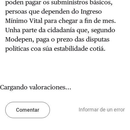
poden pagar os subministros básicos,
persoas que dependen do Ingreso
Mínimo Vital para chegar a fin de mes.
Unha parte da cidadanía que, segundo
Modepen, paga o prezo das disputas
políticas coa súa estabilidade cotiá.
Cargando valoraciones...
Informar de un error
Comentar