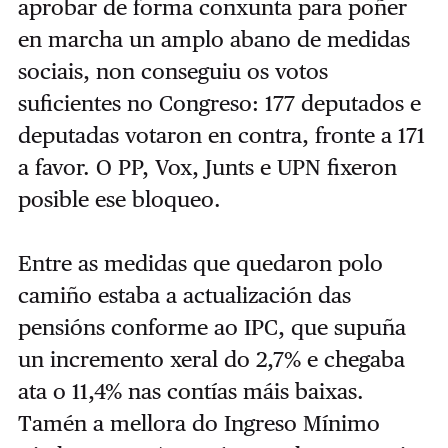
aprobar de forma conxunta para poñer
en marcha un amplo abano de medidas
sociais, non conseguiu os votos
suficientes no Congreso: 177 deputados e
deputadas votaron en contra, fronte a 171
a favor. O PP, Vox, Junts e UPN fixeron
posible ese bloqueo.
Entre as medidas que quedaron polo
camiño estaba a actualización das
pensións conforme ao IPC, que supuña
un incremento xeral do 2,7% e chegaba
ata o 11,4% nas contías máis baixas.
Tamén a mellora do Ingreso Mínimo