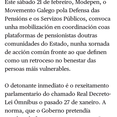
Este sábado 21 de febreiro, Modepen, o
Movemento Galego pola Defensa das
Pensións e os Servizos Públicos, convoca
unha mobilización en coordinación coas
plataformas de pensionistas doutras
comunidades do Estado, nunha xornada
de acción común fronte ao que definen
como un retroceso no benestar das
persoas máis vulnerables.
O detonante inmediato é o rexeitamento
parlamentario do chamado Real Decreto-
Lei Ómnibus o pasado 27 de xaneiro. A
norma, que o Goberno pretendía