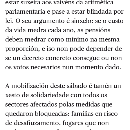
estar suxeita aos vaivéns da aritmética
parlamentaria e pase a estar blindada por
lei. O seu argumento é sinxelo: se o custo
da vida medra cada ano, as pensións
deben medrar como mínimo na mesma
proporción, e iso non pode depender de
se un decreto concreto consegue ou non
os votos necesarios nun momento dado.
A mobilización deste sábado é tamén un
xesto de solidariedade con todos os
sectores afectados polas medidas que
quedaron bloqueadas: familias en risco
de desafiuzamento, fogares que non