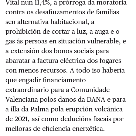
Vital nun 11,4%, a prórroga da moratoria
contra os desafiuzamentos de familias
sen alternativa habitacional, a
prohibición de cortar a luz, a auga e o
gas ás persoas en situación vulnerable, e
a extensión dos bonos sociais para
abaratar a factura eléctrica dos fogares
con menos recursos. A todo iso habería
que engadir financiamento
extraordinario para a Comunidade
Valenciana polos danos da DANA e para
a illa da Palma pola erupción volcánica
de 2021, así como deducións fiscais por
melloras de eficiencia enerxética.