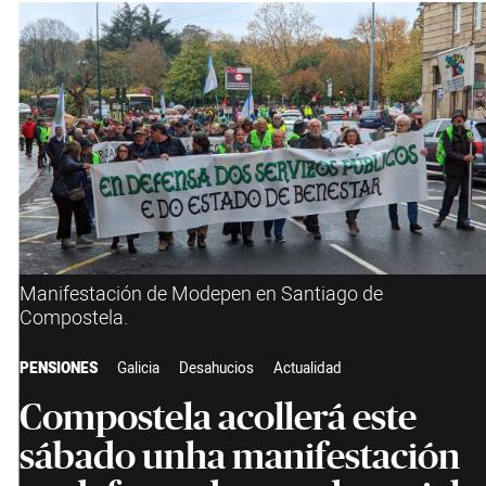
Manifestación de Modepen en Santiago de
Compostela.
PENSIONES
Galicia
Desahucios
Actualidad
Compostela acollerá este
sábado unha manifestación