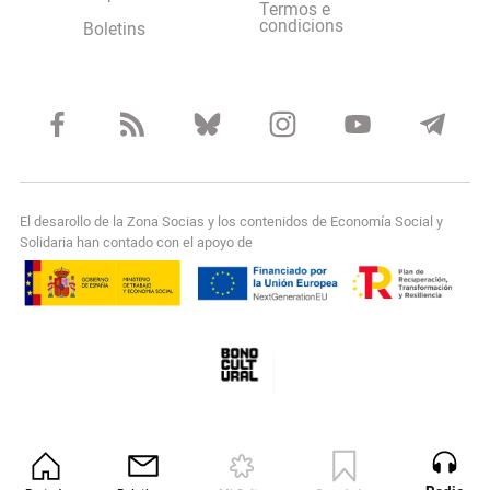
Termos e
condicions
Boletins
El desarollo de la Zona Socias y los contenidos de Economía Social y
Solidaria han contado con el apoyo de