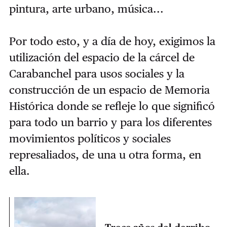
pintura, arte urbano, música...
Por todo esto, y a día de hoy, exigimos la
utilización del espacio de la cárcel de
Carabanchel para usos sociales y la
construcción de un espacio de Memoria
Histórica donde se refleje lo que significó
para todo un barrio y para los diferentes
movimientos políticos y sociales
represaliados, de una u otra forma, en
ella.