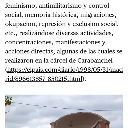
feminismo, antimilitarismo y control
social, memoria histórica, migraciones,
okupación, represión y exclusión social,
etc., realizándose diversas actividades,
concentraciones, manifestaciones y
acciones directas, algunas de las cuales se
realizaron en la cárcel de Carabanchel
(
https://elpais.com/diario/1998/05/31/mad
rid/896613857_850215.html
).