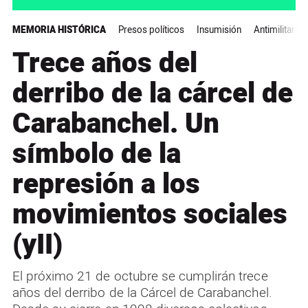
MEMORIA HISTÓRICA
Presos políticos
Insumisión
Antimilitaris
Trece años del
derribo de la cárcel de
Carabanchel. Un
símbolo de la
represión a los
movimientos sociales
(yII)
El próximo 21 de octubre se cumplirán trece
años del derribo de la Cárcel de Carabanchel.