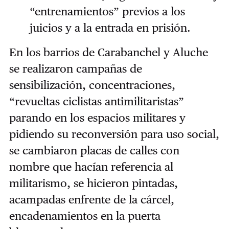
“entrenamientos” previos a los
juicios y a la entrada en prisión.
En los barrios de Carabanchel y Aluche
se realizaron campañas de
sensibilización, concentraciones,
“revueltas ciclistas antimilitaristas”
parando en los espacios militares y
pidiendo su reconversión para uso social,
se cambiaron placas de calles con
nombre que hacían referencia al
militarismo, se hicieron pintadas,
acampadas enfrente de la cárcel,
encadenamientos en la puerta