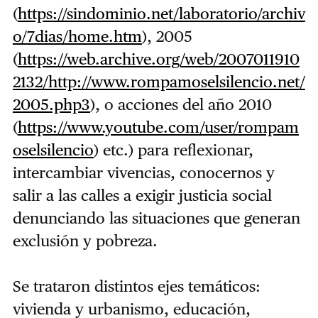
(
https://sindominio.net/laboratorio/archiv
o/7dias/home.htm
), 2005
(
https://web.archive.org/web/2007011910
2132/http://www.rompamoselsilencio.net/
2005.php3
), o acciones del año 2010
(
https://www.youtube.com/user/rompam
oselsilencio
) etc.) para reflexionar,
intercambiar vivencias, conocernos y
salir a las calles a exigir justicia social
denunciando las situaciones que generan
exclusión y pobreza.
Se trataron distintos ejes temáticos:
vivienda y urbanismo, educación,