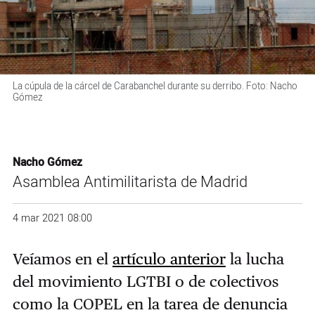
La cúpula de la cárcel de Carabanchel durante su derribo. Foto: Nacho
Gómez
Nacho Gómez
Asamblea Antimilitarista de Madrid
4 mar 2021 08:00
Veíamos en el
artículo anterior
la lucha
del movimiento LGTBI o de colectivos
como la COPEL en la tarea de denuncia