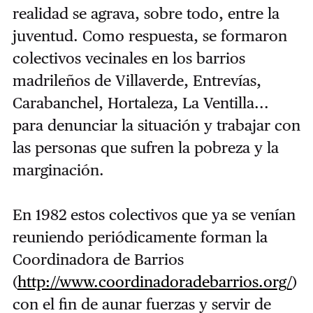
realidad se agrava, sobre todo, entre la
juventud. Como respuesta, se formaron
colectivos vecinales en los barrios
madrileños de Villaverde, Entrevías,
Carabanchel, Hortaleza, La Ventilla...
para denunciar la situación y trabajar con
las personas que sufren la pobreza y la
marginación.
En 1982 estos colectivos que ya se venían
reuniendo periódicamente forman la
Coordinadora de Barrios
(
http://www.coordinadoradebarrios.org/
)
con el fin de aunar fuerzas y servir de