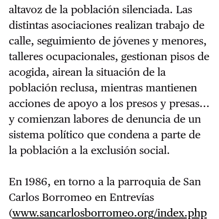
altavoz de la población silenciada. Las
distintas asociaciones realizan trabajo de
calle, seguimiento de jóvenes y menores,
talleres ocupacionales, gestionan pisos de
acogida, airean la situación de la
población reclusa, mientras mantienen
acciones de apoyo a los presos y presas...
y comienzan labores de denuncia de un
sistema político que condena a parte de
la población a la exclusión social.
En 1986, en torno a la parroquia de San
Carlos Borromeo en Entrevías
(
www.sancarlosborromeo.org/index.php