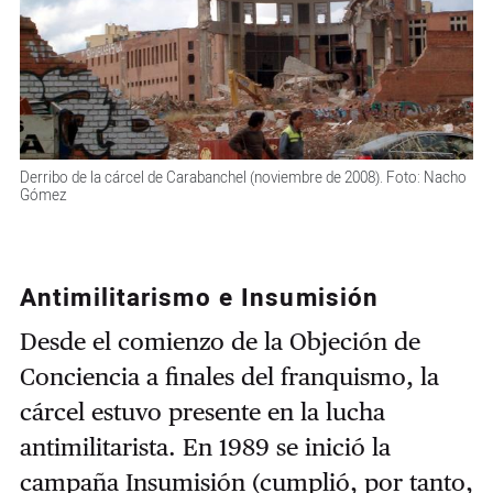
Derribo de la cárcel de Carabanchel (noviembre de 2008). Foto: Nacho
Gómez
Antimilitarismo e Insumisión
Desde el comienzo de la Objeción de
Conciencia a finales del franquismo, la
cárcel estuvo presente en la lucha
antimilitarista. En 1989 se inició la
campaña Insumisión (cumplió, por tanto,