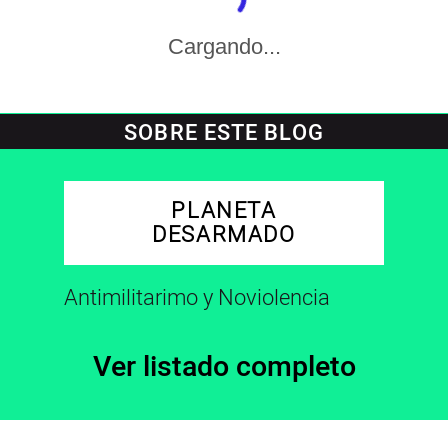
Cargando...
SOBRE ESTE BLOG
PLANETA
DESARMADO
Antimilitarimo y Noviolencia
Ver listado completo