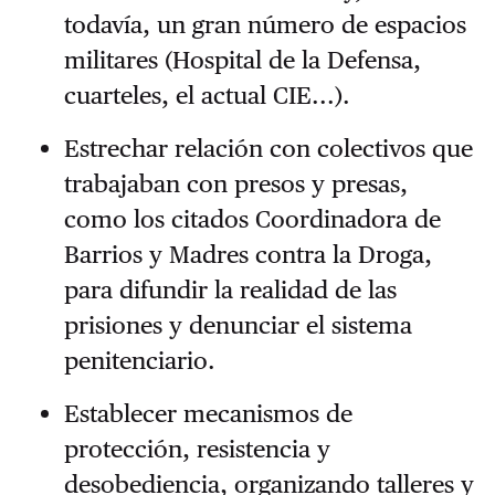
todavía, un gran número de espacios
militares (Hospital de la Defensa,
cuarteles, el actual CIE...).
Estrechar relación con colectivos que
trabajaban con presos y presas,
como los citados Coordinadora de
Barrios y Madres contra la Droga,
para difundir la realidad de las
prisiones y denunciar el sistema
penitenciario.
Establecer mecanismos de
protección, resistencia y
desobediencia, organizando talleres y