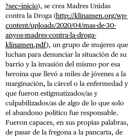
?sec=inicio
), se crea Madres Unidas
contra la Droga (
http://klinamen.org/wp-
content/uploads/2020/04/mas-de-30-
anyos-madres-contra-la-droga-
klinamen.pdf
), un grupo de mujeres que
luchan para denunciar la situación de su
barrio y la invasión del mismo por esa
heroína que llevó a miles de jóvenes a la
marginación, la cárcel o la enfermedad y
que fueron estigmatizados/as y
culpabilizados/as de algo de lo que solo
el abandono político fue responsable.
Fueron capaces, en sus propias palabras,
de pasar de la fregona a la pancarta, de