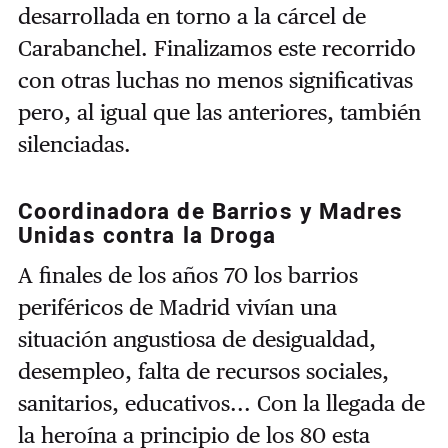
desarrollada en torno a la cárcel de
Carabanchel. Finalizamos este recorrido
con otras luchas no menos significativas
pero, al igual que las anteriores, también
silenciadas.
Coordinadora de Barrios y Madres
Unidas contra la Droga
A finales de los años 70 los barrios
periféricos de Madrid vivían una
situación angustiosa de desigualdad,
desempleo, falta de recursos sociales,
sanitarios, educativos... Con la llegada de
la heroína a principio de los 80 esta