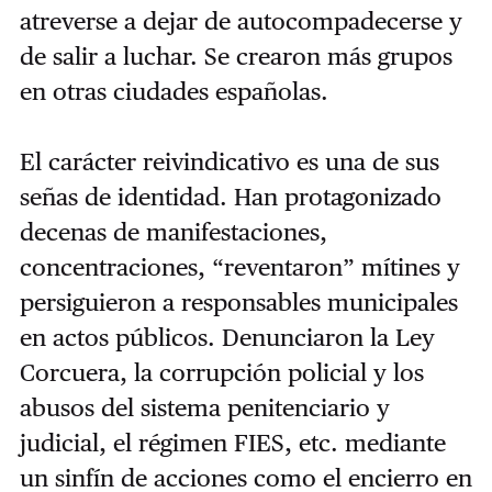
atreverse a dejar de autocompadecerse y
de salir a luchar. Se crearon más grupos
en otras ciudades españolas.
El carácter reivindicativo es una de sus
señas de identidad. Han protagonizado
decenas de manifestaciones,
concentraciones, “reventaron” mítines y
persiguieron a responsables municipales
en actos públicos. Denunciaron la Ley
Corcuera, la corrupción policial y los
abusos del sistema penitenciario y
judicial, el régimen FIES, etc. mediante
un sinfín de acciones como el encierro en