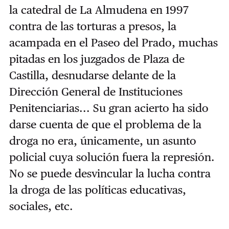
la catedral de La Almudena en 1997
contra de las torturas a presos, la
acampada en el Paseo del Prado, muchas
pitadas en los juzgados de Plaza de
Castilla, desnudarse delante de la
Dirección General de Instituciones
Penitenciarias... Su gran acierto ha sido
darse cuenta de que el problema de la
droga no era, únicamente, un asunto
policial cuya solución fuera la represión.
No se puede desvincular la lucha contra
la droga de las políticas educativas,
sociales, etc.