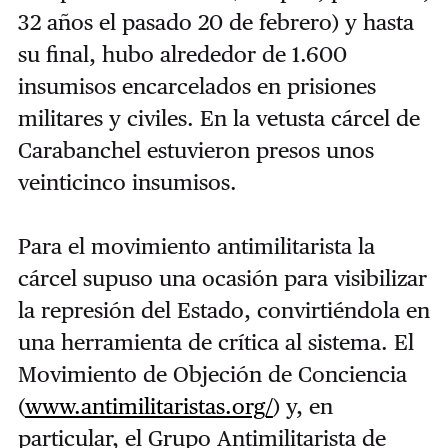
32 años el pasado 20 de febrero) y hasta
su final, hubo alrededor de 1.600
insumisos encarcelados en prisiones
militares y civiles. En la vetusta cárcel de
Carabanchel estuvieron presos unos
veinticinco insumisos.
Para el movimiento antimilitarista la
cárcel supuso una ocasión para visibilizar
la represión del Estado, convirtiéndola en
una herramienta de crítica al sistema. El
Movimiento de Objeción de Conciencia
(
www.antimilitaristas.org/
) y, en
particular, el Grupo Antimilitarista de