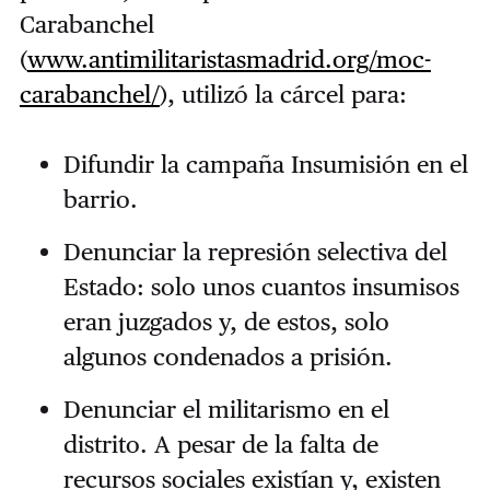
Carabanchel
(
www.antimilitaristasmadrid.org/moc-
carabanchel/
), utilizó la cárcel para:
Difundir la campaña Insumisión en el
barrio.
Denunciar la represión selectiva del
Estado: solo unos cuantos insumisos
eran juzgados y, de estos, solo
algunos condenados a prisión.
Denunciar el militarismo en el
distrito. A pesar de la falta de
recursos sociales existían y, existen