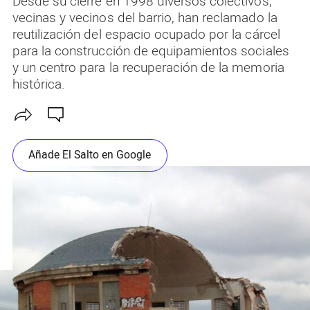
Desde su cierre en 1998 diversos colectivos,
vecinas y vecinos del barrio, han reclamado la
reutilización del espacio ocupado por la cárcel
para la construcción de equipamientos sociales
y un centro para la recuperación de la memoria
histórica.
Añade El Salto en Google