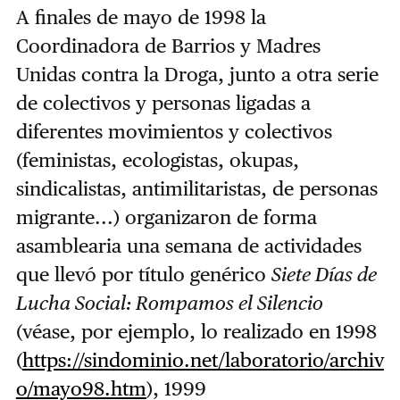
A finales de mayo de 1998 la
Coordinadora de Barrios y Madres
Unidas contra la Droga, junto a otra serie
de colectivos y personas ligadas a
diferentes movimientos y colectivos
(feministas, ecologistas, okupas,
sindicalistas, antimilitaristas, de personas
migrante...) organizaron de forma
asamblearia una semana de actividades
que llevó por título genérico
Siete Días de
Lucha Social: Rompamos el Silencio
(véase, por ejemplo, lo realizado en 1998
(
https://sindominio.net/laboratorio/archiv
o/mayo98.htm
), 1999