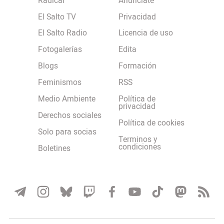
Radical
Anúnciate
El Salto TV
Privacidad
El Salto Radio
Licencia de uso
Fotogalerías
Edita
Blogs
Formación
Feminismos
RSS
Medio Ambiente
Política de
privacidad
Derechos sociales
Política de cookies
Solo para socias
Terminos y
condiciones
Boletines