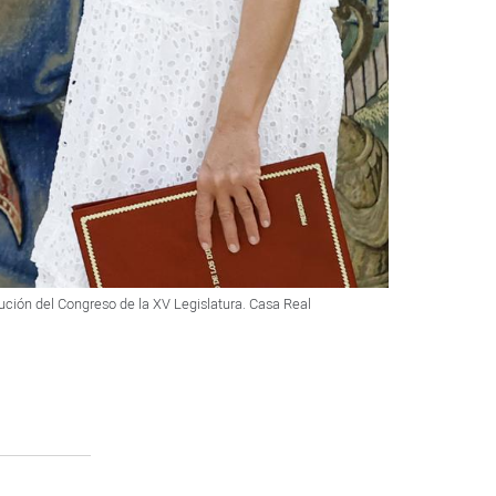
tución del Congreso de la XV Legislatura. Casa Real