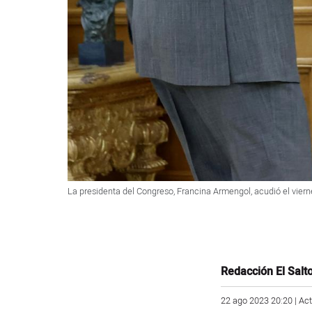
La presidenta del Congreso, Francina Armengol, acudió el viern
Redacción El Salt
22 ago 2023 20:20 | Ac