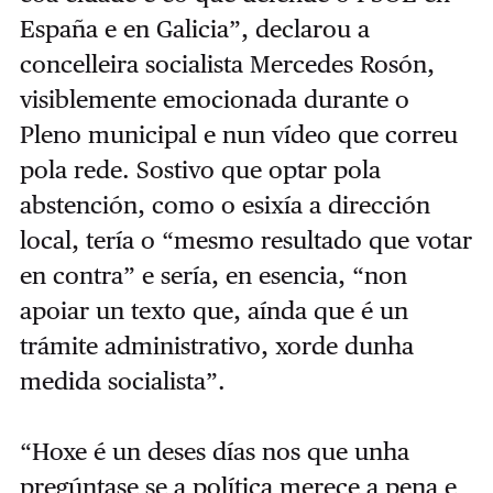
España e en Galicia”, declarou a
concelleira socialista Mercedes Rosón,
visiblemente emocionada durante o
Pleno municipal e nun vídeo que correu
pola rede. Sostivo que optar pola
abstención, como o esixía a dirección
local, tería o “mesmo resultado que votar
en contra” e sería, en esencia, “non
apoiar un texto que, aínda que é un
trámite administrativo, xorde dunha
medida socialista”.
“Hoxe é un deses días nos que unha
pregúntase se a política merece a pena e