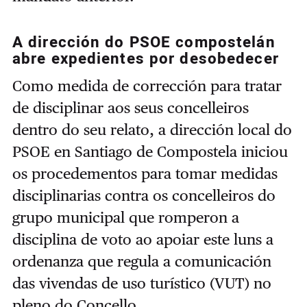
A dirección do PSOE compostelán
abre expedientes por desobedecer
Como medida de corrección para tratar
de disciplinar aos seus concelleiros
dentro do seu relato, a dirección local do
PSOE en Santiago de Compostela iniciou
os procedementos para tomar medidas
disciplinarias contra os concelleiros do
grupo municipal que romperon a
disciplina de voto ao apoiar este luns a
ordenanza que regula a comunicación
das vivendas de uso turístico (VUT) no
pleno do Concello.