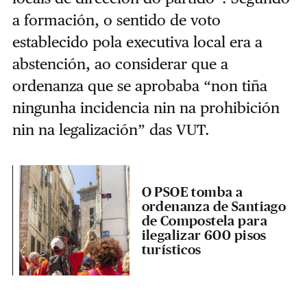
a formación, o sentido de voto
establecido pola executiva local era a
abstención, ao considerar que a
ordenanza que se aprobaba “non tiña
ningunha incidencia nin na prohibición
nin na legalización” das VUT.
O PSOE tomba a
ordenanza de Santiago
de Compostela para
ilegalizar 600 pisos
turísticos