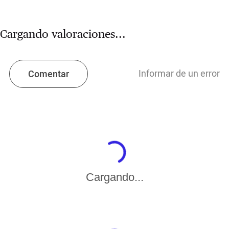
Cargando valoraciones...
Informar de un error
Comentar
Cargando...