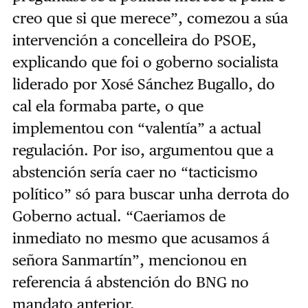
creo que si que merece”, comezou a súa
intervención a concelleira do PSOE,
explicando que foi o goberno socialista
liderado por Xosé Sánchez Bugallo, do
cal ela formaba parte, o que
implementou con “valentía” a actual
regulación. Por iso, argumentou que a
abstención sería caer no “tacticismo
político” só para buscar unha derrota do
Goberno actual. “Caeriamos de
inmediato no mesmo que acusamos á
señora Sanmartín”, mencionou en
referencia á abstención do BNG no
mandato anterior.