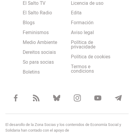
El Salto TV
Licencia de uso
El Salto Radio
Edita
Blogs
Formación
Feminismos
Aviso legal
Medio Ambiente
Política de
privacidade
Dereitos sociais
Política de cookies
So para socias
Termos e
condicions
Boletins
El desarollo de la Zona Socias y los contenidos de Economía Social y
Solidaria han contado con el apoyo de