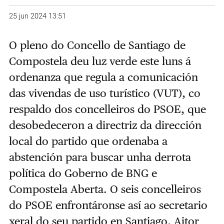
25 jun 2024 13:51
O pleno do Concello de Santiago de
Compostela deu luz verde este luns á
ordenanza que regula a comunicación
das vivendas de uso turístico (VUT), co
respaldo dos concelleiros do PSOE, que
desobedeceron a directriz da dirección
local do partido que ordenaba a
abstención para buscar unha derrota
política do Goberno de BNG e
Compostela Aberta. O seis concelleiros
do PSOE enfrontáronse así ao secretario
xeral do seu partido en Santiago, Aitor