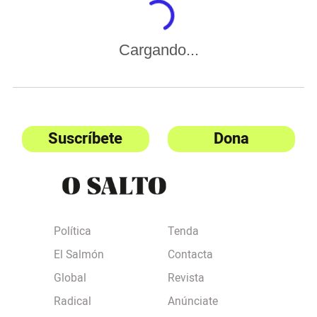
Cargando...
Suscríbete
Dona
Política
Tenda
El Salmón
Contacta
Global
Revista
Radical
Anúnciate