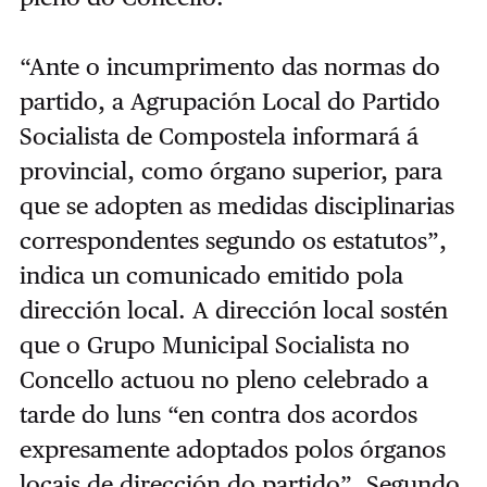
“Ante o incumprimento das normas do
partido, a Agrupación Local do Partido
Socialista de Compostela informará á
provincial, como órgano superior, para
que se adopten as medidas disciplinarias
correspondentes segundo os estatutos”,
indica un comunicado emitido pola
dirección local. A dirección local sostén
que o Grupo Municipal Socialista no
Concello actuou no pleno celebrado a
tarde do luns “en contra dos acordos
expresamente adoptados polos órganos
locais de dirección do partido”. Segundo