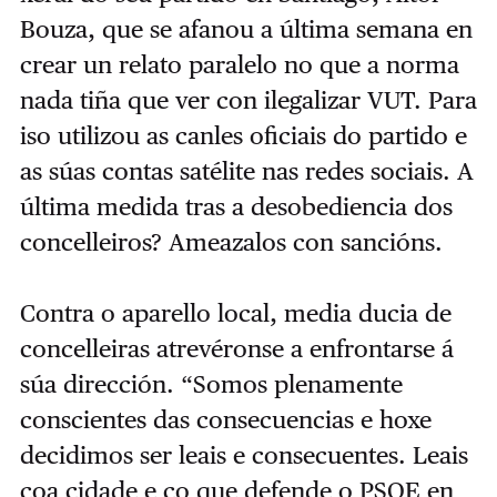
Bouza, que se afanou a última semana en
crear un relato paralelo no que a norma
nada tiña que ver con ilegalizar VUT. Para
iso utilizou as canles oficiais do partido e
as súas contas satélite nas redes sociais. A
última medida tras a desobediencia dos
concelleiros? Ameazalos con sancións.
Contra o aparello local, media ducia de
concelleiras atrevéronse a enfrontarse á
súa dirección. “Somos plenamente
conscientes das consecuencias e hoxe
decidimos ser leais e consecuentes. Leais
coa cidade e co que defende o PSOE en