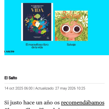
El Salto
14 oct 2025 06:00 | Actualizado: 27 may 2026 10:25
Si justo hace un año os
recomendábamos