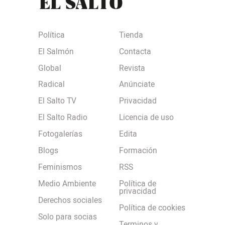
Política
Tienda
El Salmón
Contacta
Global
Revista
Radical
Anúnciate
El Salto TV
Privacidad
El Salto Radio
Licencia de uso
Fotogalerías
Edita
Blogs
Formación
Feminismos
RSS
Medio Ambiente
Política de
privacidad
Derechos sociales
Política de cookies
Solo para socias
Terminos y