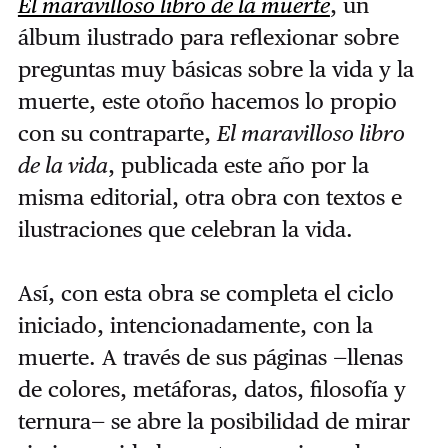
El maravilloso libro de la muerte
, un
álbum ilustrado para reflexionar sobre
preguntas muy básicas sobre la vida y la
muerte, este otoño hacemos lo propio
con su contraparte,
El maravilloso libro
de la vida
, publicada este año por la
misma editorial, otra obra con textos e
ilustraciones que celebran la vida.
Así, con esta obra se completa el ciclo
iniciado, intencionadamente, con la
muerte. A través de sus páginas —llenas
de colores, metáforas, datos, filosofía y
ternura— se abre la posibilidad de mirar