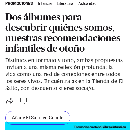
PROMOCIONES
Infancia
Literatura
Actualidad
Dos álbumes para
descubrir quiénes somos,
nuestras recomendaciones
infantiles de otoño
Distintos en formato y tono, ambas propuestas
invitan a una misma reflexión profunda: la
vida como una red de conexiones entre todos
los seres vivos. Encuéntralas en la Tienda de El
Salto, con descuento si eres socia/o.
Añade El Salto en Google