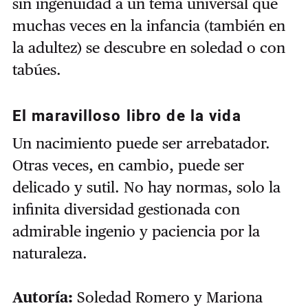
sin ingenuidad a un tema universal que
muchas veces en la infancia (también en
la adultez) se descubre en soledad o con
tabúes.
El maravilloso libro de la vida
Un nacimiento puede ser arrebatador.
Otras veces, en cambio, puede ser
delicado y sutil. No hay normas, solo la
infinita diversidad gestionada con
admirable ingenio y paciencia por la
naturaleza.
Autoría:
Soledad Romero y Mariona