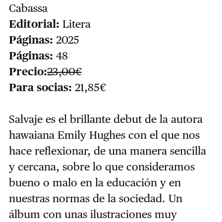
Cabassa
Editorial:
Litera
Páginas:
2025
Páginas:
48
Precio:
23,00€
Para socias:
21,85€
Salvaje es el brillante debut de la autora
hawaiana Emily Hughes con el que nos
hace reflexionar, de una manera sencilla
y cercana, sobre lo que consideramos
bueno o malo en la educación y en
nuestras normas de la sociedad. Un
álbum con unas ilustraciones muy