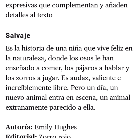
expresivas que complementan y añaden
detalles al texto
Salvaje
Es la historia de una niña que vive feliz en
la naturaleza, donde los osos le han
enseñado a comer, los pájaros a hablar y
los zorros a jugar. Es audaz, valiente e
increíblemente libre. Pero un día, un
nuevo animal entra en escena, un animal
extrañamente parecido a ella.
Autoría:
Emily Hughes
Editorial:
Zorro rojo