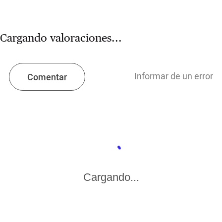
Cargando valoraciones...
Informar de un error
Comentar
Cargando...