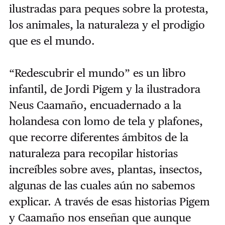
ilustradas para peques sobre la protesta,
los animales, la naturaleza y el prodigio
que es el mundo.
“Redescubrir el mundo” es un libro
infantil, de Jordi Pigem y la ilustradora
Neus Caamaño, encuadernado a la
holandesa con lomo de tela y plafones,
que recorre diferentes ámbitos de la
naturaleza para recopilar historias
increíbles sobre aves, plantas, insectos,
algunas de las cuales aún no sabemos
explicar. A través de esas historias Pigem
y Caamaño nos enseñan que aunque