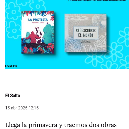
El Salto
15 abr 2025 12:15
Llega la primavera y traemos dos obras