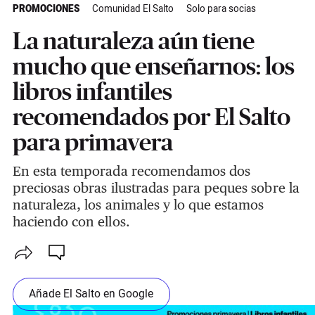
PROMOCIONES
Comunidad El Salto
Solo para socias
La naturaleza aún tiene
mucho que enseñarnos: los
libros infantiles
recomendados por El Salto
para primavera
En esta temporada recomendamos dos
preciosas obras ilustradas para peques sobre la
naturaleza, los animales y lo que estamos
haciendo con ellos.
Añade El Salto en Google