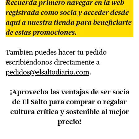
Recuerda primero navegar en la web
registrada como socia y acceder desde
aquí a nuestra tienda para beneficiarte
de estas promociones.
También puedes hacer tu pedido
escribiéndonos directamente a
pedidos@elsaltodiario.com
.
¡Aprovecha las ventajas de ser socia
de El Salto para comprar o regalar
cultura crítica y sostenible al mejor
precio!