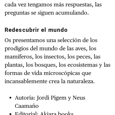
cada vez tengamos más respuestas, las
preguntas se siguen acumulando.
Redescubrir el mundo
Os presentamos una selección de los
prodigios del mundo de las aves, los
mamíferos, los insectos, los peces, las
plantas, los bosques, los ecosistemas y las
formas de vida microscópicas que
incansablemente crea la naturaleza.
Autoría: Jordi Pigem y Neus
Caamaño
Editorial: Akiara books