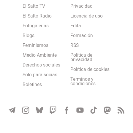
El Salto TV
Privacidad
El Salto Radio
Licencia de uso
Fotogalerías
Edita
Blogs
Formación
Feminismos
RSS
Medio Ambiente
Política de
privacidad
Derechos sociales
Política de cookies
Solo para socias
Terminos y
condiciones
Boletines