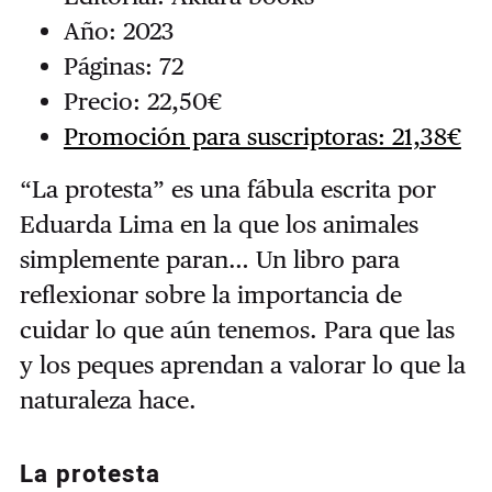
Año: 2023
Páginas: 72
Precio: 22,50€
Promoción para suscriptoras: 21,38€
“La protesta” es una fábula escrita por
Eduarda Lima en la que los animales
simplemente paran… Un libro para
reflexionar sobre la importancia de
cuidar lo que aún tenemos. Para que las
y los peques aprendan a valorar lo que la
naturaleza hace.
La protesta