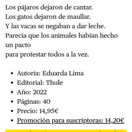
Los pájaros dejaron de cantar.
Los gatos dejaron de maullar.
Y las vacas se negaban a dar leche.
Parecía que los animales habían hecho
un pacto
para protestar todos a la vez.
Autoría: Eduarda Lima
Editorial: Thule
Año: 2022
Páginas: 40
Precio: 14,95€
Promoción para suscriptoras: 14,20€