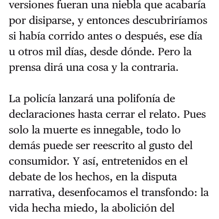
versiones fueran una niebla que acabaría
por disiparse, y entonces descubriríamos
si había corrido antes o después, ese día
u otros mil días, desde dónde. Pero la
prensa dirá una cosa y la contraria.
La policía lanzará una polifonía de
declaraciones hasta cerrar el relato. Pues
solo la muerte es innegable, todo lo
demás puede ser reescrito al gusto del
consumidor. Y así, entretenidos en el
debate de los hechos, en la disputa
narrativa, desenfocamos el transfondo: la
vida hecha miedo, la abolición del