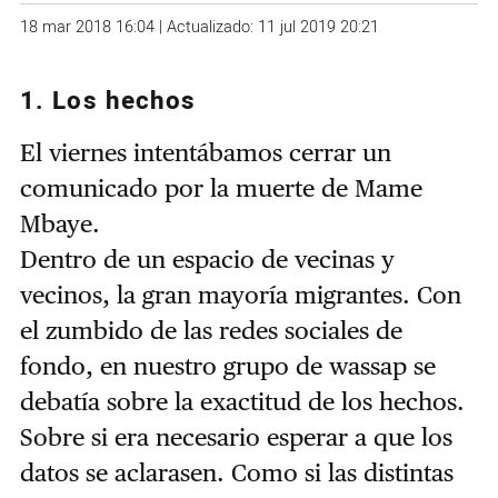
18 mar 2018 16:04 | Actualizado: 11 jul 2019 20:21
1. Los hechos
El viernes intentábamos cerrar un
comunicado por la muerte de Mame
Mbaye.
Dentro de un espacio de vecinas y
vecinos, la gran mayoría migrantes. Con
el zumbido de las redes sociales de
fondo, en nuestro grupo de wassap se
debatía sobre la exactitud de los hechos.
Sobre si era necesario esperar a que los
datos se aclarasen. Como si las distintas