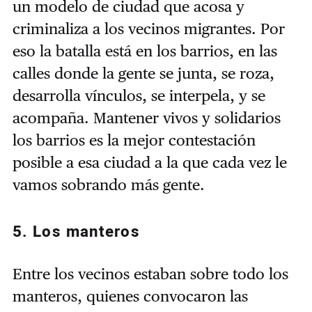
un modelo de ciudad que acosa y
criminaliza a los vecinos migrantes. Por
eso la batalla está en los barrios, en las
calles donde la gente se junta, se roza,
desarrolla vínculos, se interpela, y se
acompaña. Mantener vivos y solidarios
los barrios es la mejor contestación
posible a esa ciudad a la que cada vez le
vamos sobrando más gente.
5. Los manteros
Entre los vecinos estaban sobre todo los
manteros, quienes convocaron las