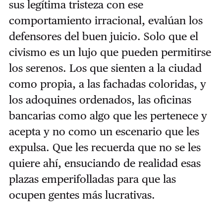
sus legítima tristeza con ese
comportamiento irracional, evalúan los
defensores del buen juicio. Solo que el
civismo es un lujo que pueden permitirse
los serenos. Los que sienten a la ciudad
como propia, a las fachadas coloridas, y
los adoquines ordenados, las oficinas
bancarias como algo que les pertenece y
acepta y no como un escenario que les
expulsa. Que les recuerda que no se les
quiere ahí, ensuciando de realidad esas
plazas emperifolladas para que las
ocupen gentes más lucrativas.