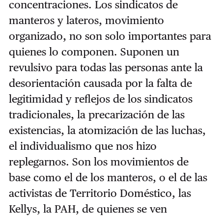
concentraciones. Los sindicatos de
manteros y lateros, movimiento
organizado, no son solo importantes para
quienes lo componen. Suponen un
revulsivo para todas las personas ante la
desorientación causada por la falta de
legitimidad y reflejos de los sindicatos
tradicionales, la precarización de las
existencias, la atomización de las luchas,
el individualismo que nos hizo
replegarnos. Son los movimientos de
base como el de los manteros, o el de las
activistas de Territorio Doméstico, las
Kellys, la PAH, de quienes se ven