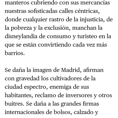
manteros cubriendo con sus mercancías
nuestras sofisticadas calles céntricas,
donde cualquier rastro de la injusticia, de
la pobreza y la exclusión, manchan la
disneylandia de consumo y turisteo en la
que se están convirtiendo cada vez más
barrios.
Se daña la imagen de Madrid, afirman
con gravedad los cultivadores de la
ciudad espectro, enemiga de sus
habitantes, reclamo de inversores y otros
buitres. Se daña a las grandes firmas
internacionales de bolsos, calzado y