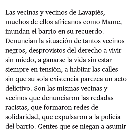
Las vecinas y vecinos de Lavapiés,
muchos de ellos africanos como Mame,
inundan el barrio en su recuerdo.
Denuncian la situación de tantos vecinos
negros, desprovistos del derecho a vivir
sin miedo, a ganarse la vida sin estar
siempre en tensión, a habitar las calles
sin que su sola existencia parezca un acto
delictivo. Son las mismas vecinas y
vecinos que denunciaron las redadas
racistas, que formaron redes de
solidaridad, que expulsaron a la policía
del barrio. Gentes que se niegan a asumir