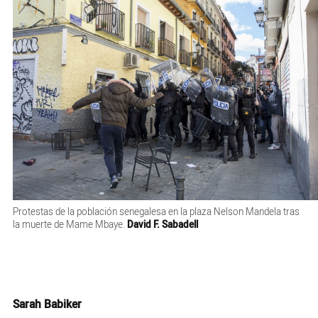
Protestas de la población senegalesa en la plaza Nelson Mandela tras
la muerte de Mame Mbaye.
David F. Sabadell
Sarah Babiker