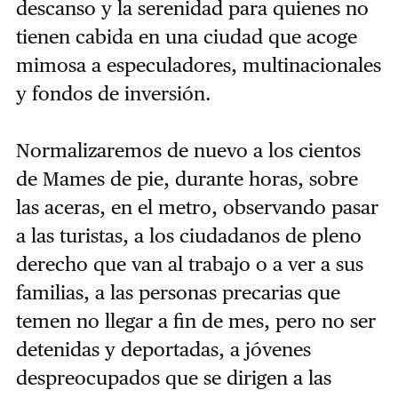
descanso y la serenidad para quienes no
tienen cabida en una ciudad que acoge
mimosa a especuladores, multinacionales
y fondos de inversión.
Normalizaremos de nuevo a los cientos
de Mames de pie, durante horas, sobre
las aceras, en el metro, observando pasar
a las turistas, a los ciudadanos de pleno
derecho que van al trabajo o a ver a sus
familias, a las personas precarias que
temen no llegar a fin de mes, pero no ser
detenidas y deportadas, a jóvenes
despreocupados que se dirigen a las