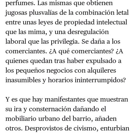
perfumes. Las mismas que obtienen
jugosas plusvalías de la combinación letal
entre unas leyes de propiedad intelectual
que las mima, y una desregulación
laboral que las privilegia. Se daña a los
comerciantes. ¿A qué comerciantes? ¿A
quienes quedan tras haber expulsado a
los pequeños negocios con alquileres
inasumibles y horarios ininterrumpidos?
Y es que hay manifestantes que muestran
su ira y consternación dañando el
mobiliario urbano del barrio, añaden
otros. Desprovistos de civismo, enturbian