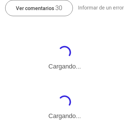
30
Informar de un error
Ver comentarios
Cargando...
Cargando...