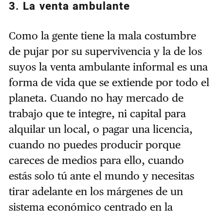
3. La venta ambulante
Como la gente tiene la mala costumbre
de pujar por su supervivencia y la de los
suyos la venta ambulante informal es una
forma de vida que se extiende por todo el
planeta. Cuando no hay mercado de
trabajo que te integre, ni capital para
alquilar un local, o pagar una licencia,
cuando no puedes producir porque
careces de medios para ello, cuando
estás solo tú ante el mundo y necesitas
tirar adelante en los márgenes de un
sistema económico centrado en la