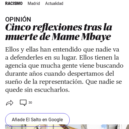
RACISMO
Madrid
Actualidad
OPINIÓN
Cinco reflexiones tras la
muerte de Mame Mbaye
Ellos y ellas han entendido que nadie va
a defenderles en su lugar. Ellos tienen la
agencia que mucha gente viene buscando
durante años cuando despertamos del
sueño de la representación. Que nadie se
quede sin escucharlos.
30
Añade El Salto en Google