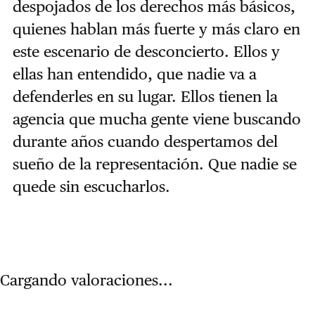
despojados de los derechos más básicos,
quienes hablan más fuerte y más claro en
este escenario de desconcierto. Ellos y
ellas han entendido, que nadie va a
defenderles en su lugar. Ellos tienen la
agencia que mucha gente viene buscando
durante años cuando despertamos del
sueño de la representación. Que nadie se
quede sin escucharlos.
Cargando valoraciones...