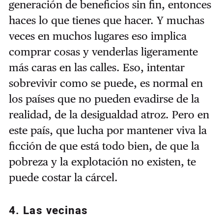
generación de beneficios sin fin, entonces
haces lo que tienes que hacer. Y muchas
veces en muchos lugares eso implica
comprar cosas y venderlas ligeramente
más caras en las calles. Eso, intentar
sobrevivir como se puede, es normal en
los países que no pueden evadirse de la
realidad, de la desigualdad atroz. Pero en
este país, que lucha por mantener viva la
ficción de que está todo bien, de que la
pobreza y la explotación no existen, te
puede costar la cárcel.
4. Las vecinas