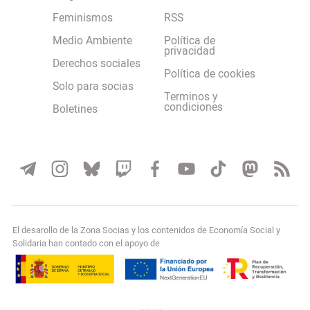
Feminismos
RSS
Medio Ambiente
Política de
privacidad
Derechos sociales
Política de cookies
Solo para socias
Terminos y
condiciones
Boletines
El desarollo de la Zona Socias y los contenidos de Economía Social y
Solidaria han contado con el apoyo de