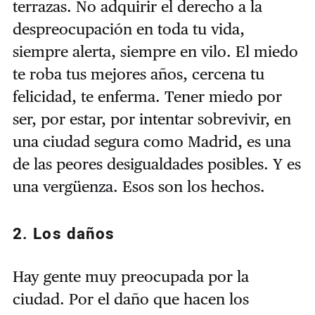
terrazas. No adquirir el derecho a la
despreocupación en toda tu vida,
siempre alerta, siempre en vilo. El miedo
te roba tus mejores años, cercena tu
felicidad, te enferma. Tener miedo por
ser, por estar, por intentar sobrevivir, en
una ciudad segura como Madrid, es una
de las peores desigualdades posibles. Y es
una vergüenza. Esos son los hechos.
2. Los daños
Hay gente muy preocupada por la
ciudad. Por el daño que hacen los