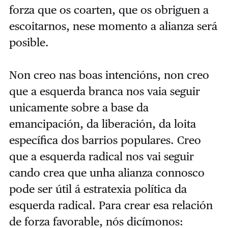
forza que os coarten, que os obriguen a
escoitarnos, nese momento a alianza será
posible.
Non creo nas boas intencións, non creo
que a esquerda branca nos vaia seguir
unicamente sobre a base da
emancipación, da liberación, da loita
específica dos barrios populares. Creo
que a esquerda radical nos vai seguir
cando crea que unha alianza connosco
pode ser útil á estratexia política da
esquerda radical. Para crear esa relación
de forza favorable, nós dicímonos: