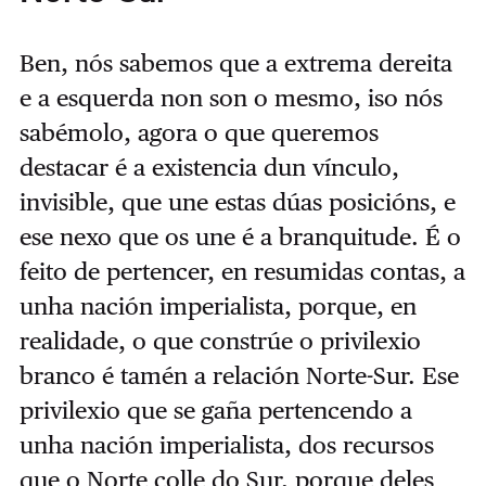
Ben, nós sabemos que a extrema dereita
e a esquerda non son o mesmo, iso nós
sabémolo, agora o que queremos
destacar é a existencia dun vínculo,
invisible, que une estas dúas posicións, e
ese nexo que os une é a branquitude. É o
feito de pertencer, en resumidas contas, a
unha nación imperialista, porque, en
realidade, o que constrúe o privilexio
branco é tamén a relación Norte-Sur. Ese
privilexio que se gaña pertencendo a
unha nación imperialista, dos recursos
que o Norte colle do Sur, porque deles