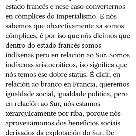
estado francés e nese caso converternos
en cómplices do imperialismo. E nós
sabemos que obxectivamente xa somos
cómplices, é por iso que nós dicimos que
dentro do estado francés somos
indíxenas pero en relación ao Sur. Somos
indíxenas aristocráticos, iso significa que
nós temos ese dobre status. É dicir, en
relación ao branco en Francia, queremos
igualdade social, igualdade política, pero
en relación ao Sur, nós estamos
xerarquicamente por riba, porque nós
aproveitámonos dos beneficios sociais
derivados da explotación do Sur. De