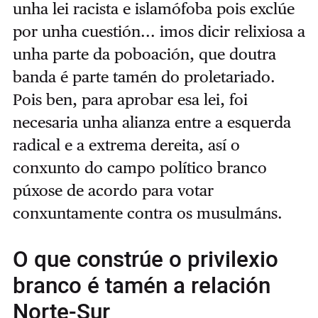
unha lei racista e islamófoba pois exclúe
por unha cuestión... imos dicir relixiosa a
unha parte da poboación, que doutra
banda é parte tamén do proletariado.
Pois ben, para aprobar esa lei, foi
necesaria unha alianza entre a esquerda
radical e a extrema dereita, así o
conxunto do campo político branco
púxose de acordo para votar
conxuntamente contra os musulmáns.
O que constrúe o privilexio
branco é tamén a relación
Norte-Sur