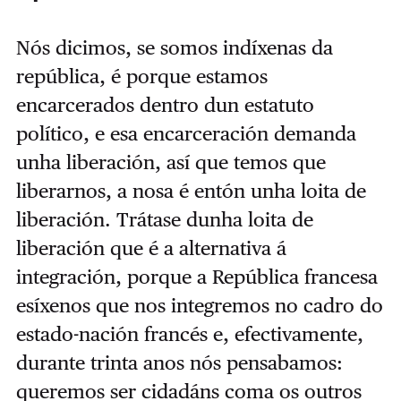
Nós dicimos, se somos indíxenas da
república, é porque estamos
encarcerados dentro dun estatuto
político, e esa encarceración demanda
unha liberación, así que temos que
liberarnos, a nosa é entón unha loita de
liberación. Trátase dunha loita de
liberación que é a alternativa á
integración, porque a República francesa
esíxenos que nos integremos no cadro do
estado-nación francés e, efectivamente,
durante trinta anos nós pensabamos:
queremos ser cidadáns coma os outros