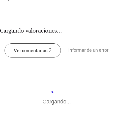
Cargando valoraciones...
2
Informar de un error
Ver comentarios
Cargando...