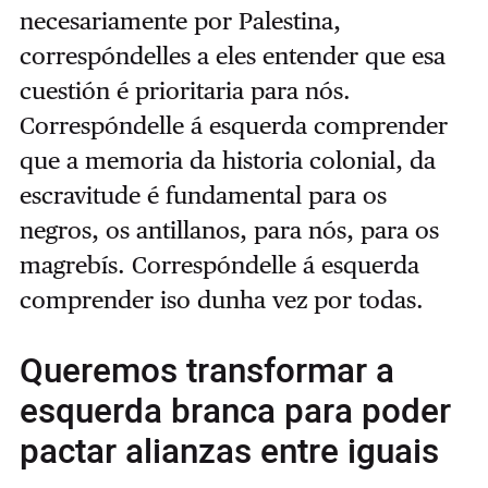
necesariamente por Palestina,
correspóndelles a eles entender que esa
cuestión é prioritaria para nós.
Correspóndelle á esquerda comprender
que a memoria da historia colonial, da
escravitude é fundamental para os
negros, os antillanos, para nós, para os
magrebís. Correspóndelle á esquerda
comprender iso dunha vez por todas.
Queremos transformar a
esquerda branca para poder
pactar alianzas entre iguais