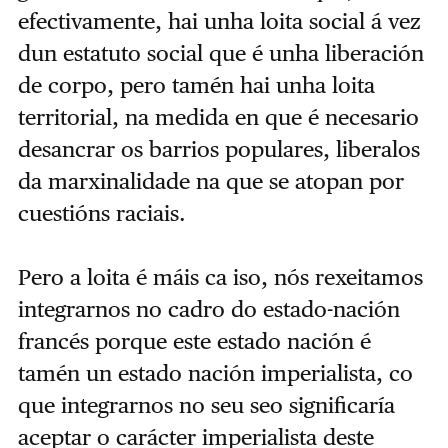
efectivamente, hai unha loita social á vez
dun estatuto social que é unha liberación
de corpo, pero tamén hai unha loita
territorial, na medida en que é necesario
desancrar os barrios populares, liberalos
da marxinalidade na que se atopan por
cuestións raciais.
Pero a loita é máis ca iso, nós rexeitamos
integrarnos no cadro do estado-nación
francés porque este estado nación é
tamén un estado nación imperialista, co
que integrarnos no seu seo significaría
aceptar o carácter imperialista deste