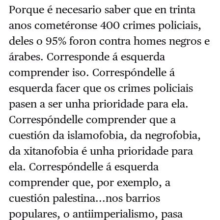
Porque é necesario saber que en trinta
anos cometéronse 400 crimes policiais,
deles o 95% foron contra homes negros e
árabes. Corresponde á esquerda
comprender iso. Correspóndelle á
esquerda facer que os crimes policiais
pasen a ser unha prioridade para ela.
Correspóndelle comprender que a
cuestión da islamofobia, da negrofobia,
da xitanofobia é unha prioridade para
ela. Correspóndelle á esquerda
comprender que, por exemplo, a
cuestión palestina...nos barrios
populares, o antiimperialismo, pasa