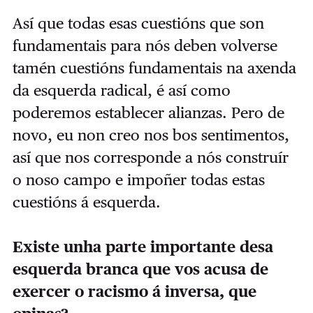
Así que todas esas cuestións que son
fundamentais para nós deben volverse
tamén cuestións fundamentais na axenda
da esquerda radical, é así como
poderemos establecer alianzas. Pero de
novo, eu non creo nos bos sentimentos,
así que nos corresponde a nós construír
o noso campo e impoñer todas estas
cuestións á esquerda.
Existe unha parte importante desa
esquerda branca que vos acusa de
exercer o racismo á inversa, que