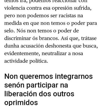
temos ira, podemos reaccionar con
violencia contra esa opresión sufrida,
pero non podemos ser racistas na
medida en que non temos o poder para
selo. Nós non temos o poder de
discriminar ós brancos. Así que, trátase
dunha acusación deshonesta que busca,
evidentemente, neutralizar a nosa
actividade política.
Non queremos integrarnos
senón participar na
liberación dos outros
oprimidos