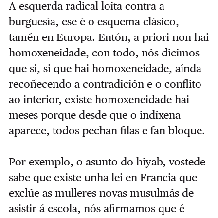
A esquerda radical loita contra a
burguesía, ese é o esquema clásico,
tamén en Europa. Entón, a priori non hai
homoxeneidade, con todo, nós dicimos
que si, si que hai homoxeneidade, aínda
recoñecendo a contradición e o conflito
ao interior, existe homoxeneidade hai
meses porque desde que o indíxena
aparece, todos pechan filas e fan bloque.
Por exemplo, o asunto do hiyab, vostede
sabe que existe unha lei en Francia que
exclúe as mulleres novas musulmás de
asistir á escola, nós afirmamos que é