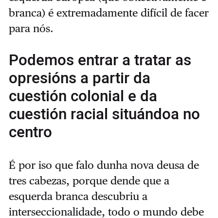
branca) é extremadamente difícil de facer
para nós.
Podemos entrar a tratar as
opresións a partir da
cuestión colonial e da
cuestión racial situándoa no
centro
É por iso que falo dunha nova deusa de
tres cabezas, porque dende que a
esquerda branca descubriu a
interseccionalidade, todo o mundo debe