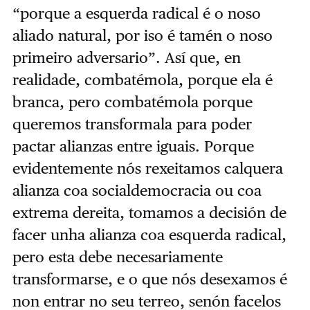
“porque a esquerda radical é o noso
aliado natural, por iso é tamén o noso
primeiro adversario”. Así que, en
realidade, combatémola, porque ela é
branca, pero combatémola porque
queremos transformala para poder
pactar alianzas entre iguais. Porque
evidentemente nós rexeitamos calquera
alianza coa socialdemocracia ou coa
extrema dereita, tomamos a decisión de
facer unha alianza coa esquerda radical,
pero esta debe necesariamente
transformarse, e o que nós desexamos é
non entrar no seu terreo, senón facelos