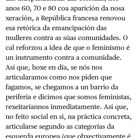
anos 60, 70 e 80 coa aparición da nosa
xeración, a República francesa renovou
esa retórica da emancipación das
mulleres contra as súas comunidades. O
cal reforzou a idea de que o feminismo é
un instrumento contra a comunidade.
Así que, hoxe en día, se nós nos
articularamos como nos piden que
fagamos, se chegamos a un barrio da
periferia e dicimos que somos feministas,
rexeitaríannos inmediatamente. Así que,
no feito social en si, na práctica concreta,
articularse segundo as categorías da
esquerda europea (que obxectivamente é