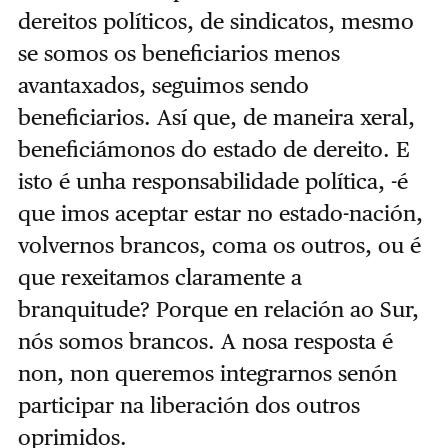
dereitos políticos, de sindicatos, mesmo
se somos os beneficiarios menos
avantaxados, seguimos sendo
beneficiarios. Así que, de maneira xeral,
beneficiámonos do estado de dereito. E
isto é unha responsabilidade política, -é
que imos aceptar estar no estado-nación,
volvernos brancos, coma os outros, ou é
que rexeitamos claramente a
branquitude? Porque en relación ao Sur,
nós somos brancos. A nosa resposta é
non, non queremos integrarnos senón
participar na liberación dos outros
oprimidos.