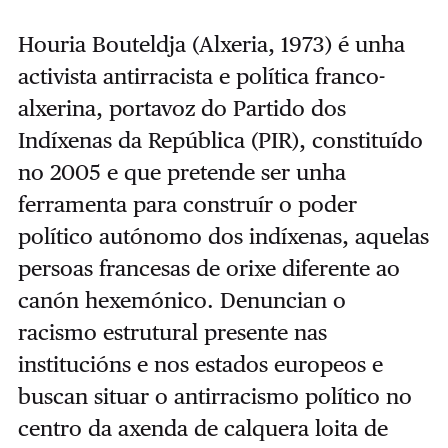
Houria Bouteldja (Alxeria, 1973) é unha
activista antirracista e política franco-
alxerina, portavoz do Partido dos
Indíxenas da República (PIR), constituído
no 2005 e que pretende ser unha
ferramenta para construír o poder
político autónomo dos indíxenas, aquelas
persoas francesas de orixe diferente ao
canón hexemónico. Denuncian o
racismo estrutural presente nas
institucións e nos estados europeos e
buscan situar o antirracismo político no
centro da axenda de calquera loita de