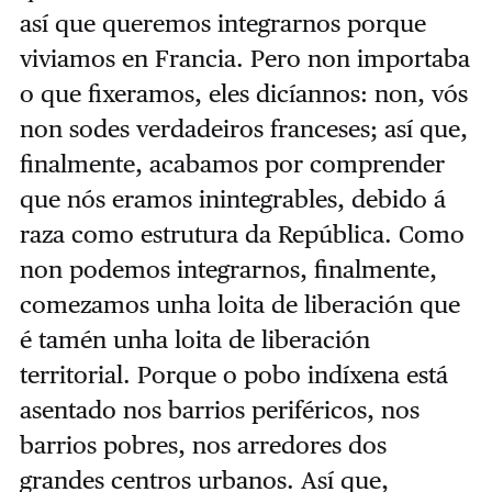
así que queremos integrarnos porque
viviamos en Francia. Pero non importaba
o que fixeramos, eles dicíannos: non, vós
non sodes verdadeiros franceses; así que,
finalmente, acabamos por comprender
que nós eramos inintegrables, debido á
raza como estrutura da República. Como
non podemos integrarnos, finalmente,
comezamos unha loita de liberación que
é tamén unha loita de liberación
territorial. Porque o pobo indíxena está
asentado nos barrios periféricos, nos
barrios pobres, nos arredores dos
grandes centros urbanos. Así que,