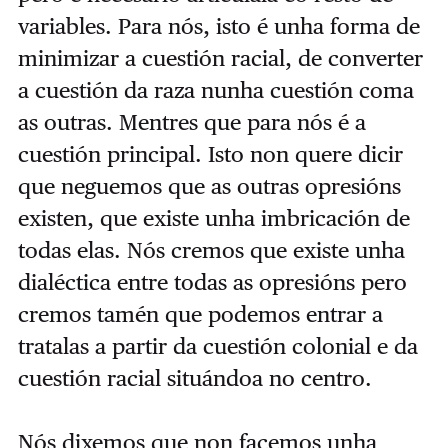
variables. Para nós, isto é unha forma de
minimizar a cuestión racial, de converter
a cuestión da raza nunha cuestión coma
as outras. Mentres que para nós é a
cuestión principal. Isto non quere dicir
que neguemos que as outras opresións
existen, que existe unha imbricación de
todas elas. Nós cremos que existe unha
dialéctica entre todas as opresións pero
cremos tamén que podemos entrar a
tratalas a partir da cuestión colonial e da
cuestión racial situándoa no centro.
Nós dixemos que non facemos unha