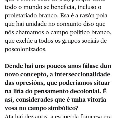
todo o mundo se beneficia, incluso o
proletariado branco. Esa é a razón pola
que hai unidade no conxunto diso que
nós chamamos o campo político branco,
que exclúe a todos os grupos sociais de
poscolonizados.
Dende hai uns poucos anos fálase dun
novo concepto, a interseccionalidade
das opresións, que poderiamos situar
na liña do pensamento decolonial. É
así, considerades que é unha vitoria
vosa no campo simbólico?
Ata hai dez anos, a esquerda francesa era