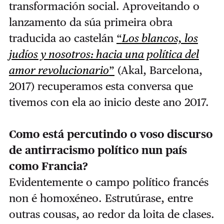
transformación social. Aproveitando o
lanzamento da súa primeira obra
traducida ao castelán
“
Los blancos, los
judíos y nosotros: hacia una política del
amor revolucionario
”
(Akal, Barcelona,
2017) recuperamos esta conversa que
tivemos con ela ao inicio deste ano 2017.
Como está percutindo o voso discurso
de antirracismo político nun país
como Francia?
Evidentemente o campo político francés
non é homoxéneo. Estrutúrase, entre
outras cousas, ao redor da loita de clases.