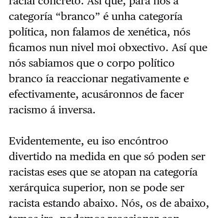
racial concreto. Así que, para nós a
categoría “branco” é unha categoría
política, non falamos de xenética, nós
ficamos nun nivel moi obxectivo. Así que
nós sabiamos que o corpo político
branco ía reaccionar negativamente e
efectivamente, acusáronnos de facer
racismo á inversa.
Evidentemente, eu iso encóntroo
divertido na medida en que só poden ser
racistas eses que se atopan na categoría
xerárquica superior, non se pode ser
racista estando abaixo. Nós, os de abaixo,