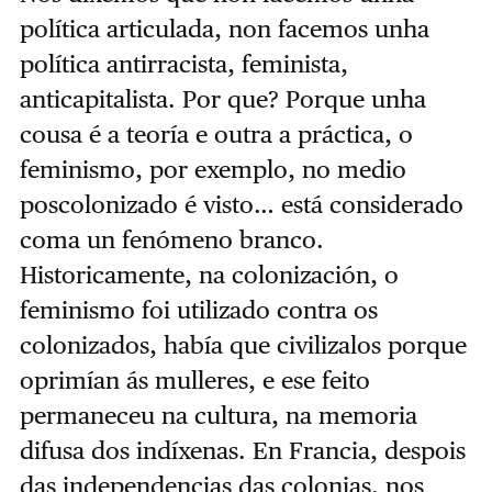
política articulada, non facemos unha
política antirracista, feminista,
anticapitalista. Por que? Porque unha
cousa é a teoría e outra a práctica, o
feminismo, por exemplo, no medio
poscolonizado é visto… está considerado
coma un fenómeno branco.
Historicamente, na colonización, o
feminismo foi utilizado contra os
colonizados, había que civilizalos porque
oprimían ás mulleres, e ese feito
permaneceu na cultura, na memoria
difusa dos indíxenas. En Francia, despois
das independencias das colonias, nos