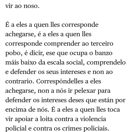
vir ao noso.
É a eles a quen lles corresponde
achegarse, é a eles a quen lles
corresponde comprender ao terceiro
pobo, é dicir, ese que ocupa o banzo
máis baixo da escala social, comprendelo
e defender os seus intereses e non ao
contrario. Correspóndelles a eles
achegarse, non a nós ir pelexar para
defender os intereses deses que están por
encima de nós. É a eles a quen lles toca
vir apoiar a loita contra a violencia
policial e contra os crimes policiais.