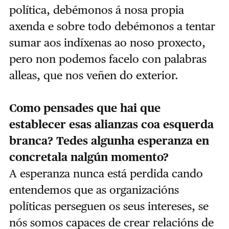
política, debémonos á nosa propia
axenda e sobre todo debémonos a tentar
sumar aos indíxenas ao noso proxecto,
pero non podemos facelo con palabras
alleas, que nos veñen do exterior.
Como pensades que hai que
establecer esas alianzas coa esquerda
branca? Tedes algunha esperanza en
concretala nalgún momento?
A esperanza nunca está perdida cando
entendemos que as organizacións
políticas perseguen os seus intereses, se
nós somos capaces de crear relacións de