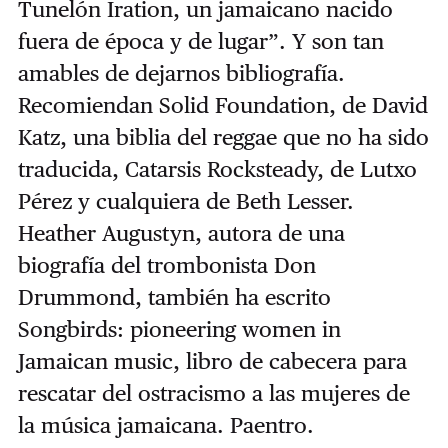
Tunelón Iration, un jamaicano nacido
fuera de época y de lugar”. Y son tan
amables de dejarnos bibliografía.
Recomiendan Solid Foundation, de David
Katz, una biblia del reggae que no ha sido
traducida, Catarsis Rocksteady, de Lutxo
Pérez y cualquiera de Beth Lesser.
Heather Augustyn, autora de una
biografía del trombonista Don
Drummond, también ha escrito
Songbirds: pioneering women in
Jamaican music, libro de cabecera para
rescatar del ostracismo a las mujeres de
la música jamaicana. Paentro.