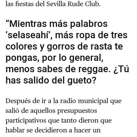
las fiestas del Sevilla Rude Club.
“Mientras más palabros
‘selaseahí’, más ropa de tres
colores y gorros de rasta te
pongas, por lo general,
menos sabes de reggae. ¿Tú
has salido del gueto?
Después de ir a la radio municipal que
salió de aquellos presupuestos
participativos que tanto dieron que
hablar se decidieron a hacer un