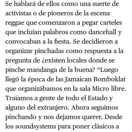
Se hablará de ellos como una suerte de
activistas o de pioneros de la escena
reggae que comenzaron a pegar carteles
que incluían palabros como dancehall y
convocaban a la fiesta. Se decidieron a
organizar pinchadas como respuesta a la
pregunta de ¿existen locales donde se
pinche mandanga de la buena? “Luego
llegó la época de las Jamaican Bomboklat
que organizábamos en la sala Micro libre.
Traíamos a gente de todo el Estado y
alguno del extranjero. Ahora seguimos
pinchando y nos dejamos querer. Desde
los soundsystems para poner clásicos a