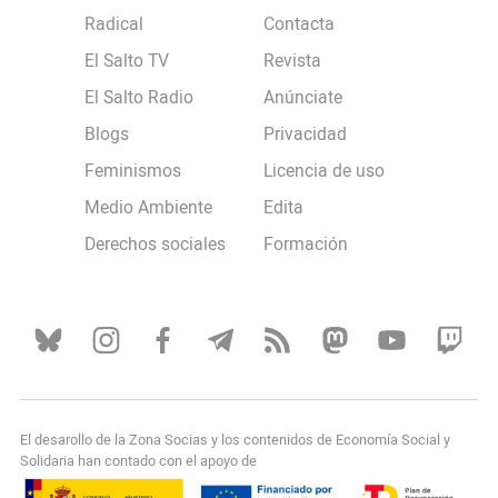
Radical
Contacta
El Salto TV
Revista
El Salto Radio
Anúnciate
Blogs
Privacidad
Feminismos
Licencia de uso
Medio Ambiente
Edita
Derechos sociales
Formación
El desarollo de la Zona Socias y los contenidos de Economía Social y
Solidaria han contado con el apoyo de