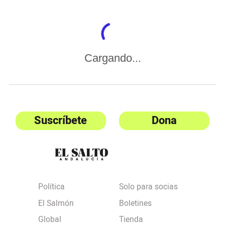
Cargando...
Suscríbete
Dona
Política
Solo para socias
El Salmón
Boletines
Global
Tienda