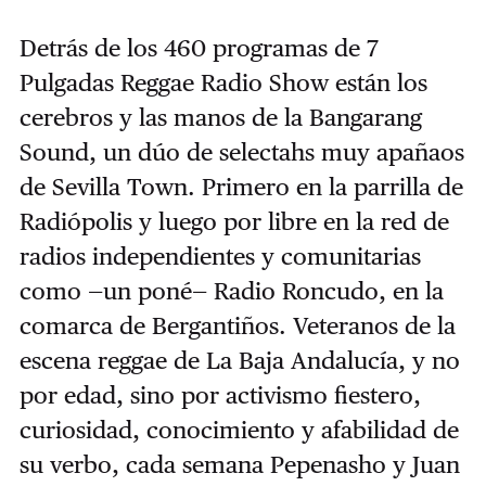
Detrás de los 460 programas de 7
Pulgadas Reggae Radio Show están los
cerebros y las manos de la Bangarang
Sound, un dúo de selectahs muy apañaos
de Sevilla Town. Primero en la parrilla de
Radiópolis y luego por libre en la red de
radios independientes y comunitarias
como —un poné— Radio Roncudo, en la
comarca de Bergantiños. Veteranos de la
escena reggae de La Baja Andalucía, y no
por edad, sino por activismo fiestero,
curiosidad, conocimiento y afabilidad de
su verbo, cada semana Pepenasho y Juan