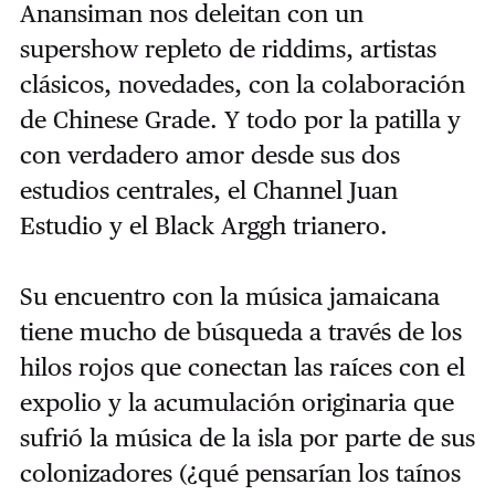
Anansiman nos deleitan con un
supershow repleto de riddims, artistas
clásicos, novedades, con la colaboración
de Chinese Grade. Y todo por la patilla y
con verdadero amor desde sus dos
estudios centrales, el Channel Juan
Estudio y el Black Arggh trianero.
Su encuentro con la música jamaicana
tiene mucho de búsqueda a través de los
hilos rojos que conectan las raíces con el
expolio y la acumulación originaria que
sufrió la música de la isla por parte de sus
colonizadores (¿qué pensarían los taínos