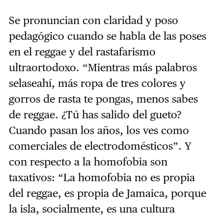
Se pronuncian con claridad y poso
pedagógico cuando se habla de las poses
en el reggae y del rastafarismo
ultraortodoxo. “Mientras más palabros
selaseahí, más ropa de tres colores y
gorros de rasta te pongas, menos sabes
de reggae. ¿Tú has salido del gueto?
Cuando pasan los años, los ves como
comerciales de electrodomésticos”. Y
con respecto a la homofobia son
taxativos: “La homofobia no es propia
del reggae, es propia de Jamaica, porque
la isla, socialmente, es una cultura