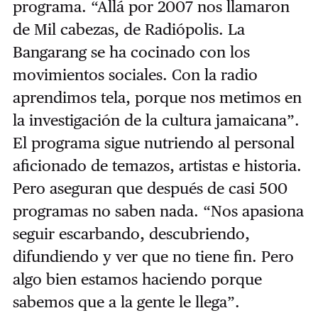
programa. “Allá por 2007 nos llamaron
de Mil cabezas, de Radiópolis. La
Bangarang se ha cocinado con los
movimientos sociales. Con la radio
aprendimos tela, porque nos metimos en
la investigación de la cultura jamaicana”.
El programa sigue nutriendo al personal
aficionado de temazos, artistas e historia.
Pero aseguran que después de casi 500
programas no saben nada. “Nos apasiona
seguir escarbando, descubriendo,
difundiendo y ver que no tiene fin. Pero
algo bien estamos haciendo porque
sabemos que a la gente le llega”.