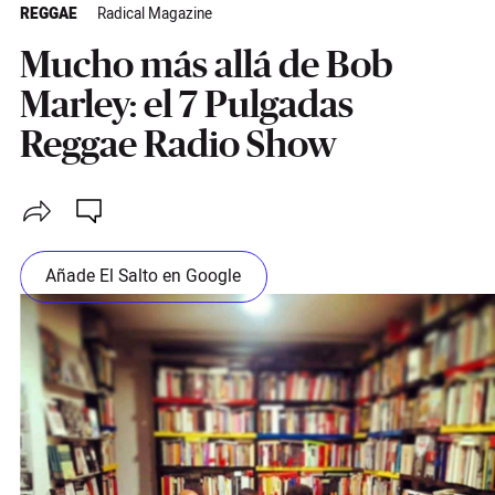
REGGAE
Radical Magazine
Mucho más allá de Bob
Marley: el 7 Pulgadas
Reggae Radio Show
Añade El Salto en Google