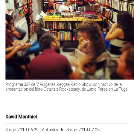
Programa 337 de '7 Pulgadas Reggae Radio Show' con motivo de la
presentación del libro Catarsis Rocksteady, de Lutxo Pérez en La Fuga.
David Monthiel
3 ago 2019 06:29 | Actualizado: 3 ago 2019 07:05