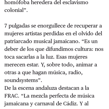
homófoba heredera del esclavismo
colonial”.
7 pulgadas se enorgullece de recuperar a
mujeres artistas perdidas en el olvido del
patriarcado musical jamaicano. “Es un
deber de los que difundimos cultura: nos
toca sacarlas a la luz. Esas mujeres
merecen estar. Y, sobre todo, animar a
otras a que hagan música, radio,
soundsystems”.
De la escena andaluza destacan a la
FRAC. “La mezcla perfecta de música
jamaicana y carnaval de Cádiz. Y al