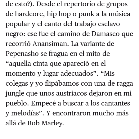
de esto?). Desde el repertorio de grupos
de hardcore, hip hop o punk a la música
popular y el canto del trabajo esclavo
negro: ese fue el camino de Damasco que
recorrió Anansiman. La variante de
Pepenasho se fragua en el mito de
“aquella cinta que apareció en el
momento y lugar adecuados”. “Mis
colegas y yo flipábamos con una de ragga
jungle que unos austriacos dejaron en mi
pueblo. Empecé a buscar a los cantantes
y melodías”. Y encontraron mucho más
allá de Bob Marley.