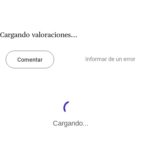
Cargando valoraciones...
Informar de un error
Comentar
Cargando...