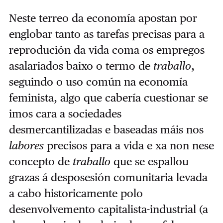
Neste terreo da economía apostan por
englobar tanto as tarefas precisas para a
reprodución da vida coma os empregos
asalariados baixo o termo de
traballo
,
seguindo o uso común na economía
feminista, algo que cabería cuestionar se
imos cara a sociedades
desmercantilizadas e baseadas máis nos
labores
precisos para a vida e xa non nese
concepto de
traballo
que se espallou
grazas á desposesión comunitaria levada
a cabo historicamente polo
desenvolvemento capitalista-industrial (a