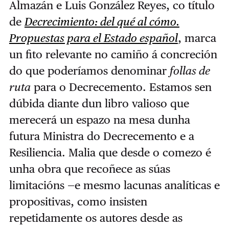
Almazán e Luis González Reyes, co título
de
Decrecimiento: del qué al cómo.
Propuestas para el Estado español
, marca
un fito relevante no camiño á concreción
do que poderíamos denominar
follas de
ruta
para o Decrecemento. Estamos sen
dúbida diante dun libro valioso que
merecerá un espazo na mesa dunha
futura Ministra do Decrecemento e a
Resiliencia. Malia que desde o comezo é
unha obra que recoñece as súas
limitacións —e mesmo lacunas analíticas e
propositivas, como insisten
repetidamente os autores desde as