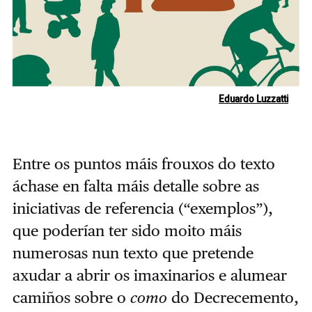
Eduardo Luzzatti
Entre os puntos máis frouxos do texto
áchase en falta máis detalle sobre as
iniciativas de referencia (“exemplos”),
que poderían ter sido moito máis
numerosas nun texto que pretende
axudar a abrir os imaxinarios e alumear
camiños sobre o
como
do Decrecemento,