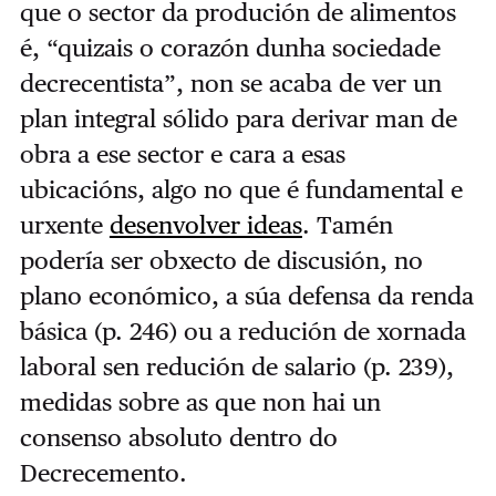
que o sector da produción de alimentos
é, “quizais o corazón dunha sociedade
decrecentista”, non se acaba de ver un
plan integral sólido para derivar man de
obra a ese sector e cara a esas
ubicacións, algo no que é fundamental e
urxente
desenvolver ideas
. Tamén
podería ser obxecto de discusión, no
plano económico, a súa defensa da renda
básica (p. 246) ou a redución de xornada
laboral sen redución de salario (p. 239),
medidas sobre as que non hai un
consenso absoluto dentro do
Decrecemento.