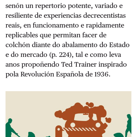
senón un repertorio potente, variado e
resiliente de experiencias decrecentistas
reais, en funcionamento e rapidamente
replicables que permitan facer de
colchón diante do abalamento do Estado
e do mercado (p. 224), tal e como leva
anos propoñendo Ted Trainer inspirado
pola Revolución Española de 1936.