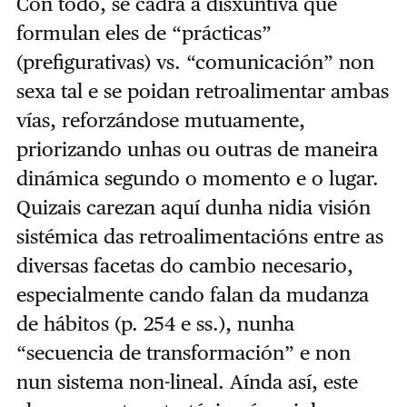
Con todo, se cadra a disxuntiva que
formulan eles de “prácticas”
(prefigurativas) vs. “comunicación” non
sexa tal e se poidan retroalimentar ambas
vías, reforzándose mutuamente,
priorizando unhas ou outras de maneira
dinámica segundo o momento e o lugar.
Quizais carezan aquí dunha nidia visión
sistémica das retroalimentacións entre as
diversas facetas do cambio necesario,
especialmente cando falan da mudanza
de hábitos (p. 254 e ss.), nunha
“secuencia de transformación” e non
nun sistema non-lineal. Aínda así, este