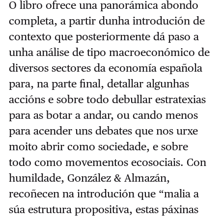
O libro ofrece una panorámica abondo
completa, a partir dunha introdución de
contexto que posteriormente dá paso a
unha análise de tipo macroeconómico de
diversos sectores da economía española
para, na parte final, detallar algunhas
accións e sobre todo debullar estratexias
para as botar a andar, ou cando menos
para acender uns debates que nos urxe
moito abrir como sociedade, e sobre
todo como movementos ecosociais. Con
humildade, González & Almazán,
recoñecen na introdución que “malia a
súa estrutura propositiva, estas páxinas