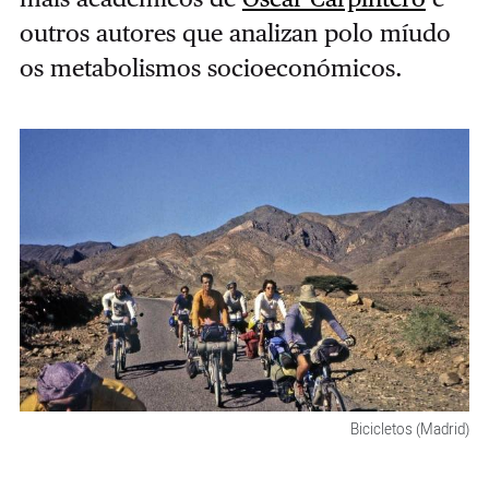
outros autores que analizan polo míudo
os metabolismos socioeconómicos.
Bicicletos (Madrid)