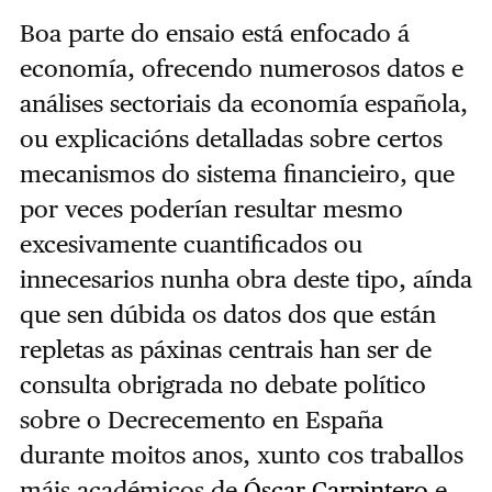
Boa parte do ensaio está enfocado á
economía, ofrecendo numerosos datos e
análises sectoriais da economía española,
ou explicacións detalladas sobre certos
mecanismos do sistema financieiro, que
por veces poderían resultar mesmo
excesivamente cuantificados ou
innecesarios nunha obra deste tipo, aínda
que sen dúbida os datos dos que están
repletas as páxinas centrais han ser de
consulta obrigrada no debate político
sobre o Decrecemento en España
durante moitos anos, xunto cos traballos
máis académicos de
Óscar Carpintero
e