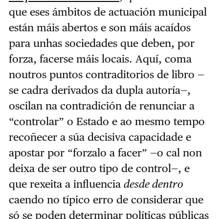
que eses ámbitos de actuación municipal
están máis abertos e son máis acaídos
para unhas sociedades que deben, por
forza, facerse máis locais. Aquí, coma
noutros puntos contraditorios de libro —
se cadra derivados da dupla autoría—,
oscilan na contradición de renunciar a
“controlar” o Estado e ao mesmo tempo
recoñecer a súa decisiva capacidade e
apostar por “forzalo a facer” —o cal non
deixa de ser outro tipo de control—, e
que rexeita a influencia
desde dentro
caendo no típico erro de considerar que
só se poden determinar políticas públicas