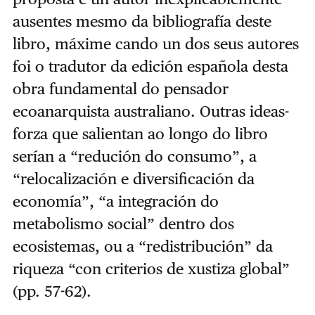
ausentes mesmo da bibliografía deste
libro, máxime cando un dos seus autores
foi o tradutor da edición española desta
obra fundamental do pensador
ecoanarquista australiano. Outras ideas-
forza que salientan ao longo do libro
serían a “redución do consumo”, a
“relocalización e diversificación da
economía”, “a integración do
metabolismo social” dentro dos
ecosistemas, ou a “redistribución” da
riqueza “con criterios de xustiza global”
(pp. 57-62).