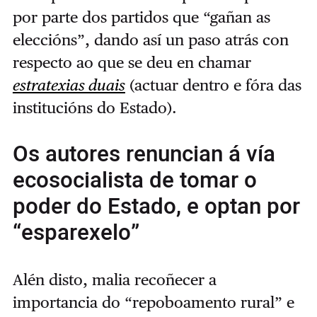
por parte dos partidos que “gañan as
eleccións”, dando así un paso atrás con
respecto ao que se deu en chamar
estratexias duais
(actuar dentro e fóra das
institucións do Estado).
Os autores renuncian á vía
ecosocialista de tomar o
poder do Estado, e optan por
“esparexelo”
Alén disto, malia recoñecer a
importancia do “repoboamento rural” e