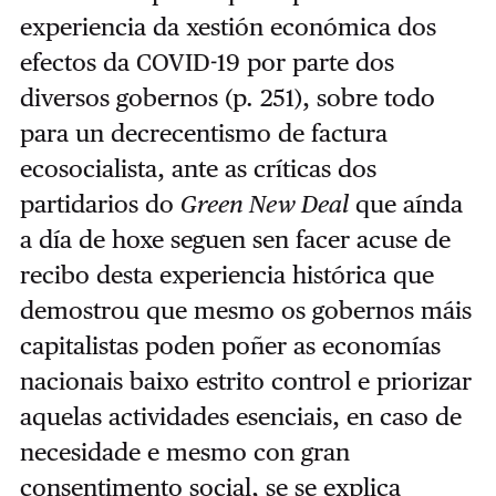
experiencia da xestión económica dos
efectos da COVID-19 por parte dos
diversos gobernos (p. 251), sobre todo
para un decrecentismo de factura
ecosocialista, ante as críticas dos
partidarios do
Green New Deal
que aínda
a día de hoxe seguen sen facer acuse de
recibo desta experiencia histórica que
demostrou que mesmo os gobernos máis
capitalistas poden poñer as economías
nacionais baixo estrito control e priorizar
aquelas actividades esenciais, en caso de
necesidade e mesmo con gran
consentimento social, se se explica