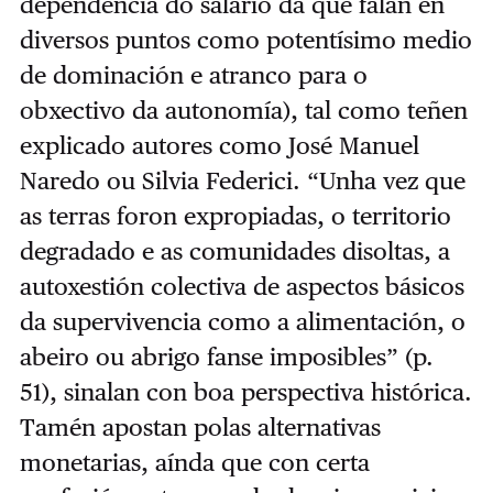
dependencia do salario da que falan en
diversos puntos como potentísimo medio
de dominación e atranco para o
obxectivo da autonomía), tal como teñen
explicado autores como José Manuel
Naredo ou Silvia Federici. “Unha vez que
as terras foron expropiadas, o territorio
degradado e as comunidades disoltas, a
autoxestión colectiva de aspectos básicos
da supervivencia como a alimentación, o
abeiro ou abrigo fanse imposibles” (p.
51), sinalan con boa perspectiva histórica.
Tamén apostan polas alternativas
monetarias, aínda que con certa