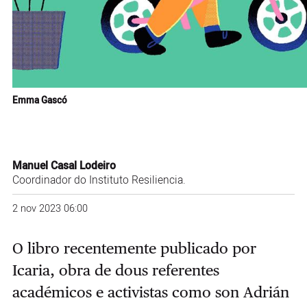
Emma Gascó
Manuel Casal Lodeiro
Coordinador do Instituto Resiliencia.
2 nov 2023 06:00
O libro recentemente publicado por
Icaria, obra de dous referentes
académicos e activistas como son Adrián