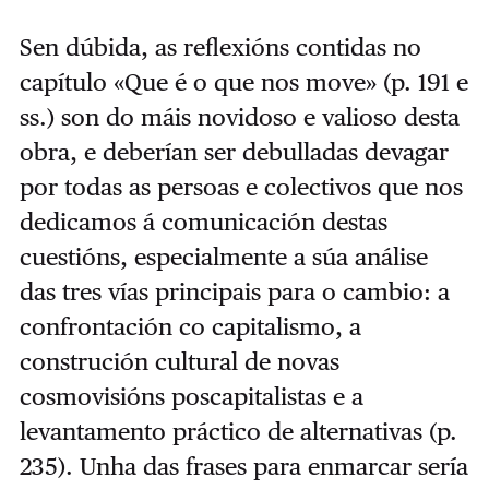
Sen dúbida, as reflexións contidas no
capítulo «Que é o que nos move» (p. 191 e
ss.) son do máis novidoso e valioso desta
obra, e deberían ser debulladas devagar
por todas as persoas e colectivos que nos
dedicamos á comunicación destas
cuestións, especialmente a súa análise
das tres vías principais para o cambio: a
confrontación co capitalismo, a
construción cultural de novas
cosmovisións poscapitalistas e a
levantamento práctico de alternativas (p.
235). Unha das frases para enmarcar sería