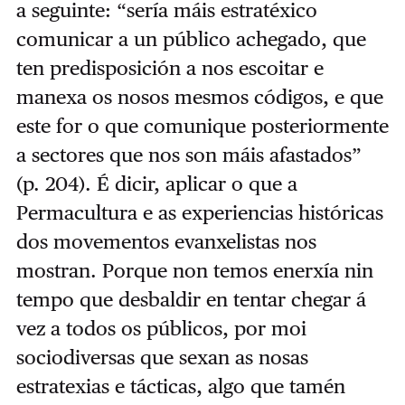
a seguinte: “sería máis estratéxico
comunicar a un público achegado, que
ten predisposición a nos escoitar e
manexa os nosos mesmos códigos, e que
este for o que comunique posteriormente
a sectores que nos son máis afastados”
(p. 204). É dicir, aplicar o que a
Permacultura e as experiencias históricas
dos movementos evanxelistas nos
mostran. Porque non temos enerxía nin
tempo que desbaldir en tentar chegar á
vez a todos os públicos, por moi
sociodiversas que sexan as nosas
estratexias e tácticas, algo que tamén