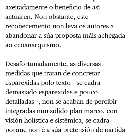
axeitadamente o beneficio de así
actuaren. Non obstante, este
recoñecemento non leva os autores a
abandonar a súa proposta máis achegada
ao ecoanarquismo.
Desafortunadamente, as diversas
medidas que tratan de concretar
esparexidas polo texto —se cadra
demasiado esparexidas e pouco
detalladas—, non se acaban de percibir
integradas nun sólido plan marco, con
visión holística e sistémica, se cadra
porque non é a súa pretensión de partida