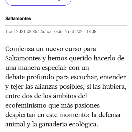
Saltamontes
1 oct 2021 08:35 | Actualizado: 4 oct 2021 18:08
Comienza un nuevo curso para
Saltamontes y hemos querido hacerlo de
una manera especial: con un
debate profundo para escuchar, entender
y tejer las alianzas posibles, si las hubiera,
entre dos de los ámbitos del
ecofeminismo que más pasiones
despiertan en este momento: la defensa
animal y la ganadería ecológica.