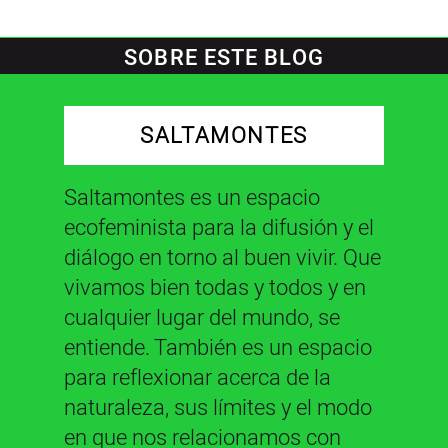
SOBRE ESTE BLOG
SALTAMONTES
Saltamontes es un espacio
ecofeminista para la difusión y el
diálogo en torno al buen vivir. Que
vivamos bien todas y todos y en
cualquier lugar del mundo, se
entiende. También es un espacio
para reflexionar acerca de la
naturaleza, sus límites y el modo
en que nos relacionamos con