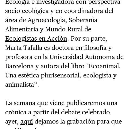
Ecología e investigadora con perspectiva
socio-ecológica y co-coordinadora del
área de Agroecología, Soberanía
Alimentaria y Mundo Rural de
Ecologistas en Acción
. Por su parte,
Marta Tafalla es doctora en filosofía y
profesora en la Universidad Autónoma de
Barcelona y autora del libro "Ecoanimal.
Una estética plurisensorial, ecologista y
animalista”.
La semana que viene publicaremos una
crónica a partir del debate celebrado
ayer,
aquí
dejamos la grabación para que