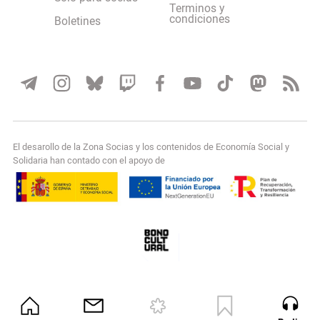
Terminos y
condiciones
Boletines
El desarollo de la Zona Socias y los contenidos de Economía Social y
Solidaria han contado con el apoyo de