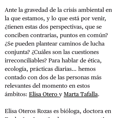
Ante la gravedad de la crisis ambiental en
la que estamos, y lo que está por venir,
¿tienen estas dos perspectivas, que se
conciben contrarias, puntos en común?
¿Se pueden plantear caminos de lucha
conjunta? ¿Cuáles son las cuestiones
irreconciliables? Para hablar de ética,
ecología, prácticas diarias… hemos
contado con dos de las personas más
relevantes del momento en estos
ámbitos:
Elisa Otero
y
Marta Tafalla
.
Elisa Oteros Rozas es bióloga, doctora en