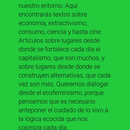
nuestro entorno. Aquí
encontrarás textos sobre
economía, extractivismo,
consumo, ciencia y hasta cine.
Artículos sobre lugares desde
donde se fortalece cada día el
capitalismo, que son muchos, y
sobre lugares desde donde se
construyen alternativas, que cada
vez son más. Queremos dialogar
desde el ecofeminismo, porque
pensamos que es necesario
anteponer el cuidado de lo vivo a
la lógica ecocida que nos
coloniza cada día.