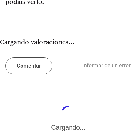
podáis verlo.
Cargando valoraciones...
Informar de un error
Comentar
Cargando...