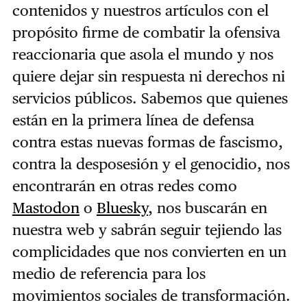
contenidos y nuestros artículos con el
propósito firme de combatir la ofensiva
reaccionaria que asola el mundo y nos
quiere dejar sin respuesta ni derechos ni
servicios públicos. Sabemos que quienes
están en la primera línea de defensa
contra estas nuevas formas de fascismo,
contra la desposesión y el genocidio, nos
encontrarán en otras redes como
Mastodon
o
Bluesky
, nos buscarán en
nuestra web y sabrán seguir tejiendo las
complicidades que nos convierten en un
medio de referencia para los
movimientos sociales de transformación.