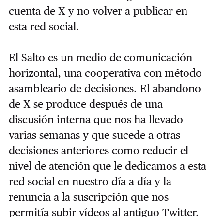
cuenta de X y no volver a publicar en
esta red social.
El Salto es un medio de comunicación
horizontal, una cooperativa con método
asambleario de decisiones. El abandono
de X se produce después de una
discusión interna que nos ha llevado
varias semanas y que sucede a otras
decisiones anteriores como reducir el
nivel de atención que le dedicamos a esta
red social en nuestro día a día y la
renuncia a la suscripción que nos
permitía subir vídeos al antiguo Twitter.