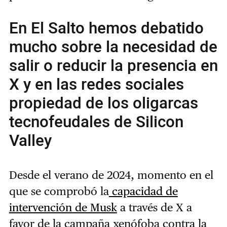
En El Salto hemos debatido
mucho sobre la necesidad de
salir o reducir la presencia en
X y en las redes sociales
propiedad de los oligarcas
tecnofeudales de Silicon
Valley
Desde el verano de 2024, momento en el
que se comprobó la
capacidad de
intervención de Musk
a través de X a
favor de la campaña xenófoba contra la