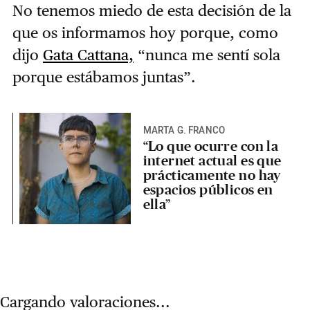
No tenemos miedo de esta decisión de la
que os informamos hoy porque, como
dijo
Gata Cattana,
“nunca me sentí sola
porque estábamos juntas”.
MARTA G. FRANCO
“Lo que ocurre con la
internet actual es que
prácticamente no hay
espacios públicos en
ella”
Cargando valoraciones...