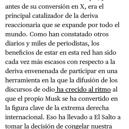
antes de su conversión en X, era el
principal catalizador de la deriva
reaccionaria que se expande por todo el
mundo. Como han constatado otros
diarios y miles de periodistas, los
beneficios de estar en esta red han sido
cada vez más escasos con respecto a la
deriva envenenada de participar en una
herramienta en la que la difusión de los
discursos de odio
ha crecido al ritmo
al
que el propio Musk se ha convertido en
la figura clave de la extrema derecha
internacional. Eso ha llevado a El Salto a
tomar la decisión de congelar nuestra