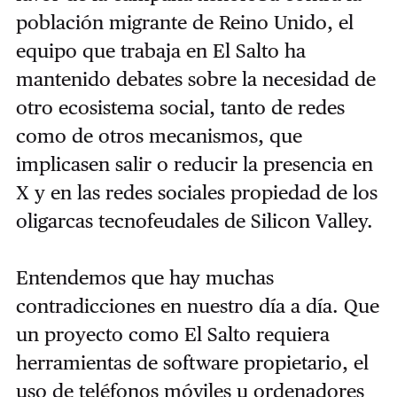
población migrante de Reino Unido, el
equipo que trabaja en El Salto ha
mantenido debates sobre la necesidad de
otro ecosistema social, tanto de redes
como de otros mecanismos, que
implicasen salir o reducir la presencia en
X y en las redes sociales propiedad de los
oligarcas tecnofeudales de Silicon Valley.
Entendemos que hay muchas
contradicciones en nuestro día a día. Que
un proyecto como El Salto requiera
herramientas de software propietario, el
uso de teléfonos móviles u ordenadores