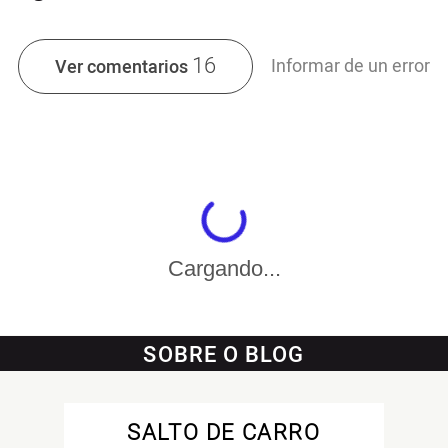
16
Informar de un error
Ver comentarios
Cargando...
SOBRE O BLOG
SALTO DE CARRO