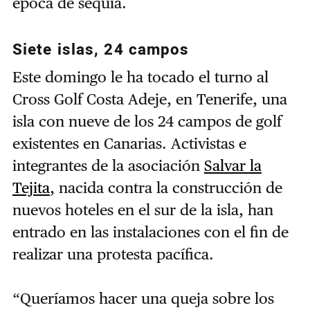
época de sequía.
Siete islas, 24 campos
Este domingo le ha tocado el turno al
Cross Golf Costa Adeje, en Tenerife, una
isla con nueve de los 24 campos de golf
existentes en Canarias. Activistas e
integrantes de la asociación
Salvar la
Tejita
, nacida contra la construcción de
nuevos hoteles en el sur de la isla, han
entrado en las instalaciones con el fin de
realizar una protesta pacífica.
“Queríamos hacer una queja sobre los