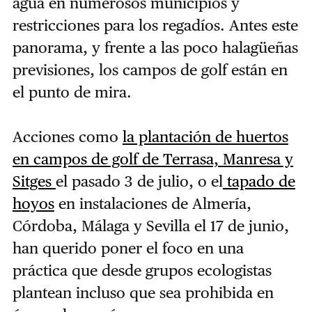
agua en numerosos municipios y
restricciones para los regadíos. Antes este
panorama, y frente a las poco halagüeñas
previsiones, los campos de golf están en
el punto de mira.
Acciones como
la plantación de huertos
en campos de golf de Terrasa, Manresa y
Sitges
el pasado 3 de julio, o el
tapado de
hoyos
en instalaciones de Almería,
Córdoba, Málaga y Sevilla el 17 de junio,
han querido poner el foco en una
práctica que desde grupos ecologistas
plantean incluso que sea prohibida en