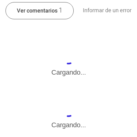
1
Informar de un error
Ver comentarios
Cargando...
Cargando...