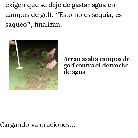
exigen que se deje de gastar agua en
campos de golf. “Esto no es sequía, es
saqueo”, finalizan.
Arran asalta campos de
golf contra el derroche
de agua
Cargando valoraciones...