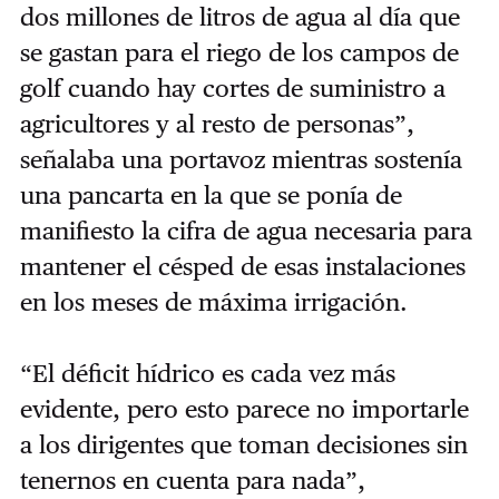
dos millones de litros de agua al día que
se gastan para el riego de los campos de
golf cuando hay cortes de suministro a
agricultores y al resto de personas”,
señalaba una portavoz mientras sostenía
una pancarta en la que se ponía de
manifiesto la cifra de agua necesaria para
mantener el césped de esas instalaciones
en los meses de máxima irrigación.
“El déficit hídrico es cada vez más
evidente, pero esto parece no importarle
a los dirigentes que toman decisiones sin
tenernos en cuenta para nada”,