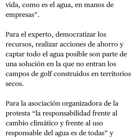
vida, como es el agua, en manos de
empresas”.
Para el experto, democratizar los
recursos, realizar acciones de ahorro y
captar todo el agua posible son parte de
una solución en la que no entran los
campos de golf construidos en territorios
secos.
Para la asociación organizadora de la
protesta “la responsabilidad frente al
cambio climático y frente al uso
responsable del agua es de todas” y