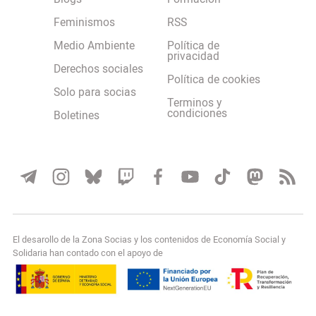
Feminismos
RSS
Medio Ambiente
Política de
privacidad
Derechos sociales
Política de cookies
Solo para socias
Terminos y
condiciones
Boletines
El desarollo de la Zona Socias y los contenidos de Economía Social y
Solidaria han contado con el apoyo de