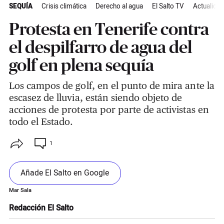
SEQUÍA
Crisis climática
Derecho al agua
El Salto TV
Actualida
Protesta en Tenerife contra
el despilfarro de agua del
golf en plena sequía
Los campos de golf, en el punto de mira ante la
escasez de lluvia, están siendo objeto de
acciones de protesta por parte de activistas en
todo el Estado.
1
Añade El Salto en Google
Mar Sala
Redacción El Salto