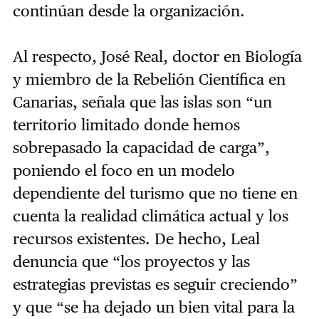
continúan desde la organización.
Al respecto, José Real, doctor en Biología
y miembro de la Rebelión Científica en
Canarias, señala que las islas son “un
territorio limitado donde hemos
sobrepasado la capacidad de carga”,
poniendo el foco en un modelo
dependiente del turismo que no tiene en
cuenta la realidad climática actual y los
recursos existentes. De hecho, Leal
denuncia que “los proyectos y las
estrategias previstas es seguir creciendo”
y que “se ha dejado un bien vital para la