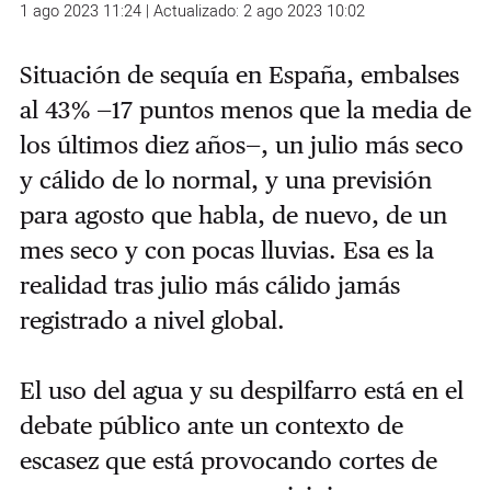
1 ago 2023 11:24 | Actualizado: 2 ago 2023 10:02
Situación de sequía en España, embalses
al 43% —17 puntos menos que la media de
los últimos diez años—, un julio más seco
y cálido de lo normal, y una previsión
para agosto que habla, de nuevo, de un
mes seco y con pocas lluvias. Esa es la
realidad tras julio más cálido jamás
registrado a nivel global.
El uso del agua y su despilfarro está en el
debate público ante un contexto de
escasez que está provocando cortes de