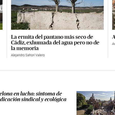
La ermita del pantano más seco de
A
Cádiz, exhumada del agua pero no de
A
la memoria
Alejandro Sahorí Valero
elona en lucha: síntoma de
dicación sindical y ecológica