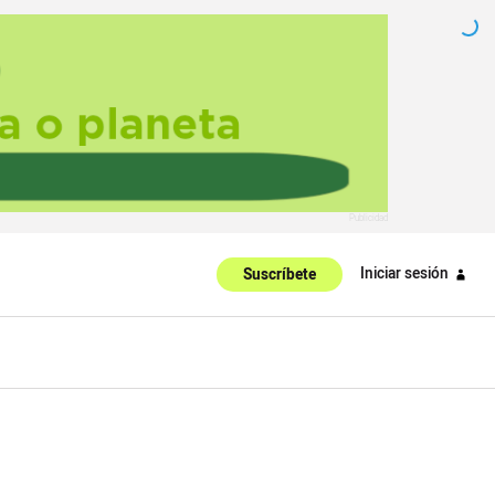
Iniciar sesión
Suscríbete