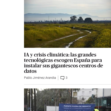
IA y crisis climática: las grandes
tecnológicas escogen España para
instalar sus gigantescos centros de
datos
Pablo Jiménez Arandia
3