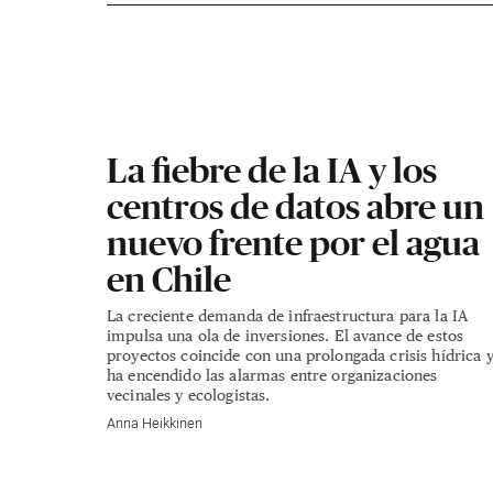
La fiebre de la IA y los
centros de datos abre un
nuevo frente por el agua
en Chile
La creciente demanda de infraestructura para la IA
impulsa una ola de inversiones. El avance de estos
proyectos coincide con una prolongada crisis hídrica 
ha encendido las alarmas entre organizaciones
vecinales y ecologistas.
Anna Heikkinen