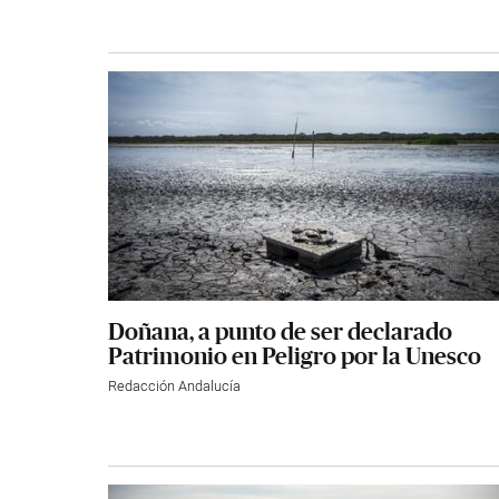
Doñana, a punto de ser declarado
Patrimonio en Peligro por la Unesco
Redacción Andalucía