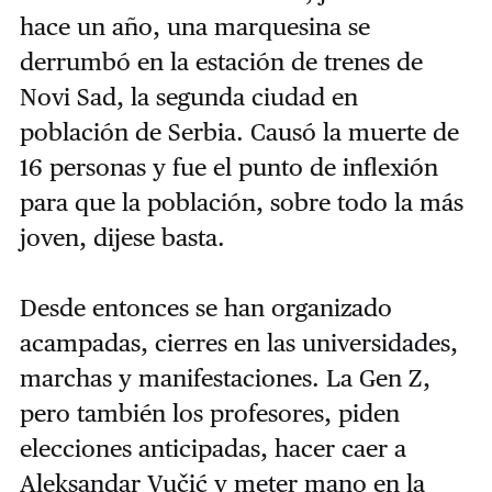
hace un año, una marquesina se
derrumbó en la estación de trenes de
Novi Sad, la segunda ciudad en
población de Serbia. Causó la muerte de
16 personas y fue el punto de inflexión
para que la población, sobre todo la más
joven, dijese basta.
Desde entonces se han organizado
acampadas, cierres en las universidades,
marchas y manifestaciones. La Gen Z,
pero también los profesores, piden
elecciones anticipadas, hacer caer a
Aleksandar Vučić y meter mano en la