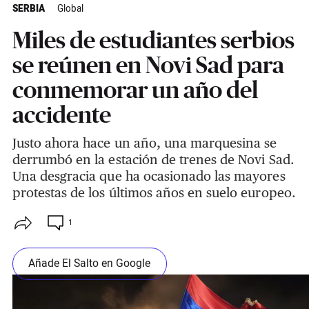
SERBIA
Global
Miles de estudiantes serbios
se reúnen en Novi Sad para
conmemorar un año del
accidente
Justo ahora hace un año, una marquesina se
derrumbó en la estación de trenes de Novi Sad.
Una desgracia que ha ocasionado las mayores
protestas de los últimos años en suelo europeo.
1
Añade El Salto en Google