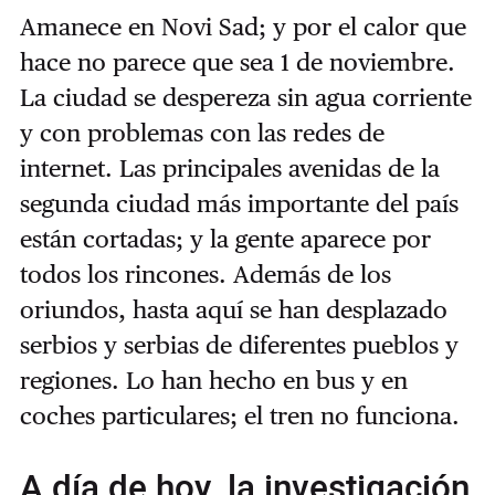
Amanece en Novi Sad; y por el calor que
hace no parece que sea 1 de noviembre.
La ciudad se despereza sin agua corriente
y con problemas con las redes de
internet. Las principales avenidas de la
segunda ciudad más importante del país
están cortadas; y la gente aparece por
todos los rincones. Además de los
oriundos, hasta aquí se han desplazado
serbios y serbias de diferentes pueblos y
regiones. Lo han hecho en bus y en
coches particulares; el tren no funciona.
A día de hoy, la investigación