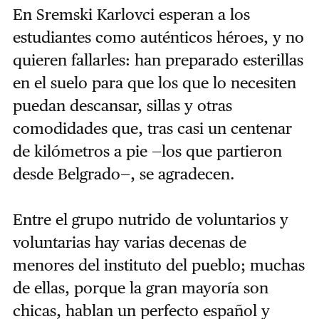
En Sremski Karlovci esperan a los
estudiantes como auténticos héroes, y no
quieren fallarles: han preparado esterillas
en el suelo para que los que lo necesiten
puedan descansar, sillas y otras
comodidades que, tras casi un centenar
de kilómetros a pie —los que partieron
desde Belgrado—, se agradecen.
Entre el grupo nutrido de voluntarios y
voluntarias hay varias decenas de
menores del instituto del pueblo; muchas
de ellas, porque la gran mayoría son
chicas, hablan un perfecto español y