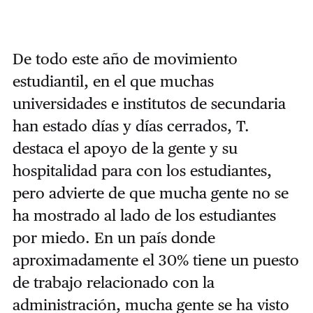
De todo este año de movimiento
estudiantil, en el que muchas
universidades e institutos de secundaria
han estado días y días cerrados, T.
destaca el apoyo de la gente y su
hospitalidad para con los estudiantes,
pero advierte de que mucha gente no se
ha mostrado al lado de los estudiantes
por miedo. En un país donde
aproximadamente el 30% tiene un puesto
de trabajo relacionado con la
administración, mucha gente se ha visto