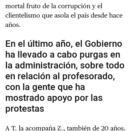
mortal fruto de la corrupción y el
clientelismo que asola el país desde hace
años.
En el último año, el Gobierno
ha llevado a cabo purgas en
la administración, sobre todo
en relación al profesorado,
con la gente que ha
mostrado apoyo por las
protestas
A T. la acompaña Z., también de 20 años.