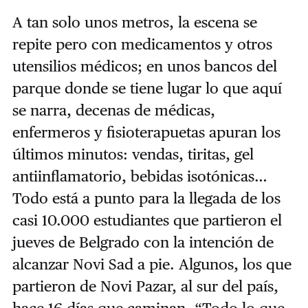
A tan solo unos metros, la escena se
repite pero con medicamentos y otros
utensilios médicos; en unos bancos del
parque donde se tiene lugar lo que aquí
se narra, decenas de médicas,
enfermeros y fisioterapuetas apuran los
últimos minutos: vendas, tiritas, gel
antiinflamatorio, bebidas isotónicas…
Todo está a punto para la llegada de los
casi 10.000 estudiantes que partieron el
jueves de Belgrado con la intención de
alcanzar Novi Sad a pie. Algunos, los que
partieron de Novi Pazar, al sur del país,