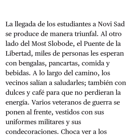
La llegada de los estudiantes a Novi Sad
se produce de manera triunfal. Al otro
lado del Most Slobode, el Puente de la
Libertad, miles de personas les esperan
con bengalas, pancartas, comida y
bebidas. A lo largo del camino, los
vecinos salían a saludarles; también con
dulces y café para que no perdieran la
energía. Varios veteranos de guerra se
ponen al frente, vestidos con sus
uniformes militares y sus
condecoraciones. Choca ver a los