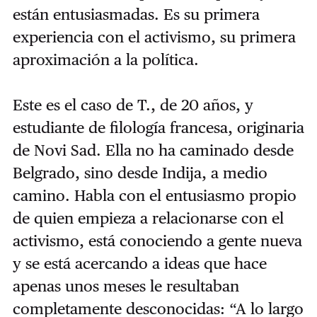
están entusiasmadas. Es su primera
experiencia con el activismo, su primera
aproximación a la política.
Este es el caso de T., de 20 años, y
estudiante de filología francesa, originaria
de Novi Sad. Ella no ha caminado desde
Belgrado, sino desde Indija, a medio
camino. Habla con el entusiasmo propio
de quien empieza a relacionarse con el
activismo, está conociendo a gente nueva
y se está acercando a ideas que hace
apenas unos meses le resultaban
completamente desconocidas: “A lo largo