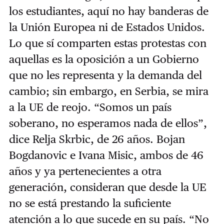
los estudiantes, aquí no hay banderas de
la Unión Europea ni de Estados Unidos.
Lo que sí comparten estas protestas con
aquellas es la oposición a un Gobierno
que no les representa y la demanda del
cambio; sin embargo, en Serbia, se mira
a la UE de reojo. “Somos un país
soberano, no esperamos nada de ellos”,
dice Relja Skrbic, de 26 años. Bojan
Bogdanovic e Ivana Misic, ambos de 46
años y ya pertenecientes a otra
generación, consideran que desde la UE
no se está prestando la suficiente
atención a lo que sucede en su país. “No