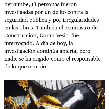
derrumbe, 13 personas fueron
investigadas por un delito contra la
seguridad pública y por irregularidades
en las obras. También el exministro de
Construcción, Goran Vesic, fue
interrogado. A día de hoy, la
investigación continúa abierta; pero
nadie se ha erigido como el responsable
de lo que ocurrió.