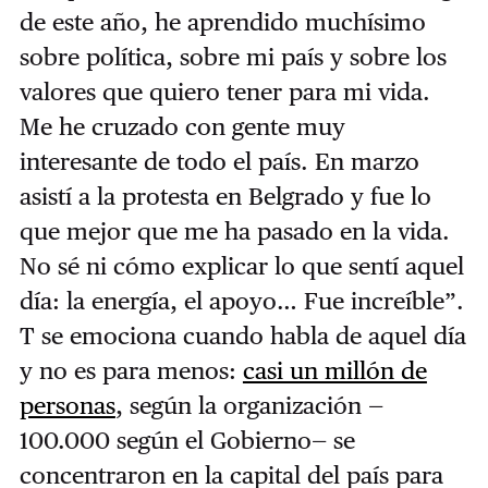
de este año, he aprendido muchísimo
sobre política, sobre mi país y sobre los
valores que quiero tener para mi vida.
Me he cruzado con gente muy
interesante de todo el país. En marzo
asistí a la protesta en Belgrado y fue lo
que mejor que me ha pasado en la vida.
No sé ni cómo explicar lo que sentí aquel
día: la energía, el apoyo… Fue increíble”.
T se emociona cuando habla de aquel día
y no es para menos:
casi un millón de
personas
, según la organización —
100.000 según el Gobierno— se
concentraron en la capital del país para