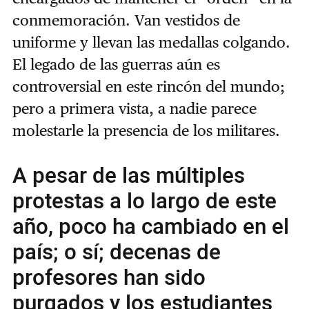
conmemoración. Van vestidos de
uniforme y llevan las medallas colgando.
El legado de las guerras aún es
controversial en este rincón del mundo;
pero a primera vista, a nadie parece
molestarle la presencia de los militares.
A pesar de las múltiples
protestas a lo largo de este
año, poco ha cambiado en el
país; o sí; decenas de
profesores han sido
purgados y los estudiantes