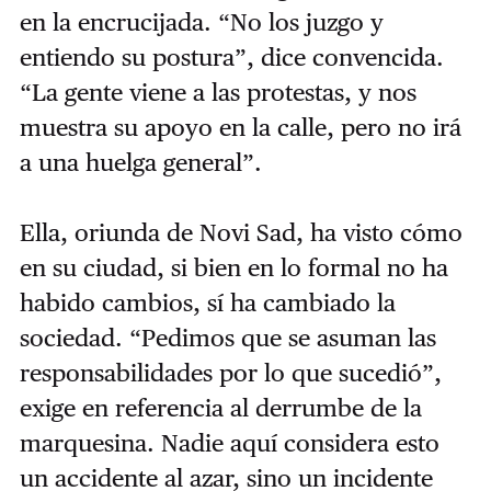
en la encrucijada. “No los juzgo y
entiendo su postura”, dice convencida.
“La gente viene a las protestas, y nos
muestra su apoyo en la calle, pero no irá
a una huelga general”.
Ella, oriunda de Novi Sad, ha visto cómo
en su ciudad, si bien en lo formal no ha
habido cambios, sí ha cambiado la
sociedad. “Pedimos que se asuman las
responsabilidades por lo que sucedió”,
exige en referencia al derrumbe de la
marquesina. Nadie aquí considera esto
un accidente al azar, sino un incidente