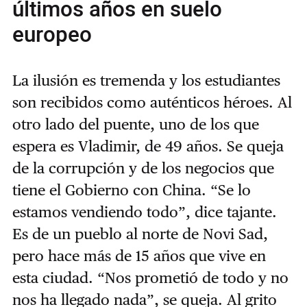
últimos años en suelo
europeo
La ilusión es tremenda y los estudiantes
son recibidos como auténticos héroes. Al
otro lado del puente, uno de los que
espera es Vladimir, de 49 años. Se queja
de la corrupción y de los negocios que
tiene el Gobierno con China. “Se lo
estamos vendiendo todo”, dice tajante.
Es de un pueblo al norte de Novi Sad,
pero hace más de 15 años que vive en
esta ciudad. “Nos prometió de todo y no
nos ha llegado nada”, se queja. Al grito