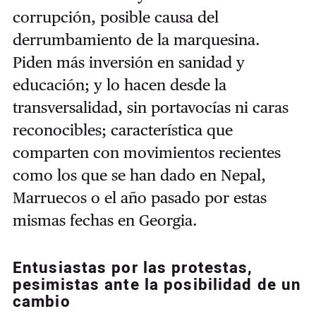
corrupción, posible causa del
derrumbamiento de la marquesina.
Piden más inversión en sanidad y
educación; y lo hacen desde la
transversalidad, sin portavocías ni caras
reconocibles; característica que
comparten con movimientos recientes
como los que se han dado en Nepal,
Marruecos o el año pasado por estas
mismas fechas en Georgia.
Entusiastas por las protestas,
pesimistas ante la posibilidad de un
cambio