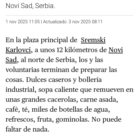
Novi Sad, Serbia.
1 nov 2025 11:05 | Actualizado: 3 nov 2025 08:11
En la plaza principal de
Sremski
Karlovci
, a unos 12 kilómetros de
Novi
Sad
, al norte de Serbia, los y las
voluntarias terminan de preparar las
cosas. Dulces caseros y bollería
industrial, sopa caliente que remueven en
unas grandes cacerolas, carne asada,
café, té, miles de botellas de agua,
refrescos, fruta, gominolas. No puede
faltar de nada.