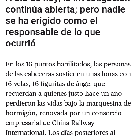
continúa abierta; pero nadie
se ha erigido como el
responsable de lo que
ocurrió
En los 16 puntos habilitados; las personas
de las cabeceras sostienen unas lonas con
16 velas, 16 figuritas de ángel que
recuerdan a quienes justo hace un año
perdieron las vidas bajo la marquesina de
hormigón, renovada por un consorcio
empresarial de China Railway
International. Los días posteriores al