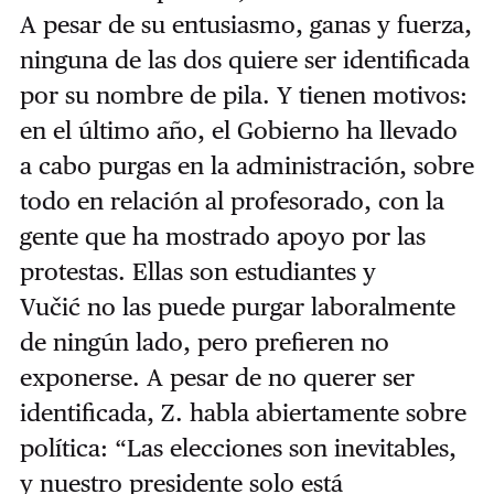
A pesar de su entusiasmo, ganas y fuerza,
ninguna de las dos quiere ser identificada
por su nombre de pila. Y tienen motivos:
en el último año, el Gobierno ha llevado
a cabo purgas en la administración, sobre
todo en relación al profesorado, con la
gente que ha mostrado apoyo por las
protestas. Ellas son estudiantes y
Vučić no las puede purgar laboralmente
de ningún lado, pero prefieren no
exponerse. A pesar de no querer ser
identificada, Z. habla abiertamente sobre
política: “Las elecciones son inevitables,
y nuestro presidente solo está