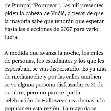
de Pumpaj “Pompear”, los allí presentes
piden la cabeza de Vučić, a pesar de que
la mayoría sabe que tendrán que esperar
hasta las elecciones de 2027 para verlo
fuera.
A medida que avanza la noche, los miles
de personas, los estudiantes y los que les
esperaban, se van dispersando. Es ya más
de medianoche y por las calles también
se ve alguna persona disfrazada; es 31 de
octubre, pero no parece que la
celebración de Halloween sea demasiado
popular en esta región. La mayoría se