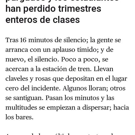
han perdido trimestres
enteros de clases
Tras 16 minutos de silencio; la gente se
arranca con un aplauso tímido; y de
nuevo, el silencio. Poco a poco, se
acercan a la estación de tren. Llevan
claveles y rosas que depositan en el lugar
cero del incidente. Algunos lloran; otros
se santiguan. Pasan los minutos y las
multitudes se empiezan a dispersar; hacia
los bares.