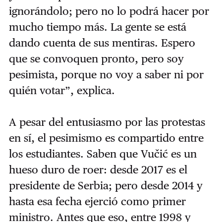
ignorándolo; pero no lo podrá hacer por
mucho tiempo más. La gente se está
dando cuenta de sus mentiras. Espero
que se convoquen pronto, pero soy
pesimista, porque no voy a saber ni por
quién votar”, explica.
A pesar del entusiasmo por las protestas
en sí, el pesimismo es compartido entre
los estudiantes. Saben que Vučić es un
hueso duro de roer: desde 2017 es el
presidente de Serbia; pero desde 2014 y
hasta esa fecha ejerció como primer
ministro. Antes que eso, entre 1998 y