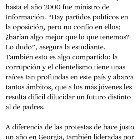
hasta el año 2000 fue ministro de
Información. “Hay partidos políticos en
la oposición, pero no confío en ellos;
¿harían algo mejor que lo que tenemos?
Lo dudo”, asegura la estudiante.
También esto es algo compartido: la
corrupción y el clientelismo tiene unas
raíces tan profundas en este país y abarca
tantos ámbitos, que a los más jóvenes les
resulta difícil dilucidar un futuro distinto
al de padres.
A diferencia de las protestas de hace justo
un año en Georgia, también lideradas por