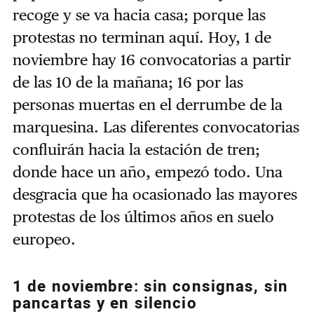
recoge y se va hacia casa; porque las
protestas no terminan aquí. Hoy, 1 de
noviembre hay 16 convocatorias a partir
de las 10 de la mañana; 16 por las
personas muertas en el derrumbe de la
marquesina. Las diferentes convocatorias
confluirán hacia la estación de tren;
donde hace un año, empezó todo. Una
desgracia que ha ocasionado las mayores
protestas de los últimos años en suelo
europeo.
1 de noviembre: sin consignas, sin
pancartas y en silencio