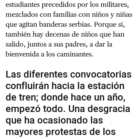
estudiantes precedidos por los militares,
mezclados con familias con niños y niñas
que agitan banderas serbias. Porque sí,
también hay decenas de niños que han
salido, juntos a sus padres, a dar la
bienvenida a los caminantes.
Las diferentes convocatorias
confluirán hacia la estación
de tren; donde hace un año,
empezó todo. Una desgracia
que ha ocasionado las
mayores protestas de los