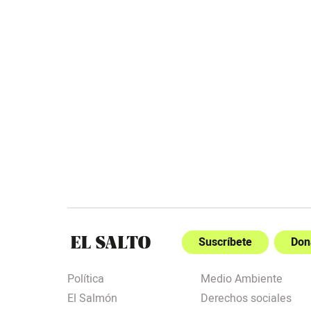
Suscríbete
Don
Política
Medio Ambiente
El Salmón
Derechos sociales