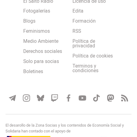
El Salto Radio
Licencia de uso
Fotogalerías
Edita
Blogs
Formación
Feminismos
RSS
Medio Ambiente
Política de
privacidad
Derechos sociales
Política de cookies
Solo para socias
Terminos y
condiciones
Boletines
El desarollo de la Zona Socias y los contenidos de Economía Social y
Solidaria han contado con el apoyo de