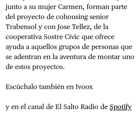
junto a su mujer Carmen, forman parte
del proyecto de cohousing senior
Trabensol y con Jose Tellez, de la
cooperativa Sostre Cívic que ofrece
ayuda a aquellos grupos de personas que
se adentran en la aventura de montar uno
de estos proyectos.
Escúchalo también en Ivoox
y en el canal de El Salto Radio de
Spotify