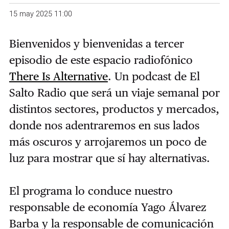
15 may 2025 11:00
Bienvenidos y bienvenidas a tercer
episodio de este espacio radiofónico
There Is Alternative
. Un podcast de El
Salto Radio que será un viaje semanal por
distintos sectores, productos y mercados,
donde nos adentraremos en sus lados
más oscuros y arrojaremos un poco de
luz para mostrar que sí hay alternativas.
El programa lo conduce nuestro
responsable de economía Yago Álvarez
Barba y la responsable de comunicación