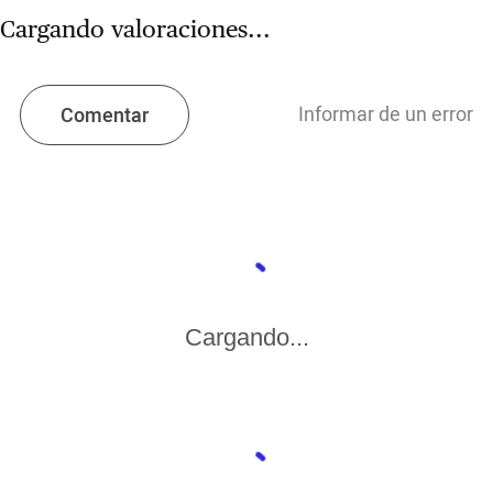
Cargando valoraciones...
Informar de un error
Comentar
Cargando...