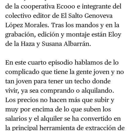
de la cooperativa Ecooo e integrante del
colectivo editor de El Salto Genoveva
López Morales. Tras los mandos y en la
grabación, edición y montaje están Eloy
de la Haza y Susana Albarrán.
En este cuarto episodio hablamos de lo
complicado que tiene la gente joven y no
tan joven para tener un techo donde
vivir, ya sea comprando o alquilando.
Los precios no hacen más que subir y
muy por encima de lo que suben los
salarios y el alquiler se ha convertido en
la principal herramienta de extracción de