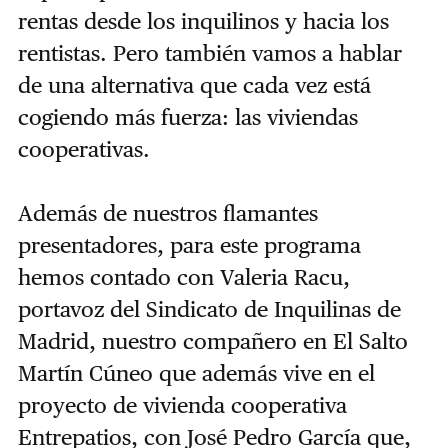
rentas desde los inquilinos y hacia los
rentistas. Pero también vamos a hablar
de una alternativa que cada vez está
cogiendo más fuerza: las viviendas
cooperativas.
Además de nuestros flamantes
presentadores, para este programa
hemos contado con Valeria Racu,
portavoz del Sindicato de Inquilinas de
Madrid, nuestro compañero en El Salto
Martín Cúneo que además vive en el
proyecto de vivienda cooperativa
Entrepatios, con José Pedro García que,