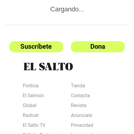
Cargando...
Suscríbete
Dona
Política
Tienda
El Salmón
Contacta
Global
Revista
Radical
Anúnciate
El Salto TV
Privacidad