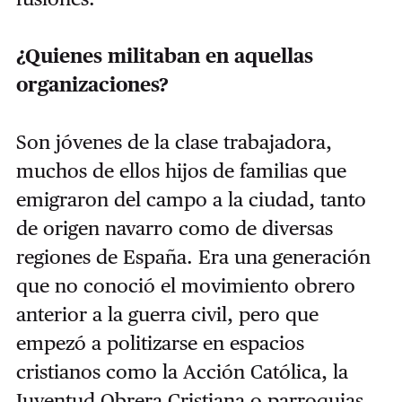
¿Quienes militaban en aquellas
organizaciones?
Son jóvenes de la clase trabajadora,
muchos de ellos hijos de familias que
emigraron del campo a la ciudad, tanto
de origen navarro como de diversas
regiones de España. Era una generación
que no conoció el movimiento obrero
anterior a la guerra civil, pero que
empezó a politizarse en espacios
cristianos como la Acción Católica, la
Juventud Obrera Cristiana o parroquias