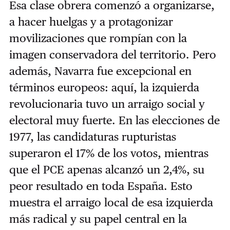
Esa clase obrera comenzó a organizarse,
a hacer huelgas y a protagonizar
movilizaciones que rompían con la
imagen conservadora del territorio. Pero
además, Navarra fue excepcional en
términos europeos: aquí, la izquierda
revolucionaria tuvo un arraigo social y
electoral muy fuerte. En las elecciones de
1977, las candidaturas rupturistas
superaron el 17% de los votos, mientras
que el PCE apenas alcanzó un 2,4%, su
peor resultado en toda España. Esto
muestra el arraigo local de esa izquierda
más radical y su papel central en la