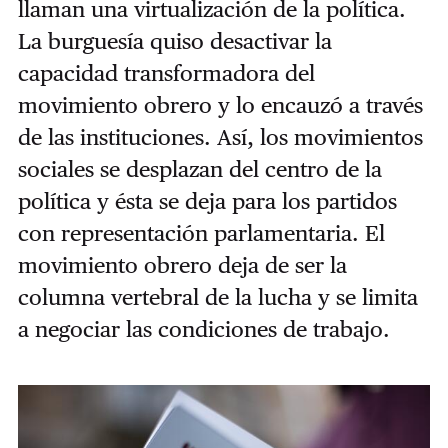
llaman una virtualización de la política.
La burguesía quiso desactivar la
capacidad transformadora del
movimiento obrero y lo encauzó a través
de las instituciones. Así, los movimientos
sociales se desplazan del centro de la
política y ésta se deja para los partidos
con representación parlamentaria. El
movimiento obrero deja de ser la
columna vertebral de la lucha y se limita
a negociar las condiciones de trabajo.