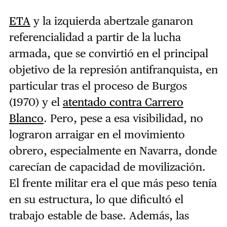
ETA
y la izquierda abertzale ganaron
referencialidad a partir de la lucha
armada, que se convirtió en el principal
objetivo de la represión antifranquista, en
particular tras el proceso de Burgos
(1970) y el
atentado contra Carrero
Blanco
. Pero, pese a esa visibilidad, no
lograron arraigar en el movimiento
obrero, especialmente en Navarra, donde
carecían de capacidad de movilización.
El frente militar era el que más peso tenía
en su estructura, lo que dificultó el
trabajo estable de base. Además, las