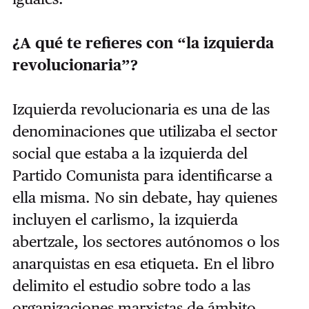
¿A qué te refieres con “la izquierda
revolucionaria”?
Izquierda revolucionaria es una de las
denominaciones que utilizaba el sector
social que estaba a la izquierda del
Partido Comunista para identificarse a
ella misma. No sin debate, hay quienes
incluyen el carlismo, la izquierda
abertzale, los sectores autónomos o los
anarquistas en esa etiqueta. En el libro
delimito el estudio sobre todo a las
organizaciones marxistas de ámbito