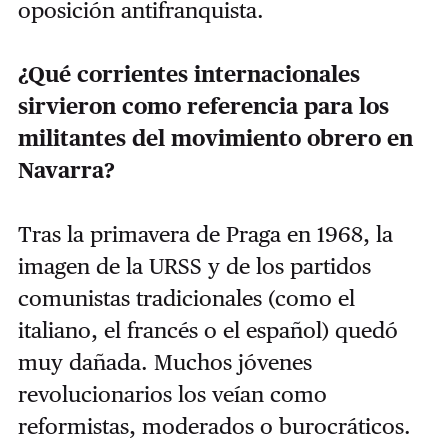
oposición antifranquista.
¿Qué corrientes internacionales
sirvieron como referencia para los
militantes del movimiento obrero en
Navarra?
Tras la primavera de Praga en 1968, la
imagen de la URSS y de los partidos
comunistas tradicionales (como el
italiano, el francés o el español) quedó
muy dañada. Muchos jóvenes
revolucionarios los veían como
reformistas, moderados o burocráticos.