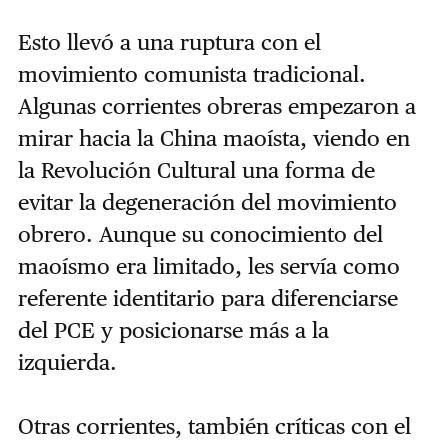
Esto llevó a una ruptura con el
movimiento comunista tradicional.
Algunas corrientes obreras empezaron a
mirar hacia la China maoísta, viendo en
la Revolución Cultural una forma de
evitar la degeneración del movimiento
obrero. Aunque su conocimiento del
maoísmo era limitado, les servía como
referente identitario para diferenciarse
del PCE y posicionarse más a la
izquierda.
Otras corrientes, también críticas con el