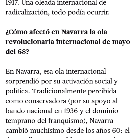
1917. Una oleada internacional de
radicalización, todo podía ocurrir.
¿Cómo afectó en Navarra la ola
revolucionaria internacional de mayo
del 68?
En Navarra, esa ola internacional
sorprendió por su activación social y
política. Tradicionalmente percibida
como conservadora (por su apoyo al
bando nacional en 1936 y el dominio
temprano del franquismo), Navarra
cambió muchísimo desde los años 60: el