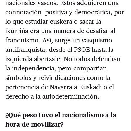
nacionales vascos. Estos adquieren una
connotación positiva y democrática, por
lo que estudiar euskera o sacar la
ikurriña era una manera de desafiar al
franquismo. Así, surge un vasquismo
antifranquista, desde el PSOE hasta la
izquierda abertzale. No todos defendían
la independencia, pero compartían
símbolos y reivindicaciones como la
pertenencia de Navarra a Euskadi o el
derecho a la autodeterminación.
¿Qué peso tuvo el nacionalismo a la
hora de movilizar?