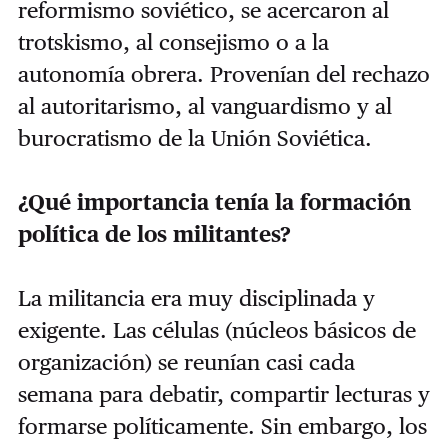
reformismo soviético, se acercaron al
trotskismo, al consejismo o a la
autonomía obrera. Provenían del rechazo
al autoritarismo, al vanguardismo y al
burocratismo de la Unión Soviética.
¿Qué importancia tenía la formación
política de los militantes?
La militancia era muy disciplinada y
exigente. Las células (núcleos básicos de
organización) se reunían casi cada
semana para debatir, compartir lecturas y
formarse políticamente. Sin embargo, los