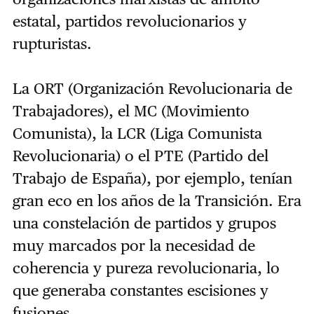
estatal, partidos revolucionarios y
rupturistas.
La ORT (Organización Revolucionaria de
Trabajadores), el MC (Movimiento
Comunista), la LCR (Liga Comunista
Revolucionaria) o el PTE (Partido del
Trabajo de España), por ejemplo, tenían
gran eco en los años de la Transición. Era
una constelación de partidos y grupos
muy marcados por la necesidad de
coherencia y pureza revolucionaria, lo
que generaba constantes escisiones y
fusiones.