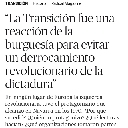
TRANSICIÓN
Historia
Radical Magazine
“La Transición fue una
reacción de la
burguesía para evitar
un derrocamiento
revolucionario de la
dictadura”
En ningún lugar de Europa la izquierda
revolucionaria tuvo el protagonismo que
alcanzó en Navarra en los 1970. ¿Por qué
sucedió? ¿Quién lo protagonizó? ¿Qué lecturas
hacían? ¿Qué organizaciones tomaron parte?