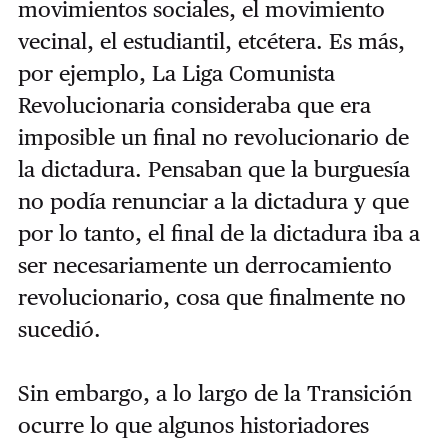
movimientos sociales, el movimiento
vecinal, el estudiantil, etcétera. Es más,
por ejemplo, La Liga Comunista
Revolucionaria consideraba que era
imposible un final no revolucionario de
la dictadura. Pensaban que la burguesía
no podía renunciar a la dictadura y que
por lo tanto, el final de la dictadura iba a
ser necesariamente un derrocamiento
revolucionario, cosa que finalmente no
sucedió.
Sin embargo, a lo largo de la Transición
ocurre lo que algunos historiadores