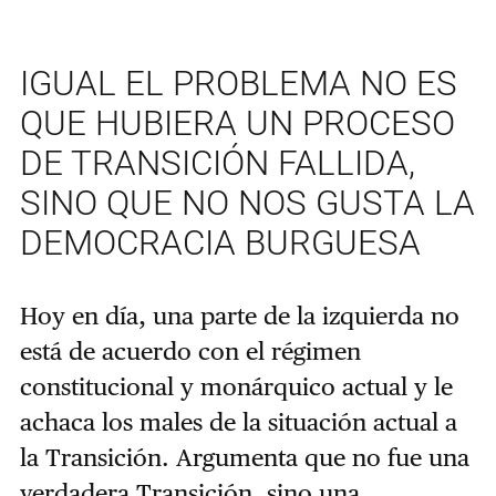
IGUAL EL PROBLEMA NO ES
QUE HUBIERA UN PROCESO
DE TRANSICIÓN FALLIDA,
SINO QUE NO NOS GUSTA LA
DEMOCRACIA BURGUESA
Hoy en día, una parte de la izquierda no
está de acuerdo con el régimen
constitucional y monárquico actual y le
achaca los males de la situación actual a
la Transición. Argumenta que no fue una
verdadera Transición, sino una