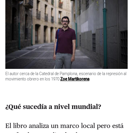
El autor cerca de la Catedral de Pamplona, escenario de la represión al
movimiento obrero en los 1970
Zoe Martikorena
¿Qué sucedía a nivel mundial?
El libro analiza un marco local pero está