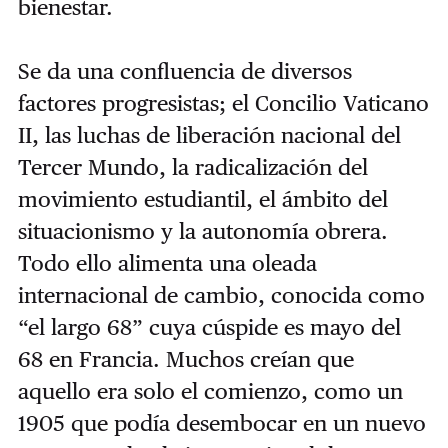
bienestar.
Se da una confluencia de diversos
factores progresistas; el Concilio Vaticano
II, las luchas de liberación nacional del
Tercer Mundo, la radicalización del
movimiento estudiantil, el ámbito del
situacionismo y la autonomía obrera.
Todo ello alimenta una oleada
internacional de cambio, conocida como
“el largo 68” cuya cúspide es mayo del
68 en Francia. Muchos creían que
aquello era solo el comienzo, como un
1905 que podía desembocar en un nuevo