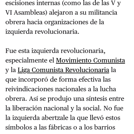
escisiones internas (como las de las V y
VI Asambleas) alejaron a su militancia
obrera hacia organizaciones de la
izquierda revolucionaria.
Fue esta izquierda revolucionaria,
especialmente el
Movimiento Comunista
y la
Liga Comunista Revolucionaria
la
que incorporó de forma efectiva las
reivindicaciones nacionales a la lucha
obrera. Así se produjo una síntesis entre
la liberación nacional y la social. No fue
la izquierda abertzale la que llevó estos
símbolos a las fábricas o a los barrios