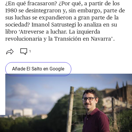
¿En qué fracasaron? ¿Por qué, a partir de los
1980 se desintegraron y, sin embargo, parte de
sus luchas se expandieron a gran parte de la
sociedad? Imanol Satrustegi lo analiza en su
libro ‘Atreverse a luchar. La izquierda
revolucionaria y la Transición en Navarra’.
1
Añade El Salto en Google