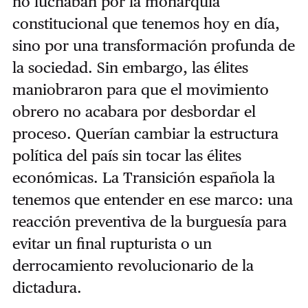
no luchaban por la monarquía
constitucional que tenemos hoy en día,
sino por una transformación profunda de
la sociedad. Sin embargo, las élites
maniobraron para que el movimiento
obrero no acabara por desbordar el
proceso. Querían cambiar la estructura
política del país sin tocar las élites
económicas. La Transición española la
tenemos que entender en ese marco: una
reacción preventiva de la burguesía para
evitar un final rupturista o un
derrocamiento revolucionario de la
dictadura.