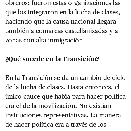
obreros; fueron estas organizaciones las
que los integraron en la lucha de clases,
haciendo que la causa nacional llegara
también a comarcas castellanizadas y a
zonas con alta inmigración.
¿Qué sucede en la Transición?
En la Transición se da un cambio de ciclo
de la lucha de clases. Hasta entonces, el
único cauce que había para hacer política
era el de la movilización. No existían
instituciones representativas. La manera
de hacer política era a través de los