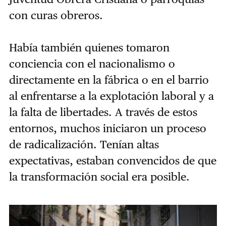
con curas obreros.
Había también quienes tomaron
conciencia con el nacionalismo o
directamente en la fábrica o en el barrio
al enfrentarse a la explotación laboral y a
la falta de libertades. A través de estos
entornos, muchos iniciaron un proceso
de radicalización. Tenían altas
expectativas, estaban convencidos de que
la transformación social era posible.