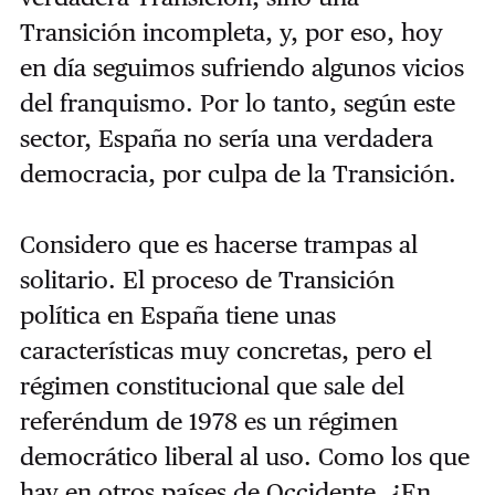
Transición incompleta, y, por eso, hoy
en día seguimos sufriendo algunos vicios
del franquismo. Por lo tanto, según este
sector, España no sería una verdadera
democracia, por culpa de la Transición.
Considero que es hacerse trampas al
solitario. El proceso de Transición
política en España tiene unas
características muy concretas, pero el
régimen constitucional que sale del
referéndum de 1978 es un régimen
democrático liberal al uso. Como los que
hay en otros países de Occidente. ¿En