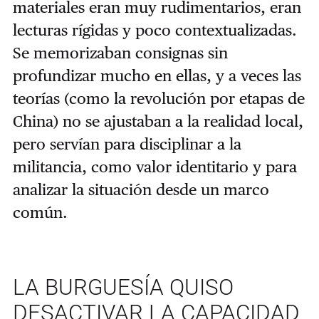
materiales eran muy rudimentarios, eran
lecturas rígidas y poco contextualizadas.
Se memorizaban consignas sin
profundizar mucho en ellas, y a veces las
teorías (como la revolución por etapas de
China) no se ajustaban a la realidad local,
pero servían para disciplinar a la
militancia, como valor identitario y para
analizar la situación desde un marco
común.
LA BURGUESÍA QUISO
DESACTIVAR LA CAPACIDAD