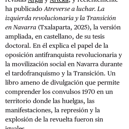
ha publicado
Atreverse a luchar. La
izquierda revolucionaria y la Transición
en Navarra
(Txalaparta, 2025), la versión
ampliada, en castellano, de su tesis
doctoral. En él explica el papel de la
oposición antifranquista revolucionaria y
la movilización social en Navarra durante
el tardofranquismo y la Transición. Un
libro ameno de divulgación que permite
comprender los convulsos 1970 en un
territorio donde las huelgas, las
manifestaciones, la represión y la
explosión de la revuelta fueron sin
iguales.