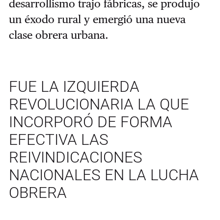
desarrollismo trajo fábricas, se produjo
un éxodo rural y emergió una nueva
clase obrera urbana.
FUE LA IZQUIERDA
REVOLUCIONARIA LA QUE
INCORPORÓ DE FORMA
EFECTIVA LAS
REIVINDICACIONES
NACIONALES EN LA LUCHA
OBRERA