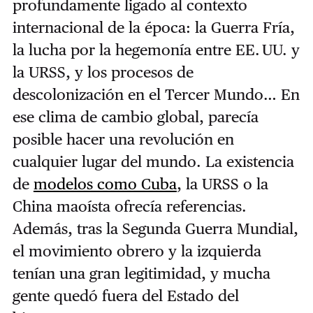
profundamente ligado al contexto
internacional de la época: la Guerra Fría,
la lucha por la hegemonía entre EE. UU. y
la URSS, y los procesos de
descolonización en el Tercer Mundo… En
ese clima de cambio global, parecía
posible hacer una revolución en
cualquier lugar del mundo. La existencia
de
modelos como Cuba
, la URSS o la
China maoísta ofrecía referencias.
Además, tras la Segunda Guerra Mundial,
el movimiento obrero y la izquierda
tenían una gran legitimidad, y mucha
gente quedó fuera del Estado del