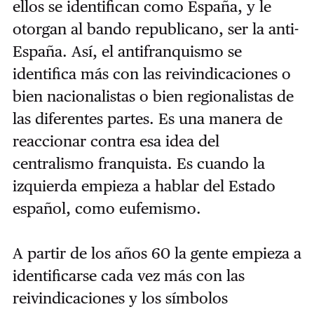
ellos se identifican como España, y le
otorgan al bando republicano, ser la anti-
España. Así, el antifranquismo se
identifica más con las reivindicaciones o
bien nacionalistas o bien regionalistas de
las diferentes partes. Es una manera de
reaccionar contra esa idea del
centralismo franquista. Es cuando la
izquierda empieza a hablar del Estado
español, como eufemismo.
A partir de los años 60 la gente empieza a
identificarse cada vez más con las
reivindicaciones y los símbolos