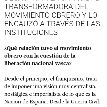
TRANSFORMADORA DEL
MOVIMIENTO OBRERO Y LO
ENCAUZÓ A TRAVÉS DE LAS
INSTITUCIONES
¿Qué relación tuvo el movimiento
obrero con la cuestión de la
liberación nacional vasca?
Desde el principio, el franquismo, trata
de imponer una visión muy centralista,
nostálgica e imperialista de lo que es la
Nación de España. Desde la Guerra Civil,