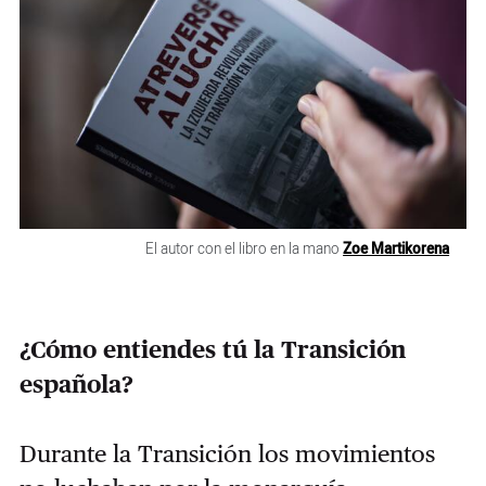
El autor con el libro en la mano
Zoe Martikorena
¿Cómo entiendes tú la Transición
española?
Durante la Transición los movimientos