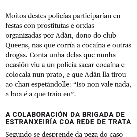
Moitos destes policías participarían en
festas con prostitutas e orxías
organizadas por Adán, dono do club
Queens, nas que corría a cocaína e outras
drogas. Conta unha delas que nunha
ocasión viu a un policía sacar cocaína e
colocala nun prato, e que Adán lla tirou
ao chan espetándolle: “Iso non vale nada,
a boa é a que traio eu”.
A COLABORACIÓN DA BRIGADA DE
ESTRANXEIRÍA COA REDE DE TRATA
Segundo se desprende da peza do caso