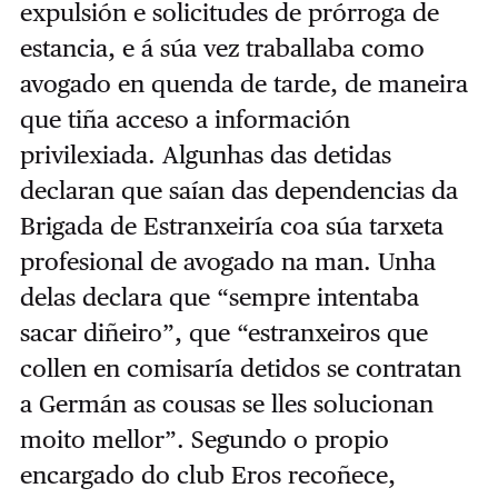
expulsión e solicitudes de prórroga de
estancia, e á súa vez traballaba como
avogado en quenda de tarde, de maneira
que tiña acceso a información
privilexiada. Algunhas das detidas
declaran que saían das dependencias da
Brigada de Estranxeiría coa súa tarxeta
profesional de avogado na man. Unha
delas declara que “sempre intentaba
sacar diñeiro”, que “estranxeiros que
collen en comisaría detidos se contratan
a Germán as cousas se lles solucionan
moito mellor”. Segundo o propio
encargado do club Eros recoñece,