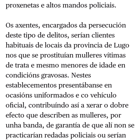
proxenetas e altos mandos policiais.
Os axentes, encargados da persecución
deste tipo de delitos, serían clientes
habituais de locais da provincia de Lugo
nos que se prostituían mulleres vítimas
de trata e mesmo menores de idade en
condicións gravosas. Nestes
establecementos presentábanse en
ocasións uniformados e co vehículo
oficial, contribuíndo así a xerar o dobre
efecto que describen as mulleres, por
unha banda, de garantía de que alí non se
practicarían redadas policiais ou serían