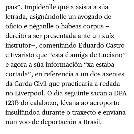
país”. Impídenlle que a asista a súa
letrada, asignándolle un avogado de
oficio e néganlle o habeas corpus —
dereito a ser presentada ante un xuíz
instrutor—, comentando Eduardo Castro
e Evaristo que “esta é amiga de Luciano”
e agora a súa información “xa estaba
cortada”, en referencia a un dos axentes
da Garda Civil que practicaría a redada
no Liverpool. O día seguinte sacan a DPA
123B do calabozo, lévana ao aeroporto
insultándoa durante o traxecto e envíana
nun voo de deportación a Brasil.