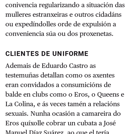
conivencia regularizando a situación das
mulleres estranxeiras e outros cidadáns
ou expedíndolles orde de expulsión a
conveniencia súa ou dos proxenetas.
CLIENTES DE UNIFORME
Ademais de Eduardo Castro as
testemuñas detallan como os axentes
eran convidados a consumicións de
balde en clubs como o Eros, o Queens e
La Colina, e ás veces tamén a relacións
sexuais. Nunha ocasión a camareira do
Eros quíxolle cobrar un cubata a José
Manuel Díaz Suárez, ao que el tería