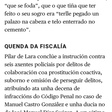
“que se foda”, que o que tiña que ter
feito o seu sogro era “terlle pegado un
palazo na cabeza e telo enterrado no
cemento”.
QUENDA DA FISCALÍA
Pilar de Lara conclúe a instrución contra
seis axentes policiais por delitos de
colaboración coa prostitución coactiva,
suborno e omisión de perseguir delitos,
atribuíndo ata unha decena de
infraccións do Código Penal no caso de
Manuel Castro González e unha ducia no