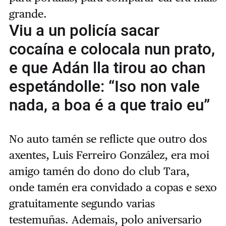
grande.
Viu a un policía sacar
cocaína e colocala nun prato,
e que Adán lla tirou ao chan
espetándolle: “Iso non vale
nada, a boa é a que traio eu”
No auto tamén se reflicte que outro dos
axentes, Luis Ferreiro González, era moi
amigo tamén do dono do club Tara,
onde tamén era convidado a copas e sexo
gratuitamente segundo varias
testemuñas. Ademais, polo aniversario