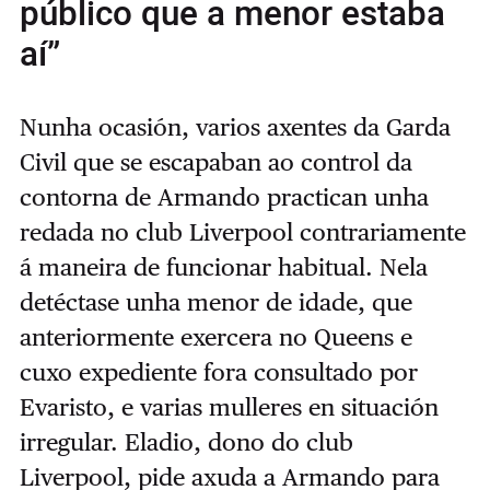
público que a menor estaba
aí”
Nunha ocasión, varios axentes da Garda
Civil que se escapaban ao control da
contorna de Armando practican unha
redada no club Liverpool contrariamente
á maneira de funcionar habitual. Nela
detéctase unha menor de idade, que
anteriormente exercera no Queens e
cuxo expediente fora consultado por
Evaristo, e varias mulleres en situación
irregular. Eladio, dono do club
Liverpool, pide axuda a Armando para