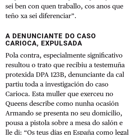
sei ben con quen traballo, cos anos que
teño xa sei diferenciar”.
A DENUNCIANTE DO CASO
CARIOCA, EXPULSADA
Pola contra, especialmente significativo
resultou o trato que recibiu a testemuña
protexida DPA 123B, denunciante da cal
partiu toda a investigación do caso
Carioca. Esta muller que exerceu no
Queens describe como nunha ocasión
Armando se presenta no seu domicilio,
pousa a pistola sobre a mesa do salón e
lle di: “Os teus días en España como legal