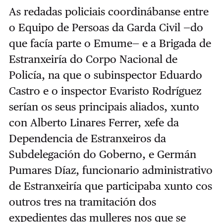
As redadas policiais coordinábanse entre
o Equipo de Persoas da Garda Civil —do
que facía parte o Emume— e a Brigada de
Estranxeiría do Corpo Nacional de
Policía, na que o subinspector Eduardo
Castro e o inspector Evaristo Rodríguez
serían os seus principais aliados, xunto
con Alberto Linares Ferrer, xefe da
Dependencia de Estranxeiros da
Subdelegación do Goberno, e Germán
Pumares Díaz, funcionario administrativo
de Estranxeiría que participaba xunto cos
outros tres na tramitación dos
expedientes das mulleres nos que se