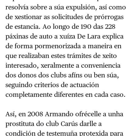
resolvía sobre a súa expulsión, así como
de xestionar as solicitudes de prórrogas
de estancia. Ao longo de 190 das 228
páxinas de auto a xuíza De Lara explica
de forma pormenorizada a maneira en
que realizaban estes trámites de xeito
interesado, xeralmente a conveniencia
dos donos dos clubs afíns ou ben súa,
seguindo criterios de actuación
completamente diferentes en cada caso.
Así, en 2008 Armando ofrécelle a unha
prostituta do club Carús darlle a
condición de testemuña protexida para