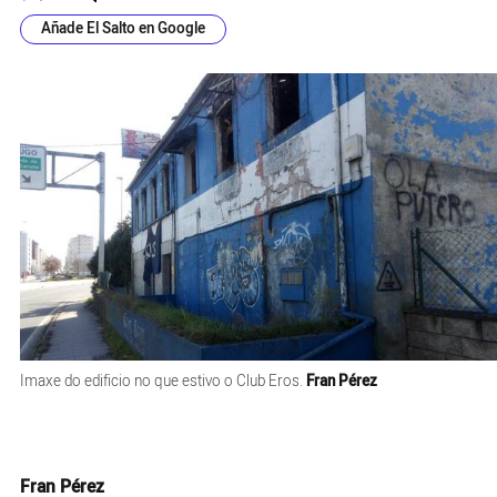
Añade El Salto en Google
Imaxe do edificio no que estivo o Club Eros.
Fran Pérez
Fran Pérez