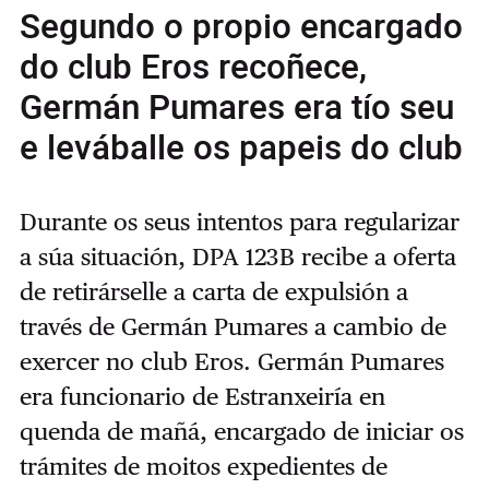
Segundo o propio encargado
do club Eros recoñece,
Germán Pumares era tío seu
e leváballe os papeis do club
Durante os seus intentos para regularizar
a súa situación, DPA 123B recibe a oferta
de retirárselle a carta de expulsión a
través de Germán Pumares a cambio de
exercer no club Eros. Germán Pumares
era funcionario de Estranxeiría en
quenda de mañá, encargado de iniciar os
trámites de moitos expedientes de