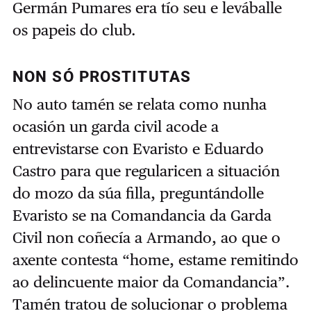
Germán Pumares era tío seu e leváballe
os papeis do club.
NON SÓ PROSTITUTAS
No auto tamén se relata como nunha
ocasión un garda civil acode a
entrevistarse con Evaristo e Eduardo
Castro para que regularicen a situación
do mozo da súa filla, preguntándolle
Evaristo se na Comandancia da Garda
Civil non coñecía a Armando, ao que o
axente contesta “home, estame remitindo
ao delincuente maior da Comandancia”.
Tamén tratou de solucionar o problema