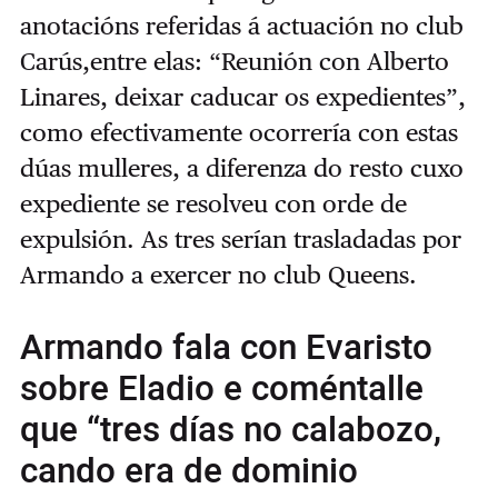
anotacións referidas á actuación no club
Carús,entre elas: “Reunión con Alberto
Linares, deixar caducar os expedientes”,
como efectivamente ocorrería con estas
dúas mulleres, a diferenza do resto cuxo
expediente se resolveu con orde de
expulsión. As tres serían trasladadas por
Armando a exercer no club Queens.
Armando fala con Evaristo
sobre Eladio e coméntalle
que “tres días no calabozo,
cando era de dominio