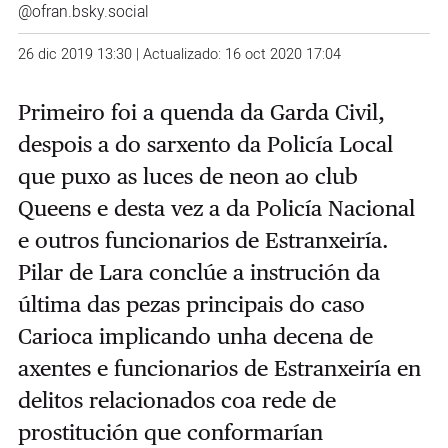
@ofran.bsky.social
26 dic 2019 13:30 | Actualizado: 16 oct 2020 17:04
Primeiro foi a quenda da Garda Civil,
despois a do sarxento da Policía Local
que puxo as luces de neon ao club
Queens e desta vez a da Policía Nacional
e outros funcionarios de Estranxeiría.
Pilar de Lara conclúe a instrución da
última das pezas principais do caso
Carioca implicando unha decena de
axentes e funcionarios de Estranxeiría en
delitos relacionados coa rede de
prostitución que conformarían