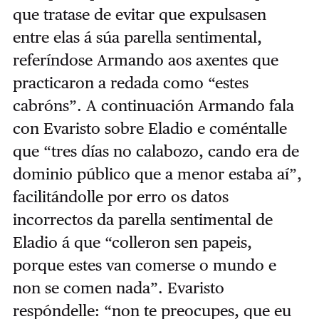
que tratase de evitar que expulsasen
entre elas á súa parella sentimental,
referíndose Armando aos axentes que
practicaron a redada como “estes
cabróns”. A continuación Armando fala
con Evaristo sobre Eladio e coméntalle
que “tres días no calabozo, cando era de
dominio público que a menor estaba aí”,
facilitándolle por erro os datos
incorrectos da parella sentimental de
Eladio á que “colleron sen papeis,
porque estes van comerse o mundo e
non se comen nada”. Evaristo
respóndelle: “non te preocupes, que eu