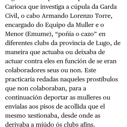
Carioca que investiga a cúpula da Garda
Civil, o cabo Armando Lorenzo Torre,
encargado do Equipo da Muller e o
Menor (Emume), “poñía o cazo” en
diferentes clubs da provincia de Lugo, de
maneira que actuaba ou deixaba de
actuar contra eles en función de se eran
colaboradores seus ou non. Este
practicaría redadas naqueles prostíbulos
que non colaboraban, para a
continuación deportar as mulleres ou
envialas aos pisos de acollida que el
mesmo xestionaba, desde onde as
derivaba a miúdo ós clubs afíns.