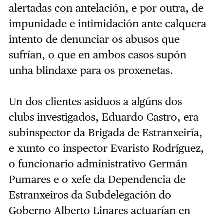
alertadas con antelación, e por outra, de
impunidade e intimidación ante calquera
intento de denunciar os abusos que
sufrían, o que en ambos casos supón
unha blindaxe para os proxenetas.
Un dos clientes asiduos a algúns dos
clubs investigados, Eduardo Castro, era
subinspector da Brigada de Estranxeiría,
e xunto co inspector Evaristo Rodríguez,
o funcionario administrativo Germán
Pumares e o xefe da Dependencia de
Estranxeiros da Subdelegación do
Goberno Alberto Linares actuarían en