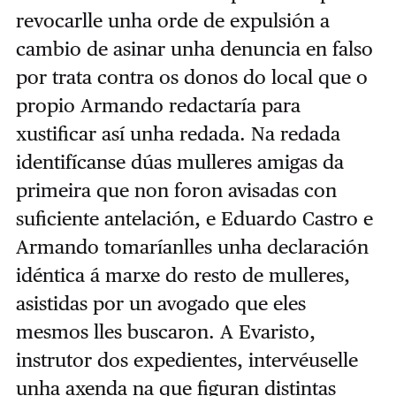
revocarlle unha orde de expulsión a
cambio de asinar unha denuncia en falso
por trata contra os donos do local que o
propio Armando redactaría para
xustificar así unha redada. Na redada
identifícanse dúas mulleres amigas da
primeira que non foron avisadas con
suficiente antelación, e Eduardo Castro e
Armando tomaríanlles unha declaración
idéntica á marxe do resto de mulleres,
asistidas por un avogado que eles
mesmos lles buscaron. A Evaristo,
instrutor dos expedientes, intervéuselle
unha axenda na que figuran distintas