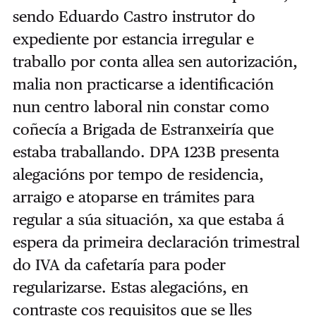
sendo Eduardo Castro instrutor do
expediente por estancia irregular e
traballo por conta allea sen autorización,
malia non practicarse a identificación
nun centro laboral nin constar como
coñecía a Brigada de Estranxeiría que
estaba traballando. DPA 123B presenta
alegacións por tempo de residencia,
arraigo e atoparse en trámites para
regular a súa situación, xa que estaba á
espera da primeira declaración trimestral
do IVA da cafetaría para poder
regularizarse. Estas alegacións, en
contraste cos requisitos que se lles