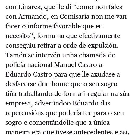
con Linares, que lle di “como non fales
con Armando, en Comisaría non me van
facer o informe favorable que eu
necesito”, forma na que efectivamente
conseguiu retirar a orde de expulsión.
Tamén se intervén unha chamada do
policía nacional Manuel Castro a
Eduardo Castro para que lle axudase a
desfacerse dun home que o seu sogro
tiña traballando de forma irregular na súa
empresa, advertíndoo Eduardo das
repercusións que podería ter para o seu
sogro e comentándolle que a única
maneira era que tivese antecedentes e así,