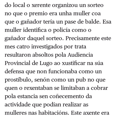
do local o xerente organizou un sorteo
no que o premio era unha muller coa
que o gañador tería un pase de balde. Esa
muller identifica o policía como o
gañador daquel sorteo. Precisamente este
mes catro investigados por trata
resultaron absoltos pola Audiencia
Provincial de Lugo ao xustificar na súa
defensa que non funcionaba como un
prostíbulo, senón como un pub no que
quen o rexentaban se limitaban a cobrar
pola estancia sen coñecemento da
actividade que podían realizar as
mulleres nas habitacións. Este axente era