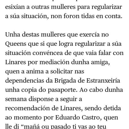
esixían a outras mulleres para regularizar
a súa situación, non foron tidas en conta.
Unha destas mulleres que exercía no
Queens que si que logra regularizar a súa
situación convéncea de que vaia falar con
Linares por mediación dunha amiga,
quen a anima a solicitar nas
dependencias da Brigada de Estranxeiría
unha copia do pasaporte. Ao cabo dunha
semana disponse a seguir a
recomendación de Linares, sendo detida
ao momento por Eduardo Castro, quen
lle di “mañá ou pasado ti vas ao teu