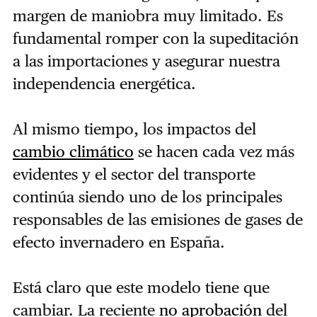
margen de maniobra muy limitado. Es
fundamental romper con la supeditación
a las importaciones y asegurar nuestra
independencia energética.
Al mismo tiempo, los impactos del
cambio climático
se hacen cada vez más
evidentes y el sector del transporte
continúa siendo uno de los principales
responsables de las emisiones de gases de
efecto invernadero en España.
Está claro que este modelo tiene que
cambiar. La reciente
no aprobación
del