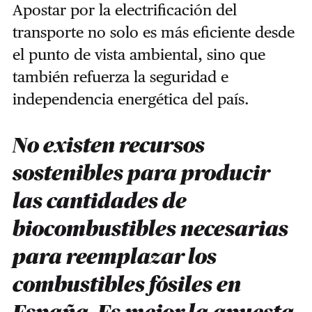
Apostar por la electrificación del
transporte no solo es más eficiente desde
el punto de vista ambiental, sino que
también refuerza la seguridad e
independencia energética del país.
No existen recursos
sostenibles para producir
las cantidades de
biocombustibles necesarias
para reemplazar los
combustibles fósiles en