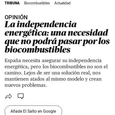
TRIBUNA
Biocombustibles
Actualidad
OPINIÓN
La independencia
energética: una necesidad
que no podrá pasar por los
biocombustibles
España necesita asegurar su independencia
energética, pero los biocombustibles no son el
camino. Lejos de ser una solución real, nos
mantienen atados al mismo modelo y crean
nuevos problemas.
Añade El Salto en Google