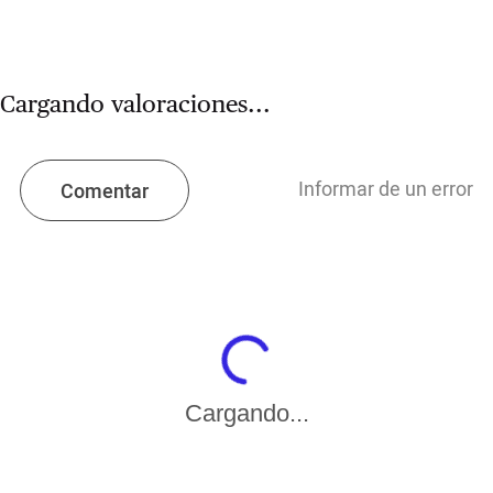
Cargando valoraciones...
Informar de un error
Comentar
Cargando...