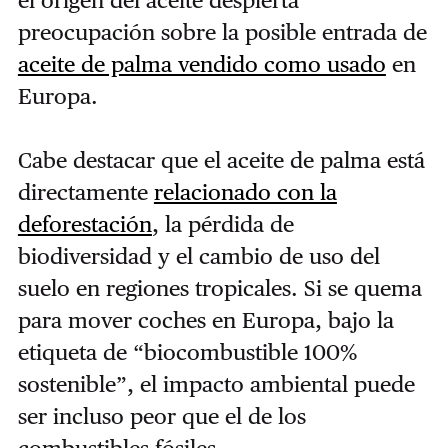
preocupación sobre la posible entrada de
aceite de palma vendido como usado
en
Europa.
Cabe destacar que el aceite de palma está
directamente
relacionado con la
deforestación
, la pérdida de
biodiversidad y el cambio de uso del
suelo en regiones tropicales. Si se quema
para mover coches en Europa, bajo la
etiqueta de “biocombustible 100%
sostenible”, el impacto ambiental puede
ser incluso peor que el de los
combustibles fósiles.