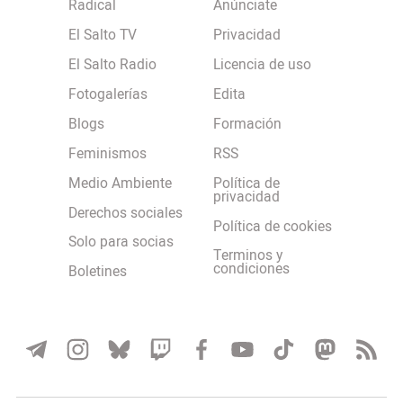
Radical
Anúnciate
El Salto TV
Privacidad
El Salto Radio
Licencia de uso
Fotogalerías
Edita
Blogs
Formación
Feminismos
RSS
Medio Ambiente
Política de
privacidad
Derechos sociales
Política de cookies
Solo para socias
Terminos y
condiciones
Boletines