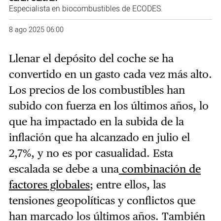
Especialista en biocombustibles de ECODES.
8 ago 2025 06:00
Llenar el depósito del coche se ha
convertido en un gasto cada vez más alto.
Los precios de los combustibles han
subido con fuerza en los últimos años, lo
que ha impactado en la subida de la
inflación que ha alcanzado en julio el
2,7%, y no es por casualidad. Esta
escalada se debe a una
combinación de
factores globales
; entre ellos, las
tensiones geopolíticas y conflictos que
han marcado los últimos años. También