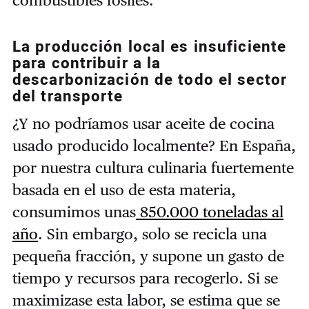
La producción local es insuficiente
para contribuir a la
descarbonización de todo el sector
del transporte
¿Y no podríamos usar aceite de cocina
usado producido localmente? En España,
por nuestra cultura culinaria fuertemente
basada en el uso de esta materia,
consumimos unas
850.000 toneladas al
año
. Sin embargo, solo se recicla una
pequeña fracción, y supone un gasto de
tiempo y recursos para recogerlo. Si se
maximizase esta labor, se estima que se