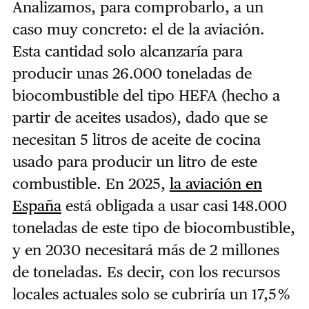
Analizamos, para comprobarlo, a un
caso muy concreto: el de la aviación.
Esta cantidad solo alcanzaría para
producir unas 26.000 toneladas de
biocombustible del tipo HEFA (hecho a
partir de aceites usados), dado que
se
necesitan 5 litros de aceite de cocina
usado para producir un litro de este
combustible
. En 2025,
la aviación en
España
está obligada a usar casi 148.000
toneladas de este tipo de biocombustible,
y en 2030 necesitará más de 2 millones
de toneladas. Es decir, con los recursos
locales actuales solo se cubriría un 17,5 %