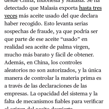
detectado que Malasia exporta
hasta tres
veces
más aceite usado del que declara
haber recogido. Esto levanta serias
sospechas de fraude, ya que podría ser
que parte de ese aceite “usado” en
realidad sea aceite de palma virgen,
mucho más barato y fácil de obtener.
Además, en China, los controles
aleatorios no son autorizados, y la única
manera de controlar la materia prima es
a través de las declaraciones de las
empresas. La opacidad del sistema y la
falta de mecanismos fiables para verificar
el origen del aceite despierta