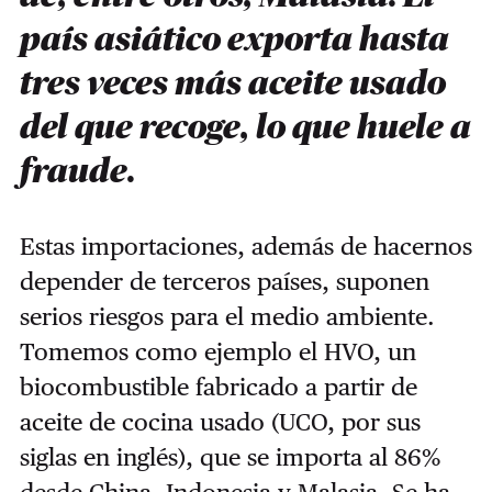
país asiático exporta hasta
tres veces más aceite usado
del que recoge, lo que huele a
fraude.
Estas importaciones, además de hacernos
depender de terceros países, suponen
serios riesgos para el medio ambiente.
Tomemos como ejemplo el HVO, un
biocombustible fabricado a partir de
aceite de cocina usado (UCO, por sus
siglas en inglés), que se importa al 86%
desde China, Indonesia y Malasia. Se ha