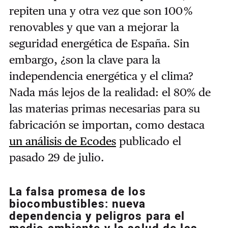
repiten una y otra vez que son 100 %
renovables y que van a mejorar la
seguridad energética de España. Sin
embargo, ¿son la clave para la
independencia energética y el clima?
Nada más lejos de la realidad: el 80% de
las materias primas necesarias para su
fabricación se importan, como destaca
un análisis de Ecodes
publicado el
pasado 29 de julio.
La falsa promesa de los
biocombustibles: nueva
dependencia y peligros para el