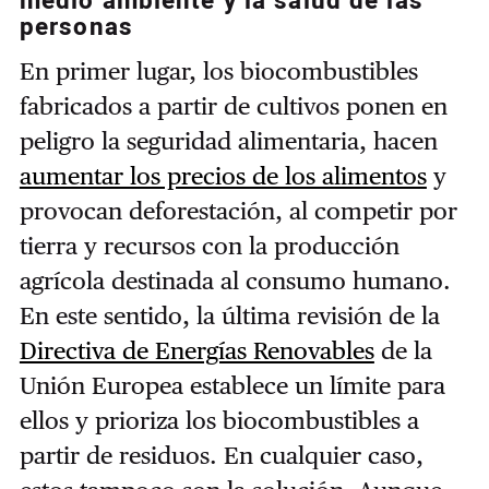
medio ambiente y la salud de las
personas
En primer lugar, los biocombustibles
fabricados a partir de cultivos ponen en
peligro la seguridad alimentaria, hacen
aumentar los precios de los alimentos
y
provocan deforestación, al competir por
tierra y recursos con la producción
agrícola destinada al consumo humano.
En este sentido, la última revisión de la
Directiva de Energías Renovables
de la
Unión Europea establece un límite para
ellos y prioriza los biocombustibles a
partir de residuos. En cualquier caso,