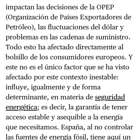
impactan las decisiones de la OPEP
(Organización de Países Exportadores de
Petróleo), las fluctuaciones del dólar y
problemas en las cadenas de suministro.
Todo esto ha afectado directamente al
bolsillo de los consumidores europeos. Y
este no es el único factor que se ha visto
afectado por este contexto inestable:
influye, igualmente y de forma
determinante, en materia de
seguridad
energética
; es decir, la garantía de tener
acceso estable y asequible a la energía
que necesitamos. España, al no controlar
las fuentes de energía fósil, tiene aquí un