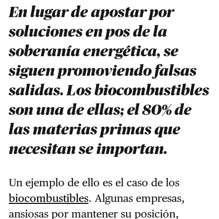
En lugar de apostar por
soluciones en pos de la
soberanía energética, se
siguen promoviendo falsas
salidas. Los biocombustibles
son una de ellas; el 80% de
las materias primas que
necesitan se importan.
Un ejemplo de ello es el caso de los
biocombustibles
. Algunas empresas,
ansiosas por mantener su posición,