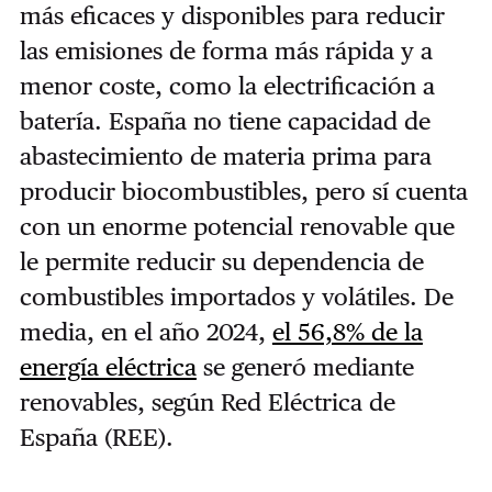
más eficaces y disponibles para reducir
las emisiones de forma más rápida y a
menor coste, como la electrificación a
batería. España no tiene capacidad de
abastecimiento de materia prima para
producir biocombustibles, pero sí cuenta
con un enorme potencial renovable que
le permite reducir su dependencia de
combustibles importados y volátiles. De
media, en el año 2024,
el 56,8% de la
energía eléctrica
se generó mediante
renovables, según Red Eléctrica de
España (REE).