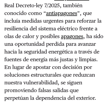
Real Decreto-ley 7/2025, también
conocido como “
antiapagones
”, que
incluía medidas urgentes para reforzar la
resiliencia del sistema eléctrico frente a
olas de calor y posibles
apagones
, ha sido
una oportunidad perdida para avanzar
hacia la seguridad energética a través de
fuentes de energía más justas y limpias.
En lugar de apostar con decisión por
soluciones estructurales que reduzcan
nuestra vulnerabilidad, se siguen
promoviendo falsas salidas que
perpetúan la dependencia del exterior.