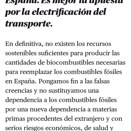
España. Es mejor la apuesta
por la electrificación del
transporte.
En definitiva, no existen los recursos
sostenibles suficientes para producir las
cantidades de biocombustibles necesarias
para reemplazar los combustibles fósiles
en España. Pongamos fin a las falsas
creencias y no sustituyamos una
dependencia a los combustibles fósiles
por una nueva dependencia a materias
primas procedentes del extranjero y con
serios riesgos económicos, de salud y