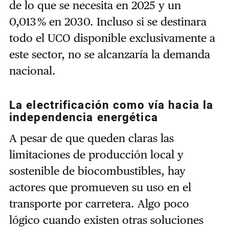
de lo que se necesita en 2025 y un
0,013 % en 2030. Incluso si se destinara
todo el UCO disponible exclusivamente a
este sector, no se alcanzaría la demanda
nacional.
La electrificación como vía hacia la
independencia energética
A pesar de que queden claras las
limitaciones de producción local y
sostenible de biocombustibles, hay
actores que promueven su uso en el
transporte por carretera. Algo poco
lógico cuando existen otras soluciones