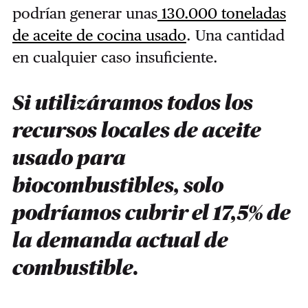
podrían generar unas
130.000 toneladas
de aceite de cocina usado
. Una cantidad
en cualquier caso insuficiente.
Si utilizáramos todos los
recursos locales de aceite
usado para
biocombustibles, solo
podríamos cubrir el 17,5% de
la demanda actual de
combustible.