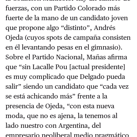
fuerzas, con un Partido Colorado más
fuerte de la mano de un candidato joven
que propone algo “distinto”, Andrés
Ojeda (cuyos spots de campaña consisten
en él levantando pesas en el gimnasio).
Sobre el Partido Nacional, Mañas afirma
que “sin Lacalle Pou [actual presidente]
es muy complicado que Delgado pueda
salir” siendo un candidato que “cada vez
se está achicando más” frente a la
presencia de Ojeda, “con esta nueva
moda, que no es ajena, la tenemos al
lado nuestro con Argentina, del
empresario neoliberal medio pragmático