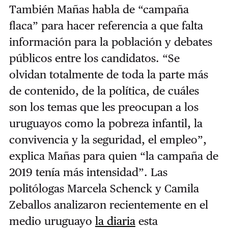
También Mañas habla de “campaña
flaca” para hacer referencia a que falta
información para la población y debates
públicos entre los candidatos. “Se
olvidan totalmente de toda la parte más
de contenido, de la política, de cuáles
son los temas que les preocupan a los
uruguayos como la pobreza infantil, la
convivencia y la seguridad, el empleo”,
explica Mañas para quien “la campaña de
2019 tenía más intensidad”. Las
politólogas Marcela Schenck y Camila
Zeballos analizaron recientemente en el
medio uruguayo
la diaria
esta