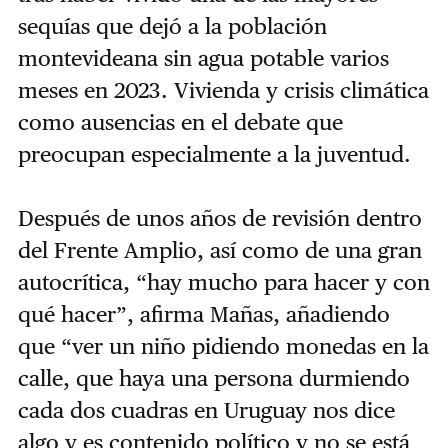
sequías que dejó a la población
montevideana sin agua potable varios
meses en 2023. Vivienda y crisis climática
como ausencias en el debate que
preocupan especialmente a la juventud.
Después de unos años de revisión dentro
del Frente Amplio, así como de una gran
autocrítica, “hay mucho para hacer y con
qué hacer”, afirma Mañas, añadiendo
que “ver un niño pidiendo monedas en la
calle, que haya una persona durmiendo
cada dos cuadras en Uruguay nos dice
algo y es contenido político y no se está