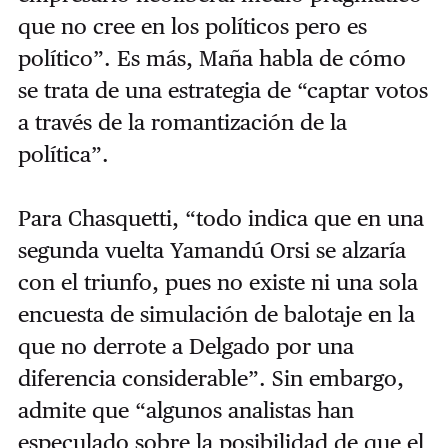
que no cree en los políticos pero es
político”. Es más, Maña habla de cómo
se trata de una estrategia de “captar votos
a través de la romantización de la
política”.
Para Chasquetti, “todo indica que en una
segunda vuelta Yamandú Orsi se alzaría
con el triunfo, pues no existe ni una sola
encuesta de simulación de balotaje en la
que no derrote a Delgado por una
diferencia considerable”. Sin embargo,
admite que “algunos analistas han
especulado sobre la posibilidad de que el