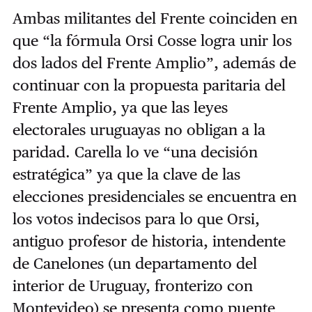
Ambas militantes del Frente coinciden en
que “la fórmula Orsi Cosse logra unir los
dos lados del Frente Amplio”, además de
continuar con la propuesta paritaria del
Frente Amplio, ya que las leyes
electorales uruguayas no obligan a la
paridad. Carella lo ve “una decisión
estratégica” ya que la clave de las
elecciones presidenciales se encuentra en
los votos indecisos para lo que Orsi,
antiguo profesor de historia, intendente
de Canelones (un departamento del
interior de Uruguay, fronterizo con
Montevideo) se presenta como puente