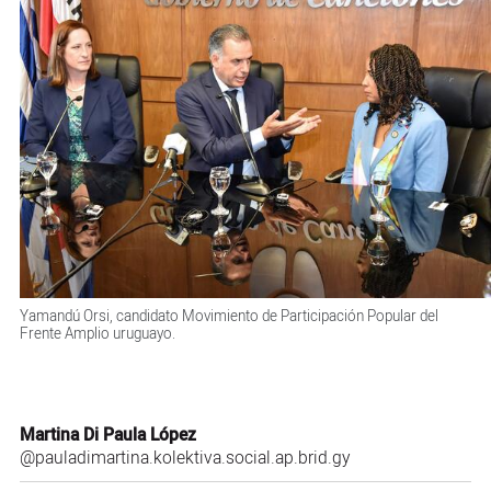
Yamandú Orsi, candidato Movimiento de Participación Popular del
Frente Amplio uruguayo.
Martina Di Paula López
@pauladimartina.kolektiva.social.ap.brid.gy