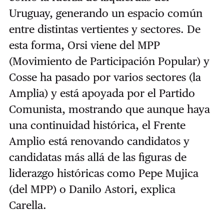
Uruguay, generando un espacio común
entre distintas vertientes y sectores. De
esta forma, Orsi viene del MPP
(Movimiento de Participación Popular) y
Cosse ha pasado por varios sectores (la
Amplia) y está apoyada por el Partido
Comunista, mostrando que aunque haya
una continuidad histórica, el Frente
Amplio está renovando candidatos y
candidatas más allá de las figuras de
liderazgo históricas como Pepe Mujica
(del MPP) o Danilo Astori, explica
Carella.