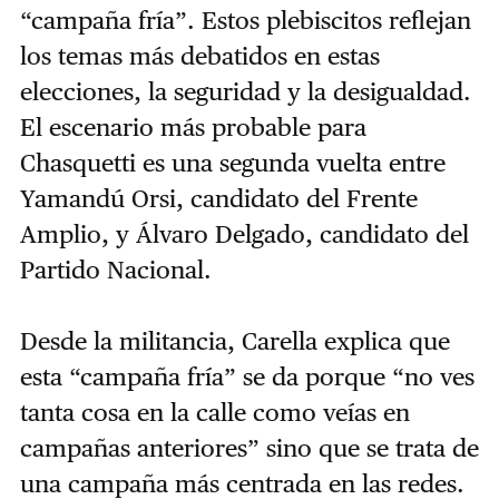
“campaña fría”. Estos plebiscitos reflejan
los temas más debatidos en estas
elecciones, la seguridad y la desigualdad.
El escenario más probable para
Chasquetti es una segunda vuelta entre
Yamandú Orsi, candidato del Frente
Amplio, y Álvaro Delgado, candidato del
Partido Nacional.
Desde la militancia, Carella explica que
esta “campaña fría” se da porque “no ves
tanta cosa en la calle como veías en
campañas anteriores” sino que se trata de
una campaña más centrada en las redes.