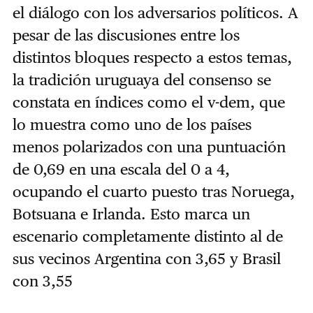
el diálogo con los adversarios políticos. A
pesar de las discusiones entre los
distintos bloques respecto a estos temas,
la tradición uruguaya del consenso se
constata en índices como el v-dem, que
lo muestra como uno de los países
menos polarizados con una puntuación
de 0,69 en una escala del 0 a 4,
ocupando el cuarto puesto tras Noruega,
Botsuana e Irlanda. Esto marca un
escenario completamente distinto al de
sus vecinos Argentina con 3,65 y Brasil
con 3,55