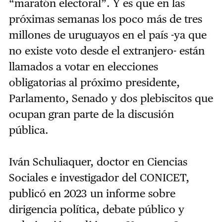
“maratón electoral”. Y es que en las
próximas semanas los poco más de tres
millones de uruguayos en el país -ya que
no existe voto desde el extranjero- están
llamados a votar en elecciones
obligatorias al próximo presidente,
Parlamento, Senado y dos plebiscitos que
ocupan gran parte de la discusión
pública.
Iván Schuliaquer, doctor en Ciencias
Sociales e investigador del CONICET,
publicó en 2023 un informe sobre
dirigencia política, debate público y