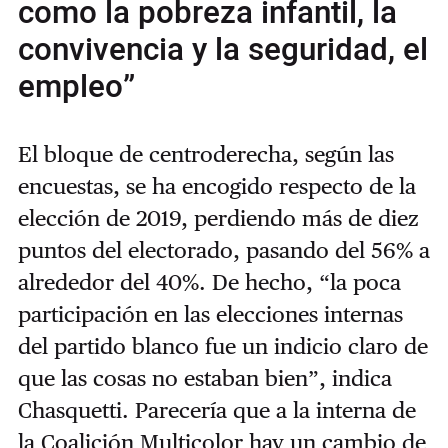
como la pobreza infantil, la
convivencia y la seguridad, el
empleo”
El bloque de centroderecha, según las
encuestas, se ha encogido respecto de la
elección de 2019, perdiendo más de diez
puntos del electorado, pasando del 56% a
alrededor del 40%. De hecho, “la poca
participación en las elecciones internas
del partido blanco fue un indicio claro de
que las cosas no estaban bien”, indica
Chasquetti. Parecería que a la interna de
la Coalición Multicolor hay un cambio de