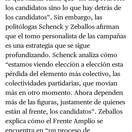
los candidatos sino lo que hay detrás de
los candidatos”. Sin embargo, las
politólogas Schenck y Zeballos afirman
que el tomo personalista de las campañas
es una estrategia que se sigue
profundizando. Schenck analiza cómo
“estamos viendo elección a elección esta
pérdida del elemento más colectivo, las
colectividades partidarias, que movían
más en otro momento. Ahora dependen
más de las figuras, justamente de quienes
están al frente, los candidatos”. Zeballos
explica cómo el Frente Amplio se
encuentra en “un proceso de