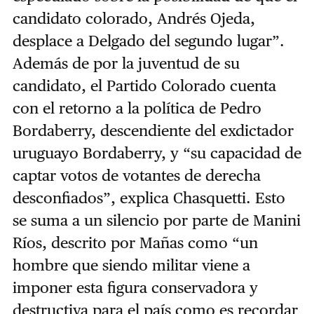
candidato colorado, Andrés Ojeda,
desplace a Delgado del segundo lugar”.
Además de por la juventud de su
candidato, el Partido Colorado cuenta
con el retorno a la política de Pedro
Bordaberry, descendiente del exdictador
uruguayo Bordaberry, y “su capacidad de
captar votos de votantes de derecha
desconfiados”, explica Chasquetti. Esto
se suma a un silencio por parte de Manini
Ríos, descrito por Mañas como “un
hombre que siendo militar viene a
imponer esta figura conservadora y
destructiva para el país como es recordar