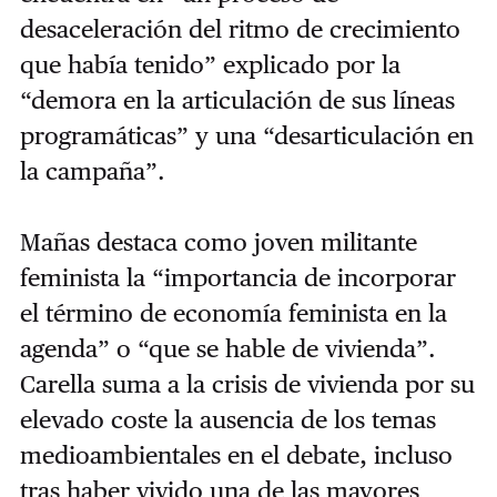
desaceleración del ritmo de crecimiento
que había tenido” explicado por la
“demora en la articulación de sus líneas
programáticas” y una “desarticulación en
la campaña”.
Mañas destaca como joven militante
feminista la “importancia de incorporar
el término de economía feminista en la
agenda” o “que se hable de vivienda”.
Carella suma a la crisis de vivienda por su
elevado coste la ausencia de los temas
medioambientales en el debate, incluso
tras haber vivido una de las mayores