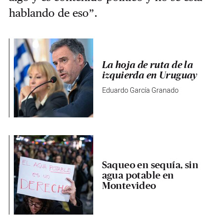
hablando de eso”.
La hoja de ruta de la
izquierda en Uruguay
Eduardo García Granado
Saqueo en sequía, sin
agua potable en
Montevideo