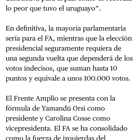
lo peor que tuvo el uruguayo”.
En definitiva, la mayoría parlamentaria
sería para el FA, mientras que la elección
presidencial seguramente requiera de
una segunda vuelta que dependerá de los
votos indecisos, que suman hasta 10
puntos y equivale a unos 100.000 votos.
El Frente Amplio se presenta con la
fórmula de Yamandú Orsi como
presidente y Carolina Cosse como
vicepresidenta. El FA se ha consolidado
como la fuerza de izquierdas del