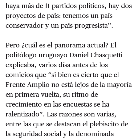
haya más de 11 partidos políticos, hay dos
proyectos de país: tenemos un país
conservador y un país progresista”.
Pero ¿cuál es el panorama actual? El
politólogo uruguayo Daniel Chasquetti
explicaba, varios dísa antes de los
comicios que “si bien es cierto que el
Frente Amplio no está lejos de la mayoría
en primera vuelta, su ritmo de
crecimiento en las encuestas se ha
ralentizado”. Las razones son varias,
entre las que se destacan el plebiscito de
la seguridad social y la denominada