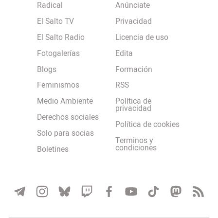
Radical
Anúnciate
El Salto TV
Privacidad
El Salto Radio
Licencia de uso
Fotogalerías
Edita
Blogs
Formación
Feminismos
RSS
Medio Ambiente
Política de
privacidad
Derechos sociales
Política de cookies
Solo para socias
Terminos y
condiciones
Boletines