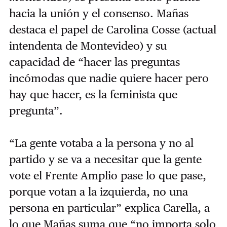
hacia la unión y el consenso. Mañas
destaca el papel de Carolina Cosse (actual
intendenta de Montevideo) y su
capacidad de “hacer las preguntas
incómodas que nadie quiere hacer pero
hay que hacer, es la feminista que
pregunta”.
“La gente votaba a la persona y no al
partido y se va a necesitar que la gente
vote el Frente Amplio pase lo que pase,
porque votan a la izquierda, no una
persona en particular” explica Carella, a
lo que Mañas suma que “no importa solo