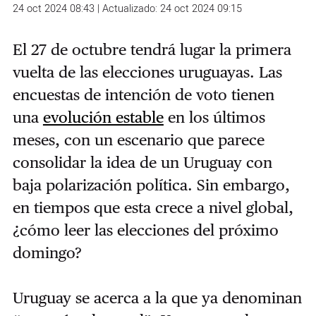
24 oct 2024 08:43 | Actualizado: 24 oct 2024 09:15
El 27 de octubre tendrá lugar la primera
vuelta de las elecciones uruguayas.
Las
encuestas de intención de voto tienen
una
evolución estable
en los últimos
meses,
con un escenario que parece
consolidar la idea de un Uruguay con
baja polarización política. Sin embargo,
en tiempos que esta crece a nivel global,
¿cómo leer las elecciones del próximo
domingo?
Uruguay se acerca a la que ya denominan