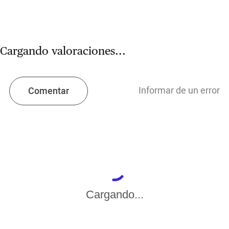
Cargando valoraciones...
Informar de un error
Comentar
Cargando...