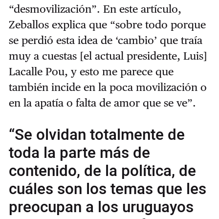
“desmovilización”. En este artículo,
Zeballos explica que “sobre todo porque
se perdió esta idea de ‘cambio’ que traía
muy a cuestas [el actual presidente, Luis]
Lacalle Pou, y esto me parece que
también incide en la poca movilización o
en la apatía o falta de amor que se ve”.
“Se olvidan totalmente de
toda la parte más de
contenido, de la política, de
cuáles son los temas que les
preocupan a los uruguayos