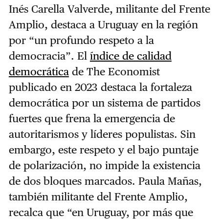
Inés Carella Valverde, militante del Frente
Amplio, destaca a Uruguay en la región
por “un profundo respeto a la
democracia”. El
índice de calidad
democrática
de The Economist
publicado en 2023 destaca la fortaleza
democrática por un sistema de partidos
fuertes que frena la emergencia de
autoritarismos y líderes populistas. Sin
embargo, este respeto y el bajo puntaje
de polarización, no impide la existencia
de dos bloques marcados. Paula Mañas,
también militante del Frente Amplio,
recalca que “en Uruguay, por más que