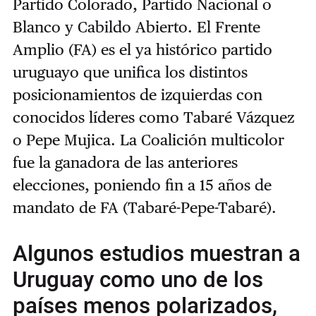
Partido Colorado, Partido Nacional o
Blanco y Cabildo Abierto. El Frente
Amplio (FA) es el ya histórico partido
uruguayo que unifica los distintos
posicionamientos de izquierdas con
conocidos líderes como Tabaré Vázquez
o Pepe Mujica. La Coalición multicolor
fue la ganadora de las anteriores
elecciones, poniendo fin a 15 años de
mandato de FA (Tabaré-Pepe-Tabaré).
Algunos estudios muestran a
Uruguay como uno de los
países menos polarizados,