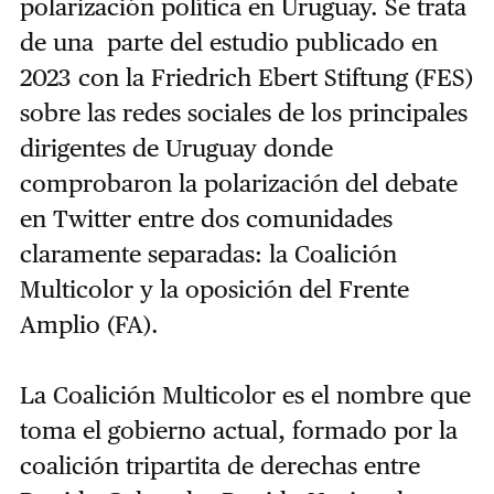
polarización política en Uruguay. Se trata
de una parte del estudio publicado en
2023 con la Friedrich Ebert Stiftung (FES)
sobre las redes sociales de los principales
dirigentes de Uruguay donde
comprobaron la polarización del debate
en Twitter entre dos comunidades
claramente separadas: la Coalición
Multicolor y la oposición del Frente
Amplio (FA).
La Coalición Multicolor es el nombre que
toma el gobierno actual, formado por la
coalición tripartita de derechas entre