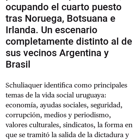
ocupando el cuarto puesto
tras Noruega, Botsuana e
Irlanda. Un escenario
completamente distinto al de
sus vecinos Argentina y
Brasil
Schuliaquer identifica como principales
temas de la vida social uruguaya:
economía, ayudas sociales, seguridad,
corrupción, medios y periodismo,
valores culturales, sindicatos, la forma en
que se tramitó la salida de la dictadura y