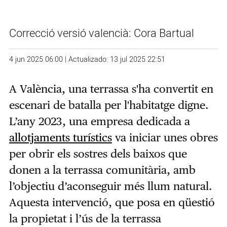
Correcció versió valencià: Cora Bartual
4 jun 2025 06:00 | Actualizado: 13 jul 2025 22:51
A València, una terrassa s'ha convertit en
escenari de batalla per l'habitatge digne.
L’any 2023, una empresa dedicada a
allotjaments turístics
va iniciar unes obres
per obrir els sostres dels baixos que
donen a la terrassa comunitària, amb
l’objectiu d’aconseguir més llum natural.
Aquesta intervenció, que posa en qüestió
la propietat i l’ús de la terrassa