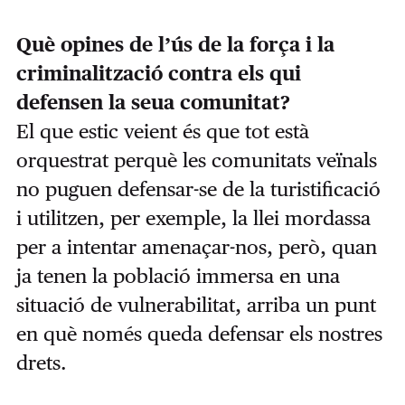
Què opines de l’ús de la força i la
criminalització contra els qui
defensen la seua comunitat?
El que estic veient és que tot està
orquestrat perquè les comunitats veïnals
no puguen defensar-se de la turistificació
i utilitzen, per exemple, la llei mordassa
per a intentar amenaçar-nos, però, quan
ja tenen la població immersa en una
situació de vulnerabilitat, arriba un punt
en què només queda defensar els nostres
drets.