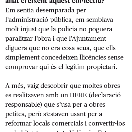
anat creixent aquest col·lectiu?
Em sentia desemparada per
l’administració pública, em semblava
molt injust que la policia no poguera
paralitzar l’obra i que l’Ajuntament
diguera que no era cosa seua, que ells
simplement concedeixen llicències sense
comprovar qui és el legítim propietari.
A més, vaig descobrir que moltes obres
es realitzaven amb un DERE (declaració
responsable) que s’usa per a obres
petites, però s’estaven usant per a
reformar locals comercials i convertir-los