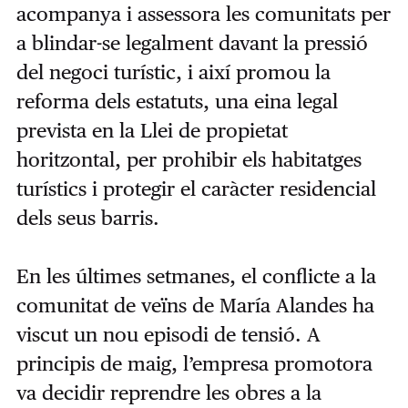
acompanya i assessora les comunitats per
a blindar-se legalment davant la pressió
del negoci turístic, i així promou la
reforma dels estatuts, una eina legal
prevista en la Llei de propietat
horitzontal, per prohibir els habitatges
turístics i protegir el caràcter residencial
dels seus barris.
En les últimes setmanes, el conflicte a la
comunitat de veïns de María Alandes ha
viscut un nou episodi de tensió. A
principis de maig, l’empresa promotora
va decidir reprendre les obres a la