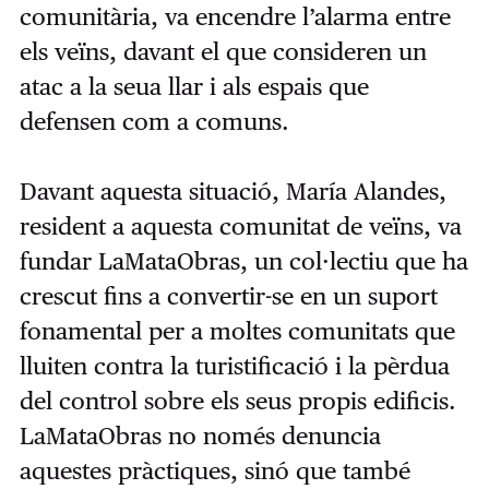
comunitària, va encendre l’alarma entre
els veïns, davant el que consideren un
atac a la seua llar i als espais que
defensen com a comuns.
Davant aquesta situació, María Alandes,
resident a aquesta comunitat de veïns, va
fundar LaMataObras, un col·lectiu que ha
crescut fins a convertir-se en un suport
fonamental per a moltes comunitats que
lluiten contra la turistificació i la pèrdua
del control sobre els seus propis edificis.
LaMataObras no només denuncia
aquestes pràctiques, sinó que també