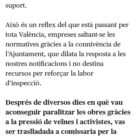
suport.
Això és un reflex del que està passant per
tota València, empreses saltant-se les
normatives gràcies a la connivència de
l’Ajuntament, que dilata la resposta a les
nostres notificacions i no destina
recursos per reforçar la labor
d’inspecció.
Després de diversos dies en què vau
aconseguir paralitzar les obres gràcies
a la pressió de veïnes i activistes, vas
ser traslladada a comissaria per la