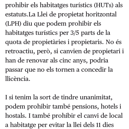
prohibir els habitatges turístics (HUTs) als
estatuts.La Llei de propietat horitzontal
(LPH) diu que podem prohibir els
habitatges turístics per 3/5 parts de la
quota de propietàries i propietaris. No és
retroactiu, però, si canvien de propietari i
han de renovar als cinc anys, podria
passar que no els tornen a concedir la
llicència.
I si tenim la sort de tindre unanimitat,
podem prohibir també pensions, hotels i
hostals. I també prohibir el canvi de local
a habitatge per evitar la llei dels 11 dies