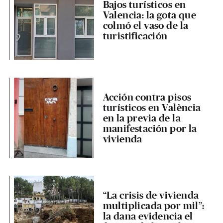
Bajos turísticos en
Valencia: la gota que
colmó el vaso de la
turistificación
Acción contra pisos
turísticos en València
en la previa de la
manifestación por la
vivienda
“La crisis de vivienda
multiplicada por mil”:
la dana evidencia el