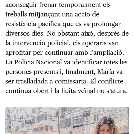
aconseguir frenar temporalment els
treballs mitjançant una acció de
resistència pacífica que es va prolongar
diversos dies. No obstant això, després de
la intervenció policial, els operaris van
aprofitar per continuar amb l’ampliació.
La Policia Nacional va identificar totes les
persones presents i, finalment, María va
ser traslladada a comissaria. El conflicte
continua obert i la lluita veïnal no s’atura.