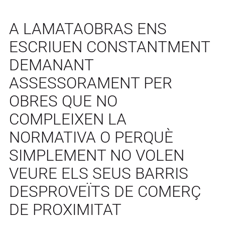
A LAMATAOBRAS ENS
ESCRIUEN CONSTANTMENT
DEMANANT
ASSESSORAMENT PER
OBRES QUE NO
COMPLEIXEN LA
NORMATIVA O PERQUÈ
SIMPLEMENT NO VOLEN
VEURE ELS SEUS BARRIS
DESPROVEÏTS DE COMERÇ
DE PROXIMITAT