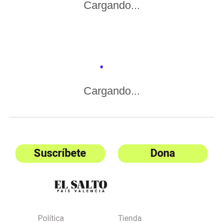
Cargando...
Cargando...
Suscríbete
Dona
Política
Tienda