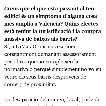
Creus que el que està passant al teu
edifici és un símptoma d’alguna cosa
més àmplia a València? Quins efectes
està tenint la turistificació i la compra
massiva de baixos als barris?
Sí, a LaMataObras ens escriuen
constantment demanant assessorament
per obres que no compleixen la
normativa o perquè simplement no volen
veure els seus barris desproveïts de
comerç de proximitat.
La desaparició del comerç local, parle de