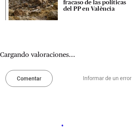
fracaso de las políticas
del PP en València
Cargando valoraciones...
Informar de un error
Comentar