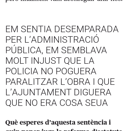
EM SENTIA DESEMPARADA
PER L’ADMINISTRACIÓ
PÚBLICA, EM SEMBLAVA
MOLT INJUST QUE LA
POLICIA NO POGUERA
PARALITZAR L’OBRA I QUE
L’AJUNTAMENT DIGUERA
QUE NO ERA COSA SEUA
Què esperes d’aquesta sentència i