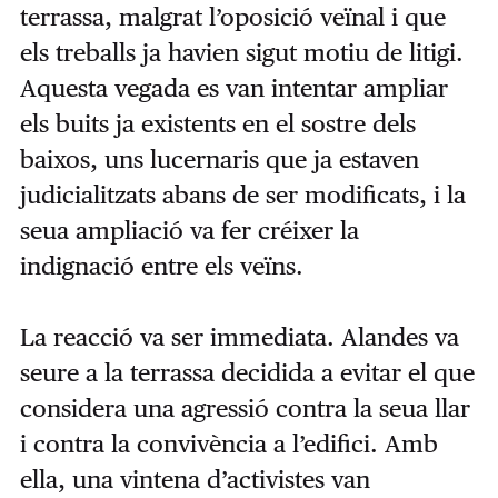
terrassa, malgrat l’oposició veïnal i que
els treballs ja havien sigut motiu de litigi.
Aquesta vegada es van intentar ampliar
els buits ja existents en el sostre dels
baixos, uns lucernaris que ja estaven
judicialitzats abans de ser modificats, i la
seua ampliació va fer créixer la
indignació entre els veïns.
La reacció va ser immediata. Alandes va
seure a la terrassa decidida a evitar el que
considera una agressió contra la seua llar
i contra la convivència a l’edifici. Amb
ella, una vintena d’activistes van