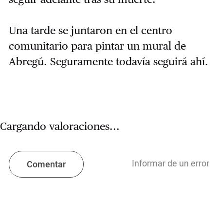
Una tarde se juntaron en el centro
comunitario para pintar un mural de
Abregú. Seguramente todavía seguirá ahí.
Cargando valoraciones...
Informar de un error
Comentar