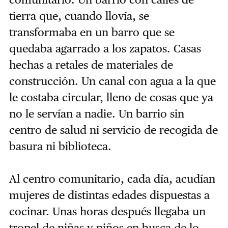
tierra que, cuando llovía, se
transformaba en un barro que se
quedaba agarrado a los zapatos. Casas
hechas a retales de materiales de
construcción. Un canal con agua a la que
le costaba circular, lleno de cosas que ya
no le servían a nadie. Un barrio sin
centro de salud ni servicio de recogida de
basura ni biblioteca.
Al centro comunitario, cada día, acudían
mujeres de distintas edades dispuestas a
cocinar. Unas horas después llegaba un
tropel de niñas y niños en busca de lo