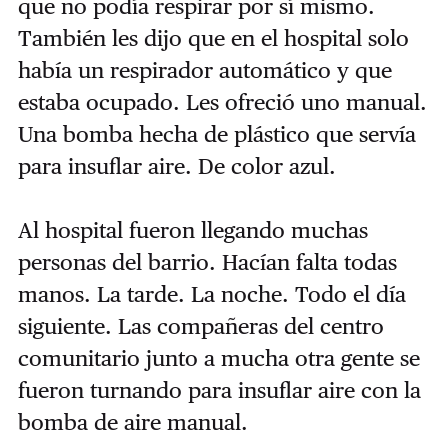
que no podía respirar por sí mismo.
También les dijo que en el hospital solo
había un respirador automático y que
estaba ocupado. Les ofreció uno manual.
Una bomba hecha de plástico que servía
para insuflar aire. De color azul.
Al hospital fueron llegando muchas
personas del barrio. Hacían falta todas
manos. La tarde. La noche. Todo el día
siguiente. Las compañeras del centro
comunitario junto a mucha otra gente se
fueron turnando para insuflar aire con la
bomba de aire manual.