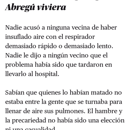
Abregú viviera
Nadie acusó a ninguna vecina de haber
insuflado aire con el respirador
demasiado rápido o demasiado lento.
Nadie le dijo a ningún vecino que el
problema había sido que tardaron en
llevarlo al hospital.
Sabían que quienes lo habían matado no
estaba entre la gente que se turnaba para
llenar de aire sus pulmones. El hambre y
la precariedad no había sido una elección
ni una casualidad.