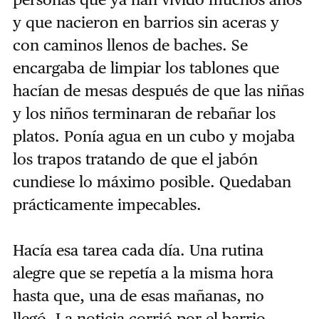
y que nacieron en barrios sin aceras y
con caminos llenos de baches. Se
encargaba de limpiar los tablones que
hacían de mesas después de que las niñas
y los niños terminaran de rebañar los
platos. Ponía agua en un cubo y mojaba
los trapos tratando de que el jabón
cundiese lo máximo posible. Quedaban
prácticamente impecables.
Hacía esa tarea cada día. Una rutina
alegre que se repetía a la misma hora
hasta que, una de esas mañanas, no
llegó. La noticia corrió por el barrio