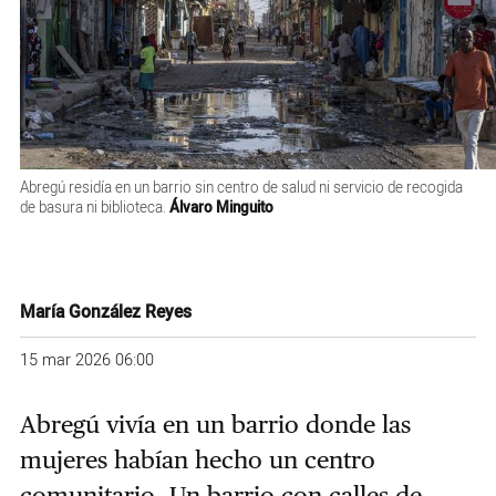
Abregú residía en un barrio sin centro de salud ni servicio de recogida
de basura ni biblioteca.
Álvaro Minguito
María González Reyes
15 mar 2026 06:00
Abregú vivía en un barrio donde las
mujeres habían hecho un centro
comunitario. Un barrio con calles de