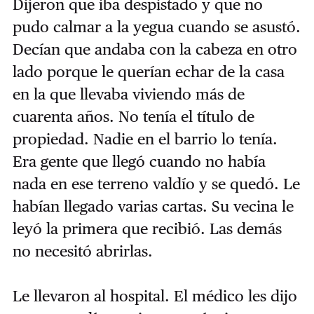
Dijeron que iba despistado y que no
pudo calmar a la yegua cuando se asustó.
Decían que andaba con la cabeza en otro
lado porque le querían echar de la casa
en la que llevaba viviendo más de
cuarenta años. No tenía el título de
propiedad. Nadie en el barrio lo tenía.
Era gente que llegó cuando no había
nada en ese terreno valdío y se quedó. Le
habían llegado varias cartas. Su vecina le
leyó la primera que recibió. Las demás
no necesitó abrirlas.
Le llevaron al hospital. El médico les dijo