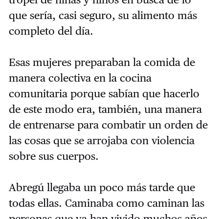
que sería, casi seguro, su alimento más
completo del día.
Esas mujeres preparaban la comida de
manera colectiva en la cocina
comunitaria porque sabían que hacerlo
de este modo era, también, una manera
de entrenarse para combatir un orden de
las cosas que se arrojaba con violencia
sobre sus cuerpos.
Abregú llegaba un poco más tarde que
todas ellas. Caminaba como caminan las
personas que ya han vivido muchos años