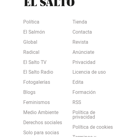
Política
Tienda
El Salmón
Contacta
Global
Revista
Radical
Anúnciate
El Salto TV
Privacidad
El Salto Radio
Licencia de uso
Fotogalerías
Edita
Blogs
Formación
Feminismos
RSS
Medio Ambiente
Política de
privacidad
Derechos sociales
Política de cookies
Solo para socias