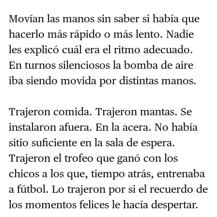
Movían las manos sin saber si había que
hacerlo más rápido o más lento. Nadie
les explicó cuál era el ritmo adecuado.
En turnos silenciosos la bomba de aire
iba siendo movida por distintas manos.
Trajeron comida. Trajeron mantas. Se
instalaron afuera. En la acera. No había
sitio suficiente en la sala de espera.
Trajeron el trofeo que ganó con los
chicos a los que, tiempo atrás, entrenaba
a fútbol. Lo trajeron por si el recuerdo de
los momentos felices le hacía despertar.