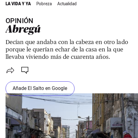
LA VIDA Y YA
Pobreza
Actualidad
OPINIÓN
Abregú
Decían que andaba con la cabeza en otro lado
porque le querían echar de la casa en la que
llevaba viviendo más de cuarenta años.
Añade El Salto en Google