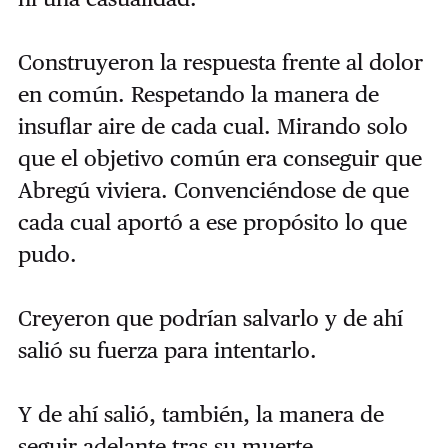
Construyeron la respuesta frente al dolor
en común. Respetando la manera de
insuflar aire de cada cual. Mirando solo
que el objetivo común era conseguir que
Abregú viviera. Convenciéndose de que
cada cual aportó a ese propósito lo que
pudo.
Creyeron que podrían salvarlo y de ahí
salió su fuerza para intentarlo.
Y de ahí salió, también, la manera de
seguir adelante tras su muerte.