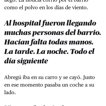
como el polvo en los días de viento.
Al hospital fueron llegando
muchas personas del barrio.
Hacían falta todas manos.
La tarde. La noche. Todo el
día siguiente
Abregú iba en su carro y se cayó. Justo
en ese momento pasaba un coche a su
lado.