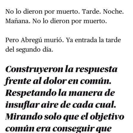
No lo dieron por muerto. Tarde. Noche.
Mañana. No lo dieron por muerto.
Pero Abregú murió. Ya entrada la tarde
del segundo día.
Construyeron la respuesta
frente al dolor en común.
Respetando la manera de
insuflar aire de cada cual.
Mirando solo que el objetivo
común era conseguir que