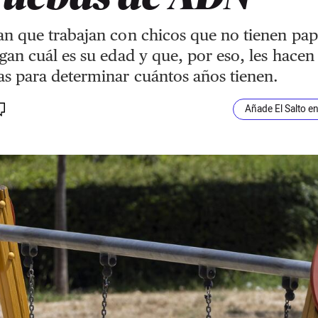
n que trabajan con chicos que no tienen pap
gan cuál es su edad y que, por eso, les hacen
s para determinar cuántos años tienen.
Añade El Salto e