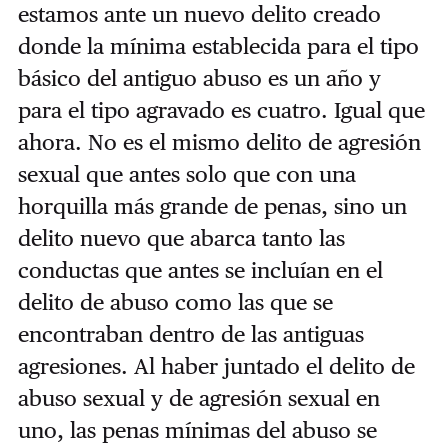
estamos ante un nuevo delito creado
donde la mínima establecida para el tipo
básico del antiguo abuso es un año y
para el tipo agravado es cuatro. Igual que
ahora. No es el mismo delito de agresión
sexual que antes solo que con una
horquilla más grande de penas, sino un
delito nuevo que abarca tanto las
conductas que antes se incluían en el
delito de abuso como las que se
encontraban dentro de las antiguas
agresiones. Al haber juntado el delito de
abuso sexual y de agresión sexual en
uno, las penas mínimas del abuso se