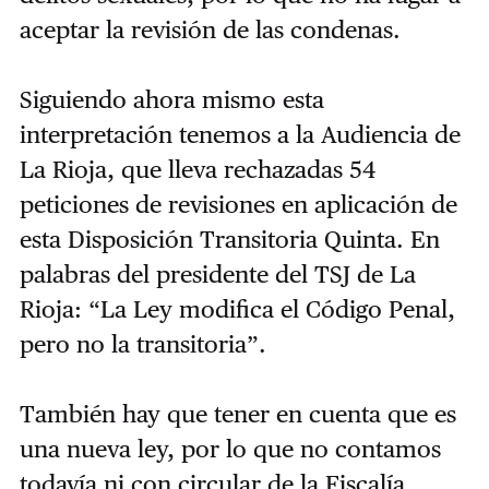
aceptar la revisión de las condenas.
Siguiendo ahora mismo esta
interpretación tenemos a la Audiencia de
La Rioja, que lleva rechazadas 54
peticiones de revisiones en aplicación de
esta Disposición Transitoria Quinta. En
palabras del presidente del TSJ de La
Rioja: “La Ley modifica el Código Penal,
pero no la transitoria”.
También hay que tener en cuenta que es
una nueva ley, por lo que no contamos
todavía ni con circular de la Fiscalía