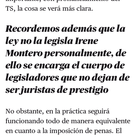
TS, la cosa se verá más clara.
Recordemos además que la
ley no la legisla Irene
Montero personalmente, de
ello se encarga el cuerpo de
legisladores que no dejan de
ser juristas de prestigio
No obstante, en la práctica seguirá
funcionando todo de manera equivalente
en cuanto a la imposición de penas. El