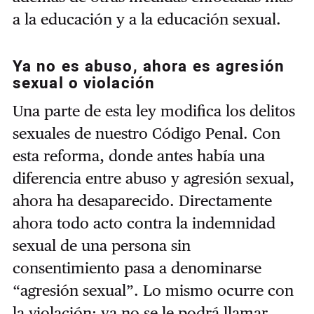
a la educación y a la educación sexual.
Ya no es abuso, ahora es agresión
sexual o violación
Una parte de esta ley modifica los delitos
sexuales de nuestro Código Penal. Con
esta reforma, donde antes había una
diferencia entre abuso y agresión sexual,
ahora ha desaparecido. Directamente
ahora todo acto contra la indemnidad
sexual de una persona sin
consentimiento pasa a denominarse
“agresión sexual”. Lo mismo ocurre con
la violación: ya no se le podrá llamar