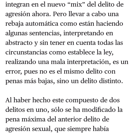
integran en el nuevo “mix” del delito de
agresión ahora. Pero llevar a cabo una
rebaja automática como están haciendo
algunas sentencias, interpretando en
abstracto y sin tener en cuenta todas las
circunstancias como establece la ley,
realizando una mala interpretación, es un
error, pues no es el mismo delito con
penas más bajas, sino un delito distinto.
Al haber hecho este compuesto de dos
delitos en uno, sólo se ha modificado la
pena máxima del anterior delito de
agresión sexual, que siempre había