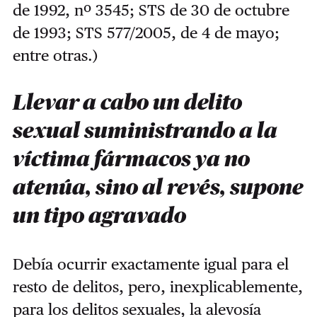
de 1992, nº 3545; STS de 30 de octubre
de 1993; STS 577/2005, de 4 de mayo;
entre otras.)
Llevar a cabo un delito
sexual suministrando a la
víctima fármacos ya no
atenúa, sino al revés, supone
un tipo agravado
Debía ocurrir exactamente igual para el
resto de delitos, pero, inexplicablemente,
para los delitos sexuales, la alevosía