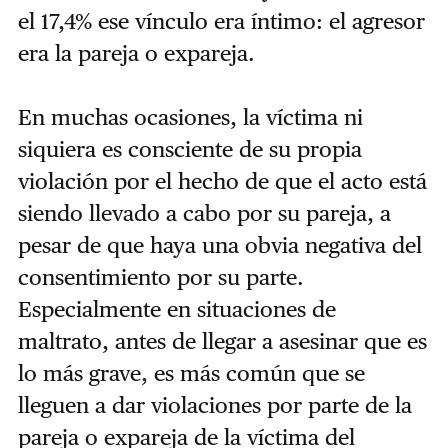
el 17,4% ese vínculo era íntimo: el agresor
era la pareja o expareja.
En muchas ocasiones, la víctima ni
siquiera es consciente de su propia
violación por el hecho de que el acto está
siendo llevado a cabo por su pareja, a
pesar de que haya una obvia negativa del
consentimiento por su parte.
Especialmente en situaciones de
maltrato, antes de llegar a asesinar que es
lo más grave, es más común que se
lleguen a dar violaciones por parte de la
pareja o expareja de la víctima del