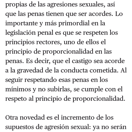
propias de las agresiones sexuales, así
que las penas tienen que ser acordes. Lo
importante y más primordial en la
legislación penal es que se respeten los
principios rectores, uno de ellos el
principio de proporcionalidad en las
penas. Es decir, que el castigo sea acorde
a la gravedad de la conducta cometida. Al
seguir respetando esas penas en los
mínimos y no subirlas, se cumple con el
respeto al principio de proporcionalidad.
Otra novedad es el incremento de los
supuestos de agresión sexual: ya no serán