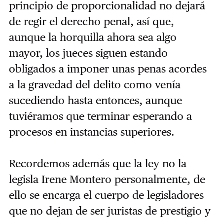
principio de proporcionalidad no dejará
de regir el derecho penal, así que,
aunque la horquilla ahora sea algo
mayor, los jueces siguen estando
obligados a imponer unas penas acordes
a la gravedad del delito como venía
sucediendo hasta entonces, aunque
tuviéramos que terminar esperando a
procesos en instancias superiores.
Recordemos además que la ley no la
legisla Irene Montero personalmente, de
ello se encarga el cuerpo de legisladores
que no dejan de ser juristas de prestigio y