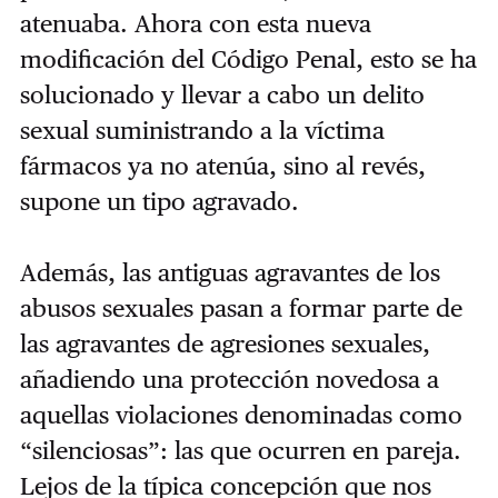
atenuaba. Ahora con esta nueva
modificación del Código Penal, esto se ha
solucionado y llevar a cabo un delito
sexual suministrando a la víctima
fármacos ya no atenúa, sino al revés,
supone un tipo agravado.
Además, las antiguas agravantes de los
abusos sexuales pasan a formar parte de
las agravantes de agresiones sexuales,
añadiendo una protección novedosa a
aquellas violaciones denominadas como
“silenciosas”: las que ocurren en pareja.
Lejos de la típica concepción que nos