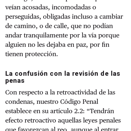
veían acosadas, incomodadas o
perseguidas, obligadas incluso a cambiar
de camino, o de calle, que no podían
andar tranquilamente por la vía porque
alguien no les dejaba en paz, por fin
tienen protección.
La confusión con la revisión de las
penas
Con respecto a la retroactividad de las
condenas, nuestro Código Penal
establece en su artículo 2.2: “Tendrán
efecto retroactivo aquellas leyes penales
que favorezcan al reo, aunque al entrar