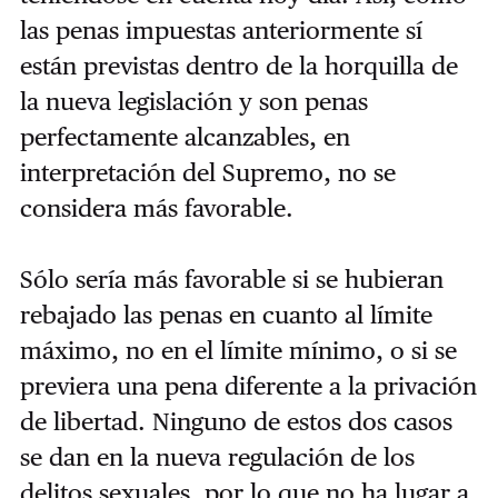
las penas impuestas anteriormente sí
están previstas dentro de la horquilla de
la nueva legislación y son penas
perfectamente alcanzables, en
interpretación del Supremo, no se
considera más favorable.
Sólo sería más favorable si se hubieran
rebajado las penas en cuanto al límite
máximo, no en el límite mínimo, o si se
previera una pena diferente a la privación
de libertad. Ninguno de estos dos casos
se dan en la nueva regulación de los
delitos sexuales, por lo que no ha lugar a