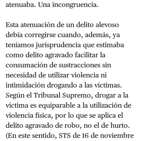
atenuaba. Una incongruencia.
Esta atenuación de un delito alevoso
debía corregirse cuando, además, ya
teníamos jurisprudencia que estimaba
como delito agravado facilitar la
consumación de sustracciones sin
necesidad de utilizar violencia ni
intimidación drogando a las víctimas.
Según el Tribunal Supremo, drogar a la
víctima es equiparable a la utilización de
violencia física, por lo que se aplica el
delito agravado de robo, no el de hurto.
(En este sentido, STS de 16 de noviembre