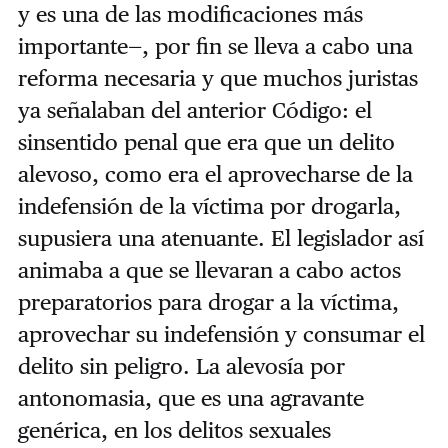
y es una de las modificaciones más
importante
—
, por fin se lleva a cabo una
reforma necesaria y que muchos juristas
ya señalaban del anterior Código: el
sinsentido penal que era que un delito
alevoso, como era el aprovecharse de la
indefensión de la víctima por drogarla,
supusiera una atenuante. El legislador así
animaba a que se llevaran a cabo actos
preparatorios para drogar a la víctima,
aprovechar su indefensión y consumar el
delito sin peligro. La alevosía por
antonomasia, que es una agravante
genérica, en los delitos sexuales