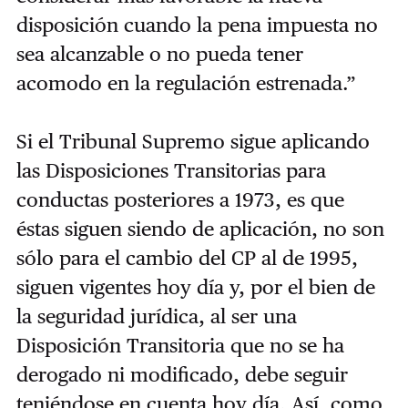
disposición cuando la pena impuesta no
sea alcanzable o no pueda tener
acomodo en la regulación estrenada.”
Si el Tribunal Supremo sigue aplicando
las Disposiciones Transitorias para
conductas posteriores a 1973, es que
éstas siguen siendo de aplicación, no son
sólo para el cambio del CP al de 1995,
siguen vigentes hoy día y, por el bien de
la seguridad jurídica, al ser una
Disposición Transitoria que no se ha
derogado ni modificado, debe seguir
teniéndose en cuenta hoy día. Así, como