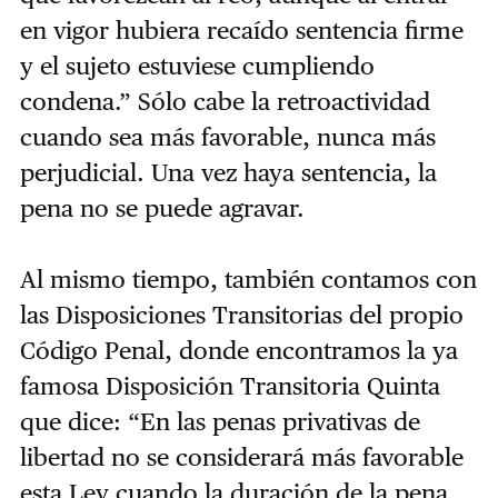
en vigor hubiera recaído sentencia firme
y el sujeto estuviese cumpliendo
condena.” Sólo cabe la retroactividad
cuando sea más favorable, nunca más
perjudicial. Una vez haya sentencia, la
pena no se puede agravar.
Al mismo tiempo, también contamos con
las Disposiciones Transitorias del propio
Código Penal, donde encontramos la ya
famosa Disposición Transitoria Quinta
que dice: “En las penas privativas de
libertad no se considerará más favorable
esta Ley cuando la duración de la pena