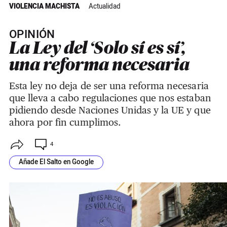
VIOLENCIA MACHISTA
Actualidad
OPINIÓN
La Ley del ‘Solo sí es sí’,
una reforma necesaria
Esta ley no deja de ser una reforma necesaria
que lleva a cabo regulaciones que nos estaban
pidiendo desde Naciones Unidas y la UE y que
ahora por fin cumplimos.
4
Añade El Salto en Google