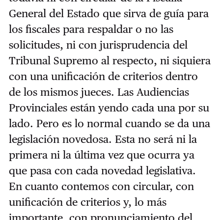
General del Estado que sirva de guía para
los fiscales para respaldar o no las
solicitudes, ni con jurisprudencia del
Tribunal Supremo al respecto, ni siquiera
con una unificación de criterios dentro
de los mismos jueces. Las Audiencias
Provinciales están yendo cada una por su
lado. Pero es lo normal cuando se da una
legislación novedosa. Esta no será ni la
primera ni la última vez que ocurra ya
que pasa con cada novedad legislativa.
En cuanto contemos con circular, con
unificación de criterios y, lo más
importante, con pronunciamiento del