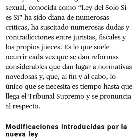
sexual, conocida como “Ley del Solo Sí
es Sí” ha sido diana de numerosas
críticas, ha suscitado numerosas dudas y
contradicciones entre juristas, fiscales y
los propios jueces. Es lo que suele
ocurrir cada vez que se dan reformas
considerables que dan lugar a normativas
novedosas y, que, al fin y al cabo, lo
único que se necesita es tiempo hasta que
llega el Tribunal Supremo y se pronuncia
al respecto.
Modificaciones introducidas por la
nueva ley