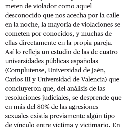
meten de violador como aquel
desconocido que nos acecha por la calle
en la noche, la mayoría de violaciones se
cometen por conocidos, y muchas de
ellas directamente en la propia pareja.
Así lo refleja un estudio de las de cuatro
universidades públicas españolas
(Complutense, Universidad de Jaén,
Carlos III y Universidad de Valencia) que
concluyeron que, del análisis de las
resoluciones judiciales, se desprende que
en más del 80% de las agresiones
sexuales existía previamente algún tipo
de vínculo entre víctima y victimario. En