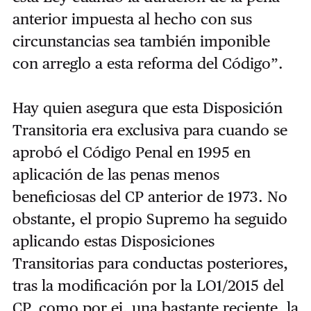
anterior impuesta al hecho con sus
circunstancias sea también imponible
con arreglo a esta reforma del Código”.
Hay quien asegura que esta Disposición
Transitoria era exclusiva para cuando se
aprobó el Código Penal en 1995 en
aplicación de las penas menos
beneficiosas del CP anterior de 1973. No
obstante, el propio Supremo ha seguido
aplicando estas Disposiciones
Transitorias para conductas posteriores,
tras la modificación por la LO1/2015 del
CP, como por ej. una bastante reciente, la