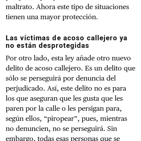
maltrato. Ahora este tipo de situaciones
tienen una mayor protección.
Las víctimas de acoso callejero ya
no están desprotegidas
Por otro lado, esta ley añade otro nuevo
delito de acoso callejero. Es un delito que
sólo se perseguirá por denuncia del
perjudicado. Así, este delito no es para
los que aseguran que les gusta que les
paren por la calle o les persigan para,
según ellos, “piropear”, pues, mientras
no denuncien, no se perseguirá. Sin
embargo, todas esas personas que se