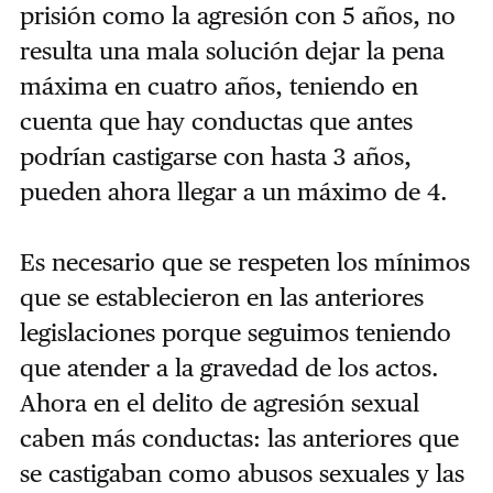
prisión como la agresión con 5 años, no
resulta una mala solución dejar la pena
máxima en cuatro años, teniendo en
cuenta que hay conductas que antes
podrían castigarse con hasta 3 años,
pueden ahora llegar a un máximo de 4.
Es necesario que se respeten los mínimos
que se establecieron en las anteriores
legislaciones porque seguimos teniendo
que atender a la gravedad de los actos.
Ahora en el delito de agresión sexual
caben más conductas: las anteriores que
se castigaban como abusos sexuales y las