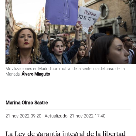
Movilizaciones en Madrid con motivo de la sentencia del caso de La
Manada.
Álvaro Minguito
Marina Olmo Sastre
21 nov 2022 09:20 | Actualizado: 21 nov 2022 17:40
La Ley de garantía integral de la libertad