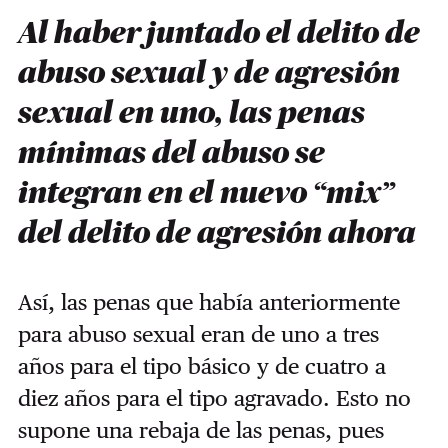
Al haber juntado el delito de
abuso sexual y de agresión
sexual en uno, las penas
mínimas del abuso se
integran en el nuevo “mix”
del delito de agresión ahora
Así, las penas que había anteriormente
para abuso sexual eran de uno a tres
años para el tipo básico y de cuatro a
diez años para el tipo agravado. Esto no
supone una rebaja de las penas, pues