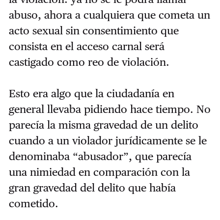
abuso, ahora a cualquiera que cometa un
acto sexual sin consentimiento que
consista en el acceso carnal será
castigado como reo de violación.
Esto era algo que la ciudadanía en
general llevaba pidiendo hace tiempo. No
parecía la misma gravedad de un delito
cuando a un violador jurídicamente se le
denominaba “abusador”, que parecía
una nimiedad en comparación con la
gran gravedad del delito que había
cometido.