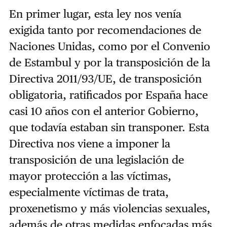
En primer lugar, esta ley nos venía
exigida tanto por recomendaciones de
Naciones Unidas, como por el Convenio
de Estambul y por la transposición de la
Directiva 2011/93/UE, de transposición
obligatoria, ratificados por España hace
casi 10 años con el anterior Gobierno,
que todavía estaban sin transponer. Esta
Directiva nos viene a imponer la
transposición de una legislación de
mayor protección a las víctimas,
especialmente víctimas de trata,
proxenetismo y más violencias sexuales,
además de otras medidas enfocadas más