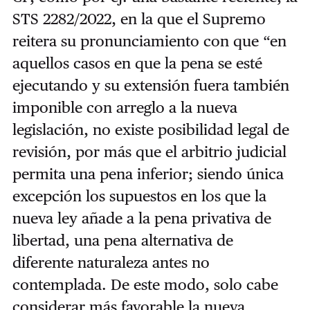
STS 2282/2022, en la que el Supremo
reitera su pronunciamiento con que “en
aquellos casos en que la pena se esté
ejecutando y su extensión fuera también
imponible con arreglo a la nueva
legislación, no existe posibilidad legal de
revisión, por más que el arbitrio judicial
permita una pena inferior; siendo única
excepción los supuestos en los que la
nueva ley añade a la pena privativa de
libertad, una pena alternativa de
diferente naturaleza antes no
contemplada. De este modo, solo cabe
considerar más favorable la nueva