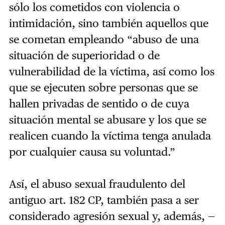
sólo los cometidos con violencia o
intimidación, sino también aquellos que
se cometan empleando “abuso de una
situación de superioridad o de
vulnerabilidad de la víctima, así como los
que se ejecuten sobre personas que se
hallen privadas de sentido o de cuya
situación mental se abusare y los que se
realicen cuando la víctima tenga anulada
por cualquier causa su voluntad.”
Así, el abuso sexual fraudulento del
antiguo art. 182 CP, también pasa a ser
considerado agresión sexual y, además,
—