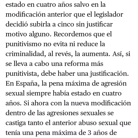
estado en cuatro años salvo en la
modificación anterior que el legislador
decidió subirla a cinco sin justificar
motivo alguno. Recordemos que el
punitivismo no evita ni reduce la
criminalidad, al revés, la aumenta. Así, si
se lleva a cabo una reforma más
punitivista, debe haber una justificación.
En España, la pena máxima de agresión
sexual siempre había estado en cuatro
años. Si ahora con la nueva modificación
dentro de las agresiones sexuales se
castiga tanto el anterior abuso sexual que
tenía una pena máxima de 3 años de