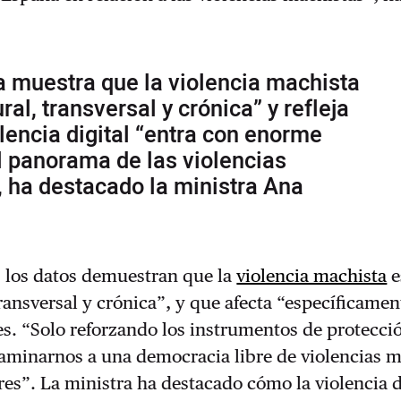
 muestra que la violencia machista
ral, transversal y crónica” y refleja
lencia digital “entra con enorme
l panorama de las violencias
 ha destacado la ministra Ana
 los datos demuestran que la
violencia machista
e
transversal y crónica”, y que afecta “específicamen
s. “Solo reforzando los instrumentos de protecci
minarnos a una democracia libre de violencias m
res”. La ministra ha destacado cómo la violencia d