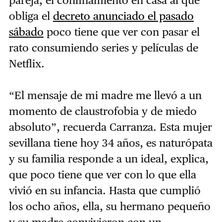
pareja, el confinamiento en casa al que
obliga el
decreto anunciado el pasado
sábado
poco tiene que ver con pasar el
rato consumiendo series y películas de
Netflix.
“El mensaje de mi madre me llevó a un
momento de claustrofobia y de miedo
absoluto”, recuerda Carranza. Esta mujer
sevillana tiene hoy 34 años, es naturópata
y su familia responde a un ideal, explica,
que poco tiene que ver con lo que ella
vivió en su infancia. Hasta que cumplió
los ocho años, ella, su hermano pequeño