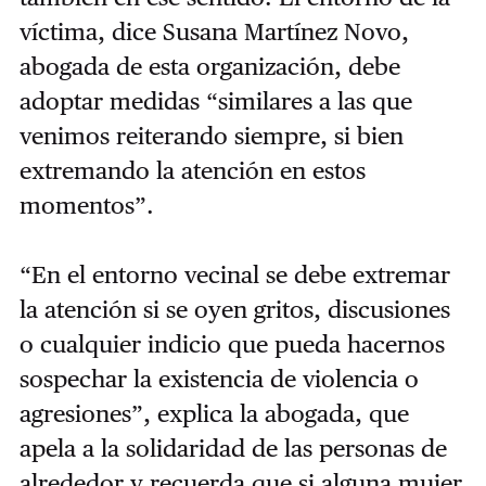
víctima, dice Susana Martínez Novo,
abogada de esta organización, debe
adoptar medidas “similares a las que
venimos reiterando siempre, si bien
extremando la atención en estos
momentos”.
“En el entorno vecinal se debe extremar
la atención si se oyen gritos, discusiones
o cualquier indicio que pueda hacernos
sospechar la existencia de violencia o
agresiones”, explica la abogada, que
apela a la solidaridad de las personas de
alrededor y recuerda que si alguna mujer