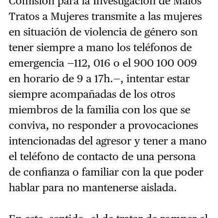
Comisión para la Investigación de Malos
Tratos a Mujeres
transmite a las mujeres
en situación de violencia de género son
tener siempre a mano los teléfonos de
emergencia —112, 016 o el 900 100 009
en horario de 9 a 17h.—, intentar estar
siempre acompañadas de los otros
miembros de la familia con los que se
conviva, no responder a provocaciones
intencionadas del agresor y tener a mano
el teléfono de contacto de una persona
de confianza o familiar con la que poder
hablar para no mantenerse aislada.