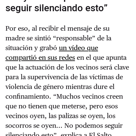
seguir silenciando esto”
Por eso, al recibir el mensaje de su
madre se sintió “responsable” de la
situación y grabó
un vídeo que
compartió en sus redes
en el que apunta
que la actuación de los vecinos será clave
para la supervivencia de las víctimas de
violencia de género mientras dure el
confinamiento. “Muchos vecinos creen
que no tienen que meterse, pero esos
vecinos oyen, las palizas se oyen, los
socorros se oyen... No podemos seguir
silenciando esto”, explica a El Salto.