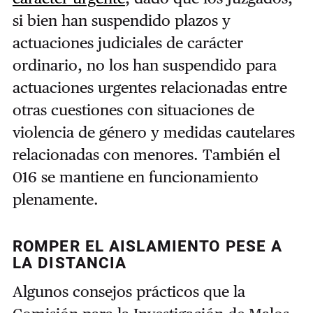
si bien han suspendido plazos y
actuaciones judiciales de carácter
ordinario, no los han suspendido para
actuaciones urgentes relacionadas entre
otras cuestiones con situaciones de
violencia de género y medidas cautelares
relacionadas con menores. También el
016 se mantiene en funcionamiento
plenamente.
ROMPER EL AISLAMIENTO PESE A
LA DISTANCIA
Algunos consejos prácticos que la