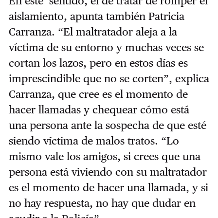
En este sentido, el de tratar de romper el
aislamiento, apunta también Patricia
Carranza. “El maltratador aleja a la
víctima de su entorno y muchas veces se
cortan los lazos, pero en estos días es
imprescindible que no se corten”, explica
Carranza, que cree es el momento de
hacer llamadas y chequear cómo está
una persona ante la sospecha de que esté
siendo víctima de malos tratos. “Lo
mismo vale los amigos, si crees que una
persona está viviendo con su maltratador
es el momento de hacer una llamada, y si
no hay respuesta, no hay que dudar en