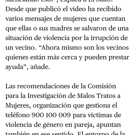
Desde que publicó el vídeo ha recibido
varios mensajes de mujeres que cuentan
que ellas o sus madres se salvaron de una
situación de violencia por la irrupción de
un vecino. “Ahora mismo son los vecinos
quienes están más cerca y pueden prestar
ayuda”, añade.
Las recomendaciones de la Comisión
para la Investigación de Malos Tratos a
Mujeres, organización que gestiona el
teléfono 900 100 009 para víctimas de
violencia de género en pareja, apuntan
también en ese sentido. El entorno de la