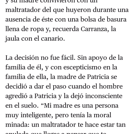
y su madre convivieron con un
maltratador del que huyeron durante una
ausencia de éste con una bolsa de basura
llena de ropa y, recuerda Carranza, la
jaula con el canario.
La decisión no fue fácil. Sin apoyo de la
familia de él, y con escepticismo en la
familia de ella, la madre de Patricia se
decidió a dar el paso cuando el hombre
agredió a Patricia y la dejó inconsciente
en el suelo. “Mi madre es una persona
muy inteligente, pero tenía la moral
minada: un maltratador te hace estar tan