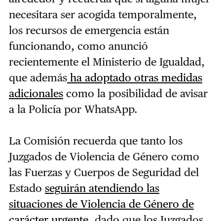
necesitara ser acogida temporalmente,
los recursos de emergencia están
funcionando, como anunció
recientemente el Ministerio de Igualdad,
que además
ha adoptado otras medidas
adicionales
como la posibilidad de avisar
a la Policía por WhatsApp.
La Comisión recuerda que tanto los
Juzgados de Violencia de Género como
las Fuerzas y Cuerpos de Seguridad del
Estado
seguirán atendiendo las
situaciones de Violencia de Género de
carácter urgente
, dado que los Juzgados,