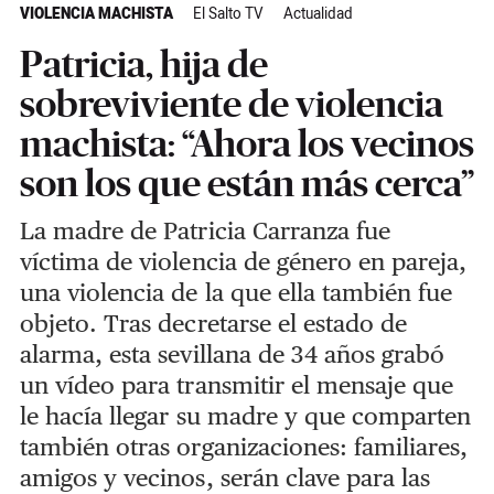
VIOLENCIA MACHISTA
El Salto TV
Actualidad
Patricia, hija de
sobreviviente de violencia
machista: “Ahora los vecinos
son los que están más cerca”
La madre de Patricia Carranza fue
víctima de violencia de género en pareja,
una violencia de la que ella también fue
objeto. Tras decretarse el estado de
alarma, esta sevillana de 34 años grabó
un vídeo para transmitir el mensaje que
le hacía llegar su madre y que comparten
también otras organizaciones: familiares,
amigos y vecinos, serán clave para las