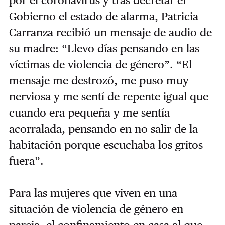
por el coronavirus y tras decretar el
Gobierno el estado de alarma, Patricia
Carranza recibió un mensaje de audio de
su madre: “Llevo días pensando en las
víctimas de violencia de género”. “El
mensaje me destrozó, me puso muy
nerviosa y me sentí de repente igual que
cuando era pequeña y me sentía
acorralada, pensando en no salir de la
habitación porque escuchaba los gritos
fuera”.
Para las mujeres que viven en una
situación de violencia de género en