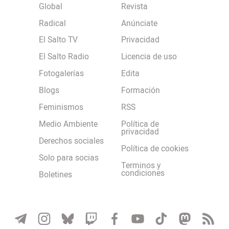
Global
Revista
Radical
Anúnciate
El Salto TV
Privacidad
El Salto Radio
Licencia de uso
Fotogalerías
Edita
Blogs
Formación
Feminismos
RSS
Medio Ambiente
Política de
privacidad
Derechos sociales
Política de cookies
Solo para socias
Terminos y
condiciones
Boletines